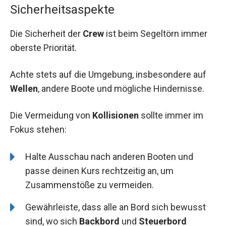
Sicherheitsaspekte
Die Sicherheit der
Crew
ist beim Segeltörn immer
oberste Priorität.
Achte stets auf die Umgebung, insbesondere auf
Wellen
, andere Boote und mögliche Hindernisse.
Die Vermeidung von
Kollisionen
sollte immer im
Fokus stehen:
Halte Ausschau nach anderen Booten und
passe deinen Kurs rechtzeitig an, um
Zusammenstöße zu vermeiden.
Gewährleiste, dass alle an Bord sich bewusst
sind, wo sich
Backbord
und
Steuerbord