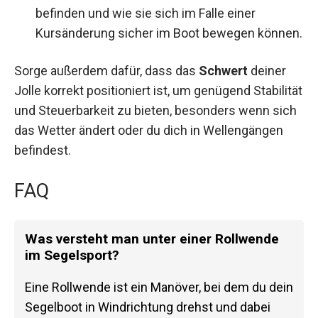
befinden und wie sie sich im Falle einer
Kursänderung sicher im Boot bewegen können.
Sorge außerdem dafür, dass das
Schwert
deiner
Jolle korrekt positioniert ist, um genügend Stabilität
und Steuerbarkeit zu bieten, besonders wenn sich
das Wetter ändert oder du dich in Wellengängen
befindest.
FAQ
Was versteht man unter einer Rollwende
im Segelsport?
Eine Rollwende ist ein Manöver, bei dem du dein
Segelboot in Windrichtung drehst und dabei