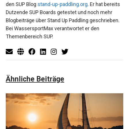
den SUP Blog
stand-up-paddling.org
. Er hat bereits
Dutzende SUP Boards getestet und noch mehr
Blogbeiträge über Stand Up Paddling geschrieben.
Bei WassersportMax verantwortet er den
Themenbereich SUP.
Ähnliche Beiträge