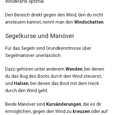
Windkräfte optimal.
Den Bereich direkt gegen den Wind, den du nicht
ansteuern kannst, nennt man den
Windschatten
.
Segelkurse und Manöver
Für das Segeln sind Grundkenntnisse über
Segelmanöver unerlässlich.
Dazu gehören unter anderem
Wenden
, bei denen
du das Bug des Boots durch den Wind steuerst,
und
Halsen
, bei denen das Boot mit dem Heck
durch den Wind geht.
Beide Manöver sind
Kursänderungen
, die es dir
ermöglichen, gegen den Wind zu
kreuzen
oder auf