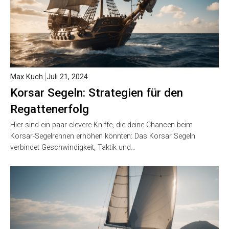
Max Kuch
Juli 21, 2024
Korsar Segeln: Strategien für den
Regattenerfolg
Hier sind ein paar clevere Kniffe, die deine Chancen beim
Korsar-Segelrennen erhöhen könnten: Das Korsar Segeln
verbindet Geschwindigkeit, Taktik und…