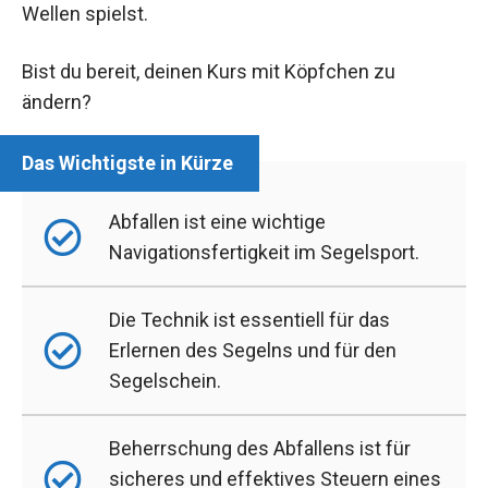
Wellen spielst.
Bist du bereit, deinen Kurs mit Köpfchen zu
ändern?
Abfallen ist eine wichtige
Navigationsfertigkeit im Segelsport.
Die Technik ist essentiell für das
Erlernen des Segelns und für den
Segelschein.
Beherrschung des Abfallens ist für
sicheres und effektives Steuern eines