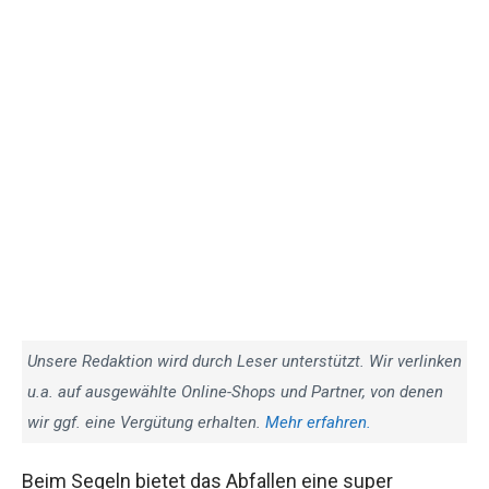
Unsere Redaktion wird durch Leser unterstützt. Wir verlinken
u.a. auf ausgewählte Online-Shops und Partner, von denen
wir ggf. eine Vergütung erhalten.
Mehr erfahren.
Beim Segeln bietet das Abfallen eine super