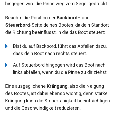
hingegen wird die Pinne weg vom Segel gedrückt.
Beachte die Position der
Backbord
– und
Steuerbord
-Seite deines Bootes, da dein Standort
die Richtung beeinflusst, in die das Boot steuert:
Bist du auf Backbord, führt das Abfallen dazu,
dass dein Boot nach rechts steuert.
Auf Steuerbord hingegen wird das Boot nach
links abfallen, wenn du die Pinne zu dir ziehst.
Eine ausgeglichene
Krängung
, also die Neigung
des Bootes, ist dabei ebenso wichtig, denn starke
Krängung kann die Steuerfähigkeit beeinträchtigen
und die Geschwindigkeit reduzieren.