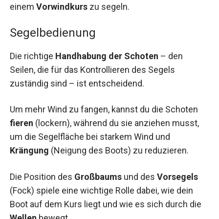
einem
Vorwindkurs
zu segeln.
Segelbedienung
Die richtige
Handhabung der Schoten
– den
Seilen, die für das Kontrollieren des Segels
zuständig sind – ist entscheidend.
Um mehr Wind zu fangen, kannst du die Schoten
fieren
(lockern), während du sie anziehen musst,
um die Segelfläche bei starkem Wind und
Krängung
(Neigung des Boots) zu reduzieren.
Die Position des
Großbaums
und des
Vorsegels
(Fock) spiele eine wichtige Rolle dabei, wie dein
Boot auf dem Kurs liegt und wie es sich durch die
Wellen
bewegt.