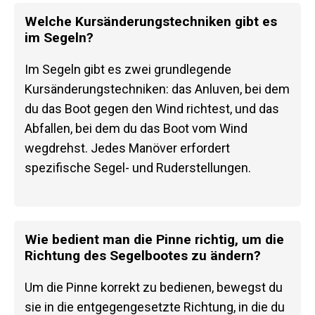
Welche Kursänderungstechniken gibt es
im Segeln?
Im Segeln gibt es zwei grundlegende
Kursänderungstechniken: das Anluven, bei dem
du das Boot gegen den Wind richtest, und das
Abfallen, bei dem du das Boot vom Wind
wegdrehst. Jedes Manöver erfordert
spezifische Segel- und Ruderstellungen.
Wie bedient man die Pinne richtig, um die
Richtung des Segelbootes zu ändern?
Um die Pinne korrekt zu bedienen, bewegst du
sie in die entgegengesetzte Richtung, in die du