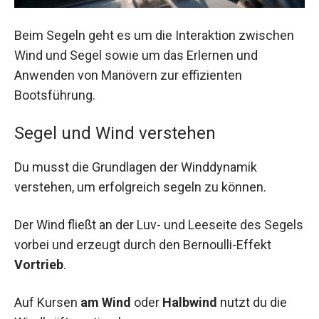
Beim Segeln geht es um die Interaktion zwischen
Wind und Segel sowie um das Erlernen und
Anwenden von Manövern zur effizienten
Bootsführung.
Segel und Wind verstehen
Du musst die Grundlagen der Winddynamik
verstehen, um erfolgreich segeln zu können.
Der Wind fließt an der Luv- und Leeseite des Segels
vorbei und erzeugt durch den Bernoulli-Effekt
Vortrieb
.
Auf Kursen
am Wind
oder
Halbwind
nutzt du die