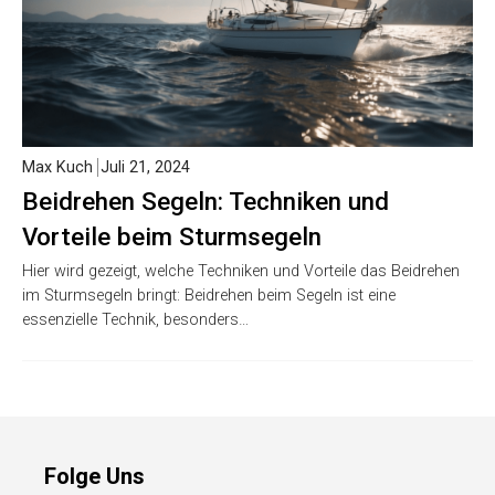
Max Kuch
Juli 21, 2024
Beidrehen Segeln: Techniken und
Vorteile beim Sturmsegeln
Hier wird gezeigt, welche Techniken und Vorteile das Beidrehen
im Sturmsegeln bringt: Beidrehen beim Segeln ist eine
essenzielle Technik, besonders…
Folge Uns