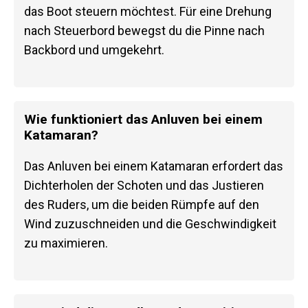
das Boot steuern möchtest. Für eine Drehung
nach Steuerbord bewegst du die Pinne nach
Backbord und umgekehrt.
Wie funktioniert das Anluven bei einem
Katamaran?
Das Anluven bei einem Katamaran erfordert das
Dichterholen der Schoten und das Justieren
des Ruders, um die beiden Rümpfe auf den
Wind zuzuschneiden und die Geschwindigkeit
zu maximieren.