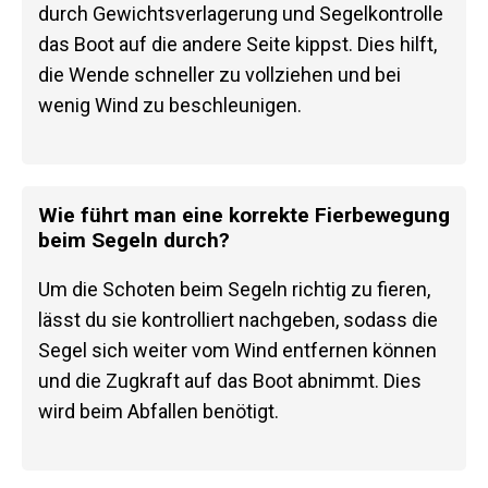
durch Gewichtsverlagerung und Segelkontrolle
das Boot auf die andere Seite kippst. Dies hilft,
die Wende schneller zu vollziehen und bei
wenig Wind zu beschleunigen.
Wie führt man eine korrekte Fierbewegung
beim Segeln durch?
Um die Schoten beim Segeln richtig zu fieren,
lässt du sie kontrolliert nachgeben, sodass die
Segel sich weiter vom Wind entfernen können
und die Zugkraft auf das Boot abnimmt. Dies
wird beim Abfallen benötigt.