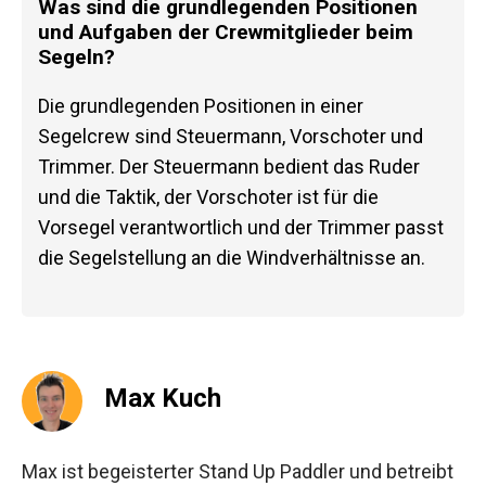
Was sind die grundlegenden Positionen
und Aufgaben der Crewmitglieder beim
Segeln?
Die grundlegenden Positionen in einer
Segelcrew sind Steuermann, Vorschoter und
Trimmer. Der Steuermann bedient das Ruder
und die Taktik, der Vorschoter ist für die
Vorsegel verantwortlich und der Trimmer passt
die Segelstellung an die Windverhältnisse an.
Max Kuch
Max ist begeisterter Stand Up Paddler und betreibt