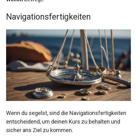
Navigationsfertigkeiten
Wenn du segelst, sind die Navigationsfertigkeiten
entscheidend, um deinen Kurs zu behalten und
sicher ans Ziel zu kommen.