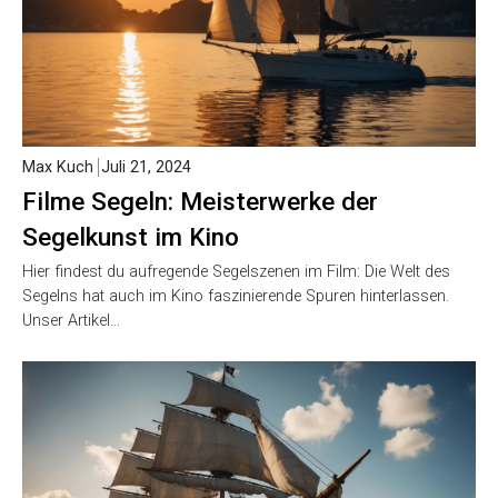
Max Kuch
Juli 21, 2024
Filme Segeln: Meisterwerke der
Segelkunst im Kino
Hier findest du aufregende Segelszenen im Film: Die Welt des
Segelns hat auch im Kino faszinierende Spuren hinterlassen.
Unser Artikel…