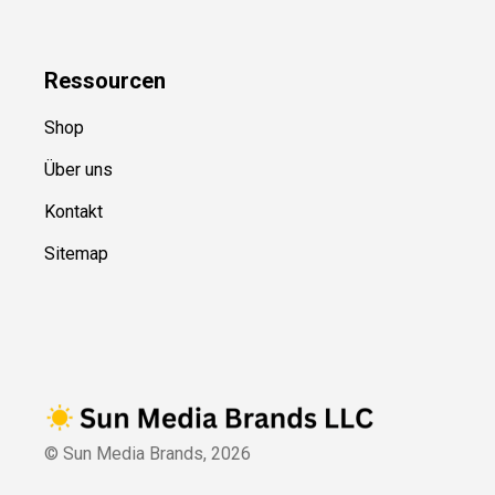
Ressource
n
Shop
Über uns
Kontakt
Sitemap
© Sun Media Brands,
2026