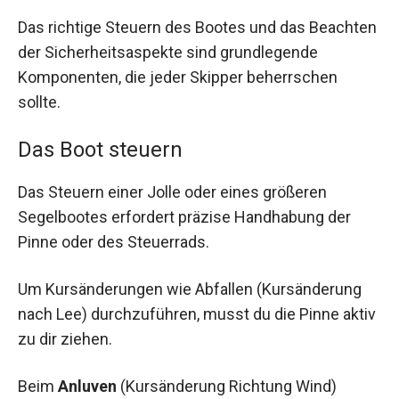
Das richtige Steuern des Bootes und das Beachten
der Sicherheitsaspekte sind grundlegende
Komponenten, die jeder Skipper beherrschen
sollte.
Das Boot steuern
Das Steuern einer Jolle oder eines größeren
Segelbootes erfordert präzise Handhabung der
Pinne oder des Steuerrads.
Um Kursänderungen wie Abfallen (Kursänderung
nach Lee) durchzuführen, musst du die Pinne aktiv
zu dir ziehen.
Beim
Anluven
(Kursänderung Richtung Wind)