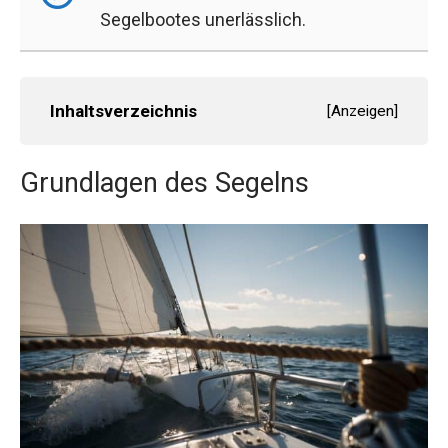
Segelbootes unerlässlich.
Inhaltsverzeichnis
[
Anzeigen
]
Grundlagen des Segelns