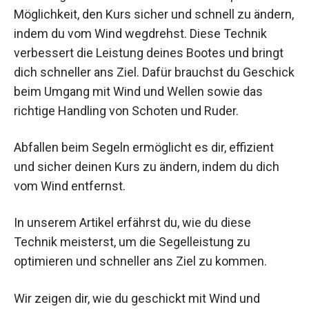
Möglichkeit, den Kurs sicher und schnell zu ändern,
indem du vom Wind wegdrehst. Diese Technik
verbessert die Leistung deines Bootes und bringt
dich schneller ans Ziel. Dafür brauchst du Geschick
beim Umgang mit Wind und Wellen sowie das
richtige Handling von Schoten und Ruder.
Abfallen beim Segeln ermöglicht es dir, effizient
und sicher deinen Kurs zu ändern, indem du dich
vom Wind entfernst.
In unserem Artikel erfährst du, wie du diese
Technik meisterst, um die Segelleistung zu
optimieren und schneller ans Ziel zu kommen.
Wir zeigen dir, wie du geschickt mit Wind und