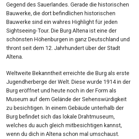
Gegend des Sauerlandes. Gerade die historischen
Bauwerke, die dort befindlichen historischen
Bauwerke sind ein wahres Highlight für jeden
Sightseeing-Tour. Die Burg Altena ist eine der
schönsten Höhenburgen in ganz Deutschland und
thront seit dem 12. Jahrhundert über der Stadt
Altena.
Weltweite Bekanntheit erreichte die Burg als erste
Jugendherberge der Welt. Diese wurde 1914 in der
Burg eröffnet und heute noch in der Form als
Museum auf dem Gelände der Sehenswürdigkeit
zu besichtigen. In einem Gebäude unterhalb der
Burg befindet sich das lokale Drahtmuseum,
welches du auch gleich mitbesichtigen kannst,
wenn du dich in Altena schon mal umschaust.