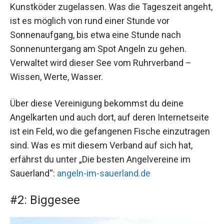
Kunstköder zugelassen. Was die Tageszeit angeht,
ist es möglich von rund einer Stunde vor
Sonnenaufgang, bis etwa eine Stunde nach
Sonnenuntergang am Spot Angeln zu gehen.
Verwaltet wird dieser See vom Ruhrverband –
Wissen, Werte, Wasser.
Über diese Vereinigung bekommst du deine
Angelkarten und auch dort, auf deren Internetseite
ist ein Feld, wo die gefangenen Fische einzutragen
sind. Was es mit diesem Verband auf sich hat,
erfährst du unter „Die besten Angelvereine im
Sauerland“:
angeln-im-sauerland.de
#2: Biggesee