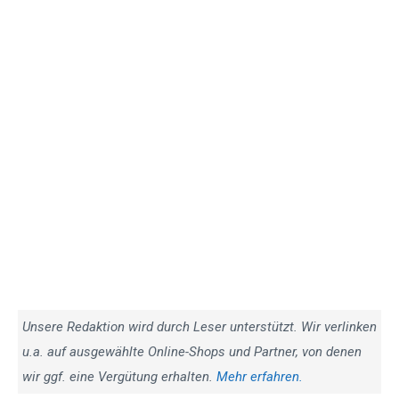
Unsere Redaktion wird durch Leser unterstützt. Wir verlinken
u.a. auf ausgewählte Online-Shops und Partner, von denen
wir ggf. eine Vergütung erhalten.
Mehr erfahren.