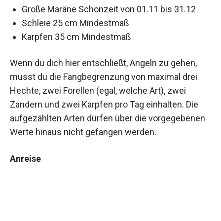
Große Maräne Schonzeit von 01.11 bis 31.12
Schleie 25 cm Mindestmaß
Karpfen 35 cm Mindestmaß
Wenn du dich hier entschließt, Angeln zu gehen,
musst du die Fangbegrenzung von maximal drei
Hechte, zwei Forellen (egal, welche Art), zwei
Zandern und zwei Karpfen pro Tag einhalten. Die
aufgezählten Arten dürfen über die vorgegebenen
Werte hinaus nicht gefangen werden.
Anreise