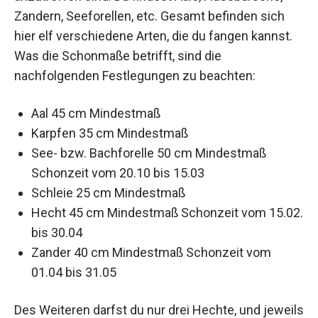
Zandern, Seeforellen, etc. Gesamt befinden sich
hier elf verschiedene Arten, die du fangen kannst.
Was die Schonmaße betrifft, sind die
nachfolgenden Festlegungen zu beachten:
Aal 45 cm Mindestmaß
Karpfen 35 cm Mindestmaß
See- bzw. Bachforelle 50 cm Mindestmaß
Schonzeit vom 20.10 bis 15.03
Schleie 25 cm Mindestmaß
Hecht 45 cm Mindestmaß Schonzeit vom 15.02.
bis 30.04
Zander 40 cm Mindestmaß Schonzeit vom
01.04 bis 31.05
Des Weiteren darfst du nur drei Hechte, und jeweils