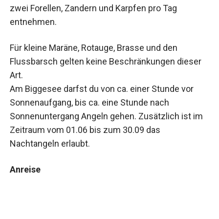
zwei Forellen, Zandern und Karpfen pro Tag
entnehmen.
Für kleine Maräne, Rotauge, Brasse und den
Flussbarsch gelten keine Beschränkungen dieser
Art.
Am Biggesee darfst du von ca. einer Stunde vor
Sonnenaufgang, bis ca. eine Stunde nach
Sonnenuntergang Angeln gehen. Zusätzlich ist im
Zeitraum vom 01.06 bis zum 30.09 das
Nachtangeln erlaubt.
Anreise