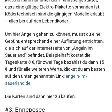
dass eine gültige Elektro-Plakette vorhanden ist.
Ködertechnisch sind die gängigen Modelle erlaubt
– alles bis auf den Lebendköder!
Um hier Angeln gehen zu können, musst du eine
Gebühr, entsprechend einer Auflistung entrichten,
die sich auf der Internetseite von „Angeln im
Sauerland“ befindet. Beispielhaft kostet die
Tageskarte 8 €, für zwei Tage bezahlst du dann 15
€ und für alle weiteren Werte, klickst du am besten
auf den unten genannten Link:
angeln-im-
sauerland.de
Die Karten sind dann hier zu kaufen.
#3: Ennepesee