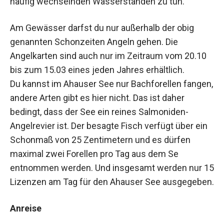
häufig wechselnden Wasserständen zu tun.
Am Gewässer darfst du nur außerhalb der obig
genannten Schonzeiten Angeln gehen. Die
Angelkarten sind auch nur im Zeitraum vom 20.10
bis zum 15.03 eines jeden Jahres erhältlich.
Du kannst im Ahauser See nur Bachforellen fangen,
andere Arten gibt es hier nicht. Das ist daher
bedingt, dass der See ein reines Salmoniden-
Angelrevier ist. Der besagte Fisch verfügt über ein
Schonmaß von 25 Zentimetern und es dürfen
maximal zwei Forellen pro Tag aus dem Se
entnommen werden. Und insgesamt werden nur 15
Lizenzen am Tag für den Ahauser See ausgegeben.
Anreise