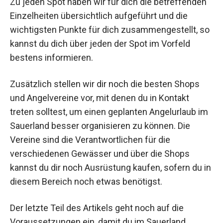
Zu jeden Spot haben wir für dich die betreffenden
Einzelheiten übersichtlich aufgeführt und die
wichtigsten Punkte für dich zusammengestellt, so
kannst du dich über jeden der Spot im Vorfeld
bestens informieren.
Zusätzlich stellen wir dir noch die besten Shops
und Angelvereine vor, mit denen du in Kontakt
treten solltest, um einen geplanten Angelurlaub im
Sauerland besser organisieren zu können. Die
Vereine sind die Verantwortlichen für die
verschiedenen Gewässer und über die Shops
kannst du dir noch Ausrüstung kaufen, sofern du in
diesem Bereich noch etwas benötigst.
Der letzte Teil des Artikels geht noch auf die
Voraussetzungen ein, damit du im Sauerland