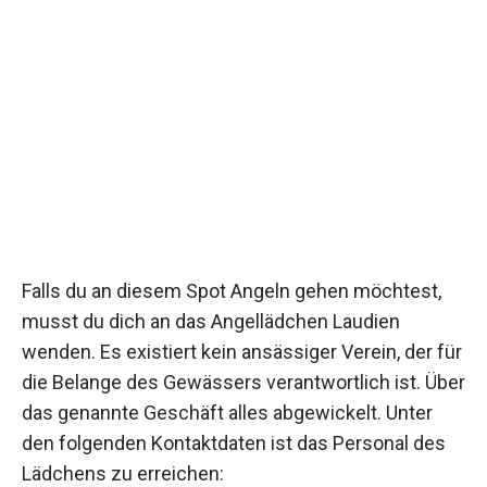
Falls du an diesem Spot Angeln gehen möchtest,
musst du dich an das Angellädchen Laudien
wenden. Es existiert kein ansässiger Verein, der für
die Belange des Gewässers verantwortlich ist. Über
das genannte Geschäft alles abgewickelt. Unter
den folgenden Kontaktdaten ist das Personal des
Lädchens zu erreichen: