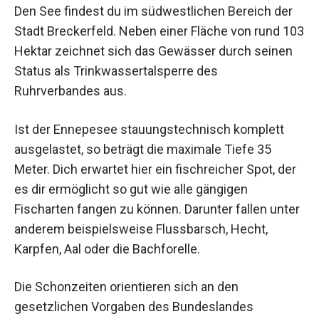
Den See findest du im südwestlichen Bereich der
Stadt Breckerfeld. Neben einer Fläche von rund 103
Hektar zeichnet sich das Gewässer durch seinen
Status als Trinkwassertalsperre des
Ruhrverbandes aus.
Ist der Ennepesee stauungstechnisch komplett
ausgelastet, so beträgt die maximale Tiefe 35
Meter. Dich erwartet hier ein fischreicher Spot, der
es dir ermöglicht so gut wie alle gängigen
Fischarten fangen zu können. Darunter fallen unter
anderem beispielsweise Flussbarsch, Hecht,
Karpfen, Aal oder die Bachforelle.
Die Schonzeiten orientieren sich an den
gesetzlichen Vorgaben des Bundeslandes