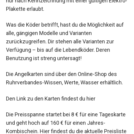
nur nach Kennzeichnung mit einer gültigen Elektro-
Plakette erlaubt.
Was die Köder betrifft, hast du die Möglichkeit auf
alle, gängigen Modelle und Varianten
zurückzugreifen. Dir stehen alle Varianten zur
Verfügung – bis auf die Lebendköder. Deren
Benutzung ist streng untersagt!
Die Angelkarten sind über den Online-Shop des
Ruhrverbandes-Wissen, Werte, Wasser erhältlich.
Den Link zu den Karten findest du hier
Die Preisspanne startet bei 8 € für eine Tageskarte
und geht hoch auf 160 € für einen Jahres-
Kombischein. Hier findest du die aktuelle Preisliste