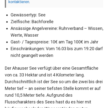
kontaktieren
.
Gewässertyp: See
Zielfische: Bachforelle
Ansässige Angelvereine: Ruhrverband – Wissen,
Werte, Wasser
Gast- / Tagespreise: 10€ am Tag 100€ im Jahr
Einschränkungen: Vom 16.03 bis zum 19.20 darf
nicht geangelt werden
Der Ahauser See verfügt über eine Gesamtfläche
von ca. 33 Hektar und ist 4 Kilometer lang.
Durchschnittlich ist der See so um die zwei bis drei
Meter tief – an seiner tiefsten Stelle kommt er auf
rund 10,5 Meter tiefe. Aufgrund des
Flusscharakters des Sees hast du es hier mit