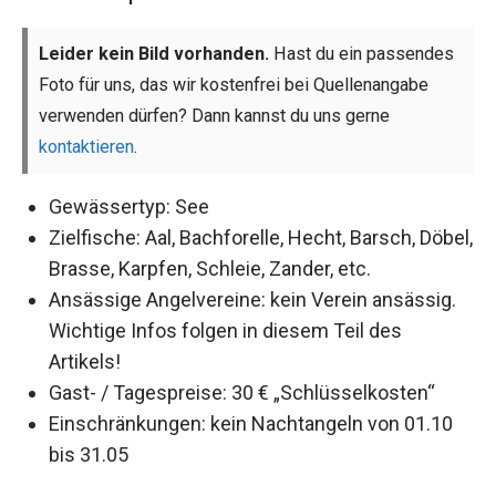
Leider kein Bild vorhanden.
Hast du ein passendes
Foto für uns, das wir kostenfrei bei Quellenangabe
verwenden dürfen? Dann kannst du uns gerne
kontaktieren
.
Gewässertyp: See
Zielfische: Aal, Bachforelle, Hecht, Barsch, Döbel,
Brasse, Karpfen, Schleie, Zander, etc.
Ansässige Angelvereine: kein Verein ansässig.
Wichtige Infos folgen in diesem Teil des
Artikels!
Gast- / Tagespreise: 30 € „Schlüsselkosten“
Einschränkungen: kein Nachtangeln von 01.10
bis 31.05