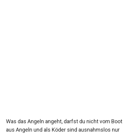
Was das Angeln angeht, darfst du nicht vom Boot
aus Angeln und als Köder sind ausnahmslos nur