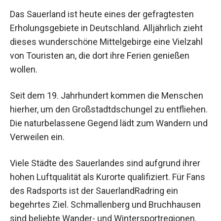
Das Sauerland ist heute eines der gefragtesten
Erholungsgebiete in Deutschland. Alljährlich zieht
dieses wunderschöne Mittelgebirge eine Vielzahl
von Touristen an, die dort ihre Ferien genießen
wollen.
Seit dem 19. Jahrhundert kommen die Menschen
hierher, um den Großstadtdschungel zu entfliehen.
Die naturbelassene Gegend lädt zum Wandern und
Verweilen ein.
Viele Städte des Sauerlandes sind aufgrund ihrer
hohen Luftqualität als Kurorte qualifiziert. Für Fans
des Radsports ist der SauerlandRadring ein
begehrtes Ziel. Schmallenberg und Bruchhausen
sind beliebte Wander- und Wintersportregionen.