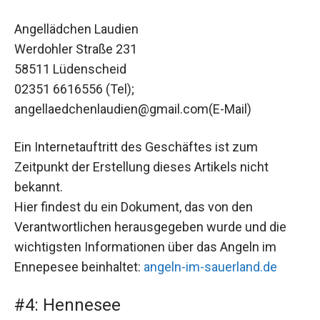
Angellädchen Laudien
Werdohler Straße 231
58511 Lüdenscheid
02351 6616556 (Tel);
angellaedchenlaudien@gmail.com(E-Mail)
Ein Internetauftritt des Geschäftes ist zum
Zeitpunkt der Erstellung dieses Artikels nicht
bekannt.
Hier findest du ein Dokument, das von den
Verantwortlichen herausgegeben wurde und die
wichtigsten Informationen über das Angeln im
Ennepesee beinhaltet:
angeln-im-sauerland.de
#4: Hennesee