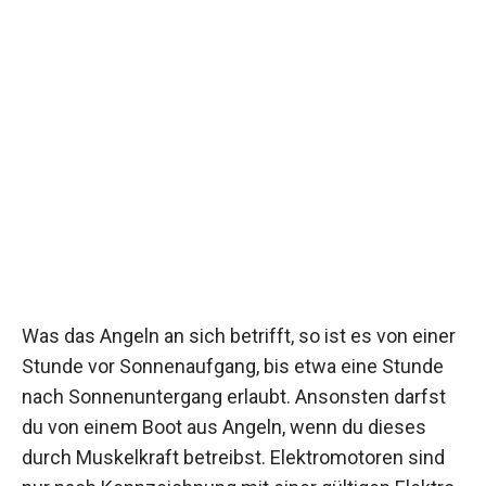
Was das Angeln an sich betrifft, so ist es von einer
Stunde vor Sonnenaufgang, bis etwa eine Stunde
nach Sonnenuntergang erlaubt. Ansonsten darfst
du von einem Boot aus Angeln, wenn du dieses
durch Muskelkraft betreibst. Elektromotoren sind