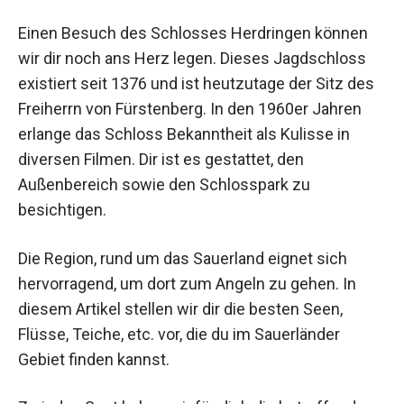
Einen Besuch des Schlosses Herdringen können
wir dir noch ans Herz legen. Dieses Jagdschloss
existiert seit 1376 und ist heutzutage der Sitz des
Freiherrn von Fürstenberg. In den 1960er Jahren
erlange das Schloss Bekanntheit als Kulisse in
diversen Filmen. Dir ist es gestattet, den
Außenbereich sowie den Schlosspark zu
besichtigen.
Die Region, rund um das Sauerland eignet sich
hervorragend, um dort zum Angeln zu gehen. In
diesem Artikel stellen wir dir die besten Seen,
Flüsse, Teiche, etc. vor, die du im Sauerländer
Gebiet finden kannst.