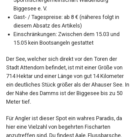
Biggesee e. V.
Gast- / Tagespreise: ab 8 € (näheres folgt in
diesem Absatz des Artikels)
Einschränkungen: Zwischen dem 15.03 und
15.05 kein Bootsangeln gestattet
Der See, welcher sich direkt vor den Toren der
Stadt Attendorn befindet, ist mit einer Größe von
714 Hektar und einer Länge von gut 14 Kilometer
ein deutliches Stück größer als der Ahauser See. In
der Nähe des Damms ist der Biggesee bis zu 50
Meter tief.
Für Angler ist dieser Spot ein wahres Paradis, da
hier eine Vielzahl von begehrten Fischarten
anzutreffen sind. Du findest Aale, Flussbarsche,