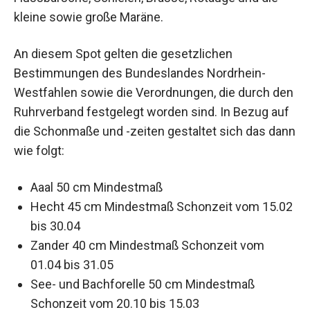
kleine sowie große Maräne.
An diesem Spot gelten die gesetzlichen
Bestimmungen des Bundeslandes Nordrhein-
Westfahlen sowie die Verordnungen, die durch den
Ruhrverband festgelegt worden sind. In Bezug auf
die Schonmaße und -zeiten gestaltet sich das dann
wie folgt:
Aaal 50 cm Mindestmaß
Hecht 45 cm Mindestmaß Schonzeit vom 15.02
bis 30.04
Zander 40 cm Mindestmaß Schonzeit vom
01.04 bis 31.05
See- und Bachforelle 50 cm Mindestmaß
Schonzeit vom 20.10 bis 15.03