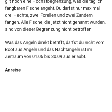
gilt noch eine Höchstbegrenzung, was die täglich
fangbaren Fische angeht. Du darfst nur maximal
drei Hechte, zwei Forellen und zwei Zandern
fangen. Alle Fische, die jetzt nicht genannt wurden,
sind von dieser Begrenzung nicht betroffen.
Was das Angeln direkt betrifft, darfst du nicht vom
Boot aus Angeln und das Nachtangeln ist im
Zeitraum von 01.06 bis 30.09 aus erlaubt.
Anreise