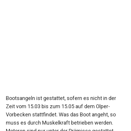
Bootsangeln ist gestattet, sofern es nicht in der
Zeit vom 15.03 bis zum 15.05 auf dem Olper-
Vorbecken stattfindet. Was das Boot angeht, so
muss es durch Muskelkraft betrieben werden.
Motoren sind nur unter der Prämisse gestattet,