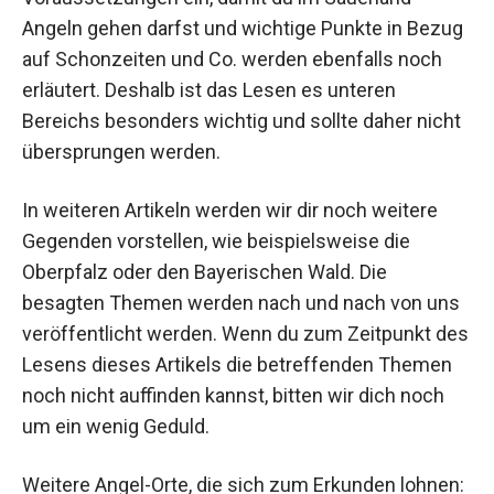
Angeln gehen darfst und wichtige Punkte in Bezug
auf Schonzeiten und Co. werden ebenfalls noch
erläutert. Deshalb ist das Lesen es unteren
Bereichs besonders wichtig und sollte daher nicht
übersprungen werden.
In weiteren Artikeln werden wir dir noch weitere
Gegenden vorstellen, wie beispielsweise die
Oberpfalz oder den Bayerischen Wald. Die
besagten Themen werden nach und nach von uns
veröffentlicht werden. Wenn du zum Zeitpunkt des
Lesens dieses Artikels die betreffenden Themen
noch nicht auffinden kannst, bitten wir dich noch
um ein wenig Geduld.
Weitere Angel-Orte, die sich zum Erkunden lohnen: