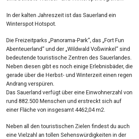
In der kalten Jahreszeit ist das Sauerland ein
Winterspot Hotspot.
Die Freizeitparks „Panorama-Park“, das „Fort Fun
Abenteuerland“ und der „Wildwald Voßwinkel“ sind
bedeutende touristische Zentren des Sauerlandes.
Neben diesen gibt es noch einige Erlebnisbäder, die
gerade über die Herbst- und Winterzeit einen regen
Andrang verspüren.
Das Sauerland verfügt über eine Einwohnerzahl von
rund 882.500 Menschen und erstreckt sich auf
einer Fläche von insgesamt 4462,04 m2.
Neben all den touristischen Zielen findest du auch
eine Vielzahl an tollen Sehenswürdigkeiten in der