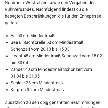
Nordrhein-Westfahlen sowie den Vorgaben des
Ruhrverbandes. Nachfolgend findest du die
besagten Beschränkungen, die für den Ennepesee
gelten:
Aal 50 cm Mindestmaß
See u. Bachforelle 50 cm Mindestmaß
Schonzeit vom 20.10 bis 15.03
Hecht 45 cm Mindestmaß Schonzeit vom 15.02
bis 30.04
Zander 40 cm Mindestmaß Schonzeit vom
01.04 bis 31.05
Schleie 25 cm Mindestmaß
Karpfen 35 cm Mindestmaß
Zusätzlich zu den obig genannten Bestimmungen