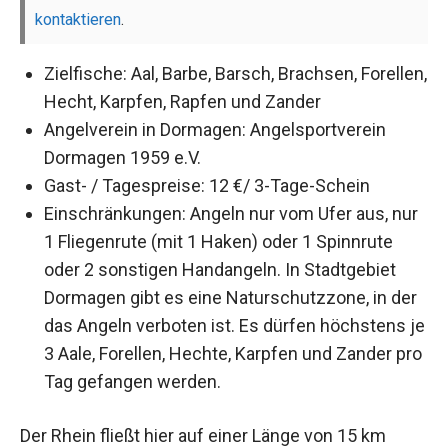
kontaktieren
.
Zielfische: Aal, Barbe, Barsch, Brachsen, Forellen,
Hecht, Karpfen, Rapfen und Zander
Angelverein in Dormagen: Angelsportverein
Dormagen 1959 e.V.
Gast- / Tagespreise: 12 €/ 3-Tage-Schein
Einschränkungen: Angeln nur vom Ufer aus, nur
1 Fliegenrute (mit 1 Haken) oder 1 Spinnrute
oder 2 sonstigen Handangeln. In Stadtgebiet
Dormagen gibt es eine Naturschutzzone, in der
das Angeln verboten ist. Es dürfen höchstens je
3 Aale, Forellen, Hechte, Karpfen und Zander pro
Tag gefangen werden.
Der Rhein fließt hier auf einer Länge von 15 km