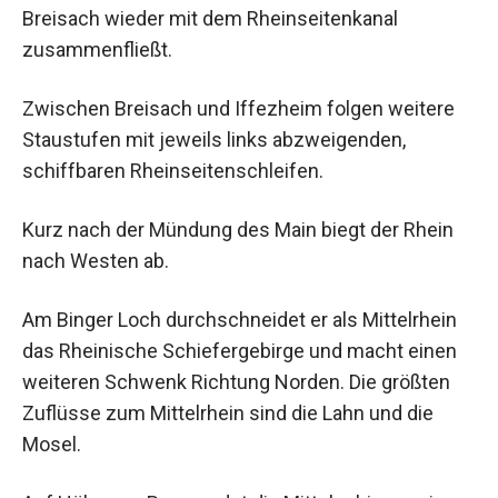
Breisach wieder mit dem Rheinseitenkanal
zusammenfließt.
Zwischen Breisach und Iffezheim folgen weitere
Staustufen mit jeweils links abzweigenden,
schiffbaren Rheinseitenschleifen.
Kurz nach der Mündung des Main biegt der Rhein
nach Westen ab.
Am Binger Loch durchschneidet er als Mittelrhein
das Rheinische Schiefergebirge und macht einen
weiteren Schwenk Richtung Norden. Die größten
Zuflüsse zum Mittelrhein sind die Lahn und die
Mosel.