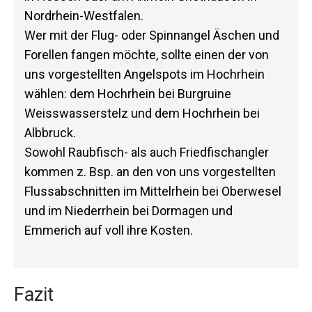
Nordrhein-Westfalen.
Wer mit der Flug- oder Spinnangel Äschen und
Forellen fangen möchte, sollte einen der von
uns vorgestellten Angelspots im Hochrhein
wählen: dem Hochrhein bei Burgruine
Weisswasserstelz und dem Hochrhein bei
Albbruck.
Sowohl Raubfisch- als auch Friedfischangler
kommen z. Bsp. an den von uns vorgestellten
Flussabschnitten im Mittelrhein bei Oberwesel
und im Niederrhein bei Dormagen und
Emmerich auf voll ihre Kosten.
Fazit