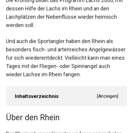
Die Krönung bildet das Programm Lachs 2000, mit
dessen Hilfe der Lachs im Rhein und an den
Laichplätzen der Nebenflüsse wieder heimisch
werden soll.
Und auch die Sportangler haben den Rhein als
besonders fisch- und artenreiches Angelgewässer
für sich wiederentdeckt. Vielleicht kann man eines
Tages mit der Fliegen- oder Spinnangel auch
wieder Lachse im Rhein fangen.
Inhaltsverzeichnis
[
Anzeigen
]
Über den Rhein