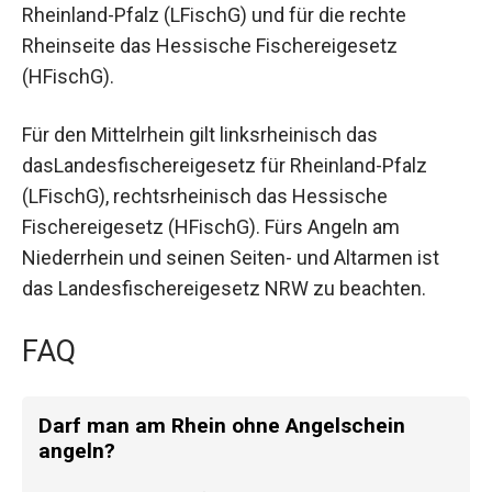
Rheinland-Pfalz (LFischG) und für die rechte
Rheinseite das Hessische Fischereigesetz
(HFischG).
Für den Mittelrhein gilt linksrheinisch das
dasLandesfischereigesetz für Rheinland-Pfalz
(LFischG), rechtsrheinisch das Hessische
Fischereigesetz (HFischG). Fürs Angeln am
Niederrhein und seinen Seiten- und Altarmen ist
das Landesfischereigesetz NRW zu beachten.
FAQ
Darf man am Rhein ohne Angelschein
angeln?