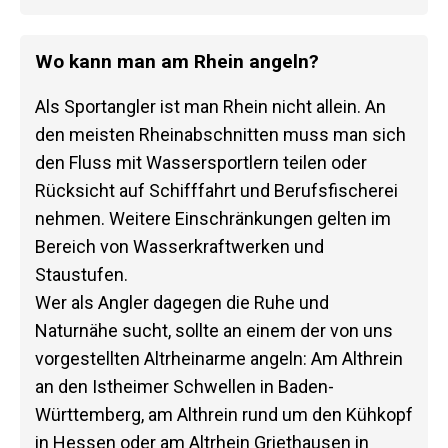
Wo kann man am Rhein angeln?
Als Sportangler ist man Rhein nicht allein. An
den meisten Rheinabschnitten muss man sich
den Fluss mit Wassersportlern teilen oder
Rücksicht auf Schifffahrt und Berufsfischerei
nehmen. Weitere Einschränkungen gelten im
Bereich von Wasserkraftwerken und
Staustufen.
Wer als Angler dagegen die Ruhe und
Naturnähe sucht, sollte an einem der von uns
vorgestellten Altrheinarme angeln: Am Althrein
an den Istheimer Schwellen in Baden-
Württemberg, am Althrein rund um den Kühkopf
in Hessen oder am Altrhein Griethausen in