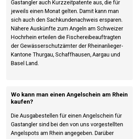
Gastangler auch Kurzzeitpatente aus, die für
jeweils einen Monat gelten. Damit kann man
sich auch den Sachkundenachweis ersparen.
Nähere Auskünfte zum Angeln am Schweizer
Hochrhein erteilen die Fischereibeauftragten
der Gewässerschutzämter der Rheinanlieger-
Kantone Thurgau, Schaffhausen, Aargau und
Basel Land.
Wo kann man einen Angelschein am Rhein
kaufen?
Die Ausgabestellen für einen Angelschein für
Gastangler sind bei den von uns vorgestellten
Angelspots am Rhein angegeben. Darüber