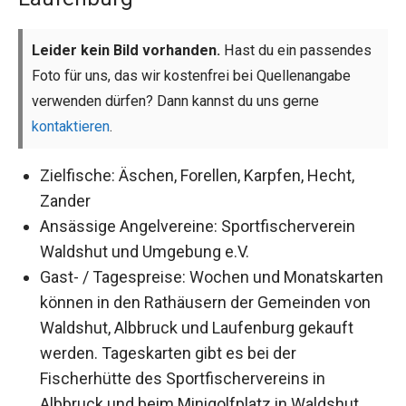
Leider kein Bild vorhanden.
Hast du ein passendes
Foto für uns, das wir kostenfrei bei Quellenangabe
verwenden dürfen? Dann kannst du uns gerne
kontaktieren
.
Zielfische: Äschen, Forellen, Karpfen, Hecht,
Zander
Ansässige Angelvereine: Sportfischerverein
Waldshut und Umgebung e.V.
Gast- / Tagespreise: Wochen und Monatskarten
können in den Rathäusern der Gemeinden von
Waldshut, Albbruck und Laufenburg gekauft
werden. Tageskarten gibt es bei der
Fischerhütte des Sportfischervereins in
Albbruck und beim Minigolfplatz in Waldshut.