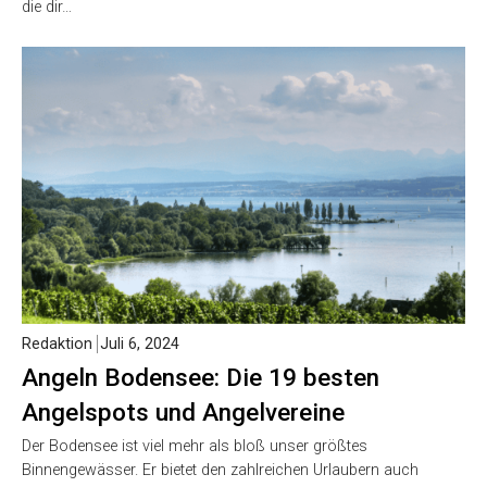
die dir…
Redaktion
Juli 6, 2024
Angeln Bodensee: Die 19 besten
Angelspots und Angelvereine
Der Bodensee ist viel mehr als bloß unser größtes
Binnengewässer. Er bietet den zahlreichen Urlaubern auch