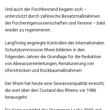
Und auch der Fischbestand begann sich –
unterstützt durch zahlreiche Besatzmaßnahmen
der Fischereigenossenschaften und Vereine – bald
wieder zu regenerieren.
Langfristig angelegte Kontrollen der internationalen
Schutzkommission Rhein bildeten in den
folgenden Jahren die Grundlage für die Reduktion
von Abwassereinleitungen, Renaturierung von
Uferstrecken und Rückbaumaßnahmen.
Der Rhein hat heute eine Gewässerqualität erreicht,
die weit über den Zustand des Rheins vor 1986
hinausgeht.