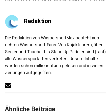
Redaktion
Die Redaktion von WassersportMax besteht aus
echten Wassersport-Fans. Von Kajakfahrern, über
Segler und Taucher bis Stand Up Paddler sind (fast)
alle Wassersportarten vertreten. Unsere Inhalte
wurden schon millionenfach gelesen und in vielen
Zeitungen aufgegriffen.
Ähnliche Beiträge