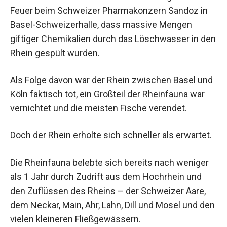
Feuer beim Schweizer Pharmakonzern Sandoz in
Basel-Schweizerhalle, dass massive Mengen
giftiger Chemikalien durch das Löschwasser in den
Rhein gespült wurden.
Als Folge davon war der Rhein zwischen Basel und
Köln faktisch tot, ein Großteil der Rheinfauna war
vernichtet und die meisten Fische verendet.
Doch der Rhein erholte sich schneller als erwartet.
Die Rheinfauna belebte sich bereits nach weniger
als 1 Jahr durch Zudrift aus dem Hochrhein und
den Zuflüssen des Rheins – der Schweizer Aare,
dem Neckar, Main, Ahr, Lahn, Dill und Mosel und den
vielen kleineren Fließgewässern.