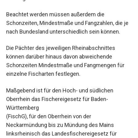
Beachtet werden müssen außerdem die
Schonzeiten, Mindestmaße und Fangzahlen, die je
nach Bundesland unterschiedlich sein können.
Die Pächter des jeweiligen Rheinabschnittes
können darüber hinaus davon abweichende
Schonzeiten Mindestmaße und Fangmengen für
einzelne Fischarten festlegen.
Maßgebend ist für den Hoch- und südlichen
Oberrhein das Fischereigesetz für Baden-
Württemberg
(FischG), für den Oberrhein von der
Neckarmündung bis zu Mündung des Mains
linksrheinisch das Landesfischereigesetz für