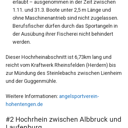
erlaubt – ausgenommen in der Zeit zwischen
1.11. und 31.3. Boote unter 2,5 m Länge und
ohne Maschinenantrieb sind nicht zugelassen.
Berufsfischer dürfen durch das Sportangeln in
der Ausübung ihrer Fischerei nicht behindert
werden.
Dieser Hochrheinabschnitt ist 6,73km lang und
reicht vom Kraftwerk Rheinsfelden (Herdern) bis
zur Mündung des Steinlebachs zwischen Lienheim
und der Guggenmühle.
Weitere Informationen:
angelsportverein-
hohentengen.de
#2 Hochrhein zwischen Albbruck und
Laufenburg