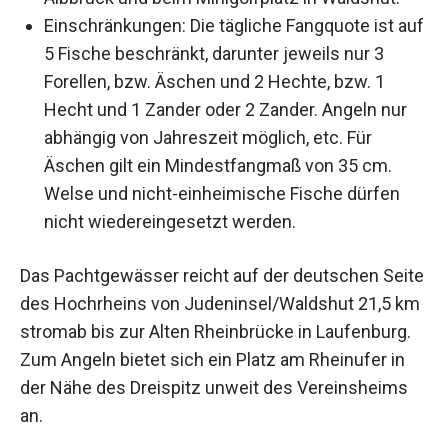
Einschränkungen: Die tägliche Fangquote ist auf
5 Fische beschränkt, darunter jeweils nur 3
Forellen, bzw. Äschen und 2 Hechte, bzw. 1
Hecht und 1 Zander oder 2 Zander. Angeln nur
abhängig von Jahreszeit möglich, etc. Für
Äschen gilt ein Mindestfangmaß von 35 cm.
Welse und nicht-einheimische Fische dürfen
nicht wiedereingesetzt werden.
Das Pachtgewässer reicht auf der deutschen Seite
des Hochrheins von Judeninsel/Waldshut 21,5 km
stromab bis zur Alten Rheinbrücke in Laufenburg.
Zum Angeln bietet sich ein Platz am Rheinufer in
der Nähe des Dreispitz unweit des Vereinsheims
an.