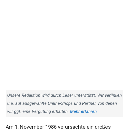
Unsere Redaktion wird durch Leser unterstützt. Wir verlinken
u.a. auf ausgewählte Online-Shops und Partner, von denen
wir ggf. eine Vergütung erhalten.
Mehr erfahren.
Am 1. November 1986 verursachte ein großes