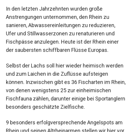
In den letzten Jahrzehnten wurden große
Anstrengungen unternommen, den Rhein zu
sanieren, Abwassereinleitungen zu reduzieren,
Ufer und Stillwasserzonen zu renaturieren und
Fischpässe anzulegen. Heute ist der Rhein einer
der saubersten schiffbaren Flüsse Europas.
Selbst der Lachs soll hier wieder heimisch werden
und zum Laichen in die Zuflüsse aufsteigen
können. Inzwischen gibt es 36 Fischarten im Rhein,
von denen wenigstens 25 zur einheimischen
Fischfauna zählen, darunter einige bei Sportanglern
besonders geschätzte Zielfische.
9 besonders erfolgversprechende Angelspots am
Rhein und seinen Altrheinarmen stellen wir hier vor.