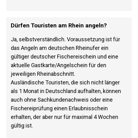
Dürfen Touristen am Rhein angeln?
Ja, selbstverständlich. Voraussetzung ist für
das Angeln am deutschen Rheinufer ein
gültiger deutscher Fischereischein und eine
aktuelle Gastkarte/Angelschein für den
jeweiligen Rheinabschnitt.
Ausländische Touristen, die sich nicht länger
als 1 Monat in Deutschland aufhalten, können
auch ohne Sachkundenachweis oder eine
Fischereiprüfung einen Erlaubnisschein
erhalten, der aber nur für maximal 4 Wochen
gültig ist.