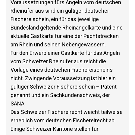
Voraussetzungen fürs Angeln vom deutschen
Rheinufer aus sind ein gültiger deutscher
Fischereischein, ein für das jeweilige
Bundesland geltende Rheinangelkarte und eine
aktuelle Gastkarte für eine der Pachtstrecken
am Rhein und seinen Nebengewässern.
Für den Erwerb einer Gastkarte für das Angeln
vom Schweizer Rheinufer aus reicht die
Vorlage eines deutschen Fischereischeins
nicht. Zwingende Voraussetzung ist hier ein
gültiger Schweizer Fischereischein – Patent
genannt und ein Sachkundenachweis, der
SANA.
Das Schweizer Fischereirecht weicht teilweise
erheblich vom deutschen Fischereirecht ab.
Einige Schweizer Kantone stellen für