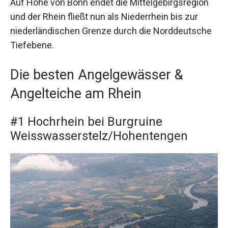
Auf Höhe von Bonn endet die Mittelgebirgsregion
und der Rhein fließt nun als Niederrhein bis zur
niederländischen Grenze durch die Norddeutsche
Tiefebene.
Die besten Angelgewässer &
Angelteiche am Rhein
#1 Hochrhein bei Burgruine
Weisswasserstelz/Hohentengen