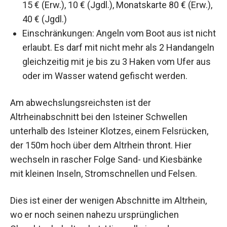
15 € (Erw.), 10 € (Jgdl.), Monatskarte 80 € (Erw.),
40 € (Jgdl.)
Einschränkungen: Angeln vom Boot aus ist nicht
erlaubt. Es darf mit nicht mehr als 2 Handangeln
gleichzeitig mit je bis zu 3 Haken vom Ufer aus
oder im Wasser watend gefischt werden.
Am abwechslungsreichsten ist der
Altrheinabschnitt bei den Isteiner Schwellen
unterhalb des Isteiner Klotzes, einem Felsrücken,
der 150m hoch über dem Altrhein thront. Hier
wechseln in rascher Folge Sand- und Kiesbänke
mit kleinen Inseln, Stromschnellen und Felsen.
Dies ist einer der wenigen Abschnitte im Altrhein,
wo er noch seinen nahezu ursprünglichen