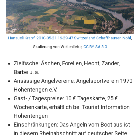
Hansueli Krapf
,
2010-05-21 16-29-47 Switzerland Schaffhausen Nohl
,
Skalierung von Wellenliebe,
CC BY-SA 3.0
Zielfische: Äschen, Forellen, Hecht, Zander,
Barbe u. a.
Ansässige Angelvereine: Angelsportverein 1970
Hohentengen e.V.
Gast- / Tagespreise: 10 € Tageskarte, 25 €
Wochenkarte, erhältlich bei Tourist Information
Hohentengen
Einschränkungen: Das Angeln vom Boot aus ist
in diesem Rheinabschnitt auf deutscher Seite