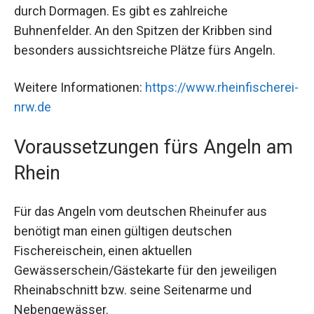
durch Dormagen. Es gibt es zahlreiche
Buhnenfelder. An den Spitzen der Kribben sind
besonders aussichtsreiche Plätze fürs Angeln.
Weitere Informationen:
https://www.rheinfischerei-
nrw.de
Voraussetzungen fürs Angeln am
Rhein
Für das Angeln vom deutschen Rheinufer aus
benötigt man einen gültigen deutschen
Fischereischein, einen aktuellen
Gewässerschein/Gästekarte für den jeweiligen
Rheinabschnitt bzw. seine Seitenarme und
Nebengewässer.