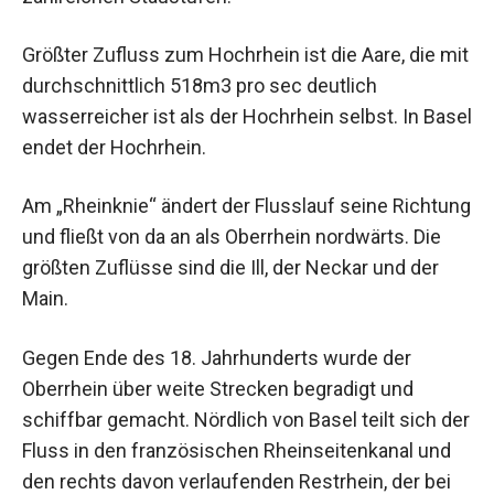
Größter Zufluss zum Hochrhein ist die Aare, die mit
durchschnittlich 518m3 pro sec deutlich
wasserreicher ist als der Hochrhein selbst. In Basel
endet der Hochrhein.
Am „Rheinknie“ ändert der Flusslauf seine Richtung
und fließt von da an als Oberrhein nordwärts. Die
größten Zuflüsse sind die Ill, der Neckar und der
Main.
Gegen Ende des 18. Jahrhunderts wurde der
Oberrhein über weite Strecken begradigt und
schiffbar gemacht. Nördlich von Basel teilt sich der
Fluss in den französischen Rheinseitenkanal und
den rechts davon verlaufenden Restrhein, der bei