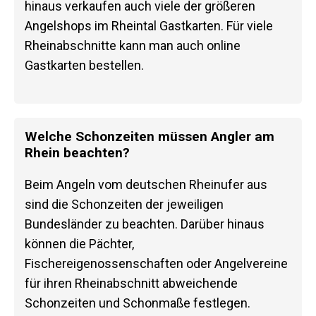
hinaus verkaufen auch viele der größeren
Angelshops im Rheintal Gastkarten. Für viele
Rheinabschnitte kann man auch online
Gastkarten bestellen.
Welche Schonzeiten müssen Angler am
Rhein beachten?
Beim Angeln vom deutschen Rheinufer aus
sind die Schonzeiten der jeweiligen
Bundesländer zu beachten. Darüber hinaus
können die Pächter,
Fischereigenossenschaften oder Angelvereine
für ihren Rheinabschnitt abweichende
Schonzeiten und Schonmaße festlegen.