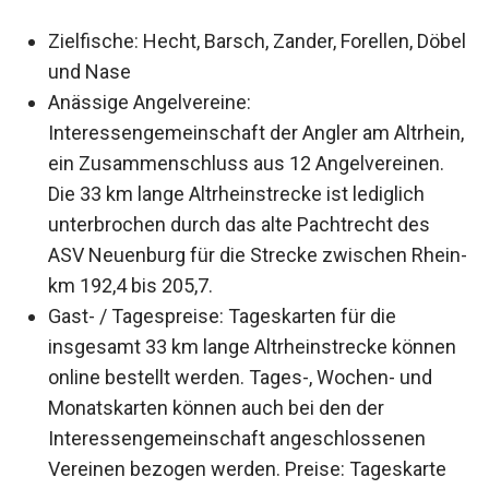
Zielfische: Hecht, Barsch, Zander, Forellen, Döbel
und Nase
Anässige Angelvereine:
Interessengemeinschaft der Angler am Altrhein,
ein Zusammenschluss aus 12 Angelvereinen.
Die 33 km lange Altrheinstrecke ist lediglich
unterbrochen durch das alte Pachtrecht des
ASV Neuenburg für die Strecke zwischen Rhein-
km 192,4 bis 205,7.
Gast- / Tagespreise: Tageskarten für die
insgesamt 33 km lange Altrheinstrecke können
online bestellt werden. Tages-, Wochen- und
Monatskarten können auch bei den der
Interessengemeinschaft angeschlossenen
Vereinen bezogen werden. Preise: Tageskarte