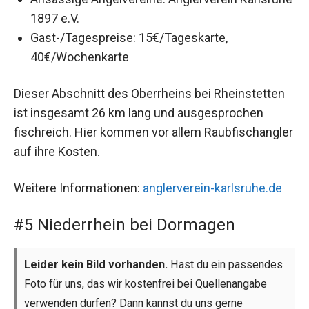
1897 e.V.
Gast-/Tagespreise: 15€/Tageskarte,
40€/Wochenkarte
Dieser Abschnitt des Oberrheins bei Rheinstetten
ist insgesamt 26 km lang und ausgesprochen
fischreich. Hier kommen vor allem Raubfischangler
auf ihre Kosten.
Weitere Informationen:
anglerverein-karlsruhe.de
#5 Niederrhein bei Dormagen
Leider kein Bild vorhanden.
Hast du ein passendes
Foto für uns, das wir kostenfrei bei Quellenangabe
verwenden dürfen? Dann kannst du uns gerne