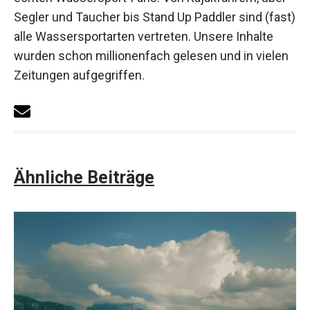
Segler und Taucher bis Stand Up Paddler sind (fast)
alle Wassersportarten vertreten. Unsere Inhalte
wurden schon millionenfach gelesen und in vielen
Zeitungen aufgegriffen.
Ähnliche Beiträge