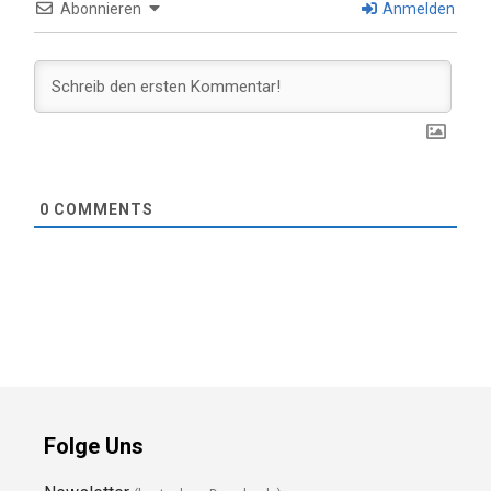
Abonnieren
Anmelden
0
COMMENTS
Folge Uns