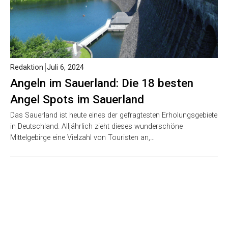
Redaktion
Juli 6, 2024
Angeln im Sauerland: Die 18 besten
Angel Spots im Sauerland
Das Sauerland ist heute eines der gefragtesten Erholungsgebiete
in Deutschland. Alljährlich zieht dieses wunderschöne
Mittelgebirge eine Vielzahl von Touristen an,…