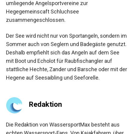
umliegende Angelsportvereine zur
Hegegemeinscaft Schluchsee
zusammengeschlossen.
Der See wird nicht nur von Sportangeln, sondern im
Sommer auch von Seglern und Badegäste genutzt.
Deshalb empfiehlt sich das Angeln auf dem See
mit Boot und Echolot für Raubfischangler auf
stattliche Hechte, Zander und Barsche oder mit der
Hegene auf Seesaibling und Seeforelle.
Redaktion
Die Redaktion von WassersportMax besteht aus
echten Wassersport-Fans. Von Kajakfahrern, über