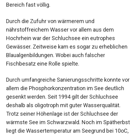
Bereich fast völlig.
Durch die Zufuhr von wärmerem und
nährstoffreichem Wasser vor allem aus dem
Hochrhein war der Schluchsee ein eutrophes
Gewässer. Zeitweise kam es sogar zu erheblichen
Blaualgenbildungen. Wobei auch falscher
Fischbesatz eine Rolle spielte.
Durch umfangreiche Sanierungsschritte konnte vor
allem die Phosphorkonzentration im See deutlich
gesenkt werden. Seit 1994 gilt der Schluchsee
deshalb als oligotroph mit guter Wasserqualität.
Trotz seiner Höhenlage ist der Schluchsee der
wärmste See im Schwarzwald. Noch im Spätherbst
liegt die Wassertemperatur am Seegrund bei 10oC,