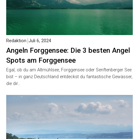
Redaktion
Juli 6, 2024
Angeln Forggensee: Die 3 besten Angel
Spots am Forggensee
Egal, ob du am Altmühlsee, Forggensee oder Senftenberger See
bist – in ganz Deutschland entdeckst du fantastische Gewässer,
die dir…