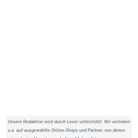
Unsere Redaktion wird durch Leser unterstützt. Wir verlinken
u.a. auf ausgewählte Online-Shops und Partner, von denen