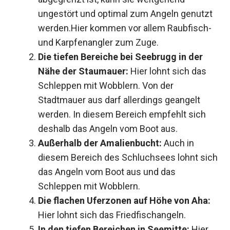
ungestört und optimal zum Angeln genutzt
werden.Hier kommen vor allem Raubfisch-
und Karpfenangler zum Zuge.
Die tiefen Bereiche bei Seebrugg in der
Nähe der Staumauer:
Hier lohnt sich das
Schleppen mit Wobblern. Von der
Stadtmauer aus darf allerdings geangelt
werden. In diesem Bereich empfehlt sich
deshalb das Angeln vom Boot aus.
Außerhalb der Amalienbucht:
Auch in
diesem Bereich des Schluchsees lohnt sich
das Angeln vom Boot aus und das
Schleppen mit Wobblern.
Die flachen Uferzonen auf Höhe von Aha:
Hier lohnt sich das Friedfischangeln.
In den tiefen Bereichen in Seemitte:
Hier