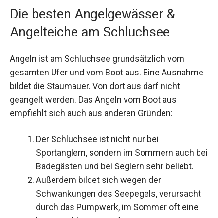
Die besten Angelgewässer &
Angelteiche am Schluchsee
Angeln ist am Schluchsee grundsätzlich vom
gesamten Ufer und vom Boot aus. Eine Ausnahme
bildet die Staumauer. Von dort aus darf nicht
geangelt werden. Das Angeln vom Boot aus
empfiehlt sich auch aus anderen Gründen:
Der Schluchsee ist nicht nur bei
Sportanglern, sondern im Sommern auch bei
Badegästen und bei Seglern sehr beliebt.
Außerdem bildet sich wegen der
Schwankungen des Seepegels, verursacht
durch das Pumpwerk, im Sommer oft eine