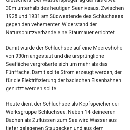
30m unterhalb des heutigen Seeniveaus. Zwischen
1928 und 1931 am Südwestende des Schluchsees
gegen den vehementen Widerstand der
Naturschutzverbände eine Staumauer errichtet.
Damit wurde der Schluchsee auf eine Meereshöhe
von 930m angestaut und die ursprüngliche
Seefläche vergrößerte sich um mehr als das
Fünffache. Damit sollte Strom erzeugt werden, der
für die Elektrifizierung der badischen Eisenbahnen
genutzt werden sollte.
Heute dient der Schluchsee als Kopfspeicher der
Werksgruppe Schluchsee. Neben 14 kleineeren
Bächen als Zuflüssen zum See wird Wasser aus
tiefer gelegenen Staubecken und aus dem