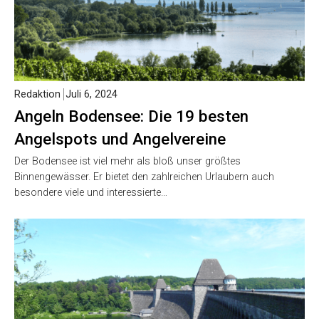
Redaktion
Juli 6, 2024
Angeln Bodensee: Die 19 besten
Angelspots und Angelvereine
Der Bodensee ist viel mehr als bloß unser größtes
Binnengewässer. Er bietet den zahlreichen Urlaubern auch
besondere viele und interessierte…