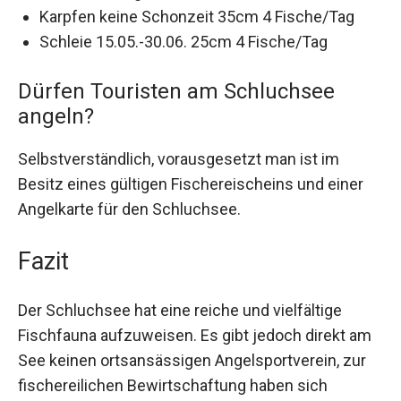
Karpfen keine Schonzeit 35cm 4 Fische/Tag
Schleie 15.05.-30.06. 25cm 4 Fische/Tag
Dürfen Touristen am Schluchsee
angeln?
Selbstverständlich, vorausgesetzt man ist im
Besitz eines gültigen Fischereischeins und einer
Angelkarte für den Schluchsee.
Fazit
Der Schluchsee hat eine reiche und vielfältige
Fischfauna aufzuweisen. Es gibt jedoch direkt am
See keinen ortsansässigen Angelsportverein, zur
fischereilichen Bewirtschaftung haben sich