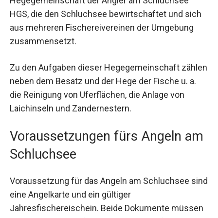
Hegegemeinschaft der Angler am Schluchsee
HGS, die den Schluchsee bewirtschaftet und sich
aus mehreren Fischereivereinen der Umgebung
zusammensetzt.
Zu den Aufgaben dieser Hegegemeinschaft zählen
neben dem Besatz und der Hege der Fische u. a.
die Reinigung von Uferflächen, die Anlage von
Laichinseln und Zandernestern.
Voraussetzungen fürs Angeln am
Schluchsee
Voraussetzung für das Angeln am Schluchsee sind
eine Angelkarte und ein gültiger
Jahresfischereischein. Beide Dokumente müssen