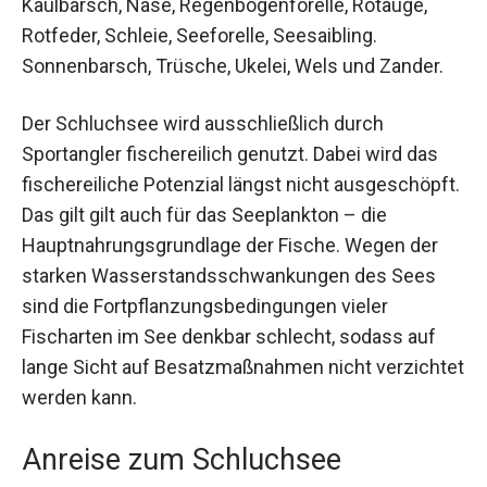
Kaulbarsch, Nase, Regenbogenforelle, Rotauge,
Rotfeder, Schleie, Seeforelle, Seesaibling.
Sonnenbarsch, Trüsche, Ukelei, Wels und Zander.
Der Schluchsee wird ausschließlich durch
Sportangler fischereilich genutzt. Dabei wird das
fischereiliche Potenzial längst nicht ausgeschöpft.
Das gilt gilt auch für das Seeplankton – die
Hauptnahrungsgrundlage der Fische. Wegen der
starken Wasserstandsschwankungen des Sees
sind die Fortpflanzungsbedingungen vieler
Fischarten im See denkbar schlecht, sodass auf
lange Sicht auf Besatzmaßnahmen nicht verzichtet
werden kann.
Anreise zum Schluchsee