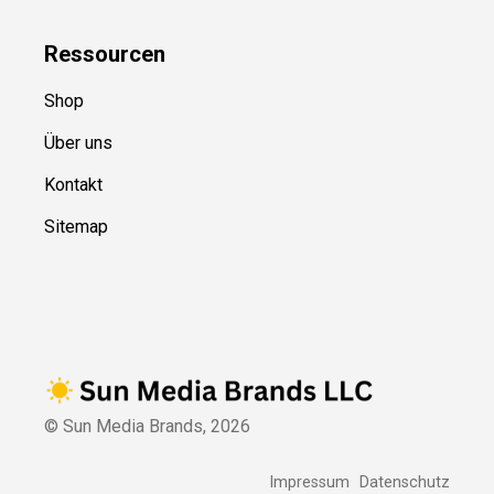
Ressource
n
Shop
Über uns
Kontakt
Sitemap
© Sun Media Brands,
2026
Impressum
Datenschutz