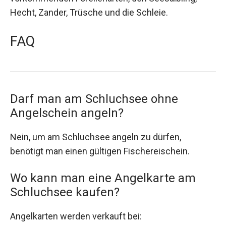
Hecht, Zander, Trüsche und die Schleie.
FAQ
Darf man am Schluchsee ohne
Angelschein angeln?
Nein, um am Schluchsee angeln zu dürfen,
benötigt man einen gültigen Fischereischein.
Wo kann man eine Angelkarte am
Schluchsee kaufen?
Angelkarten werden verkauft bei: