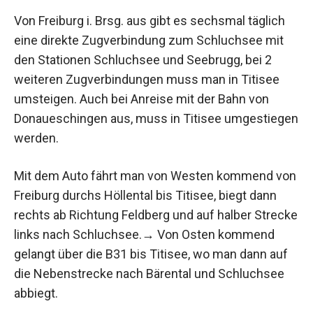
Von Freiburg i. Brsg. aus gibt es sechsmal täglich
eine direkte Zugverbindung zum Schluchsee mit
den Stationen Schluchsee und Seebrugg, bei 2
weiteren Zugverbindungen muss man in Titisee
umsteigen. Auch bei Anreise mit der Bahn von
Donaueschingen aus, muss in Titisee umgestiegen
werden.
Mit dem Auto fährt man von Westen kommend von
Freiburg durchs Höllental bis Titisee, biegt dann
rechts ab Richtung Feldberg und auf halber Strecke
links nach Schluchsee.→ Von Osten kommend
gelangt über die B31 bis Titisee, wo man dann auf
die Nebenstrecke nach Bärental und Schluchsee
abbiegt.