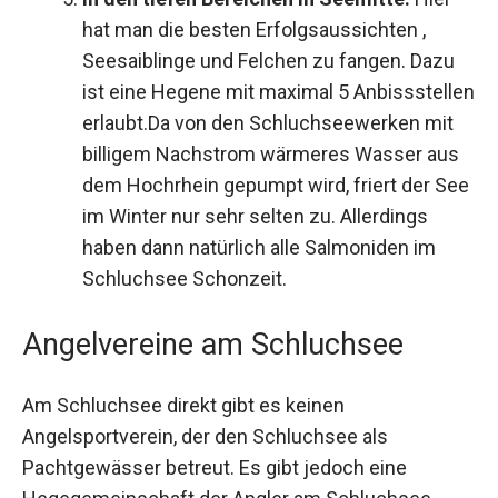
hat man die besten Erfolgsaussichten ,
Seesaiblinge und Felchen zu fangen. Dazu
ist eine Hegene mit maximal 5 Anbissstellen
erlaubt.Da von den Schluchseewerken mit
billigem Nachstrom wärmeres Wasser aus
dem Hochrhein gepumpt wird, friert der See
im Winter nur sehr selten zu. Allerdings
haben dann natürlich alle Salmoniden im
Schluchsee Schonzeit.
Angelvereine am Schluchsee
Am Schluchsee direkt gibt es keinen
Angelsportverein, der den Schluchsee als
Pachtgewässer betreut. Es gibt jedoch eine