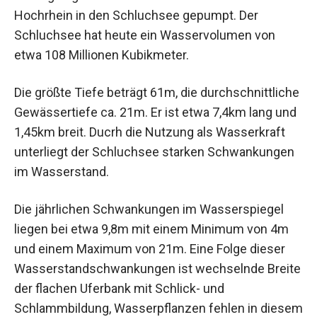
Hochrhein in den Schluchsee gepumpt. Der
Schluchsee hat heute ein Wasservolumen von
etwa 108 Millionen Kubikmeter.
Die größte Tiefe beträgt 61m, die durchschnittliche
Gewässertiefe ca. 21m. Er ist etwa 7,4km lang und
1,45km breit. Ducrh die Nutzung als Wasserkraft
unterliegt der Schluchsee starken Schwankungen
im Wasserstand.
Die jährlichen Schwankungen im Wasserspiegel
liegen bei etwa 9,8m mit einem Minimum von 4m
und einem Maximum von 21m. Eine Folge dieser
Wasserstandschwankungen ist wechselnde Breite
der flachen Uferbank mit Schlick- und
Schlammbildung, Wasserpflanzen fehlen in diesem