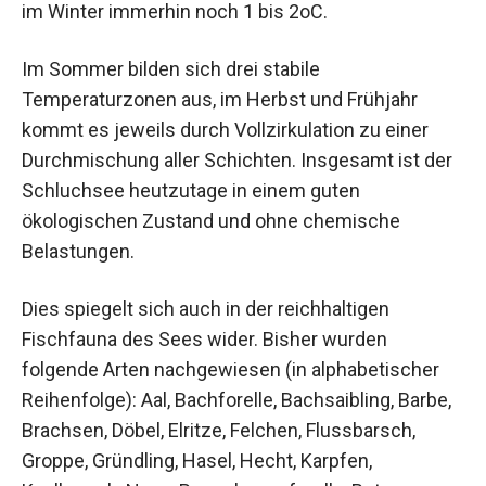
im Winter immerhin noch 1 bis 2oC.
Im Sommer bilden sich drei stabile
Temperaturzonen aus, im Herbst und Frühjahr
kommt es jeweils durch Vollzirkulation zu einer
Durchmischung aller Schichten. Insgesamt ist der
Schluchsee heutzutage in einem guten
ökologischen Zustand und ohne chemische
Belastungen.
Dies spiegelt sich auch in der reichhaltigen
Fischfauna des Sees wider. Bisher wurden
folgende Arten nachgewiesen (in alphabetischer
Reihenfolge): Aal, Bachforelle, Bachsaibling, Barbe,
Brachsen, Döbel, Elritze, Felchen, Flussbarsch,
Groppe, Gründling, Hasel, Hecht, Karpfen,