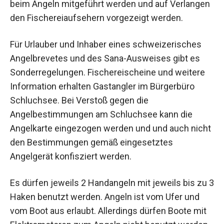
beim Angeln mitgeführt werden und auf Verlangen
den Fischereiaufsehern vorgezeigt werden.
Für Urlauber und Inhaber eines schweizerisches
Angelbrevetes und des Sana-Ausweises gibt es
Sonderregelungen. Fischereischeine und weitere
Information erhalten Gastangler im Bürgerbüro
Schluchsee. Bei Verstoß gegen die
Angelbestimmungen am Schluchsee kann die
Angelkarte eingezogen werden und und auch nicht
den Bestimmungen gemäß eingesetztes
Angelgerät konfisziert werden.
Es dürfen jeweils 2 Handangeln mit jeweils bis zu 3
Haken benutzt werden. Angeln ist vom Ufer und
vom Boot aus erlaubt. Allerdings dürfen Boote mit