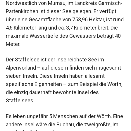
Nordwestlich von Murnau, im Landkreis Garmisch-
Partenkirchen ist dieser See gelegen. Er verfügt
über eine Gesamtfläche von 753,96 Hektar, ist rund
4,6 Kilometer lang und ca. 3,7 Kilometer breit. Die
maximale Wassertiefe des Gewässers beträgt 40
Meter.
Der Staffelsee ist der inselreichste See im
Alpenvorland – auf diesem finden sich insgesamt
sieben Inseln. Diese Inseln haben allesamt
spezifische Eigenheiten – zum Beispiel die Wörth,
die einzig dauerhaft bewohnte Insel des
Staffelsees.
Es leben ungefähr 5 Menschen auf der Wörth. Eine
andere Insel wäre die Buchau, die zweigrößte, im