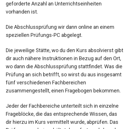
geforderte Anzahl an Unterrichtseinheiten
vorhanden ist.
Die Abschlussprüfung wir dann online an einem
speziellen Prüfungs-PC abgelegt.
Die jeweilige Stätte, wo du den Kurs absolvierst gibt
dir auch nähere Instruktionen in Bezug auf den Ort,
wo dann die Abschlussprüfung stattfindet. Was die
Prüfung an sich betrifft, so wirst du aus insgesamt
fünf verschiedenen Fachbereichen
zusammengestellt, einen Fragebogen bekommen.
Jeder der Fachbereiche unterteilt sich in einzelne
Frageblöcke, die das entsprechende Wissen, das
dir hierzu im Kurs vermittelt wurde, abprüfen. Das