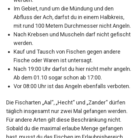
Im Gebiet, rund um die Mündung und den
Abfluss der Ach, darfst du in einem Halbkreis,
mit rund 100 Metern Durchmesser nicht Angeln.
Nach Krebsen und Muscheln darf nicht gefischt
werden.
Kauf und Tausch von Fischen gegen andere
Fische oder Waren ist untersagt.
Nach 19:00 Uhr darfst du hier nicht mehr angeln.
Ab dem 01.10 sogar schon ab 17:00.
Vor 08:00 Uhr ist das Angeln ebenfalls verboten.
Die Fischarten „Aal“, „Hecht“ und „Zander“ dürfen
täglich insgesamt nur zwei Mal gefangen werden.
Für andere Arten gilt diese Beschränkung nicht.
Sobald du die maximal erlaube Menge gefangen
hast, musst du das Fischen im Erlaubnisbereich