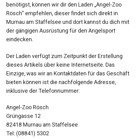
benötigst, können wir dir den Laden „Angel-Zoo
Rösch“ empfehlen, dieser findet sich direkt in
Murnau am Staffelsee und dort kannst du dich mit
der gängigen Ausrüstung für den Angelsport
eindecken.
Der Laden verfügt zum Zeitpunkt der Erstellung
dieses Artikels über keine Internetseite. Das
Einzige, was wir an Kontaktdaten für das Geschäft
bieten können ist die nachfolgende Adresse,
inklusive der Telefonnummer:
Angel-Zoo Rösch
Grüngasse 12
82418 Murnau am Staffelsee
Tel: (08841) 5302