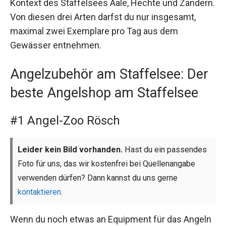
Kontext des Staffelsees Aale, Hechte und Zandern.
Von diesen drei Arten darfst du nur insgesamt,
maximal zwei Exemplare pro Tag aus dem
Gewässer entnehmen.
Angelzubehör am Staffelsee: Der
beste Angelshop am Staffelsee
#1 Angel-Zoo Rösch
Leider kein Bild vorhanden.
Hast du ein passendes
Foto für uns, das wir kostenfrei bei Quellenangabe
verwenden dürfen? Dann kannst du uns gerne
kontaktieren
.
Wenn du noch etwas an Equipment für das Angeln