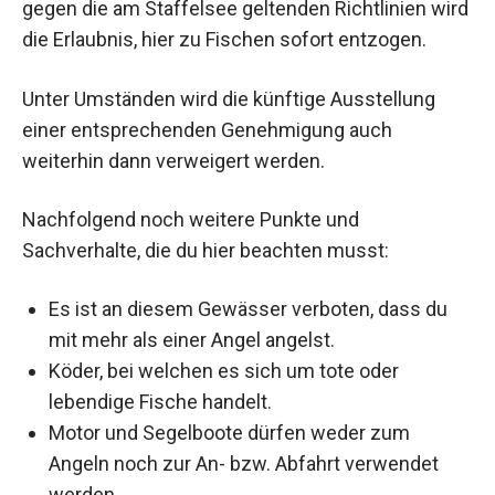
gegen die am Staffelsee geltenden Richtlinien wird
die Erlaubnis, hier zu Fischen sofort entzogen.
Unter Umständen wird die künftige Ausstellung
einer entsprechenden Genehmigung auch
weiterhin dann verweigert werden.
Nachfolgend noch weitere Punkte und
Sachverhalte, die du hier beachten musst:
Es ist an diesem Gewässer verboten, dass du
mit mehr als einer Angel angelst.
Köder, bei welchen es sich um tote oder
lebendige Fische handelt.
Motor und Segelboote dürfen weder zum
Angeln noch zur An- bzw. Abfahrt verwendet
werden.