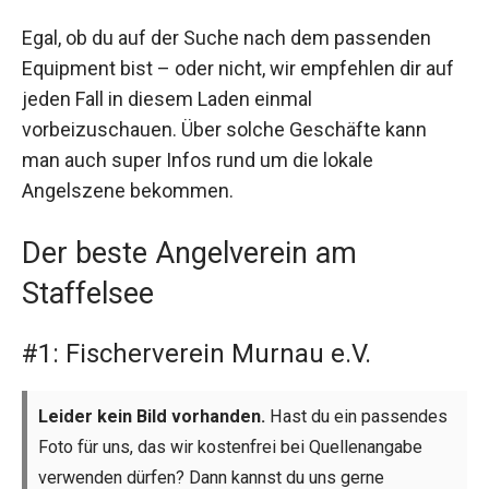
Egal, ob du auf der Suche nach dem passenden
Equipment bist – oder nicht, wir empfehlen dir auf
jeden Fall in diesem Laden einmal
vorbeizuschauen. Über solche Geschäfte kann
man auch super Infos rund um die lokale
Angelszene bekommen.
Der beste Angelverein am
Staffelsee
#1: Fischerverein Murnau e.V.
Leider kein Bild vorhanden.
Hast du ein passendes
Foto für uns, das wir kostenfrei bei Quellenangabe
verwenden dürfen? Dann kannst du uns gerne