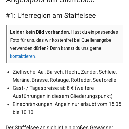
#1: Uferregion am Staffelsee
Leider kein Bild vorhanden.
Hast du ein passendes
Foto für uns, das wir kostenfrei bei Quellenangabe
verwenden dürfen? Dann kannst du uns gerne
kontaktieren
.
Zielfische: Aal, Barsch, Hecht, Zander, Schleie,
Maräne, Brasse, Rotauge, Rotfeder, Seeforelle
Gast- / Tagespreise: ab 8 € (weitere
Ausführungen in diesem Gliederungspunkt)
Einschränkungen: Angeln nur erlaubt vom 15.05
bis 10.10.
Der Staffelsee an sich ist ein großes Gewässer,