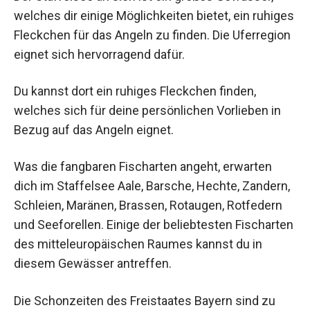
welches dir einige Möglichkeiten bietet, ein ruhiges
Fleckchen für das Angeln zu finden. Die Uferregion
eignet sich hervorragend dafür.
Du kannst dort ein ruhiges Fleckchen finden,
welches sich für deine persönlichen Vorlieben in
Bezug auf das Angeln eignet.
Was die fangbaren Fischarten angeht, erwarten
dich im Staffelsee Aale, Barsche, Hechte, Zandern,
Schleien, Maränen, Brassen, Rotaugen, Rotfedern
und Seeforellen. Einige der beliebtesten Fischarten
des mitteleuropäischen Raumes kannst du in
diesem Gewässer antreffen.
Die Schonzeiten des Freistaates Bayern sind zu