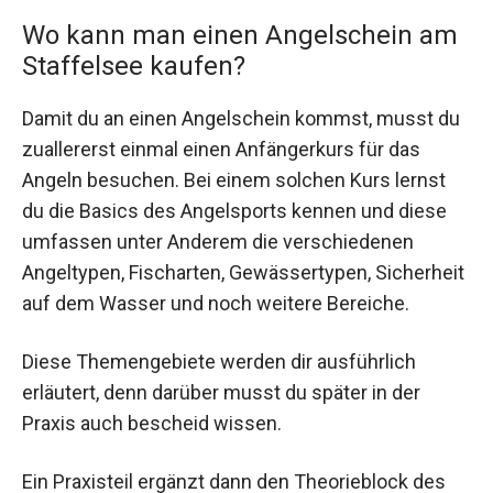
Wo kann man einen Angelschein am
Staffelsee kaufen?
Damit du an einen Angelschein kommst, musst du
zuallererst einmal einen Anfängerkurs für das
Angeln besuchen. Bei einem solchen Kurs lernst
du die Basics des Angelsports kennen und diese
umfassen unter Anderem die verschiedenen
Angeltypen, Fischarten, Gewässertypen, Sicherheit
auf dem Wasser und noch weitere Bereiche.
Diese Themengebiete werden dir ausführlich
erläutert, denn darüber musst du später in der
Praxis auch bescheid wissen.
Ein Praxisteil ergänzt dann den Theorieblock des