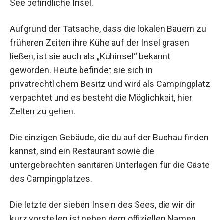
See befindliche Insel.
Aufgrund der Tatsache, dass die lokalen Bauern zu
früheren Zeiten ihre Kühe auf der Insel grasen
ließen, ist sie auch als „Kuhinsel“ bekannt
geworden. Heute befindet sie sich in
privatrechtlichem Besitz und wird als Campingplatz
verpachtet und es besteht die Möglichkeit, hier
Zelten zu gehen.
Die einzigen Gebäude, die du auf der Buchau finden
kannst, sind ein Restaurant sowie die
untergebrachten sanitären Unterlagen für die Gäste
des Campingplatzes.
Die letzte der sieben Inseln des Sees, die wir dir
kurz vorstellen ist neben dem offiziellen Namen