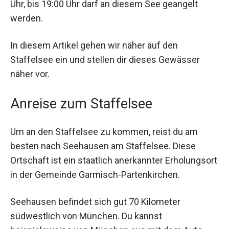
Uhr, bis 19:00 Uhr darf an diesem See geangelt
werden.
In diesem Artikel gehen wir näher auf den
Staffelsee ein und stellen dir dieses Gewässer
näher vor.
Anreise zum Staffelsee
Um an den Staffelsee zu kommen, reist du am
besten nach Seehausen am Staffelsee. Diese
Ortschaft ist ein staatlich anerkannter Erholungsort
in der Gemeinde Garmisch-Partenkirchen.
Seehausen befindet sich gut 70 Kilometer
südwestlich von München. Du kannst