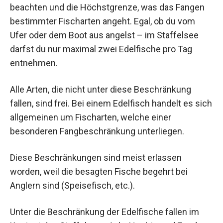
beachten und die Höchstgrenze, was das Fangen
bestimmter Fischarten angeht. Egal, ob du vom
Ufer oder dem Boot aus angelst – im Staffelsee
darfst du nur maximal zwei Edelfische pro Tag
entnehmen.
Alle Arten, die nicht unter diese Beschränkung
fallen, sind frei. Bei einem Edelfisch handelt es sich
allgemeinen um Fischarten, welche einer
besonderen Fangbeschränkung unterliegen.
Diese Beschränkungen sind meist erlassen
worden, weil die besagten Fische begehrt bei
Anglern sind (Speisefisch, etc.).
Unter die Beschränkung der Edelfische fallen im