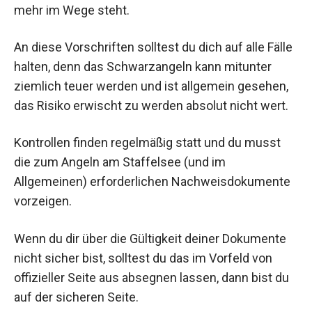
mehr im Wege steht.
An diese Vorschriften solltest du dich auf alle Fälle
halten, denn das Schwarzangeln kann mitunter
ziemlich teuer werden und ist allgemein gesehen,
das Risiko erwischt zu werden absolut nicht wert.
Kontrollen finden regelmäßig statt und du musst
die zum Angeln am Staffelsee (und im
Allgemeinen) erforderlichen Nachweisdokumente
vorzeigen.
Wenn du dir über die Gültigkeit deiner Dokumente
nicht sicher bist, solltest du das im Vorfeld von
offizieller Seite aus absegnen lassen, dann bist du
auf der sicheren Seite.