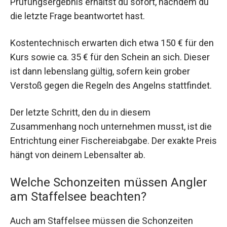
Prüfungsergebnis erhältst du sofort, nachdem du
die letzte Frage beantwortet hast.
Kostentechnisch erwarten dich etwa 150 € für den
Kurs sowie ca. 35 € für den Schein an sich. Dieser
ist dann lebenslang gültig, sofern kein grober
Verstoß gegen die Regeln des Angelns stattfindet.
Der letzte Schritt, den du in diesem
Zusammenhang noch unternehmen musst, ist die
Entrichtung einer Fischereiabgabe. Der exakte Preis
hängt von deinem Lebensalter ab.
Welche Schonzeiten müssen Angler
am Staffelsee beachten?
Auch am Staffelsee müssen die Schonzeiten