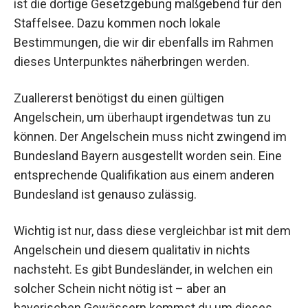
ist die dortige Gesetzgebung maßgebend für den
Staffelsee. Dazu kommen noch lokale
Bestimmungen, die wir dir ebenfalls im Rahmen
dieses Unterpunktes näherbringen werden.
Zuallererst benötigst du einen gültigen
Angelschein, um überhaupt irgendetwas tun zu
können. Der Angelschein muss nicht zwingend im
Bundesland Bayern ausgestellt worden sein. Eine
entsprechende Qualifikation aus einem anderen
Bundesland ist genauso zulässig.
Wichtig ist nur, dass diese vergleichbar ist mit dem
Angelschein und diesem qualitativ in nichts
nachsteht. Es gibt Bundesländer, in welchen ein
solcher Schein nicht nötig ist – aber an
bayerischen Gewässern kommst du um dieses