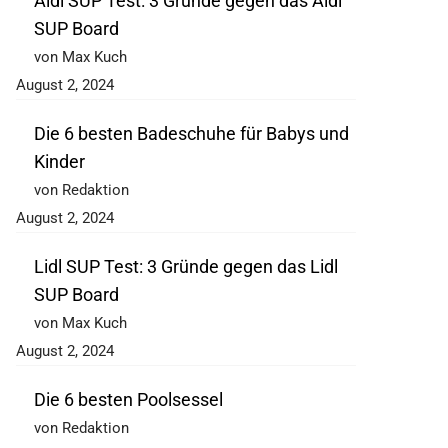
Aldi SUP Test: 3 Gründe gegen das Aldi
SUP Board
von Max Kuch
August 2, 2024
Die 6 besten Badeschuhe für Babys und
Kinder
von Redaktion
August 2, 2024
Lidl SUP Test: 3 Gründe gegen das Lidl
SUP Board
von Max Kuch
August 2, 2024
Die 6 besten Poolsessel
von Redaktion