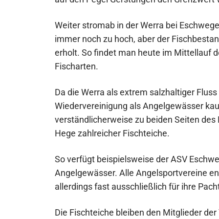
Weiter stromab in der Werra bei Eschwege 
immer noch zu hoch, aber der Fischbestan
erholt. So findet man heute im Mittellauf
Fischarten.
Da die Werra als extrem salzhaltiger Flus
Wiedervereinigung als Angelgewässer kaum
verständlicherweise zu beiden Seiten des 
Hege zahlreicher Fischteiche.
So verfügt beispielsweise der ASV Eschweg
Angelgewässer. Alle Angelsportvereine en
allerdings fast ausschließlich für ihre Pac
Die Fischteiche bleiben den Mitglieder der