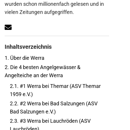
wurden schon millionenfach gelesen und in
vielen Zeitungen aufgegriffen.
Inhaltsverzeichnis
1.
Über die Werra
2.
Die 4 besten Angelgewässer &
Angelteiche an der Werra
2.1.
#1 Werra bei Themar (ASV Themar
1959 e.V.)
2.2.
#2 Werra bei Bad Salzungen (ASV
Bad Salzungen e.V.)
2.3.
#3 Werra bei Lauchröden (ASV
Lauchröden)