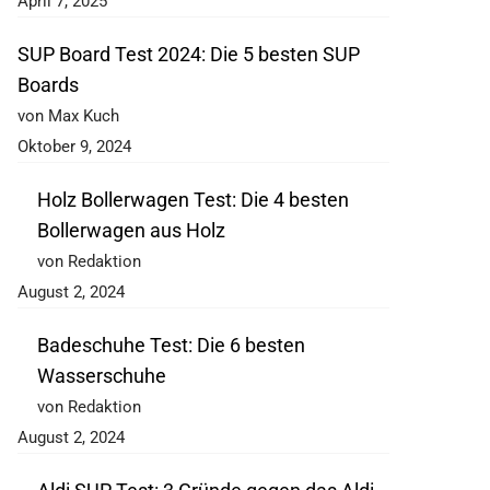
April 7, 2025
SUP Board Test 2024: Die 5 besten SUP
Boards
von Max Kuch
Oktober 9, 2024
Holz Bollerwagen Test: Die 4 besten
Bollerwagen aus Holz
von Redaktion
August 2, 2024
Badeschuhe Test: Die 6 besten
Wasserschuhe
von Redaktion
August 2, 2024