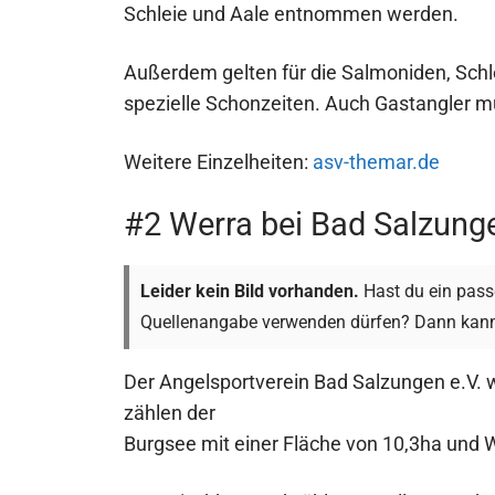
Schleie und Aale entnommen werden.
Außerdem gelten für die Salmoniden, Sc
spezielle Schonzeiten. Auch Gastangler mü
Weitere Einzelheiten:
asv-themar.de
#2 Werra bei Bad Salzung
Leider kein Bild vorhanden.
Hast du ein passe
Quellenangabe verwenden dürfen? Dann kann
Der Angelsportverein Bad Salzungen e.V.
zählen der
Burgsee mit einer Fläche von 10,3ha und 