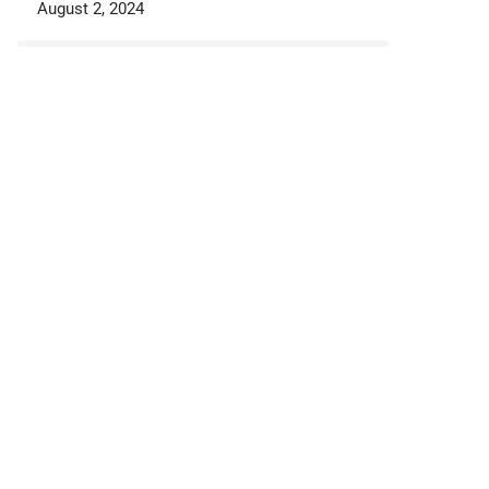
August 2, 2024