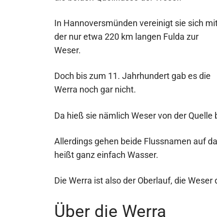
In Hannoversmünden vereinigt sie sich mi
der nur etwa 220 km langen Fulda zur
Weser.
Doch bis zum 11. Jahrhundert gab es die
Werra noch gar nicht.
Da hieß sie nämlich Weser von der Quelle 
Allerdings gehen beide Flussnamen auf d
heißt ganz einfach Wasser.
Die Werra ist also der Oberlauf, die Weser
Über die Werra