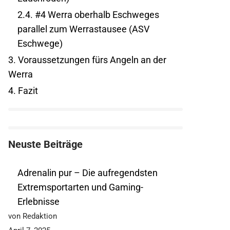
2.4.
#4 Werra oberhalb Eschweges
parallel zum Werrastausee (ASV
Eschwege)
3.
Voraussetzungen fürs Angeln an der
Werra
4.
Fazit
Neuste Beiträge
Adrenalin pur – Die aufregendsten
Extremsportarten und Gaming-
Erlebnisse
von Redaktion