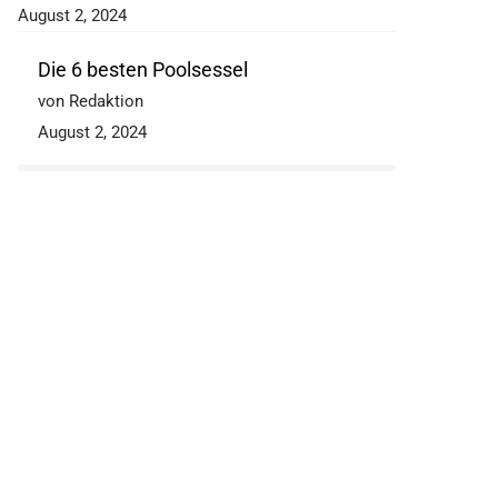
August 2, 2024
Die 6 besten Poolsessel
von Redaktion
August 2, 2024