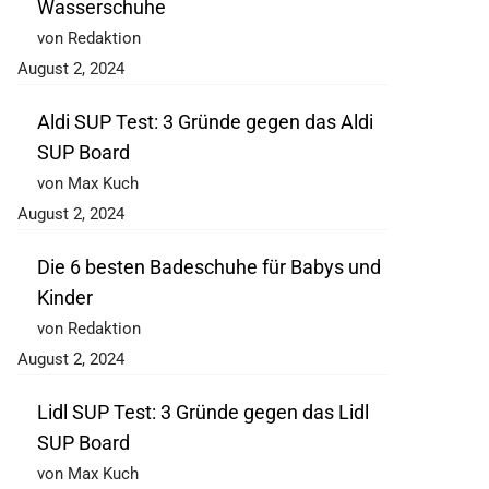
Wasserschuhe
von Redaktion
August 2, 2024
Aldi SUP Test: 3 Gründe gegen das Aldi
SUP Board
von Max Kuch
August 2, 2024
Die 6 besten Badeschuhe für Babys und
Kinder
von Redaktion
August 2, 2024
Lidl SUP Test: 3 Gründe gegen das Lidl
SUP Board
von Max Kuch