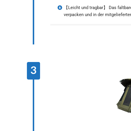
【Leicht und tragbar】 Das faltbare
verpacken und in der mitgelieferte