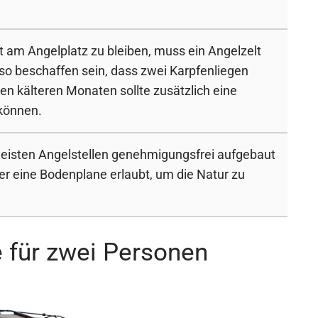
 am Angelplatz zu bleiben, muss ein Angelzelt
so beschaffen sein, dass zwei Karpfenliegen
en kälteren Monaten sollte zusätzlich eine
 können.
meisten Angelstellen genehmigungsfrei aufgebaut
mer eine Bodenplane erlaubt, um die Natur zu
e für zwei Personen