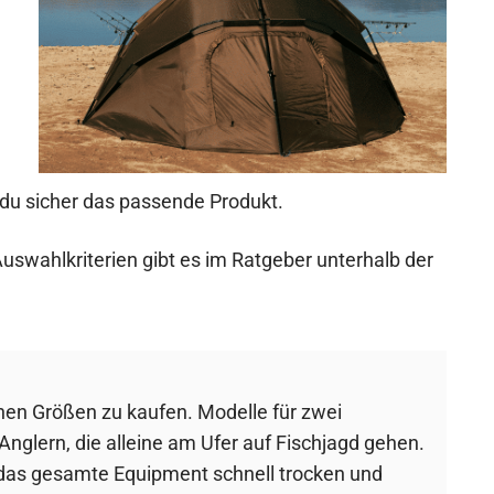
 du sicher das passende Produkt.
uswahlkriterien gibt es im Ratgeber unterhalb der
enen Größen zu kaufen. Modelle für zwei
Anglern, die alleine am Ufer auf Fischjagd gehen.
das gesamte Equipment schnell trocken und