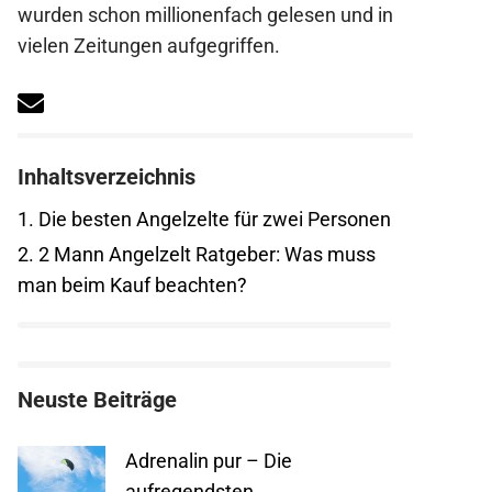
wurden schon millionenfach gelesen und in
vielen Zeitungen aufgegriffen.
Inhaltsverzeichnis
1.
Die besten Angelzelte für zwei Personen
2.
2 Mann Angelzelt Ratgeber: Was muss
man beim Kauf beachten?
Neuste Beiträge
Adrenalin pur – Die
aufregendsten