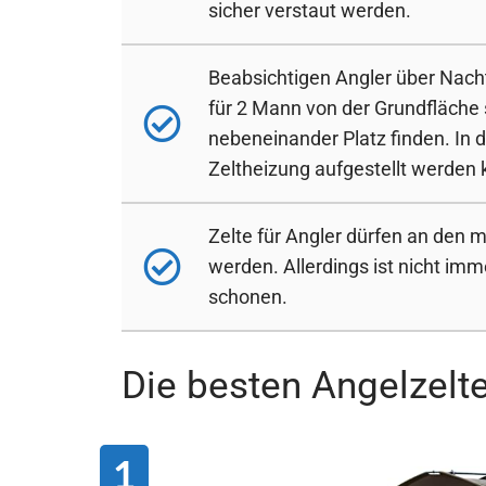
sicher verstaut werden.
Beabsichtigen Angler über Nacht
für 2 Mann von der Grundfläche 
nebeneinander Platz finden. In d
Zeltheizung aufgestellt werden
Zelte für Angler dürfen an den 
werden. Allerdings ist nicht im
schonen.
Die besten Angelzelt