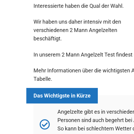
Interessierte haben die Qual der Wahl.
Wir haben uns daher intensiv mit den
verschiedenen 2 Mann Angelzelten
beschäftigt.
In unserem 2 Mann Angelzelt Test findest
Mehr Informationen über die wichtigsten A
Tabelle.
Angelzelte gibt es in verschied
Personen sind auch begehrt bei 
So kann bei schlechtem Wetter 