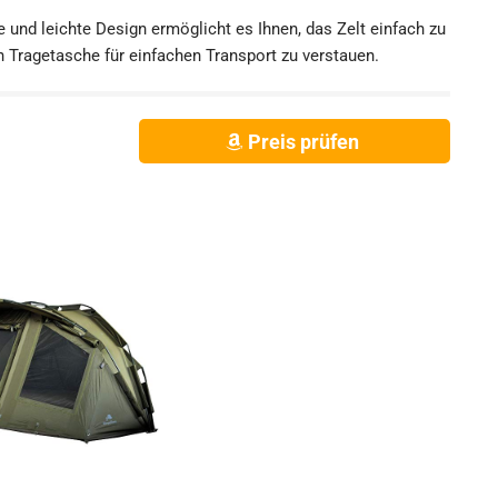
 und leichte Design ermöglicht es Ihnen, das Zelt einfach zu
n Tragetasche für einfachen Transport zu verstauen.
Preis prüfen