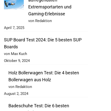
Extremsportarten und
Gaming-Erlebnisse
von Redaktion
April 7, 2025
SUP Board Test 2024: Die 5 besten SUP
Boards
von Max Kuch
Oktober 9, 2024
Holz Bollerwagen Test: Die 4 besten
Bollerwagen aus Holz
von Redaktion
August 2, 2024
Badeschuhe Test: Die 6 besten