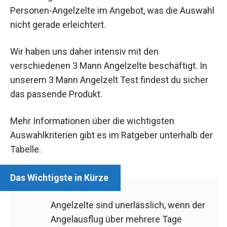
Personen-Angelzelte im Angebot, was die Auswahl
nicht gerade erleichtert.
Wir haben uns daher intensiv mit den
verschiedenen 3 Mann Angelzelte beschäftigt. In
unserem 3 Mann Angelzelt Test findest du sicher
das passende Produkt.
Mehr Informationen über die wichtigsten
Auswahlkriterien gibt es im Ratgeber unterhalb der
Tabelle.
Angelzelte sind unerlässlich, wenn der
Angelausflug über mehrere Tage