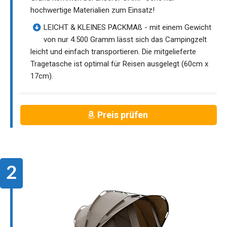
hochwertige Materialien zum Einsatz!
LEICHT & KLEINES PACKMAß - mit einem Gewicht
von nur 4.500 Gramm lässt sich das Campingzelt
leicht und einfach transportieren. Die mitgelieferte
Tragetasche ist optimal für Reisen ausgelegt (60cm x
17cm).
Preis prüfen