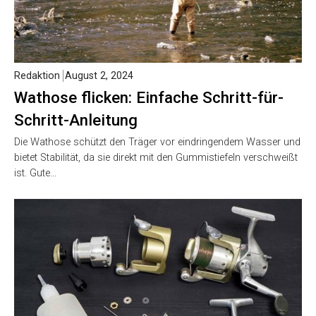
Redaktion
August 2, 2024
Wathose flicken: Einfache Schritt-für-
Schritt-Anleitung
Die Wathose schützt den Träger vor eindringendem Wasser und
bietet Stabilität, da sie direkt mit den Gummistiefeln verschweißt
ist. Gute…