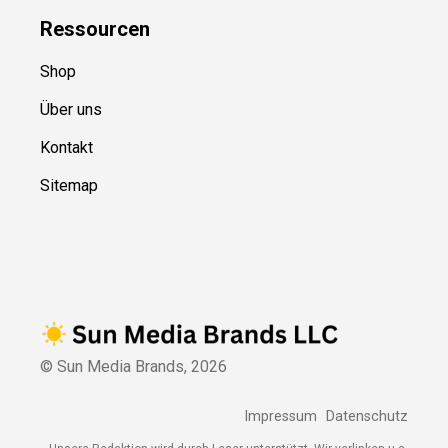
Ressource
n
Shop
Über uns
Kontakt
Sitemap
© Sun Media Brands,
2026
Impressum
Datenschutz