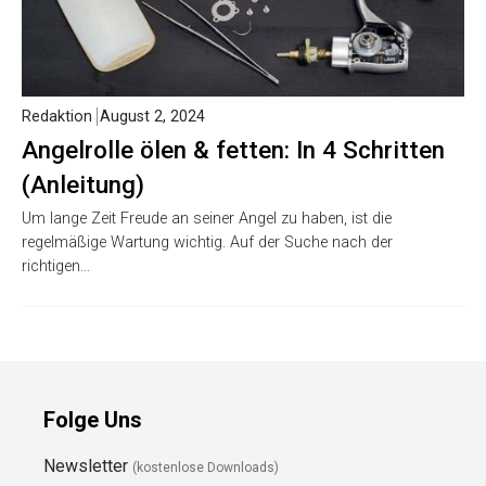
Redaktion
August 2, 2024
Angelrolle ölen & fetten: In 4 Schritten
(Anleitung)
Um lange Zeit Freude an seiner Angel zu haben, ist die
regelmäßige Wartung wichtig. Auf der Suche nach der
richtigen…
Folge Uns
Newsletter
(kostenlose Downloads)