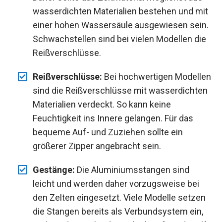
wasserdichten Materialien bestehen und mit
einer hohen Wassersäule ausgewiesen sein.
Schwachstellen sind bei vielen Modellen die
Reißverschlüsse.
Reißverschlüsse:
Bei hochwertigen Modellen
sind die Reißverschlüsse mit wasserdichten
Materialien verdeckt. So kann keine
Feuchtigkeit ins Innere gelangen. Für das
bequeme Auf- und Zuziehen sollte ein
größerer Zipper angebracht sein.
Gestänge:
Die Aluminiumsstangen sind
leicht und werden daher vorzugsweise bei
den Zelten eingesetzt. Viele Modelle setzen
die Stangen bereits als Verbundsystem ein,