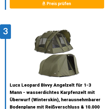
Preis prüfen
Lucx Leopard Bivvy Angelzelt für 1-3
Mann - wasserdichtes Karpfenzelt mit
Überwurf (Winterskin), herausnehmbarer
Bodenplane mit Reißverschluss & 10.000