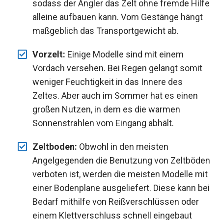
sodass der Angler das Zelt ohne fremde Hilfe
alleine aufbauen kann. Vom Gestänge hängt
maßgeblich das Transportgewicht ab.
Vorzelt:
Einige Modelle sind mit einem
Vordach versehen. Bei Regen gelangt somit
weniger Feuchtigkeit in das Innere des
Zeltes. Aber auch im Sommer hat es einen
großen Nutzen, in dem es die warmen
Sonnenstrahlen vom Eingang abhält.
Zeltboden:
Obwohl in den meisten
Angelgegenden die Benutzung von Zeltböden
verboten ist, werden die meisten Modelle mit
einer Bodenplane ausgeliefert. Diese kann bei
Bedarf mithilfe von Reißverschlüssen oder
einem Klettverschluss schnell eingebaut