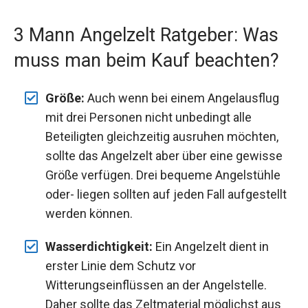
3 Mann Angelzelt Ratgeber: Was
muss man beim Kauf beachten?
Größe:
Auch wenn bei einem Angelausflug
mit drei Personen nicht unbedingt alle
Beteiligten gleichzeitig ausruhen möchten,
sollte das Angelzelt aber über eine gewisse
Größe verfügen. Drei bequeme Angelstühle
oder- liegen sollten auf jeden Fall aufgestellt
werden können.
Wasserdichtigkeit:
Ein Angelzelt dient in
erster Linie dem Schutz vor
Witterungseinflüssen an der Angelstelle.
Daher sollte das Zeltmaterial möglichst aus