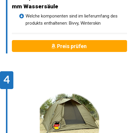
mm Wassersäule
Welche komponenten sind im lieferumfang des
produkts enthaltenen: Bivvy, Winterskin
Preis prüfen