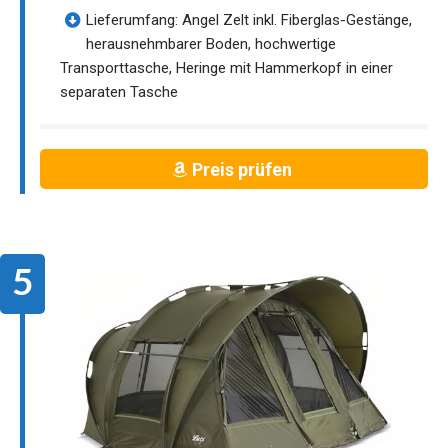
Lieferumfang: Angel Zelt inkl. Fiberglas-Gestänge,
herausnehmbarer Boden, hochwertige
Transporttasche, Heringe mit Hammerkopf in einer
separaten Tasche
Preis prüfen