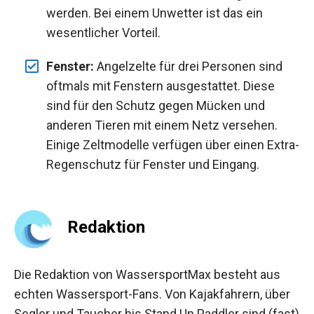
werden. Bei einem Unwetter ist das ein
wesentlicher Vorteil.
Fenster:
Angelzelte für drei Personen sind
oftmals mit Fenstern ausgestattet. Diese
sind für den Schutz gegen Mücken und
anderen Tieren mit einem Netz versehen.
Einige Zeltmodelle verfügen über einen Extra-
Regenschutz für Fenster und Eingang.
Redaktion
Die Redaktion von WassersportMax besteht aus
echten Wassersport-Fans. Von Kajakfahrern, über
Segler und Taucher bis Stand Up Paddler sind (fast)