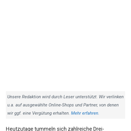
Unsere Redaktion wird durch Leser unterstützt. Wir verlinken
u.a. auf ausgewählte Online-Shops und Partner, von denen
wir ggf. eine Vergütung erhalten.
Mehr erfahren.
Heutzutage tummeln sich zahlreiche Drei-