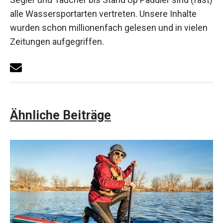
alle Wassersportarten vertreten. Unsere Inhalte
wurden schon millionenfach gelesen und in vielen
Zeitungen aufgegriffen.
Ähnliche Beiträge