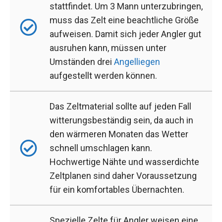
stattfindet. Um 3 Mann unterzubringen,
muss das Zelt eine beachtliche Größe
aufweisen. Damit sich jeder Angler gut
ausruhen kann, müssen unter
Umständen drei
Angelliegen
aufgestellt werden können.
Das Zeltmaterial sollte auf jeden Fall
witterungsbeständig sein, da auch in
den wärmeren Monaten das Wetter
schnell umschlagen kann.
Hochwertige Nähte und wasserdichte
Zeltplanen sind daher Voraussetzung
für ein komfortables Übernachten.
Spezielle Zelte für Angler weisen eine