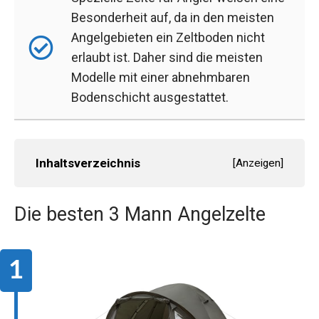
Besonderheit auf, da in den meisten
Angelgebieten ein Zeltboden nicht
erlaubt ist. Daher sind die meisten
Modelle mit einer abnehmbaren
Bodenschicht ausgestattet.
Inhaltsverzeichnis
[
Anzeigen
]
Die besten 3 Mann Angelzelte