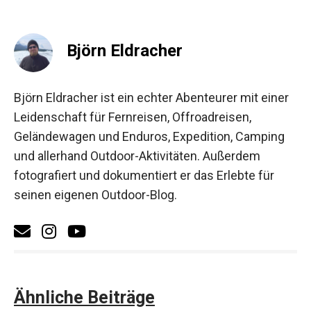
Björn Eldracher
Björn Eldracher ist ein echter Abenteurer mit einer
Leidenschaft für Fernreisen, Offroadreisen,
Geländewagen und Enduros, Expedition, Camping
und allerhand Outdoor-Aktivitäten. Außerdem
fotografiert und dokumentiert er das Erlebte für
seinen eigenen Outdoor-Blog.
Ähnliche Beiträge