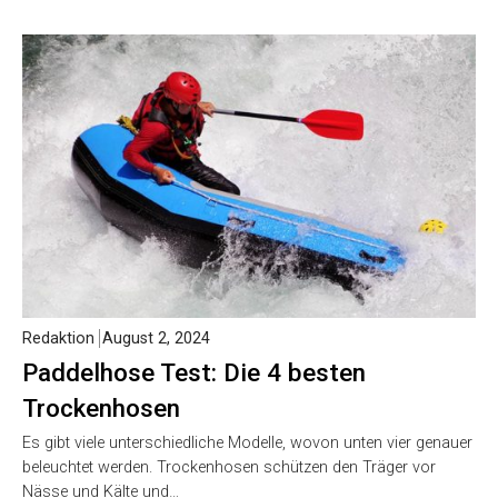
Redaktion
August 2, 2024
Paddelhose Test: Die 4 besten
Trockenhosen
Es gibt viele unterschiedliche Modelle, wovon unten vier genauer
beleuchtet werden. Trockenhosen schützen den Träger vor
Nässe und Kälte und…