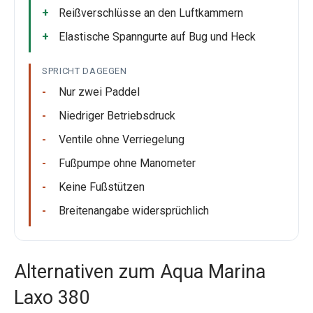
Reißverschlüsse an den Luftkammern
Elastische Spanngurte auf Bug und Heck
SPRICHT DAGEGEN
Nur zwei Paddel
Niedriger Betriebsdruck
Ventile ohne Verriegelung
Fußpumpe ohne Manometer
Keine Fußstützen
Breitenangabe widersprüchlich
Alternativen zum Aqua Marina
Laxo 380