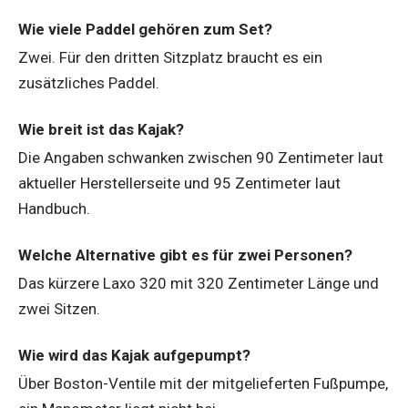
Wie viele Paddel gehören zum Set?
Zwei. Für den dritten Sitzplatz braucht es ein
zusätzliches Paddel.
Wie breit ist das Kajak?
Die Angaben schwanken zwischen 90 Zentimeter laut
aktueller Herstellerseite und 95 Zentimeter laut
Handbuch.
Welche Alternative gibt es für zwei Personen?
Das kürzere Laxo 320 mit 320 Zentimeter Länge und
zwei Sitzen.
Wie wird das Kajak aufgepumpt?
Über Boston-Ventile mit der mitgelieferten Fußpumpe,