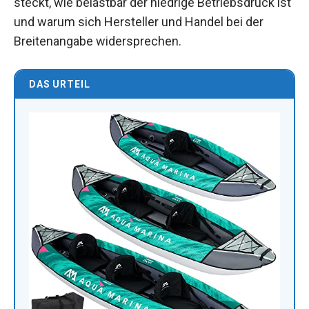
steckt, wie belastbar der niedrige Betriebsdruck ist
und warum sich Hersteller und Handel bei der
Breitenangabe widersprechen.
DAS URTEIL