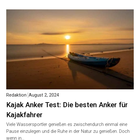
Redaktion
August 2, 2024
Kajak Anker Test: Die besten Anker für
Kajakfahrer
Viele Wassersportler genießen es zwischendurch einmal eine
Pause einzulegen und die Ruhe in der Natur zu genießen. Doch
wenn in…