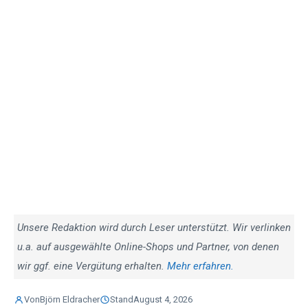
Unsere Redaktion wird durch Leser unterstützt. Wir verlinken
u.a. auf ausgewählte Online-Shops und Partner, von denen
wir ggf. eine Vergütung erhalten.
Mehr erfahren.
Von
Björn Eldracher
Stand
August 4, 2026