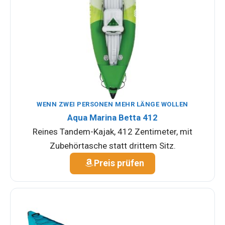
WENN ZWEI PERSONEN MEHR LÄNGE WOLLEN
Aqua Marina Betta 412
Reines Tandem-Kajak, 412 Zentimeter, mit
Zubehörtasche statt drittem Sitz.
Preis prüfen