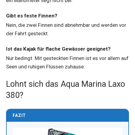
ein Manometer liegt nicht bei.
Gibt es feste Finnen?
Nein, die zwei Finnen sind abnehmbar und werden vor
der Fahrt gesteckt.
Ist das Kajak für flache Gewässer geeignet?
Nur bedingt. Mit gesteckten Finnen ist es vor allem auf
Seen und ruhigen Flüssen zuhause.
Lohnt sich das Aqua Marina Laxo
380?
FAZIT