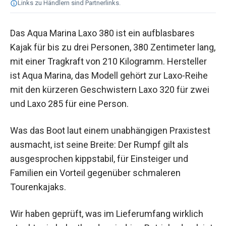
Links zu Händlern sind Partnerlinks.
Das Aqua Marina Laxo 380 ist ein aufblasbares
Kajak für bis zu drei Personen, 380 Zentimeter lang,
mit einer Tragkraft von 210 Kilogramm. Hersteller
ist Aqua Marina, das Modell gehört zur Laxo-Reihe
mit den kürzeren Geschwistern Laxo 320 für zwei
und Laxo 285 für eine Person.
Was das Boot laut einem unabhängigen Praxistest
ausmacht, ist seine Breite: Der Rumpf gilt als
ausgesprochen kippstabil, für Einsteiger und
Familien ein Vorteil gegenüber schmaleren
Tourenkajaks.
Wir haben geprüft, was im Lieferumfang wirklich