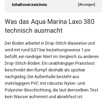
Inhaltsverzeichnis
[
Anzeigen
]
Was das Aqua Marina Laxo 380
technisch ausmacht
Der Boden arbeitet in Drop-Stitch-Bauweise und
wird mit rund 0,07 bar beziehungsweise 1 psi
befüllt, ein niedriger Wert im Vergleich zu anderen
Drop-Stitch-Böden. Ein unabhängiger Praxistest
beschreibt den Rumpf deshalb als spürbar
nachgiebig. Die Außenhülle besteht aus
mehrlagigem PVC mit robuster Nylon- und
Polyester-Beschichtung, die laut demselben Test
kein Wasser aufnimmt und abriebfest ist.