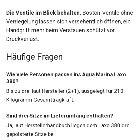
Die Ventile im Blick behalten.
Boston-Ventile ohne
Verriegelung lassen sich versehentlich öffnen, ein
Handgriff mehr beim Verstauen schützt vor
Druckverlust.
Häufige Fragen
Wie viele Personen passen ins Aqua Marina Laxo
380?
Bis zu drei laut Hersteller (2+1), ausgelegt für 210
Kilogramm Gesamttragkraft.
Sind drei Sitze im Lieferumfang enthalten?
Ja, laut Herstellerhandbuch liegen dem Laxo 380 drei
gepolsterte Sitze bei.