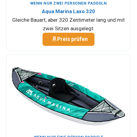
WENN NUR ZWEI PERSONEN PADDELN
Aqua Marina Laxo 320
Gleiche Bauart, aber 320 Zentimeter lang und mit
zwei Sitzen ausgelegt.
Preis prüfen