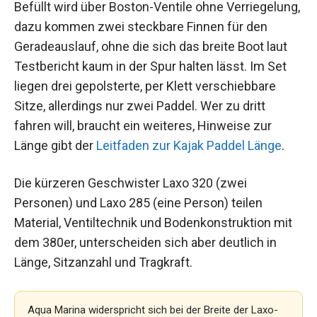
Befüllt wird über Boston-Ventile ohne Verriegelung,
dazu kommen zwei steckbare Finnen für den
Geradeauslauf, ohne die sich das breite Boot laut
Testbericht kaum in der Spur halten lässt. Im Set
liegen drei gepolsterte, per Klett verschiebbare
Sitze, allerdings nur zwei Paddel. Wer zu dritt
fahren will, braucht ein weiteres, Hinweise zur
Länge gibt der
Leitfaden zur Kajak Paddel Länge
.
Die kürzeren Geschwister Laxo 320 (zwei
Personen) und Laxo 285 (eine Person) teilen
Material, Ventiltechnik und Bodenkonstruktion mit
dem 380er, unterscheiden sich aber deutlich in
Länge, Sitzanzahl und Tragkraft.
Aqua Marina widerspricht sich bei der Breite der Laxo-