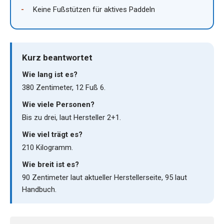
Keine Fußstützen für aktives Paddeln
Kurz beantwortet
Wie lang ist es?
380 Zentimeter, 12 Fuß 6.
Wie viele Personen?
Bis zu drei, laut Hersteller 2+1.
Wie viel trägt es?
210 Kilogramm.
Wie breit ist es?
90 Zentimeter laut aktueller Herstellerseite, 95 laut
Handbuch.