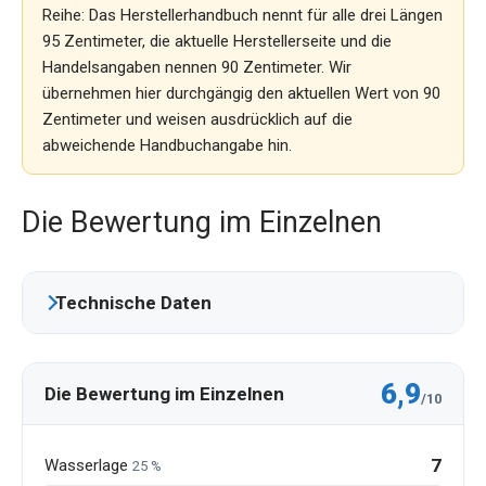
Reihe: Das Herstellerhandbuch nennt für alle drei Längen
95 Zentimeter, die aktuelle Herstellerseite und die
Handelsangaben nennen 90 Zentimeter. Wir
übernehmen hier durchgängig den aktuellen Wert von 90
Zentimeter und weisen ausdrücklich auf die
abweichende Handbuchangabe hin.
Die Bewertung im Einzelnen
Technische Daten
6,9
Die Bewertung im Einzelnen
/10
7
Wasserlage
25 %