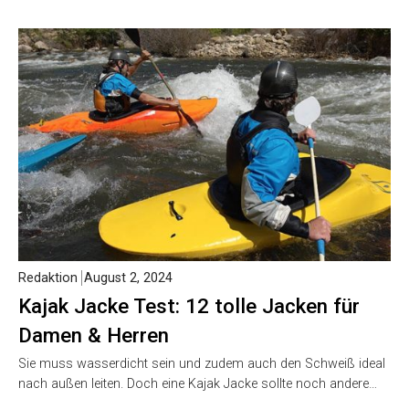
Redaktion
August 2, 2024
Kajak Jacke Test: 12 tolle Jacken für
Damen & Herren
Sie muss wasserdicht sein und zudem auch den Schweiß ideal
nach außen leiten. Doch eine Kajak Jacke sollte noch andere…