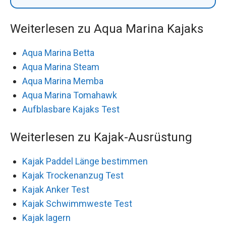
Weiterlesen zu Aqua Marina Kajaks
Aqua Marina Betta
Aqua Marina Steam
Aqua Marina Memba
Aqua Marina Tomahawk
Aufblasbare Kajaks Test
Weiterlesen zu Kajak-Ausrüstung
Kajak Paddel Länge bestimmen
Kajak Trockenanzug Test
Kajak Anker Test
Kajak Schwimmweste Test
Kajak lagern