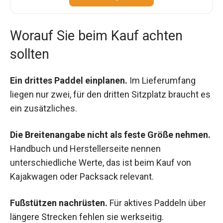
Worauf Sie beim Kauf achten
sollten
Ein drittes Paddel einplanen.
Im Lieferumfang
liegen nur zwei, für den dritten Sitzplatz braucht es
ein zusätzliches.
Die Breitenangabe nicht als feste Größe nehmen.
Handbuch und Herstellerseite nennen
unterschiedliche Werte, das ist beim Kauf von
Kajakwagen oder Packsack relevant.
Fußstützen nachrüsten.
Für aktives Paddeln über
längere Strecken fehlen sie werkseitig.