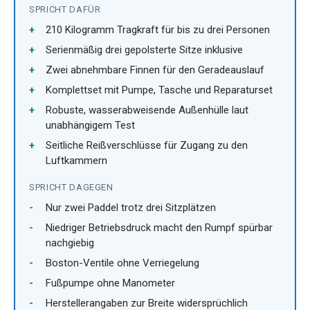
SPRICHT DAFÜR
210 Kilogramm Tragkraft für bis zu drei Personen
Serienmäßig drei gepolsterte Sitze inklusive
Zwei abnehmbare Finnen für den Geradeauslauf
Komplettset mit Pumpe, Tasche und Reparaturset
Robuste, wasserabweisende Außenhülle laut
unabhängigem Test
Seitliche Reißverschlüsse für Zugang zu den
Luftkammern
SPRICHT DAGEGEN
Nur zwei Paddel trotz drei Sitzplätzen
Niedriger Betriebsdruck macht den Rumpf spürbar
nachgiebig
Boston-Ventile ohne Verriegelung
Fußpumpe ohne Manometer
Herstellerangaben zur Breite widersprüchlich