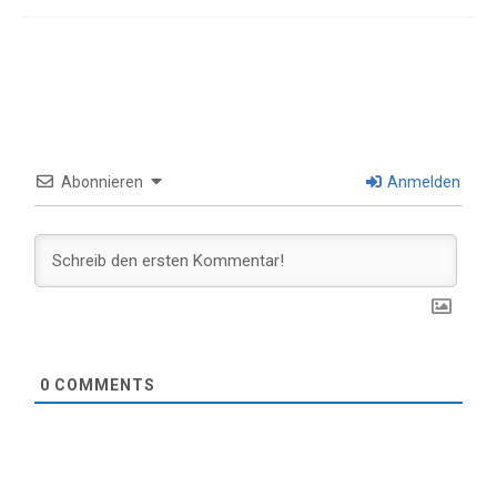
Abonnieren
Anmelden
0
COMMENTS