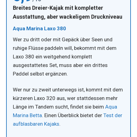
Breites Dreier-Kajak mit kompletter
Ausstattung, aber wackeligem Druckniveau
Aqua Marina Laxo 380
Wer zu dritt oder mit Gepäck über Seen und
ruhige Flüsse paddeln will, bekommt mit dem
Laxo 380 ein weitgehend komplett
ausgestattetes Set, muss aber ein drittes
Paddel selbst ergänzen.
Wer nur zu zweit unterwegs ist, kommt mit dem
kürzeren Laxo 320 aus, wer stattdessen mehr
Länge im Tandem sucht, findet sie beim
Aqua
Marina Betta
. Einen Überblick bietet der
Test der
aufblasbaren Kajaks
.