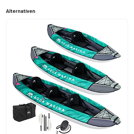
Alternativen