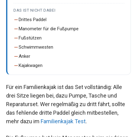
DAS IST NICHT DABEI
Drittes Paddel
Manometer für die Fußpumpe
Fußstützen
Schwimmwesten
Anker
Kajakwagen
Für ein Familienkajak ist das Set vollständig: Alle
drei Sitze liegen bei, dazu Pumpe, Tasche und
Reparaturset. Wer regelmäßig zu dritt fährt, sollte
das fehlende dritte Paddel gleich mitbestellen,
mehr dazu im
Familienkajak Test
.