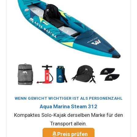
WENN GEWICHT WICHTIGER IST ALS PERSONENZAHL
Aqua Marina Steam 312
Kompaktes Solo-Kajak derselben Marke für den
Transport allein.
Preis prüfen