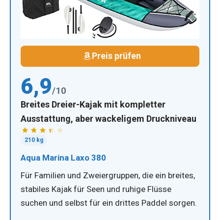
Preis prüfen
6,9
/10
Breites Dreier-Kajak mit kompletter
Ausstattung, aber wackeligem Druckniveau
210 kg
Aqua Marina Laxo 380
Für Familien und Zweiergruppen, die ein breites,
stabiles Kajak für Seen und ruhige Flüsse
suchen und selbst für ein drittes Paddel sorgen.