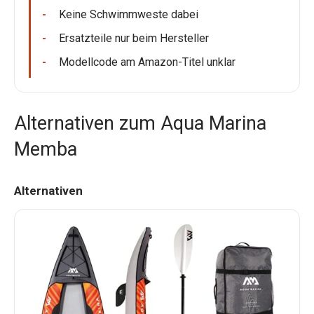
Keine Schwimmweste dabei
Ersatzteile nur beim Hersteller
Modellcode am Amazon-Titel unklar
Alternativen zum Aqua Marina
Memba
Alternativen