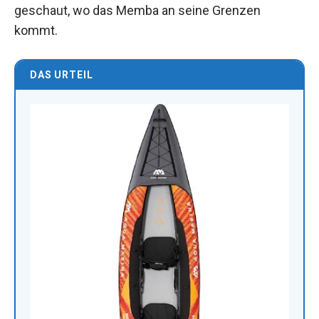
geschaut, wo das Memba an seine Grenzen
kommt.
DAS URTEIL