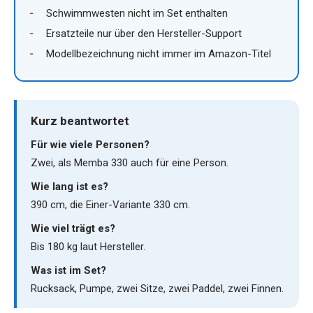
Schwimmwesten nicht im Set enthalten
Ersatzteile nur über den Hersteller-Support
Modellbezeichnung nicht immer im Amazon-Titel
Kurz beantwortet
Für wie viele Personen?
Zwei, als Memba 330 auch für eine Person.
Wie lang ist es?
390 cm, die Einer-Variante 330 cm.
Wie viel trägt es?
Bis 180 kg laut Hersteller.
Was ist im Set?
Rucksack, Pumpe, zwei Sitze, zwei Paddel, zwei Finnen.