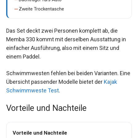
Zweite Trockentasche
Das Set deckt zwei Personen komplett ab, die
Memba 330 kommt mit derselben Ausstattung in
einfacher Ausführung, also mit einem Sitz und
einem Paddel.
Schwimmwesten fehlen bei beiden Varianten. Eine
Übersicht passender Modelle bietet der
Kajak
Schwimmweste Test
.
Vorteile und Nachteile
Vorteile und Nachteile