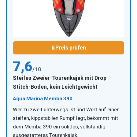
Preis prüfen
7,6
/10
Steifes Zweier-Tourenkajak mit Drop-
Stitch-Boden, kein Leichtgewicht
Aqua Marina Memba 390
Wer zu zweit unterwegs ist und Wert auf einen
steifen, kippstabilen Rumpf legt, bekommt mit
dem Memba 390 ein solides, vollständig
ausgestattetes Tourenkajak.