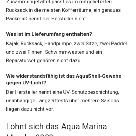
Zusammengefaltet passt es im mitgelieferten
Rucksack in die meisten Kofferräume, ein genaues
Packmaß nennt der Hersteller nicht.
Was ist im Lieferumfang enthalten?
Kajak, Rucksack, Handpumpe, zwei Sitze, zwei Paddel
und zwei Finnen. Schwimmwesten und ein
Reparaturset gehören nicht dazu.
Wie widerstandsfähig ist das AquaShell-Gewebe
gegen UV-Licht?
Der Hersteller nennt eine UV-Schutzbeschichtung,
unabhängige Langzeittests über mehrere Saisons
liegen dazu nicht vor.
Lohnt sich das Aqua Marina