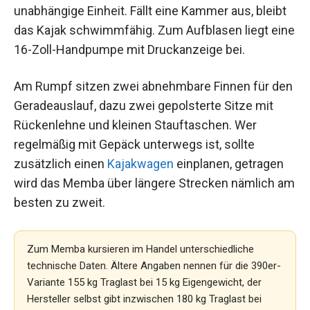
unabhängige Einheit. Fällt eine Kammer aus, bleibt
das Kajak schwimmfähig. Zum Aufblasen liegt eine
16-Zoll-Handpumpe mit Druckanzeige bei.
Am Rumpf sitzen zwei abnehmbare Finnen für den
Geradeauslauf, dazu zwei gepolsterte Sitze mit
Rückenlehne und kleinen Stauftaschen. Wer
regelmäßig mit Gepäck unterwegs ist, sollte
zusätzlich einen
Kajakwagen
einplanen, getragen
wird das Memba über längere Strecken nämlich am
besten zu zweit.
Zum Memba kursieren im Handel unterschiedliche
technische Daten. Ältere Angaben nennen für die 390er-
Variante 155 kg Traglast bei 15 kg Eigengewicht, der
Hersteller selbst gibt inzwischen 180 kg Traglast bei