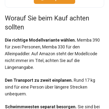
Worauf Sie beim Kauf achten
sollten
Die richtige Modellvariante wählen.
Memba 390
für zwei Personen, Memba 330 für den
Alleinpaddler. Auf Amazon steht der Modellcode
nicht immer im Titel, achten Sie auf die
Längenangabe.
Den Transport zu zweit einplanen.
Rund 17 kg
sind für eine Person über längere Strecken
unbequem.
Schwimmwesten separat besorgen.
Sie sind bei