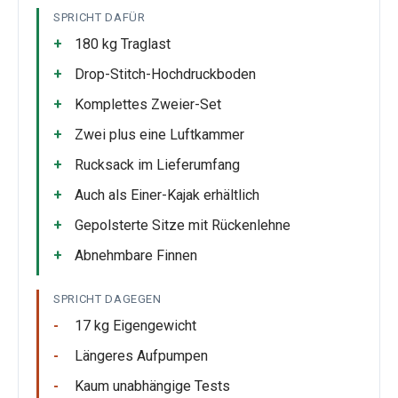
SPRICHT DAFÜR
180 kg Traglast
Drop-Stitch-Hochdruckboden
Komplettes Zweier-Set
Zwei plus eine Luftkammer
Rucksack im Lieferumfang
Auch als Einer-Kajak erhältlich
Gepolsterte Sitze mit Rückenlehne
Abnehmbare Finnen
SPRICHT DAGEGEN
17 kg Eigengewicht
Längeres Aufpumpen
Kaum unabhängige Tests