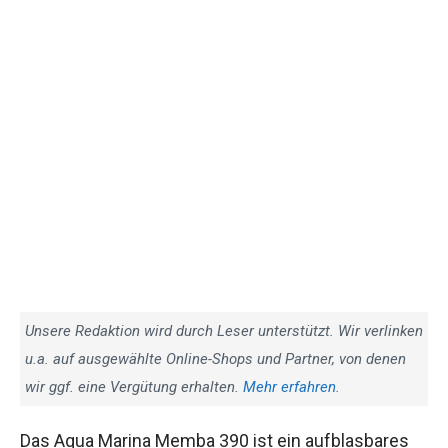
Unsere Redaktion wird durch Leser unterstützt. Wir verlinken
u.a. auf ausgewählte Online-Shops und Partner, von denen
wir ggf. eine Vergütung erhalten.
Mehr erfahren.
Das Aqua Marina Memba 390 ist ein aufblasbares