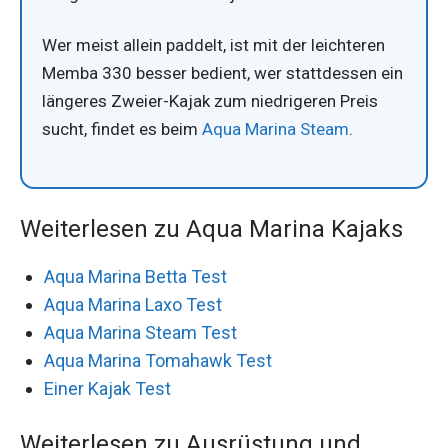
Wer meist allein paddelt, ist mit der leichteren
Memba 330 besser bedient, wer stattdessen ein
längeres Zweier-Kajak zum niedrigeren Preis
sucht, findet es beim
Aqua Marina Steam
.
Weiterlesen zu Aqua Marina Kajaks
Aqua Marina Betta Test
Aqua Marina Laxo Test
Aqua Marina Steam Test
Aqua Marina Tomahawk Test
Einer Kajak Test
Weiterlesen zu Ausrüstung und