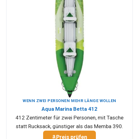
WENN ZWEI PERSONEN MEHR LÄNGE WOLLEN
Aqua Marina Betta 412
412 Zentimeter für zwei Personen, mit Tasche
statt Rucksack, günstiger als das Memba 390.
Preis prüfen