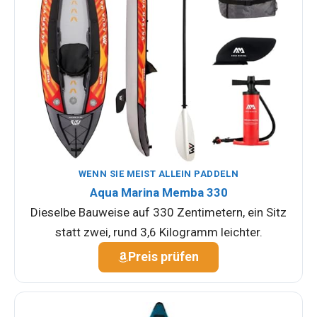
WENN SIE MEIST ALLEIN PADDELN
Aqua Marina Memba 330
Dieselbe Bauweise auf 330 Zentimetern, ein Sitz
statt zwei, rund 3,6 Kilogramm leichter.
Preis prüfen