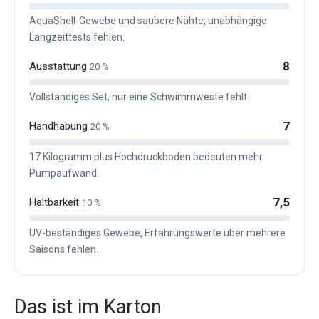
AquaShell-Gewebe und saubere Nähte, unabhängige
Langzeittests fehlen.
8
Ausstattung
20 %
Vollständiges Set, nur eine Schwimmweste fehlt.
7
Handhabung
20 %
17 Kilogramm plus Hochdruckboden bedeuten mehr
Pumpaufwand.
7,5
Haltbarkeit
10 %
UV-beständiges Gewebe, Erfahrungswerte über mehrere
Saisons fehlen.
Das ist im Karton