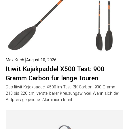
Max Kuch
August 10, 2026
Itiwit Kajakpaddel X500 Test: 900
Gramm Carbon für lange Touren
Das Itiwit Kajakpaddel X500 im Test: 3K-Carbon, 900 Gramm,
210 bis 220 cm, verstellbarer Kreuzungswinkel. Wann sich der
Aufpreis gegenüber Aluminium lohnt.