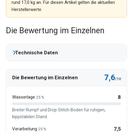
rund 17,0 kg an. Für diesen Artikel gelten die aktuellen
Herstellerwerte.
Die Bewertung im Einzelnen
Technische Daten
7,6
Die Bewertung im Einzelnen
/10
8
Wasserlage
25 %
Breiter Rumpf und Drop-Stitch-Boden für ruhigen,
kippstabilen Stand.
7,5
Verarbeitung
25 %