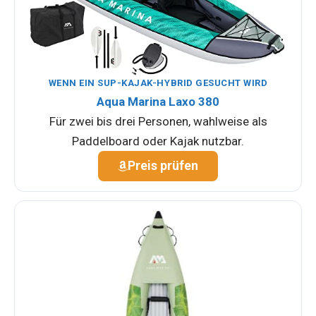
WENN EIN SUP-KAJAK-HYBRID GESUCHT WIRD
Aqua Marina Laxo 380
Für zwei bis drei Personen, wahlweise als
Paddelboard oder Kajak nutzbar.
Preis prüfen