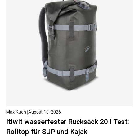
Max Kuch
August 10, 2026
Itiwit wasserfester Rucksack 20 l Test:
Rolltop für SUP und Kajak