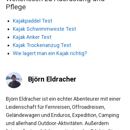
Pflege
Kajakpaddel Test
Kajak Schwimmweste Test
Kajak Anker Test
Kajak Trockenanzug Test
Wie lagert man ein Kajak richtig?
Björn Eldracher
Björn Eldracher ist ein echter Abenteurer mit einer
Leidenschaft für Fernreisen, Offroadreisen,
Geländewagen und Enduros, Expedition, Camping
und allerhand Outdoor-Aktivitäten. Außerdem