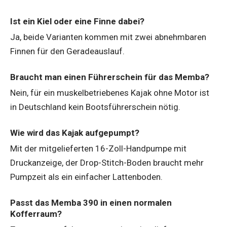
Ist ein Kiel oder eine Finne dabei?
Ja, beide Varianten kommen mit zwei abnehmbaren
Finnen für den Geradeauslauf.
Braucht man einen Führerschein für das Memba?
Nein, für ein muskelbetriebenes Kajak ohne Motor ist
in Deutschland kein Bootsführerschein nötig.
Wie wird das Kajak aufgepumpt?
Mit der mitgelieferten 16-Zoll-Handpumpe mit
Druckanzeige, der Drop-Stitch-Boden braucht mehr
Pumpzeit als ein einfacher Lattenboden.
Passt das Memba 390 in einen normalen
Kofferraum?