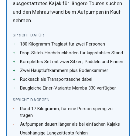
ausgestattetes Kajak für längere Touren suchen
und den Mehraufwand beim Aufpumpen in Kauf
nehmen.
SPRICHT DAFÜR
180 Kilogramm Traglast für zwei Personen
Drop-Stitch-Hochdruckboden für kippstabilen Stand
Komplettes Set mit zwei Sitzen, Paddeln und Finnen
Zwei Hauptluftkammern plus Bodenkammer
Rucksack als Transporttasche dabei
Baugleiche Einer-Variante Memba 330 verfügbar
SPRICHT DAGEGEN
Rund 17 Kilogramm, für eine Person sperrig zu
tragen
Aufpumpen dauert länger als bei einfachen Kajaks
Unabhängige Langzeittests fehlen