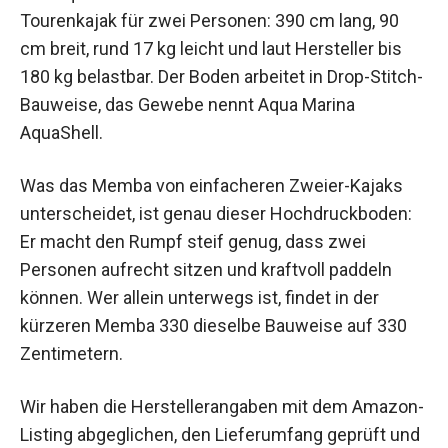
Tourenkajak für zwei Personen: 390 cm lang, 90
cm breit, rund 17 kg leicht und laut Hersteller bis
180 kg belastbar. Der Boden arbeitet in Drop-Stitch-
Bauweise, das Gewebe nennt Aqua Marina
AquaShell.
Was das Memba von einfacheren Zweier-Kajaks
unterscheidet, ist genau dieser Hochdruckboden:
Er macht den Rumpf steif genug, dass zwei
Personen aufrecht sitzen und kraftvoll paddeln
können. Wer allein unterwegs ist, findet in der
kürzeren Memba 330 dieselbe Bauweise auf 330
Zentimetern.
Wir haben die Herstellerangaben mit dem Amazon-
Listing abgeglichen, den Lieferumfang geprüft und