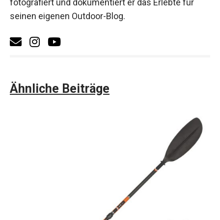
fotografiert und dokumentiert er das Erlebte für
seinen eigenen Outdoor-Blog.
Ähnliche Beiträge