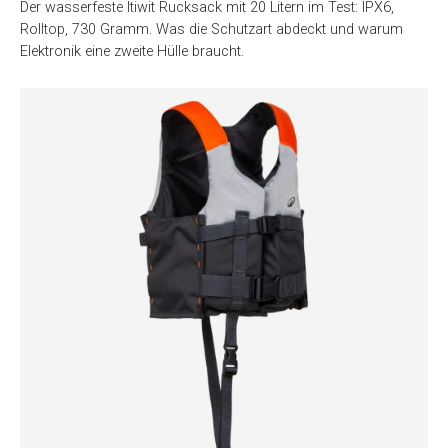
Der wasserfeste Itiwit Rucksack mit 20 Litern im Test: IPX6,
Rolltop, 730 Gramm. Was die Schutzart abdeckt und warum
Elektronik eine zweite Hülle braucht.