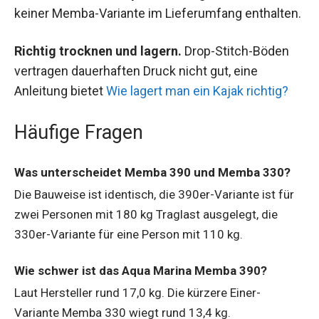
keiner Memba-Variante im Lieferumfang enthalten.
Richtig trocknen und lagern.
Drop-Stitch-Böden
vertragen dauerhaften Druck nicht gut, eine
Anleitung bietet
Wie lagert man ein Kajak richtig?
Häufige Fragen
Was unterscheidet Memba 390 und Memba 330?
Die Bauweise ist identisch, die 390er-Variante ist für
zwei Personen mit 180 kg Traglast ausgelegt, die
330er-Variante für eine Person mit 110 kg.
Wie schwer ist das Aqua Marina Memba 390?
Laut Hersteller rund 17,0 kg. Die kürzere Einer-
Variante Memba 330 wiegt rund 13,4 kg.