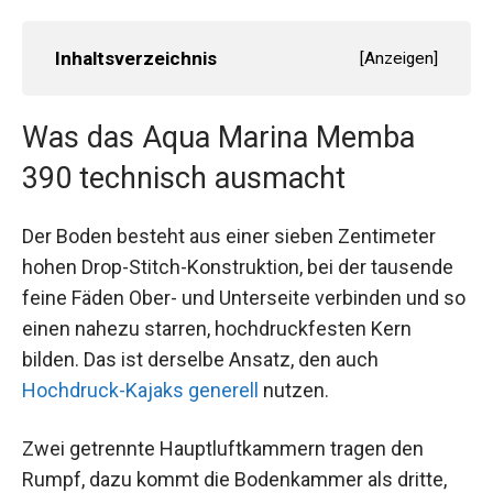
Inhaltsverzeichnis
[
Anzeigen
]
Was das Aqua Marina Memba
390 technisch ausmacht
Der Boden besteht aus einer sieben Zentimeter
hohen Drop-Stitch-Konstruktion, bei der tausende
feine Fäden Ober- und Unterseite verbinden und so
einen nahezu starren, hochdruckfesten Kern
bilden. Das ist derselbe Ansatz, den auch
Hochdruck-Kajaks generell
nutzen.
Zwei getrennte Hauptluftkammern tragen den
Rumpf, dazu kommt die Bodenkammer als dritte,