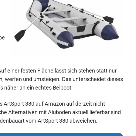
be
 einer festen Fläche lässt sich stehen statt nur
en, werfen und umsteigen. Das unterscheidet dieses
s näher an ein echtes Beiboot.
s ArtSport 380 auf Amazon auf derzeit nicht
he Alternativen mit Aluboden aktuell lieferbar sind
denbauart vom ArtSport 380 abweichen.