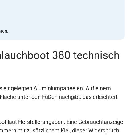
nten.
hlauchboot 380 technisch
s eingelegten Aluminiumpaneelen. Auf einem
Fläche unter den Füßen nachgibt, das erleichtert
ot laut Herstellerangaben. Eine Gebrauchtanzeige
mmern mit zusätzlichem Kiel, dieser Widerspruch