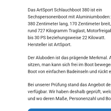
Das ArtSport Schlauchboot 380 ist ein
Sechspersonenboot mit Aluminiumboden:
380 Zentimeter lang, 170 Zentimeter breit,
rund 727 Kilogramm Traglast, Motorfreiga
bis 30 PS beziehungsweise 22 Kilowatt.
Hersteller ist ArtSport.
Der Aluboden ist das prägende Merkmal. Auf
sitzen, man kann sich frei im Boot beweg
Boot von einfachen Badeinseln und rückt e
Bei unserer Prüfung stand das Angebot de
verfügbar. Wir haben deshalb geprüft, welc
und wo deren Maße, Personenzahl und Bo