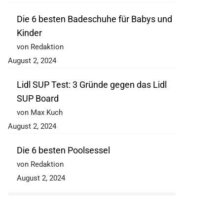
Die 6 besten Badeschuhe für Babys und
Kinder
von Redaktion
August 2, 2024
Lidl SUP Test: 3 Gründe gegen das Lidl
SUP Board
von Max Kuch
August 2, 2024
Die 6 besten Poolsessel
von Redaktion
August 2, 2024