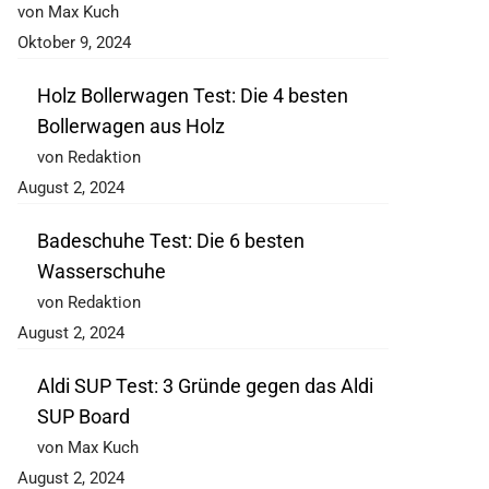
von Max Kuch
Oktober 9, 2024
Holz Bollerwagen Test: Die 4 besten
Bollerwagen aus Holz
von Redaktion
August 2, 2024
Badeschuhe Test: Die 6 besten
Wasserschuhe
von Redaktion
August 2, 2024
Aldi SUP Test: 3 Gründe gegen das Aldi
SUP Board
von Max Kuch
August 2, 2024