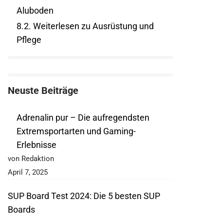
Aluboden
8.2.
Weiterlesen zu Ausrüstung und
Pflege
Neuste Beiträge
Adrenalin pur – Die aufregendsten
Extremsportarten und Gaming-
Erlebnisse
von Redaktion
April 7, 2025
SUP Board Test 2024: Die 5 besten SUP
Boards