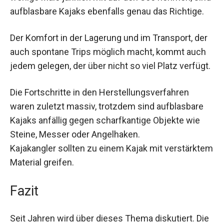
aufblasbare Kajaks ebenfalls genau das Richtige.
Der Komfort in der Lagerung und im Transport, der
auch spontane Trips möglich macht, kommt auch
jedem gelegen, der über nicht so viel Platz verfügt.
Die Fortschritte in den Herstellungsverfahren
waren zuletzt massiv, trotzdem sind aufblasbare
Kajaks anfällig gegen scharfkantige Objekte wie
Steine, Messer oder Angelhaken.
Kajakangler sollten zu einem Kajak mit verstärktem
Material greifen.
Fazit
Seit Jahren wird über dieses Thema diskutiert. Die