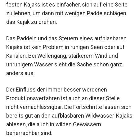
festen Kajaks ist es einfacher, sich auf eine Seite
zu lehnen, um dann mit wenigen Paddelschlägen
das Kajak zu drehen.
Das Paddeln und das Steuern eines aufblasbaren
Kajaks ist kein Problem in ruhigen Seen oder auf
Kanälen. Bei Wellengang, stärkerem Wind und
unruhigem Wasser sieht die Sache schon ganz
anders aus.
Der Einfluss der immer besser werdenen
Produktionsverfahren ist auch an dieser Stelle
nicht vernachlässigbar. Die Fortschritte lassen sich
bereits gut an den aufblasbaren Wildwasser-Kajaks
ablesen, die auch in wilden Gewässern
beherrschbar sind.