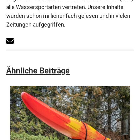
alle Wassersportarten vertreten. Unsere Inhalte
wurden schon millionenfach gelesen und in vielen
Zeitungen aufgegriffen.
Ähnliche Beiträge