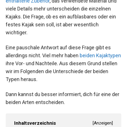
enthaltene Zubehör
, das verwendete Material und
viele Details mehr unterscheiden die einzelnen
Kajaks. Die Frage, ob es ein aufblasbares oder ein
festes Kajak sein soll, ist aber wesentlich
wichtiger.
Eine pauschale Antwort auf diese Frage gibt es
allerdings nicht. Viel mehr haben
beiden Kajaktypen
ihre Vor- und Nachteile. Aus diesem Grund stellen
wir im Folgenden die Unterschiede der beiden
Typen heraus.
Dann kannst du besser informiert, dich für eine der
beiden Arten entscheiden.
Inhaltsverzeichnis
[
Anzeigen
]