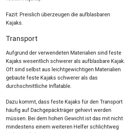
Fazit: Preislich überzeugen die aufblasbaren
Kajaks.
Transport
Aufgrund der verwendeten Materialien sind feste
Kajaks wesentlich schwerer als aufblasbare Kajak.
Oft sind selbst aus leichtgewichtigen Materialien
gebaute feste Kajaks schwerer als das
durchschnittliche Inflatable.
Dazu kommt, dass feste Kajaks für den Transport
häufig auf Dachgepäckträger gehievt werden
müssen. Bei dem hohen Gewicht ist das mit nicht
mindestens einem weiteren Helfer schlichtweg