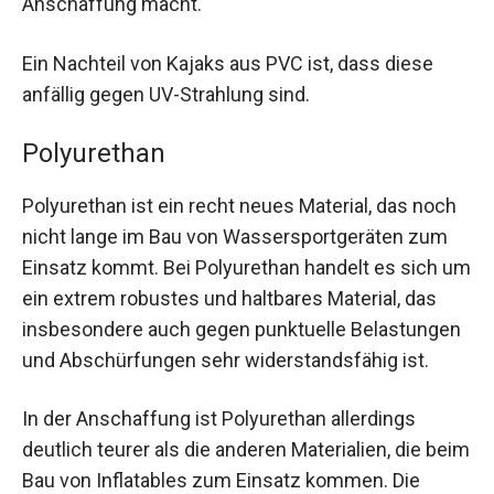
Anschaffung macht.
Ein Nachteil von Kajaks aus PVC ist, dass diese
anfällig gegen UV-Strahlung sind.
Polyurethan
Polyurethan ist ein recht neues Material, das noch
nicht lange im Bau von Wassersportgeräten zum
Einsatz kommt. Bei Polyurethan handelt es sich um
ein extrem robustes und haltbares Material, das
insbesondere auch gegen punktuelle Belastungen
und Abschürfungen sehr widerstandsfähig ist.
In der Anschaffung ist Polyurethan allerdings
deutlich teurer als die anderen Materialien, die beim
Bau von Inflatables zum Einsatz kommen. Die