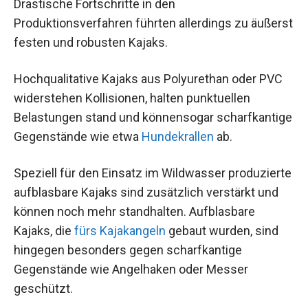
Drastische Fortschritte in den
Produktionsverfahren führten allerdings zu äußerst
festen und robusten Kajaks.
Hochqualitative Kajaks aus Polyurethan oder PVC
widerstehen Kollisionen, halten punktuellen
Belastungen stand und könnensogar scharfkantige
Gegenstände wie etwa
Hundekrallen
ab.
Speziell für den Einsatz im Wildwasser produzierte
aufblasbare Kajaks sind zusätzlich verstärkt und
können noch mehr standhalten. Aufblasbare
Kajaks, die
fürs Kajakangeln
gebaut wurden, sind
hingegen besonders gegen scharfkantige
Gegenstände wie Angelhaken oder Messer
geschützt.