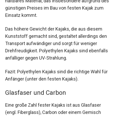
haltbares Material, das insbesondere aufgrund des
günstigen Preises im Bau von festen Kajak zum
Einsatz kommt.
Das höhere Gewicht der Kajaks, die aus diesem
Kunststoff gemacht sind, gestaltet allerdings den
Transport aufwändiger und sorgt für weniger
Drehfreudigkeit. Polyethylen Kajaks sind ebenfalls
anfälliger gegen UV-Strahlung.
Fazit: Polyethylen Kajaks sind die richtige Wahl für
Anfänger (unter den festen Kajaks).
Glasfaser und Carbon
Eine große Zahl fester Kajaks ist aus Glasfaser
(engl. Fiberglass), Carbon oder einem Gemisch