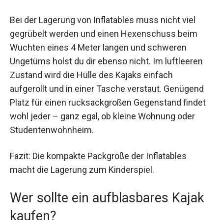
Bei der Lagerung von Inflatables muss nicht viel
gegrübelt werden und einen Hexenschuss beim
Wuchten eines 4 Meter langen und schweren
Ungetüms holst du dir ebenso nicht. Im luftleeren
Zustand wird die Hülle des Kajaks einfach
aufgerollt und in einer Tasche verstaut. Genügend
Platz für einen rucksackgroßen Gegenstand findet
wohl jeder – ganz egal, ob kleine Wohnung oder
Studentenwohnheim.
Fazit: Die kompakte Packgröße der Inflatables
macht die Lagerung zum Kinderspiel.
Wer sollte ein aufblasbares Kajak
kaufen?