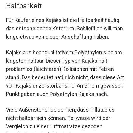
Haltbarkeit
Für Käufer eines Kajaks ist die Haltbarkeit häufig
das entscheidende Kriterium. Schließlich will man
lange etwas von dieser Anschaffung haben.
Kajaks aus hochqualitativem Polyethylen sind am
längsten haltbar. Dieser Typ von Kajaks hält
problemlos (leichteren) Kollisionen mit Felsen
stand. Das bedeutet natürlich nicht, dass diese Art
von Kajaks unzerstörbar sind. An einem gewissen
Punkt geben auch Polyethylen Kajaks nach.
Viele Außenstehende denken, dass Inflatables
nicht haltbar sein können. Teilweise wird der
Vergleich zu einer Luftmatratze gezogen.