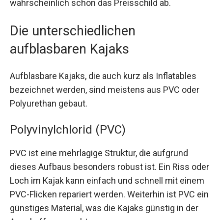
wahrscheinlich schon das Preisschild ab.
Die unterschiedlichen
aufblasbaren Kajaks
Aufblasbare Kajaks, die auch kurz als Inflatables
bezeichnet werden, sind meistens aus PVC oder
Polyurethan gebaut.
Polyvinylchlorid (PVC)
PVC ist eine mehrlagige Struktur, die aufgrund
dieses Aufbaus besonders robust ist. Ein Riss oder
Loch im Kajak kann einfach und schnell mit einem
PVC-Flicken repariert werden. Weiterhin ist PVC ein
günstiges Material, was die Kajaks günstig in der