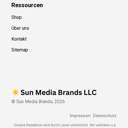
Ressource
n
Shop
Über uns
Kontakt
Sitemap
© Sun Media Brands,
2026
Impressum
Datenschutz
Unsere Redaktion wird durch Leser unterstützt. Wir verlinken u.a.