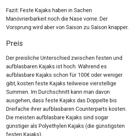
Fazit: Feste Kajaks haben in Sachen
Manövrierbarkeit noch die Nase vorne. Der
Vorsprung wird aber von Saison zu Saison knapper.
Preis
Der preisliche Unterschied zwischen festen und
aufblasbaren Kajaks ist hoch. Während es
aufblasbare Kajaks schon für 100€ oder weniger
gibt, kosten feste Kajaks teilweise vierstellige
Summen. Im Durchschnitt kann man davon
ausgehen, dass feste Kajaks das Doppelte bis
Dreifache ihrer aufblasbaren Counterparts kosten.
Die meisten aufblasbare Kajaks sind sogar
günstiger als Polyethylen Kajaks (die günstigsten
festen Kajaks).