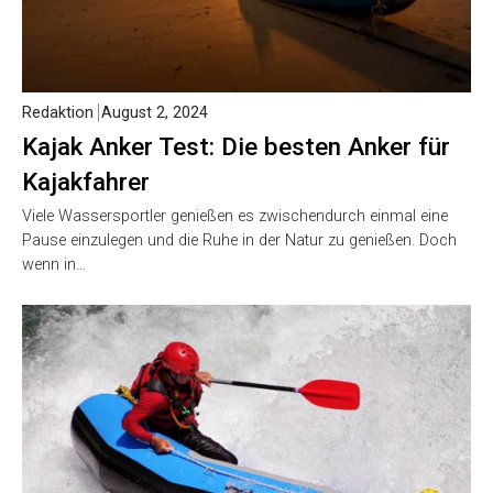
Redaktion
August 2, 2024
Kajak Anker Test: Die besten Anker für
Kajakfahrer
Viele Wassersportler genießen es zwischendurch einmal eine
Pause einzulegen und die Ruhe in der Natur zu genießen. Doch
wenn in…