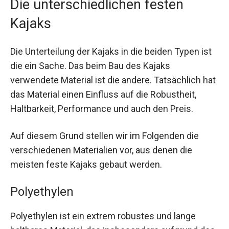
Die unterschiedlichen festen
Kajaks
Die Unterteilung der Kajaks in die beiden Typen ist
die ein Sache. Das beim Bau des Kajaks
verwendete Material ist die andere. Tatsächlich hat
das Material einen Einfluss auf die Robustheit,
Haltbarkeit, Performance und auch den Preis.
Auf diesem Grund stellen wir im Folgenden die
verschiedenen Materialien vor, aus denen die
meisten feste Kajaks gebaut werden.
Polyethylen
Polyethylen ist ein extrem robustes und lange