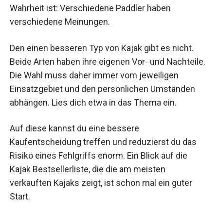
Wahrheit ist: Verschiedene Paddler haben
verschiedene Meinungen.
Den einen besseren Typ von Kajak gibt es nicht.
Beide Arten haben ihre eigenen Vor- und Nachteile.
Die Wahl muss daher immer vom jeweiligen
Einsatzgebiet und den persönlichen Umständen
abhängen. Lies dich etwa in das Thema ein.
Auf diese kannst du eine bessere
Kaufentscheidung treffen und reduzierst du das
Risiko eines Fehlgriffs enorm. Ein Blick auf die
Kajak Bestsellerliste, die die am meisten
verkauften Kajaks zeigt, ist schon mal ein guter
Start.