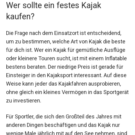
Wer sollte ein festes Kajak
kaufen?
Die Frage nach dem Einsatzort ist entscheidend,
um zu bestimmen, welche Art von Kajak die beste
für dich ist. Wer ein Kajak für gemütliche Ausflüge
oder kleinere Touren sucht, ist mit einem Inflatable
bestens beraten. Der niedrige Preis ist gerade für
Einsteiger in den Kajaksport interessant. Auf diese
Weise kann jeder das Kajakfahren ausprobieren,
ohne gleich ein kleines Vermögen in das Sportgerät
zu investieren.
Für Sportler, die sich den Großteil des Jahres mit
anderen Dingen beschäftigen und das Kajak nur
wenige Male jährlich mit auf den See nehmen, sind