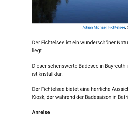
Adrian Michael
,
Fichtelsee
,
Der Fichtelsee ist ein wunderschöner Natu
liegt.
Dieser sehenswerte Badesee in Bayreuth i
ist kristallklar.
Der Fichtelsee bietet eine herrliche Aussic
Kiosk, der während der Badesaison in Betri
Anreise