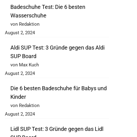
Badeschuhe Test: Die 6 besten
Wasserschuhe
von Redaktion
August 2, 2024
Aldi SUP Test: 3 Gründe gegen das Aldi
SUP Board
von Max Kuch
August 2, 2024
Die 6 besten Badeschuhe für Babys und
Kinder
von Redaktion
August 2, 2024
Lidl SUP Test: 3 Gründe gegen das Lidl