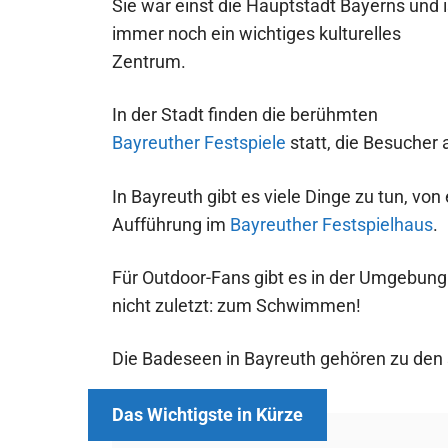
Sie war einst die Hauptstadt Bayerns und i
immer noch ein wichtiges kulturelles
Zentrum.
In der Stadt finden die berühmten
Bayreuther Festspiele
statt, die Besucher
In Bayreuth gibt es viele Dinge zu tun, vo
Aufführung im
Bayreuther Festspielhaus
.
Für Outdoor-Fans gibt es in der Umgebung
nicht zuletzt: zum Schwimmen!
Die Badeseen in Bayreuth gehören zu den