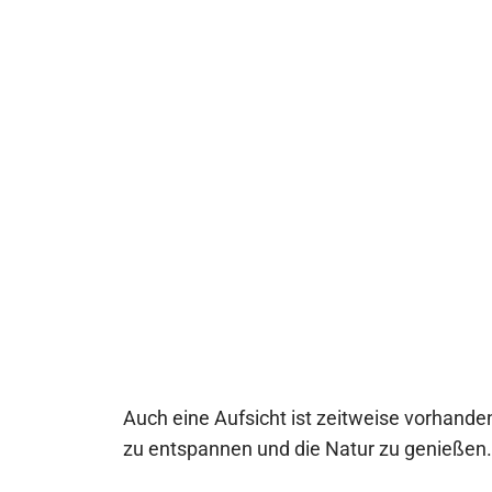
Auch eine Aufsicht ist zeitweise vorhande
zu entspannen und die Natur zu genießen.