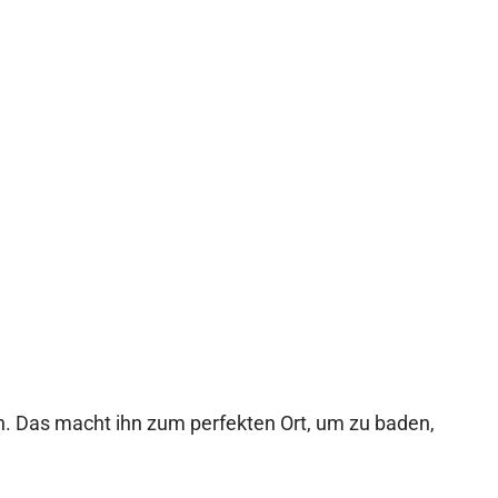
n. Das macht ihn zum perfekten Ort, um zu baden,