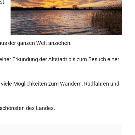
st
 aus der ganzen Welt anziehen.
n einer Erkundung der Altstadt bis zum Besuch einer
 viele Möglichkeiten zum Wandern, Radfahren und,
 schönsten des Landes.