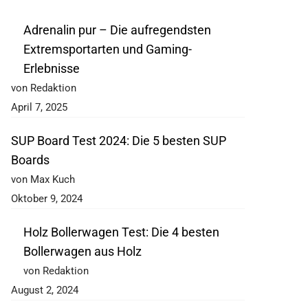
Adrenalin pur – Die aufregendsten
Extremsportarten und Gaming-
Erlebnisse
von Redaktion
April 7, 2025
SUP Board Test 2024: Die 5 besten SUP
Boards
von Max Kuch
Oktober 9, 2024
Holz Bollerwagen Test: Die 4 besten
Bollerwagen aus Holz
von Redaktion
August 2, 2024