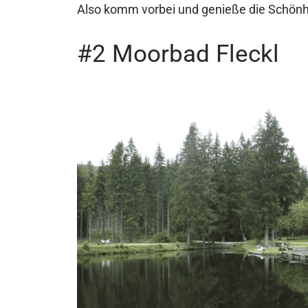
Also komm vorbei und genieße die Schönhe
#2 Moorbad Fleckl