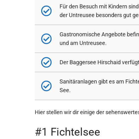
Für den Besuch mit Kindern sin
der Untreusee besonders gut ge
Gastronomische Angebote befin
und am Untreusee.
Der Baggersee Hirschaid verfüg
Sanitäranlagen gibt es am Fich
See.
Hier stellen wir dir einige der sehenswer
#1 Fichtelsee