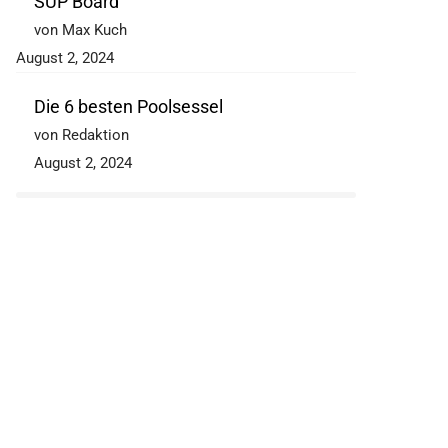
SUP Board
von Max Kuch
August 2, 2024
Die 6 besten Poolsessel
von Redaktion
August 2, 2024