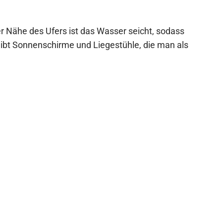
der Nähe des Ufers ist das Wasser seicht, sodass
gibt Sonnenschirme und Liegestühle, die man als