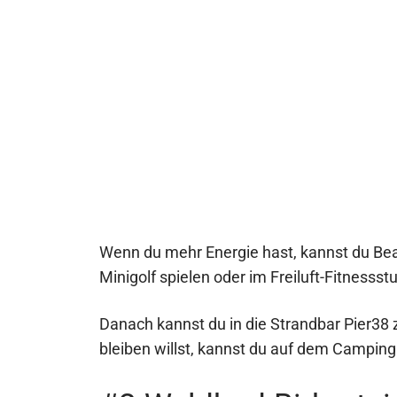
Wenn du mehr Energie hast, kannst du Bea
Minigolf spielen oder im Freiluft-Fitnesss
Danach kannst du in die Strandbar Pier38
bleiben willst, kannst du auf dem Campin