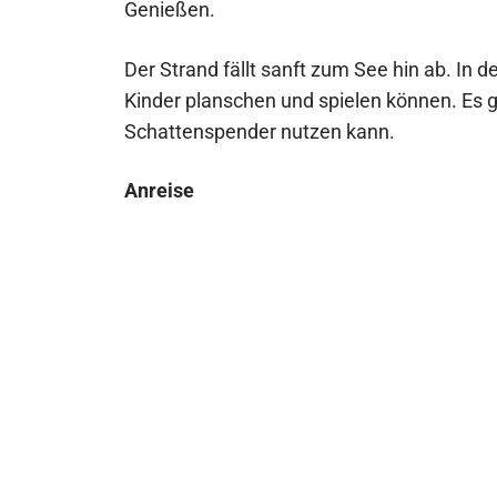
Genießen.
Der Strand fällt sanft zum See hin ab. In 
Kinder planschen und spielen können. Es 
Schattenspender nutzen kann.
Anreise