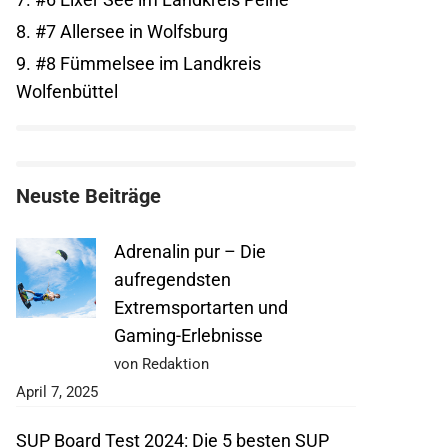
8.
#7 Allersee in Wolfsburg
9.
#8 Fümmelsee im Landkreis
Wolfenbüttel
Neuste Beiträge
Adrenalin pur – Die
aufregendsten
Extremsportarten und
Gaming-Erlebnisse
von Redaktion
April 7, 2025
SUP Board Test 2024: Die 5 besten SUP