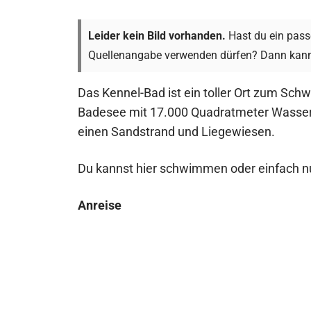
Leider kein Bild vorhanden.
Hast du ein passe
Quellenangabe verwenden dürfen? Dann kann
Das Kennel-Bad ist ein toller Ort zum S
Badesee mit 17.000 Quadratmeter Wasserfl
einen Sandstrand und Liegewiesen.
Du kannst hier schwimmen oder einfach n
Anreise