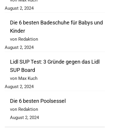
von Max Kuch
August 2, 2024
Die 6 besten Badeschuhe für Babys und
Kinder
von Redaktion
August 2, 2024
Lidl SUP Test: 3 Gründe gegen das Lidl
SUP Board
von Max Kuch
August 2, 2024
Die 6 besten Poolsessel
von Redaktion
August 2, 2024