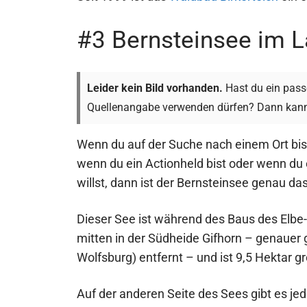
#3 Bernsteinsee im L
Leider kein Bild vorhanden.
Hast du ein passe
Quellenangabe verwenden dürfen? Dann kann
Wenn du auf der Suche nach einem Ort bis
wenn du ein Actionheld bist oder wenn du
willst, dann ist der Bernsteinsee genau das
Dieser See ist während des Baus des Elbe
mitten in der Südheide Gifhorn – genauer 
Wolfsburg) entfernt – und ist 9,5 Hektar g
Auf der anderen Seite des Sees gibt es j