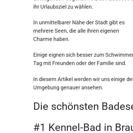
ihr Urlaubsziel zu wählen.
In unmittelbarer Nähe der Stadt gibt es
mehrere Seen, die alle ihren eigenen
Charme haben.
Einige eignen sich besser zum Schwimmen
Tag mit Freunden oder der Familie sind.
In diesem Artikel werden wir uns einige 
Umgebung genauer ansehen.
Die schönsten Bades
#1 Kennel-Bad in Br