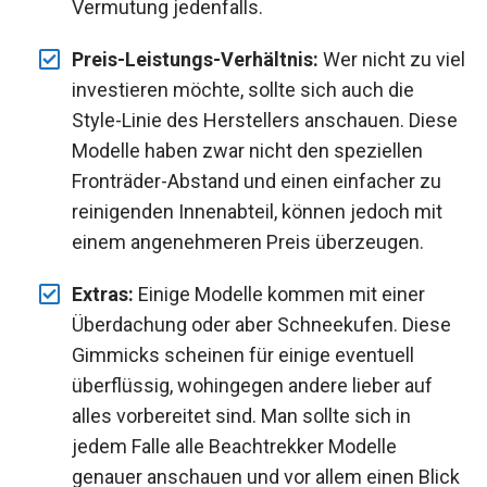
Vermutung jedenfalls.
Preis-Leistungs-Verhältnis:
Wer nicht zu viel
investieren möchte, sollte sich auch die
Style-Linie des Herstellers anschauen. Diese
Modelle haben zwar nicht den speziellen
Fronträder-Abstand und einen einfacher zu
reinigenden Innenabteil, können jedoch mit
einem angenehmeren Preis überzeugen.
Extras:
Einige Modelle kommen mit einer
Überdachung oder aber Schneekufen. Diese
Gimmicks scheinen für einige eventuell
überflüssig, wohingegen andere lieber auf
alles vorbereitet sind. Man sollte sich in
jedem Falle alle Beachtrekker Modelle
genauer anschauen und vor allem einen Blick