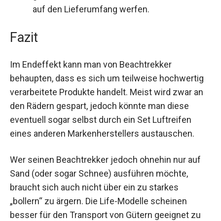
auf den Lieferumfang werfen.
Fazit
Im Endeffekt kann man von Beachtrekker
behaupten, dass es sich um teilweise hochwertig
verarbeitete Produkte handelt. Meist wird zwar an
den Rädern gespart, jedoch könnte man diese
eventuell sogar selbst durch ein Set Luftreifen
eines anderen Markenherstellers austauschen.
Wer seinen Beachtrekker jedoch ohnehin nur auf
Sand (oder sogar Schnee) ausführen möchte,
braucht sich auch nicht über ein zu starkes
„bollern“ zu ärgern. Die Life-Modelle scheinen
besser für den Transport von Gütern geeignet zu