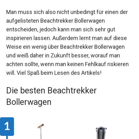
Man muss sich also nicht unbedingt für einen der
aufgelisteten Beachtrekker Bollerwagen
entscheiden, jedoch kann man sich sehr gut
inspirieren lassen. Außerdem lernt man auf diese
Weise ein wenig über Beachtrekker Bollerwagen
und weiß daher in Zukunft besser, worauf man
achten sollte, wenn man keinen Fehlkauf riskieren
will. Viel Spaß beim Lesen des Artikels!
Die besten Beachtrekker
Bollerwagen