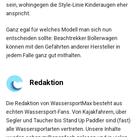
sein, wohingegen die Style-Linie Kinderaugen eher
anspricht.
Ganz egal für welches Modell man sich nun
entscheiden sollte: Beachtrekker Bollerwagen
können mit den Gefährten anderer Hersteller in
jedem Falle ganz gut mithalten.
Redaktion
Die Redaktion von WassersportMax besteht aus
echten Wassersport-Fans. Von Kajakfahrern, über
Segler und Taucher bis Stand Up Paddler sind (fast)
alle Wassersportarten vertreten. Unsere Inhalte