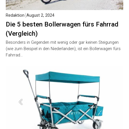
Redaktion
August 2, 2024
Die 5 besten Bollerwagen fürs Fahrrad
(Vergleich)
Besonders in Gegenden mit wenig oder gar keinen Steigungen
(wie zum Beispiel in den Niederlanden), ist ein Bollerwagen fürs
Fahrrad…