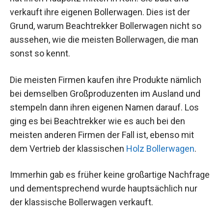
verkauft ihre eigenen Bollerwagen. Dies ist der
Grund, warum Beachtrekker Bollerwagen nicht so
aussehen, wie die meisten Bollerwagen, die man
sonst so kennt.
Die meisten Firmen kaufen ihre Produkte nämlich
bei demselben Großproduzenten im Ausland und
stempeln dann ihren eigenen Namen darauf. Los
ging es bei Beachtrekker wie es auch bei den
meisten anderen Firmen der Fall ist, ebenso mit
dem Vertrieb der klassischen
Holz Bollerwagen
.
Immerhin gab es früher keine großartige Nachfrage
und dementsprechend wurde hauptsächlich nur
der klassische Bollerwagen verkauft.