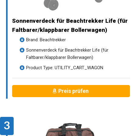
Sonnenverdeck für Beachtrekker Life (für
Faltbarer/klappbarer Bollerwagen)
Brand: Beachtrekker
Sonnenverdeck für Beachtrekker Life (für
Faltbarer/klappbarer Bollerwagen)
Product Type: UTILITY_CART_WAGON
Preis prüfen