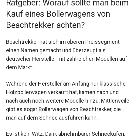
Ratgeber: Worauf sollte man beim
Kauf eines Bollerwagens von
Beachtrekker achten?
Beachtrekker hat sich im oberen Preissegment
einen Namen gemacht und überzeugt als
deutscher Hersteller mit zahlreichen Modellen auf
dem Markt.
Während der Hersteller am Anfang nur klassische
Holzbollerwagen verkauft hat, kamen nach und
nach auch noch weitere Modelle hinzu. Mittlerweile
gibt es sogar Bollerwagen von Beachtrekker, die
man auf dem Schnee ausführen kann.
Es ist kein Witz: Dank abnehmbarer Schneekufen,