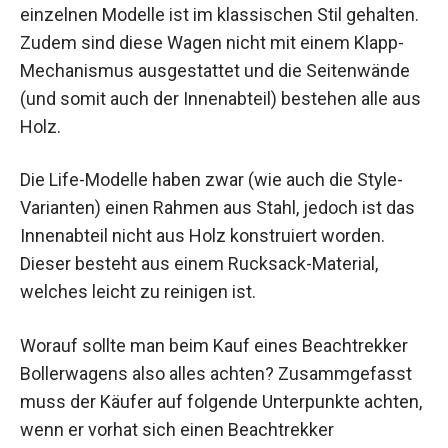
einzelnen Modelle ist im klassischen Stil gehalten.
Zudem sind diese Wagen nicht mit einem Klapp-
Mechanismus ausgestattet und die Seitenwände
(und somit auch der Innenabteil) bestehen alle aus
Holz.
Die Life-Modelle haben zwar (wie auch die Style-
Varianten) einen Rahmen aus Stahl, jedoch ist das
Innenabteil nicht aus Holz konstruiert worden.
Dieser besteht aus einem Rucksack-Material,
welches leicht zu reinigen ist.
Worauf sollte man beim Kauf eines Beachtrekker
Bollerwagens also alles achten? Zusammgefasst
muss der Käufer auf folgende Unterpunkte achten,
wenn er vorhat sich einen Beachtrekker