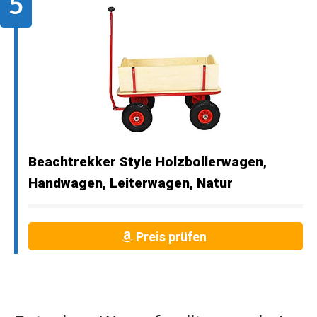
Beachtrekker Style Holzbollerwagen,
Handwagen, Leiterwagen, Natur
Preis prüfen