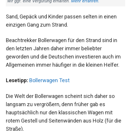
wir ggf. eine Vergütung erhalten.
Mehr erfahren.
Sand, Gepäck und Kinder passen selten in einen
einzigen Gang zum Strand.
Beachtrekker Bollerwagen für den Strand sind in
den letzten Jahren daher immer beliebter
geworden und die Deutschen investieren auch im
Allgemeinen immer häufiger in die kleinen Helfer.
Lesetipp:
Bollerwagen Test
Die Welt der Bollerwagen scheint sich daher so
langsam zu vergrößern, denn früher gab es
hauptsächlich nur den klassischen Wagen mit
rotem Gestell und Seitenwänden aus Holz (für die
Straße).