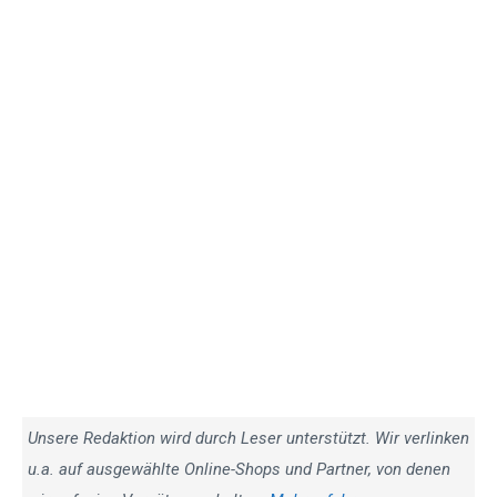
Unsere Redaktion wird durch Leser unterstützt. Wir verlinken
u.a. auf ausgewählte Online-Shops und Partner, von denen