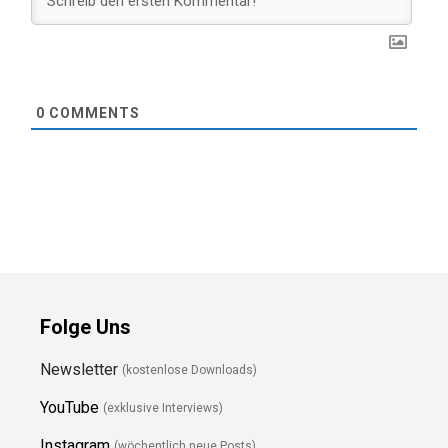
0
COMMENTS
Folge Uns
Newsletter
(kostenlose Downloads)
YouTube
(exklusive Interviews)
Instagram
(wöchentlich neue Posts)