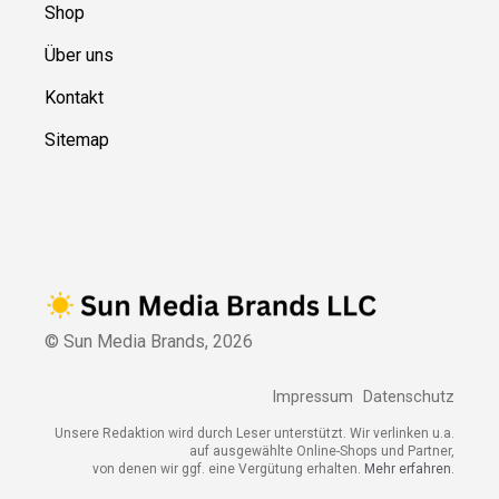
Shop
Über uns
Kontakt
Sitemap
© Sun Media Brands,
2026
Impressum
Datenschutz
Unsere Redaktion wird durch Leser unterstützt. Wir verlinken u.a.
auf ausgewählte Online-Shops und Partner,
von denen wir ggf. eine Vergütung erhalten.
Mehr erfahren.