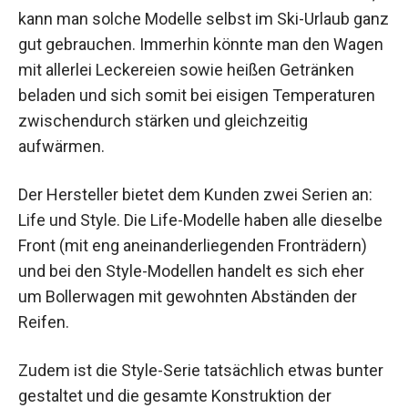
kann man solche Modelle selbst im Ski-Urlaub ganz
gut gebrauchen. Immerhin könnte man den Wagen
mit allerlei Leckereien sowie heißen Getränken
beladen und sich somit bei eisigen Temperaturen
zwischendurch stärken und gleichzeitig
aufwärmen.
Der Hersteller bietet dem Kunden zwei Serien an:
Life und Style. Die Life-Modelle haben alle dieselbe
Front (mit eng aneinanderliegenden Fronträdern)
und bei den Style-Modellen handelt es sich eher
um Bollerwagen mit gewohnten Abständen der
Reifen.
Zudem ist die Style-Serie tatsächlich etwas bunter
gestaltet und die gesamte Konstruktion der