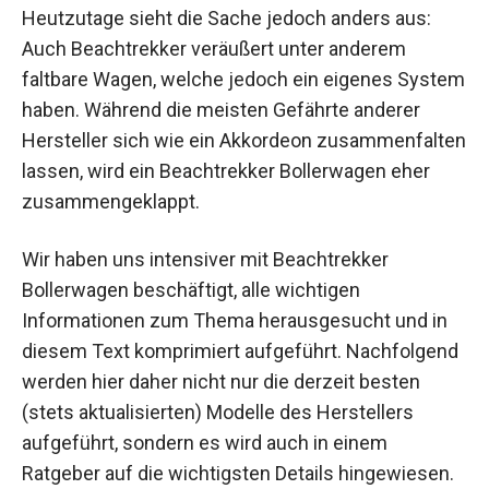
Heutzutage sieht die Sache jedoch anders aus:
Auch Beachtrekker veräußert unter anderem
faltbare Wagen, welche jedoch ein eigenes System
haben. Während die meisten Gefährte anderer
Hersteller sich wie ein Akkordeon zusammenfalten
lassen, wird ein Beachtrekker Bollerwagen eher
zusammengeklappt.
Wir haben uns intensiver mit Beachtrekker
Bollerwagen beschäftigt, alle wichtigen
Informationen zum Thema herausgesucht und in
diesem Text komprimiert aufgeführt. Nachfolgend
werden hier daher nicht nur die derzeit besten
(stets aktualisierten) Modelle des Herstellers
aufgeführt, sondern es wird auch in einem
Ratgeber auf die wichtigsten Details hingewiesen.