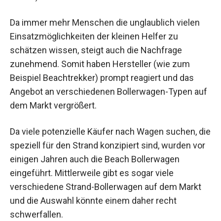
Da immer mehr Menschen die unglaublich vielen
Einsatzmöglichkeiten der kleinen Helfer zu
schätzen wissen, steigt auch die Nachfrage
zunehmend. Somit haben Hersteller (wie zum
Beispiel Beachtrekker) prompt reagiert und das
Angebot an verschiedenen Bollerwagen-Typen auf
dem Markt vergrößert.
Da viele potenzielle Käufer nach Wagen suchen, die
speziell für den Strand konzipiert sind, wurden vor
einigen Jahren auch die Beach Bollerwagen
eingeführt. Mittlerweile gibt es sogar viele
verschiedene Strand-Bollerwagen auf dem Markt
und die Auswahl könnte einem daher recht
schwerfallen.