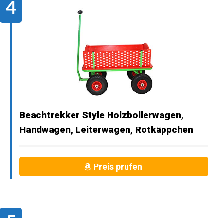
Beachtrekker Style Holzbollerwagen,
Handwagen, Leiterwagen, Rotkäppchen
Preis prüfen