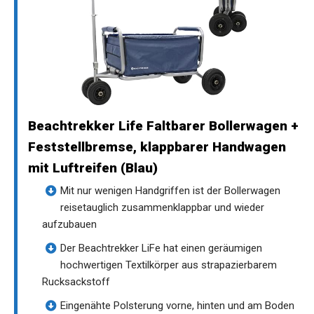
Beachtrekker Life Faltbarer Bollerwagen +
Feststellbremse, klappbarer Handwagen
mit Luftreifen (Blau)
Mit nur wenigen Handgriffen ist der Bollerwagen
reisetauglich zusammenklappbar und wieder
aufzubauen
Der Beachtrekker LiFe hat einen geräumigen
hochwertigen Textilkörper aus strapazierbarem
Rucksackstoff
Eingenähte Polsterung vorne, hinten und am Boden