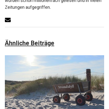
wurden schon millionenfach gelesen und in vielen
Zeitungen aufgegriffen.
Ähnliche Beiträge