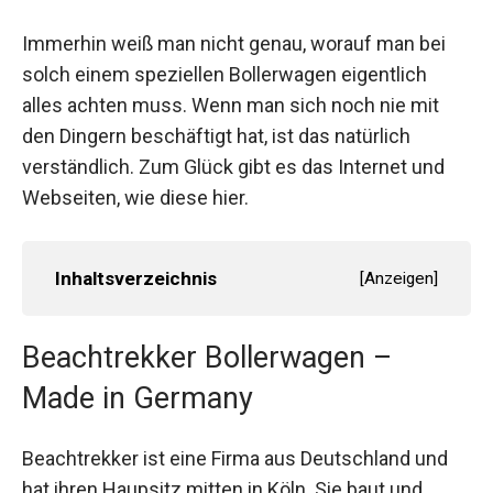
Immerhin weiß man nicht genau, worauf man bei
solch einem speziellen Bollerwagen eigentlich
alles achten muss. Wenn man sich noch nie mit
den Dingern beschäftigt hat, ist das natürlich
verständlich. Zum Glück gibt es das Internet und
Webseiten, wie diese hier.
Inhaltsverzeichnis
[
Anzeigen
]
Beachtrekker Bollerwagen –
Made in Germany
Beachtrekker ist eine Firma aus Deutschland und
hat ihren Haupsitz mitten in Köln. Sie baut und