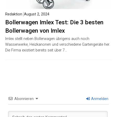
Redaktion
August 2, 2024
Bollerwagen Imlex Test: Die 3 besten
Bollerwagen von Imlex
Imlex stellt neben Bollerwagen übrigens auch noch
Wasserwerke, Heizkanonen und verschiedene Gartengeräte her.
Die Firma existiert bereits seit über 7…
Abonnieren
Anmelden