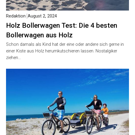
Redaktion
August 2, 2024
Holz Bollerwagen Test: Die 4 besten
Bollerwagen aus Holz
Schon damals als Kind hat der eine oder andere sich gerne in
einer Kiste aus Holz herumkutschieren lassen. Nostalgiker
ziehen…