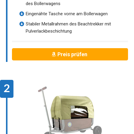
des Bollerwagens
Eingenähte Tasche vorne am Bollerwagen
Stabiler Metallrahmen des Beachtrekker mit
Pulverlackbeschichtung
Preis prüfen