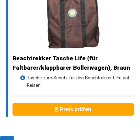
Beachtrekker Tasche Life (für
Faltbarer/klappbarer Bollerwagen), Braun
Tasche zum Schutz für den Beachtrekker LiFe auf
Reisen
Preis prüfen