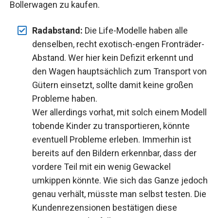
Bollerwagen zu kaufen.
Radabstand:
Die Life-Modelle haben alle
denselben, recht exotisch-engen Fronträder-
Abstand. Wer hier kein Defizit erkennt und
den Wagen hauptsächlich zum Transport von
Gütern einsetzt, sollte damit keine großen
Probleme haben.
Wer allerdings vorhat, mit solch einem Modell
tobende Kinder zu transportieren, könnte
eventuell Probleme erleben. Immerhin ist
bereits auf den Bildern erkennbar, dass der
vordere Teil mit ein wenig Gewackel
umkippen könnte. Wie sich das Ganze jedoch
genau verhält, müsste man selbst testen. Die
Kundenrezensionen bestätigen diese