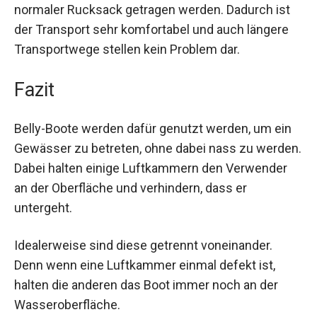
normaler Rucksack getragen werden. Dadurch ist
der Transport sehr komfortabel und auch längere
Transportwege stellen kein Problem dar.
Fazit
Belly-Boote werden dafür genutzt werden, um ein
Gewässer zu betreten, ohne dabei nass zu werden.
Dabei halten einige Luftkammern den Verwender
an der Oberfläche und verhindern, dass er
untergeht.
Idealerweise sind diese getrennt voneinander.
Denn wenn eine Luftkammer einmal defekt ist,
halten die anderen das Boot immer noch an der
Wasseroberfläche.