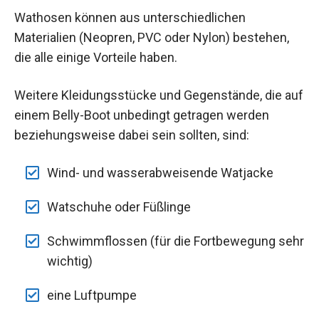
Wathosen können aus unterschiedlichen
Materialien (Neopren, PVC oder Nylon) bestehen,
die alle einige Vorteile haben.
Weitere Kleidungsstücke und Gegenstände, die auf
einem Belly-Boot unbedingt getragen werden
beziehungsweise dabei sein sollten, sind:
Wind- und wasserabweisende Watjacke
Watschuhe oder Füßlinge
Schwimmflossen (für die Fortbewegung sehr
wichtig)
eine Luftpumpe