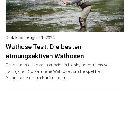
Redaktion
August 1, 2024
Wathose Test: Die besten
atmungsaktiven Wathosen
Denn durch diese kann er seinem Hobby noch intensiver
nachgehen. So kann eine Wathose zum Beispiel beim
Spinnfischen, beim Karfenangeln…