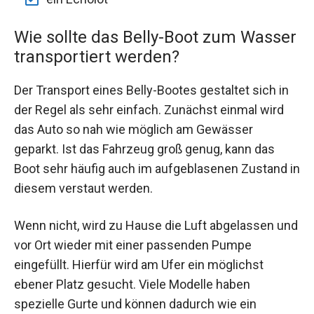
Wie sollte das Belly-Boot zum Wasser
transportiert werden?
Der Transport eines Belly-Bootes gestaltet sich in
der Regel als sehr einfach. Zunächst einmal wird
das Auto so nah wie möglich am Gewässer
geparkt. Ist das Fahrzeug groß genug, kann das
Boot sehr häufig auch im aufgeblasenen Zustand in
diesem verstaut werden.
Wenn nicht, wird zu Hause die Luft abgelassen und
vor Ort wieder mit einer passenden Pumpe
eingefüllt. Hierfür wird am Ufer ein möglichst
ebener Platz gesucht. Viele Modelle haben
spezielle Gurte und können dadurch wie ein