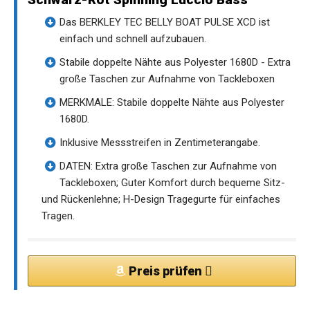
Das BERKLEY TEC BELLY BOAT PULSE XCD ist
einfach und schnell aufzubauen.
Stabile doppelte Nähte aus Polyester 1680D - Extra
große Taschen zur Aufnahme von Tackleboxen
MERKMALE: Stabile doppelte Nähte aus Polyester
1680D.
Inklusive Messstreifen in Zentimeterangabe.
DATEN: Extra große Taschen zur Aufnahme von
Tackleboxen; Guter Komfort durch bequeme Sitz-
und Rückenlehne; H-Design Tragegurte für einfaches
Tragen.
Preis prüfen