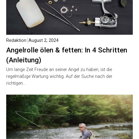
Redaktion
August 2, 2024
Angelrolle ölen & fetten: In 4 Schritten
(Anleitung)
Um lange Zeit Freude an seiner Angel zu haben, ist die
regelmäßige Wartung wichtig. Auf der Suche nach der
richtigen…