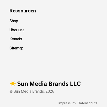
Ressource
n
Shop
Über uns
Kontakt
Sitemap
© Sun Media Brands,
2026
Impressum
Datenschutz