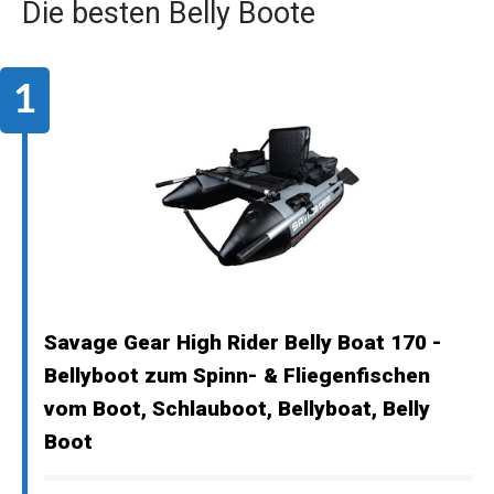
Die besten Belly Boote
Savage Gear High Rider Belly Boat 170 -
Bellyboot zum Spinn- & Fliegenfischen
vom Boot, Schlauboot, Bellyboat, Belly
Boot