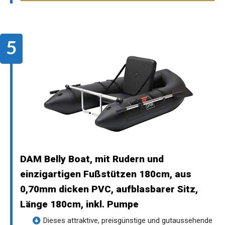
DAM Belly Boat, mit Rudern und
einzigartigen Fußstützen 180cm, aus
0,70mm dicken PVC, aufblasbarer Sitz,
Länge 180cm, inkl. Pumpe
Dieses attraktive, preisgünstige und gutaussehende