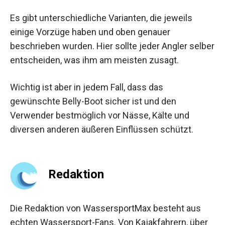
Es gibt unterschiedliche Varianten, die jeweils
einige Vorzüge haben und oben genauer
beschrieben wurden. Hier sollte jeder Angler selber
entscheiden, was ihm am meisten zusagt.
Wichtig ist aber in jedem Fall, dass das
gewünschte Belly-Boot sicher ist und den
Verwender bestmöglich vor Nässe, Kälte und
diversen anderen äußeren Einflüssen schützt.
Redaktion
Die Redaktion von WassersportMax besteht aus
echten Wassersport-Fans. Von Kajakfahrern, über