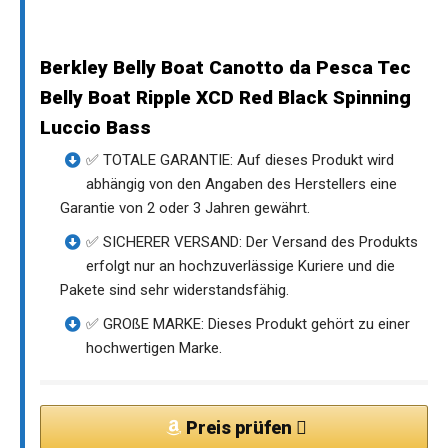
Berkley Belly Boat Canotto da Pesca Tec
Belly Boat Ripple XCD Red Black Spinning
Luccio Bass
✅ TOTALE GARANTIE: Auf dieses Produkt wird
abhängig von den Angaben des Herstellers eine
Garantie von 2 oder 3 Jahren gewährt.
✅ SICHERER VERSAND: Der Versand des Produkts
erfolgt nur an hochzuverlässige Kuriere und die
Pakete sind sehr widerstandsfähig.
✅ GROßE MARKE: Dieses Produkt gehört zu einer
hochwertigen Marke.
Preis prüfen