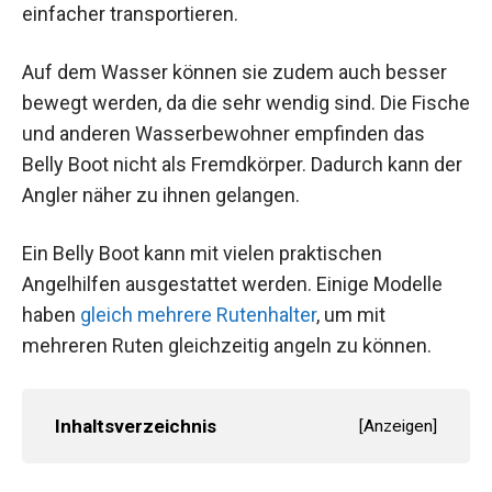
einfacher transportieren.
Auf dem Wasser können sie zudem auch besser
bewegt werden, da die sehr wendig sind. Die Fische
und anderen Wasserbewohner empfinden das
Belly Boot nicht als Fremdkörper. Dadurch kann der
Angler näher zu ihnen gelangen.
Ein Belly Boot kann mit vielen praktischen
Angelhilfen ausgestattet werden. Einige Modelle
haben
gleich mehrere Rutenhalter
, um mit
mehreren Ruten gleichzeitig angeln zu können.
Inhaltsverzeichnis
[
Anzeigen
]