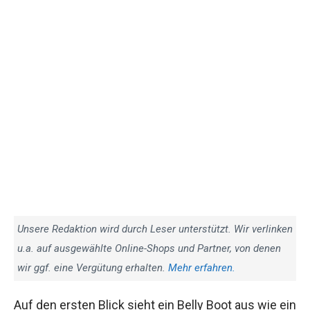
Unsere Redaktion wird durch Leser unterstützt. Wir verlinken
u.a. auf ausgewählte Online-Shops und Partner, von denen
wir ggf. eine Vergütung erhalten.
Mehr erfahren.
Auf den ersten Blick sieht ein Belly Boot aus wie ein