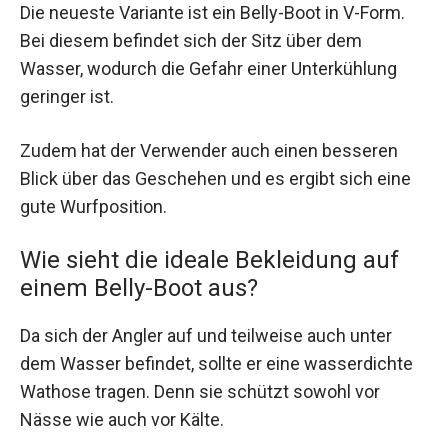
Die neueste Variante ist ein Belly-Boot in V-Form.
Bei diesem befindet sich der Sitz über dem
Wasser, wodurch die Gefahr einer Unterkühlung
geringer ist.
Zudem hat der Verwender auch einen besseren
Blick über das Geschehen und es ergibt sich eine
gute Wurfposition.
Wie sieht die ideale Bekleidung auf
einem Belly-Boot aus?
Da sich der Angler auf und teilweise auch unter
dem Wasser befindet, sollte er eine wasserdichte
Wathose tragen. Denn sie schützt sowohl vor
Nässe wie auch vor Kälte.