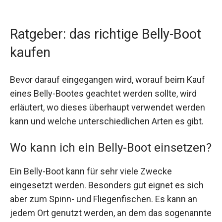
Ratgeber: das richtige Belly-Boot
kaufen
Bevor darauf eingegangen wird, worauf beim Kauf
eines Belly-Bootes geachtet werden sollte, wird
erläutert, wo dieses überhaupt verwendet werden
kann und welche unterschiedlichen Arten es gibt.
Wo kann ich ein Belly-Boot einsetzen?
Ein Belly-Boot kann für sehr viele Zwecke
eingesetzt werden. Besonders gut eignet es sich
aber zum Spinn- und Fliegenfischen. Es kann an
jedem Ort genutzt werden, an dem das sogenannte