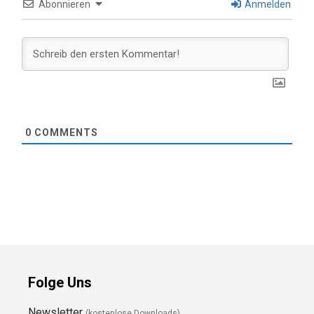
Abonnieren
Anmelden
0
COMMENTS
Folge Uns
Newsletter
(kostenlose Downloads)