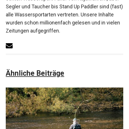
Segler und Taucher bis Stand Up Paddler sind (fast)
alle Wassersportarten vertreten. Unsere Inhalte
wurden schon millionenfach gelesen und in vielen
Zeitungen aufgegriffen.
Ähnliche Beiträge