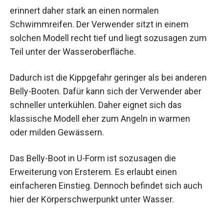
erinnert daher stark an einen normalen
Schwimmreifen. Der Verwender sitzt in einem
solchen Modell recht tief und liegt sozusagen zum
Teil unter der Wasseroberfläche.
Dadurch ist die Kippgefahr geringer als bei anderen
Belly-Booten. Dafür kann sich der Verwender aber
schneller unterkühlen. Daher eignet sich das
klassische Modell eher zum Angeln in warmen
oder milden Gewässern.
Das Belly-Boot in U-Form ist sozusagen die
Erweiterung von Ersterem. Es erlaubt einen
einfacheren Einstieg. Dennoch befindet sich auch
hier der Körperschwerpunkt unter Wasser.