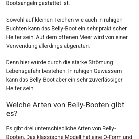
Bootsangeln gestattet ist.
Sowohl auf kleinen Teichen wie auch in ruhigen
Buchten kann das Belly-Boot ein sehr praktischer
Helfer sein. Auf dem offenen Meer wird von einer
Verwendung allerdings abgeraten.
Denn hier würde durch die starke Strömung
Lebensgefahr bestehen. In ruhigen Gewässern
kann das Belly-Boot aber ein sehr zuverlässiger
Helfer sein.
Welche Arten von Belly-Booten gibt
es?
Es gibt drei unterschiedliche Arten von Belly-
Booten. Das klassische Modell hat eine O-Form und