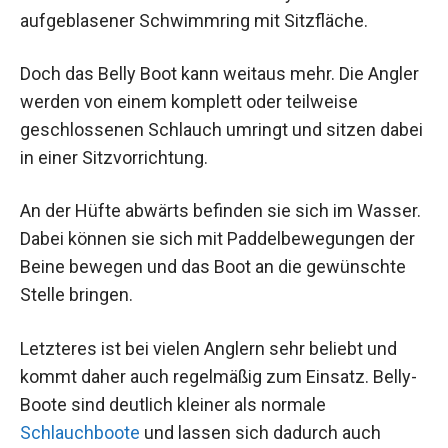
aufgeblasener Schwimmring mit Sitzfläche.
Doch das Belly Boot kann weitaus mehr. Die Angler
werden von einem komplett oder teilweise
geschlossenen Schlauch umringt und sitzen dabei
in einer Sitzvorrichtung.
An der Hüfte abwärts befinden sie sich im Wasser.
Dabei können sie sich mit Paddelbewegungen der
Beine bewegen und das Boot an die gewünschte
Stelle bringen.
Letzteres ist bei vielen Anglern sehr beliebt und
kommt daher auch regelmäßig zum Einsatz. Belly-
Boote sind deutlich kleiner als normale
Schlauchboote
und lassen sich dadurch auch