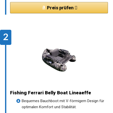
Preis prüfen
Fishing Ferrari Belly Boat Lineaeffe
Bequemes Bauchboot mit V-förmigem Design für
optimalen Komfort und Stabilität.