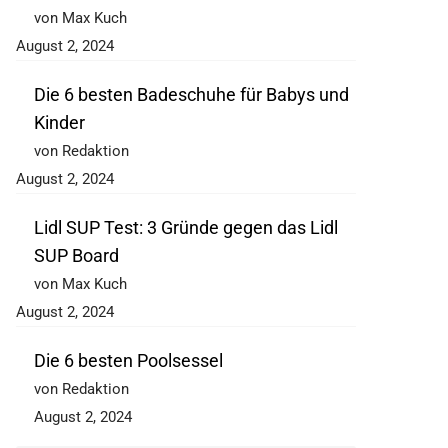
von Max Kuch
August 2, 2024
Die 6 besten Badeschuhe für Babys und
Kinder
von Redaktion
August 2, 2024
Lidl SUP Test: 3 Gründe gegen das Lidl
SUP Board
von Max Kuch
August 2, 2024
Die 6 besten Poolsessel
von Redaktion
August 2, 2024