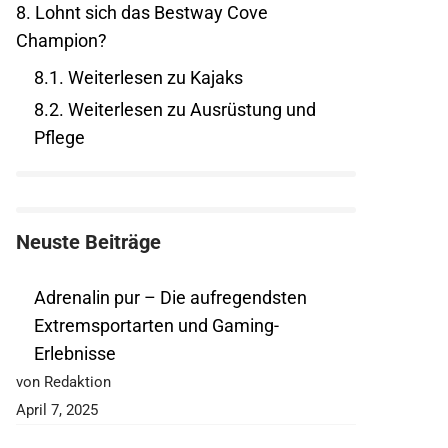
8.
Lohnt sich das Bestway Cove
Champion?
8.1.
Weiterlesen zu Kajaks
8.2.
Weiterlesen zu Ausrüstung und
Pflege
Neuste Beiträge
Adrenalin pur – Die aufregendsten
Extremsportarten und Gaming-
Erlebnisse
von Redaktion
April 7, 2025