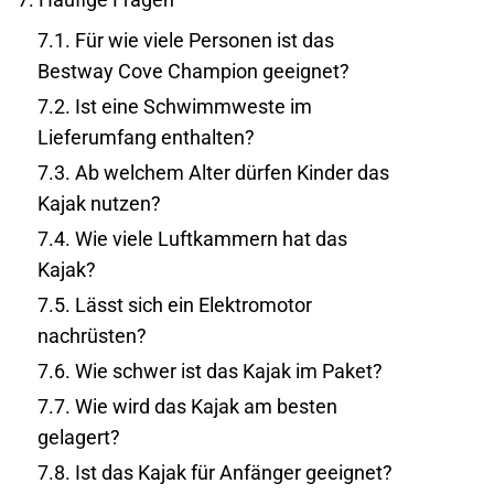
7.1.
Für wie viele Personen ist das
Bestway Cove Champion geeignet?
7.2.
Ist eine Schwimmweste im
Lieferumfang enthalten?
7.3.
Ab welchem Alter dürfen Kinder das
Kajak nutzen?
7.4.
Wie viele Luftkammern hat das
Kajak?
7.5.
Lässt sich ein Elektromotor
nachrüsten?
7.6.
Wie schwer ist das Kajak im Paket?
7.7.
Wie wird das Kajak am besten
gelagert?
7.8.
Ist das Kajak für Anfänger geeignet?