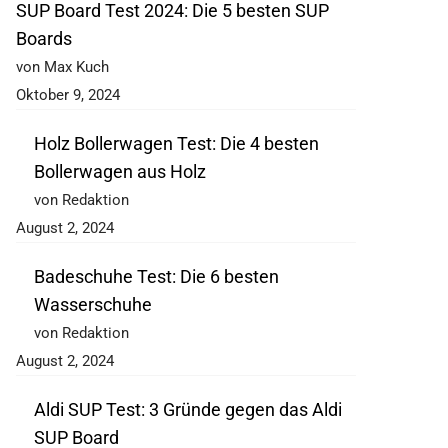
SUP Board Test 2024: Die 5 besten SUP
Boards
von Max Kuch
Oktober 9, 2024
Holz Bollerwagen Test: Die 4 besten
Bollerwagen aus Holz
von Redaktion
August 2, 2024
Badeschuhe Test: Die 6 besten
Wasserschuhe
von Redaktion
August 2, 2024
Aldi SUP Test: 3 Gründe gegen das Aldi
SUP Board