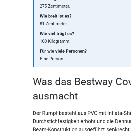
275 Zentimeter.
Wie breit ist es?
81 Zentimeter.
Wie viel trägt es?
100 Kilogramm.
Für wie viele Personen?
Eine Person.
Was das Bestway Co
ausmacht
Der Rumpf besteht aus PVC mit Inflata-Shie
Durchstichfestigkeit erhöht und die Dehnun
Beam-Konstruktion ausgeführt: senkrecht