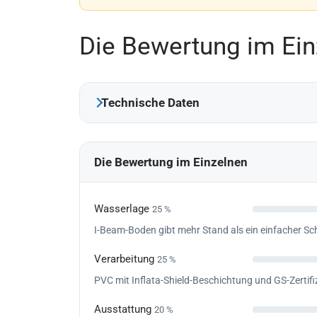
Die Bewertung im Ein
Technische Daten
Die Bewertung im Einzelnen
Wasserlage
25 %
I-Beam-Boden gibt mehr Stand als ein einfacher Sch
Verarbeitung
25 %
PVC mit Inflata-Shield-Beschichtung und GS-Zertif
Ausstattung
20 %