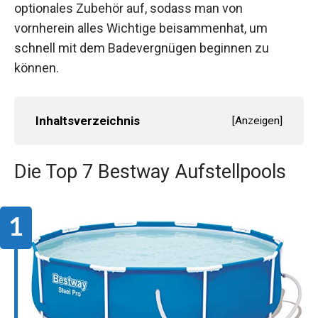
optionales Zubehör auf, sodass man von
vornherein alles Wichtige beisammenhat, um
schnell mit dem Badevergnügen beginnen zu
können.
Inhaltsverzeichnis
[
Anzeigen
]
Die Top 7 Bestway Aufstellpools