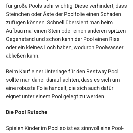
für große Pools sehr wichtig. Diese verhindert, dass
Steinchen oder Äste der Poolfolie einen Schaden
zufügen können. Schnell übersieht man beim
Aufbau mal einen Stein oder einen anderen spitzen
Gegenstand und schon kann der Pool einen Riss
oder ein kleines Loch haben, wodurch Poolwasser
abließen kann.
Beim Kauf einer Unterlage für den Bestway Pool
sollte man daher darauf achten, dass es sich um
eine robuste Folie handelt, die sich auch dafür
eignet unter einem Pool gelegt zu werden.
Die Pool Rutsche
Spielen Kinder im Pool so ist es sinnvoll eine Pool-