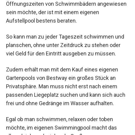
Öffnungszeiten von Schwimmbädern angewiesen
sein möchte, der ist mit einem eigenen
Aufstellpool bestens beraten.
So kann man zu jeder Tageszeit schwimmen und
planschen, ohne unter Zeitdruck zu stehen oder
viel Geld für den Eintritt ausgeben zu müssen.
Zudem erhält man mit dem Kauf eines eigenen
Gartenpools von Bestway ein großes Stück an
Privatsphäre. Man muss nicht erst nach einem
passenden Liegeplatz suchen und kann sich auch
frei und ohne Gedränge im Wasser aufhalten.
Egal ob man schwimmen, relaxen oder toben
möchte, im eigenen Swimmingpool macht das