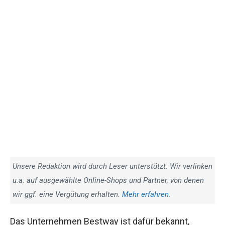
Unsere Redaktion wird durch Leser unterstützt. Wir verlinken
u.a. auf ausgewählte Online-Shops und Partner, von denen
wir ggf. eine Vergütung erhalten.
Mehr erfahren.
Das Unternehmen Bestway ist dafür bekannt,