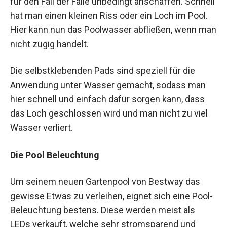
für den Fall der Fälle unbedingt anschaffen. Schnell
hat man einen kleinen Riss oder ein Loch im Pool.
Hier kann nun das Poolwasser abfließen, wenn man
nicht zügig handelt.
Die selbstklebenden Pads sind speziell für die
Anwendung unter Wasser gemacht, sodass man
hier schnell und einfach dafür sorgen kann, dass
das Loch geschlossen wird und man nicht zu viel
Wasser verliert.
Die Pool Beleuchtung
Um seinem neuen Gartenpool von Bestway das
gewisse Etwas zu verleihen, eignet sich eine Pool-
Beleuchtung bestens. Diese werden meist als
LEDs verkauft, welche sehr stromsparend und