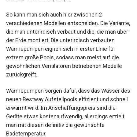
So kann man sich auch hier zwischen 2
verschiedenen Modellen entscheiden. Die Variante,
die man unterirdisch verbaut und die, die man über
der Erde montiert. Die unterirdisch verbauten
Wärmepumpen eignen sich in erster Linie für
extrem große Pools, sodass man meist auf die
gewöhnlichen Ventilatoren betriebenen Modelle
zurückgreift.
Wärmepumpen sorgen dafür, dass das Wasser des
neuen Bestway Aufstellpools effizient und schnell
erwärmt wird. Im Anschaffungspreis sind die
Geräte etwas kostenaufwendig, allerdings erzielt
man mit diesen definitiv die gewünschte
Badetemperatur.