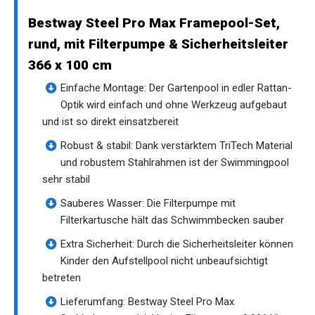
Bestway Steel Pro Max Framepool-Set,
rund, mit Filterpumpe & Sicherheitsleiter
366 x 100 cm
Einfache Montage: Der Gartenpool in edler Rattan-
Optik wird einfach und ohne Werkzeug aufgebaut
und ist so direkt einsatzbereit
Robust & stabil: Dank verstärktem TriTech Material
und robustem Stahlrahmen ist der Swimmingpool
sehr stabil
Sauberes Wasser: Die Filterpumpe mit
Filterkartusche hält das Schwimmbecken sauber
Extra Sicherheit: Durch die Sicherheitsleiter können
Kinder den Aufstellpool nicht unbeaufsichtigt
betreten
Lieferumfang: Bestway Steel Pro Max