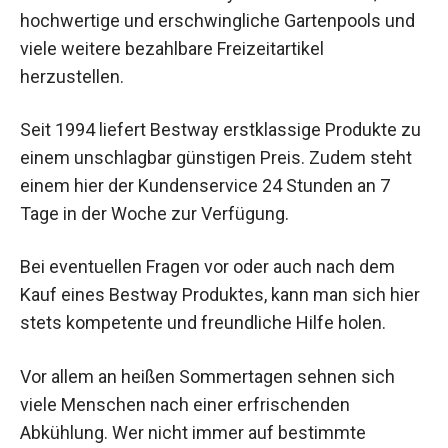
hochwertige und erschwingliche Gartenpools und
viele weitere bezahlbare Freizeitartikel
herzustellen.
Seit 1994 liefert Bestway erstklassige Produkte zu
einem unschlagbar günstigen Preis. Zudem steht
einem hier der Kundenservice 24 Stunden an 7
Tage in der Woche zur Verfügung.
Bei eventuellen Fragen vor oder auch nach dem
Kauf eines Bestway Produktes, kann man sich hier
stets kompetente und freundliche Hilfe holen.
Vor allem an heißen Sommertagen sehnen sich
viele Menschen nach einer erfrischenden
Abkühlung. Wer nicht immer auf bestimmte