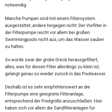
notwendig.
Manche Pumpen sind mit einem Filtersystem
ausgestattet, andere hingegen nicht. Der Vorfilter in
der Filterpumpe reicht vor allem bei großen
Swimmingpools nicht aus, um das Wasser sauber
zu halten.
So würde zwar der grobe Dreck herausgefiltert,
alles, was für diesen Filter allerdings zu klein ist,
gelangt genau so wieder zurück in das Poolwasser.
Deshalb ist es sehr empfehlenswert an die
Filterpumpe eine geeignete Filteranlage,
entsprechend der Poolgröße anzuschließen. Hier
haben sich vor allem die Sandfilteranlagen für