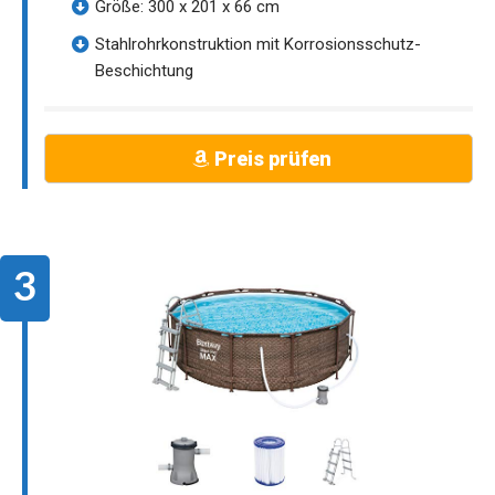
Größe: 300 x 201 x 66 cm
Stahlrohrkonstruktion mit Korrosionsschutz-
Beschichtung
Preis prüfen