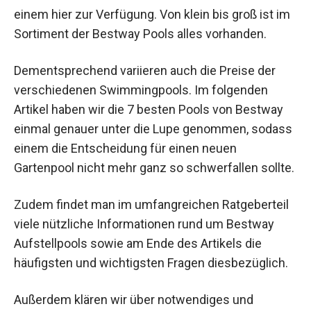
einem hier zur Verfügung. Von klein bis groß ist im
Sortiment der Bestway Pools alles vorhanden.
Dementsprechend variieren auch die Preise der
verschiedenen Swimmingpools. Im folgenden
Artikel haben wir die 7 besten Pools von Bestway
einmal genauer unter die Lupe genommen, sodass
einem die Entscheidung für einen neuen
Gartenpool nicht mehr ganz so schwerfallen sollte.
Zudem findet man im umfangreichen Ratgeberteil
viele nützliche Informationen rund um Bestway
Aufstellpools sowie am Ende des Artikels die
häufigsten und wichtigsten Fragen diesbezüglich.
Außerdem klären wir über notwendiges und