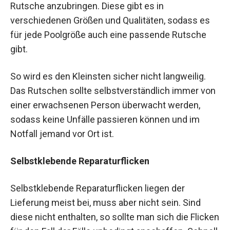
Rutsche anzubringen. Diese gibt es in
verschiedenen Größen und Qualitäten, sodass es
für jede Poolgröße auch eine passende Rutsche
gibt.
So wird es den Kleinsten sicher nicht langweilig.
Das Rutschen sollte selbstverständlich immer von
einer erwachsenen Person überwacht werden,
sodass keine Unfälle passieren können und im
Notfall jemand vor Ort ist.
Selbstklebende Reparaturflicken
Selbstklebende Reparaturflicken liegen der
Lieferung meist bei, muss aber nicht sein. Sind
diese nicht enthalten, so sollte man sich die Flicken