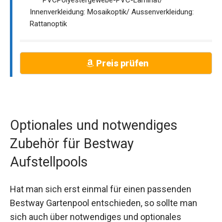
Innenverkleidung: Mosaikoptik/ Aussenverkleidung:
Rattanoptik
Preis prüfen
Optionales und notwendiges
Zubehör für Bestway
Aufstellpools
Hat man sich erst einmal für einen passenden
Bestway Gartenpool entschieden, so sollte man
sich auch über notwendiges und optionales