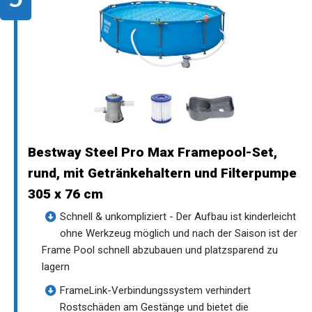
Bestway Steel Pro Max Framepool-Set,
rund, mit Getränkehaltern und Filterpumpe
305 x 76 cm
Schnell & unkompliziert - Der Aufbau ist kinderleicht
ohne Werkzeug möglich und nach der Saison ist der
Frame Pool schnell abzubauen und platzsparend zu
lagern
FrameLink-Verbindungssystem verhindert
Rostschäden am Gestänge und bietet die