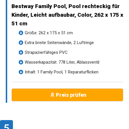
Bestway Family Pool, Pool rechteckig für
Kinder, Leicht aufbaubar, Color, 262 x 175 x
51 cm
Größe: 262 x 175 x 51 cm
Extra breite Seitenwände, 2 Luftringe
Strapazierfähiges PVC
Wasserkapazität: 778 Liter, Ablassventil
Inhalt: 1 Family Pool, 1 Reparaturflicken
Preis prüfen