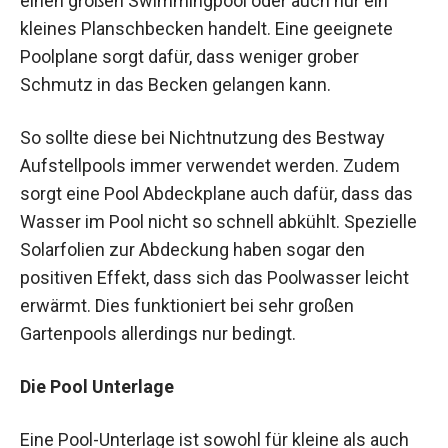
einen großen Swimmingpool oder auch nur ein
kleines Planschbecken handelt. Eine geeignete
Poolplane sorgt dafür, dass weniger grober
Schmutz in das Becken gelangen kann.
So sollte diese bei Nichtnutzung des Bestway
Aufstellpools immer verwendet werden. Zudem
sorgt eine Pool Abdeckplane auch dafür, dass das
Wasser im Pool nicht so schnell abkühlt. Spezielle
Solarfolien zur Abdeckung haben sogar den
positiven Effekt, dass sich das Poolwasser leicht
erwärmt. Dies funktioniert bei sehr großen
Gartenpools allerdings nur bedingt.
Die Pool Unterlage
Eine Pool-Unterlage ist sowohl für kleine als auch