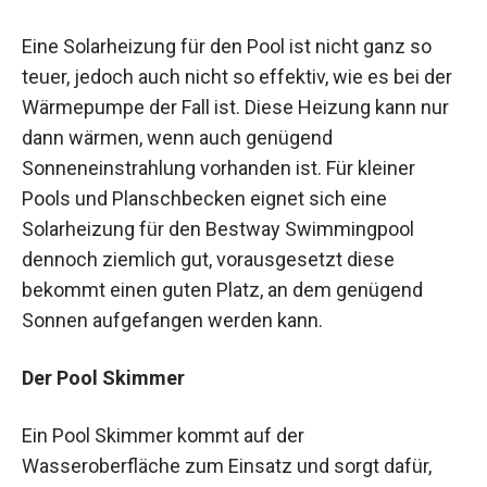
Eine Solarheizung für den Pool ist nicht ganz so
teuer, jedoch auch nicht so effektiv, wie es bei der
Wärmepumpe der Fall ist. Diese Heizung kann nur
dann wärmen, wenn auch genügend
Sonneneinstrahlung vorhanden ist. Für kleiner
Pools und Planschbecken eignet sich eine
Solarheizung für den Bestway Swimmingpool
dennoch ziemlich gut, vorausgesetzt diese
bekommt einen guten Platz, an dem genügend
Sonnen aufgefangen werden kann.
Der Pool Skimmer
Ein Pool Skimmer kommt auf der
Wasseroberfläche zum Einsatz und sorgt dafür,