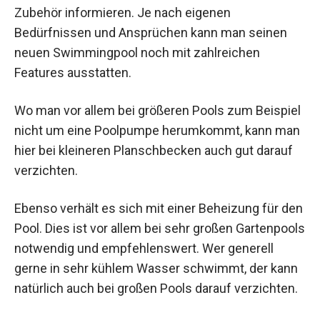
Zubehör informieren. Je nach eigenen
Bedürfnissen und Ansprüchen kann man seinen
neuen Swimmingpool noch mit zahlreichen
Features ausstatten.
Wo man vor allem bei größeren Pools zum Beispiel
nicht um eine Poolpumpe herumkommt, kann man
hier bei kleineren Planschbecken auch gut darauf
verzichten.
Ebenso verhält es sich mit einer Beheizung für den
Pool. Dies ist vor allem bei sehr großen Gartenpools
notwendig und empfehlenswert. Wer generell
gerne in sehr kühlem Wasser schwimmt, der kann
natürlich auch bei großen Pools darauf verzichten.