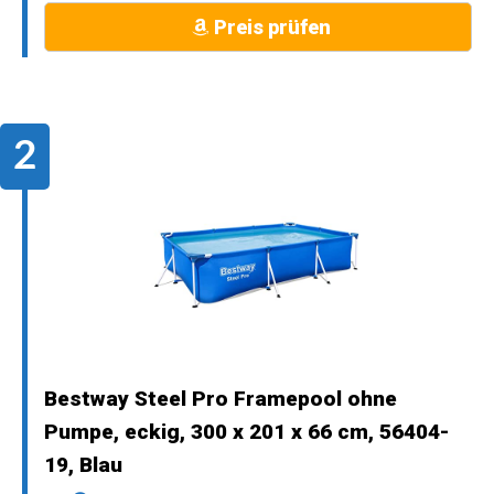
Preis prüfen
Bestway Steel Pro Framepool ohne
Pumpe, eckig, 300 x 201 x 66 cm, 56404-
19, Blau