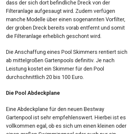
dass der sich dort befindliche Dreck von der
Filteranlage aufgesaugt wird. Zudem verfügen
manche Modelle über einen sogenannten Vorfilter,
der groben Dreck bereits vorab entfernt und somit
die Filteranlage erheblich geschont wird.
Die Anschaffung eines Pool Skimmers rentiert sich
ab mittelgroßen Gartenpools definitiv. Je nach
Leistung kostet ein Skimmer für den Pool
durchschnittlich 20 bis 100 Euro.
Die Pool Abdeckplane
Eine Abdeckplane für den neuen Bestway
Gartenpool ist sehr empfehlenswert. Hierbei ist es
vollkommen egal, ob es sich um einen kleinen oder