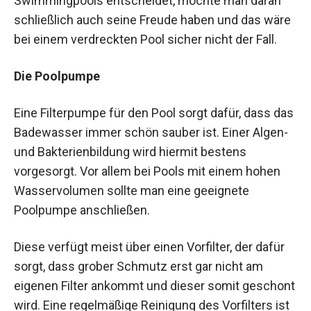
Swimmingpools entscheidet, möchte man daran
schließlich auch seine Freude haben und das wäre
bei einem verdreckten Pool sicher nicht der Fall.
Die Poolpumpe
Eine Filterpumpe für den Pool sorgt dafür, dass das
Badewasser immer schön sauber ist. Einer Algen-
und Bakterienbildung wird hiermit bestens
vorgesorgt. Vor allem bei Pools mit einem hohen
Wasservolumen sollte man eine geeignete
Poolpumpe anschließen.
Diese verfügt meist über einen Vorfilter, der dafür
sorgt, dass grober Schmutz erst gar nicht am
eigenen Filter ankommt und dieser somit geschont
wird. Eine regelmäßige Reinigung des Vorfilters ist