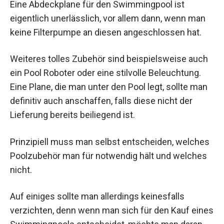
Eine Abdeckplane für den Swimmingpool ist
eigentlich unerlässlich, vor allem dann, wenn man
keine Filterpumpe an diesen angeschlossen hat.
Weiteres tolles Zubehör sind beispielsweise auch
ein Pool Roboter oder eine stilvolle Beleuchtung.
Eine Plane, die man unter den Pool legt, sollte man
definitiv auch anschaffen, falls diese nicht der
Lieferung bereits beiliegend ist.
Prinzipiell muss man selbst entscheiden, welches
Poolzubehör man für notwendig hält und welches
nicht.
Auf einiges sollte man allerdings keinesfalls
verzichten, denn wenn man sich für den Kauf eines