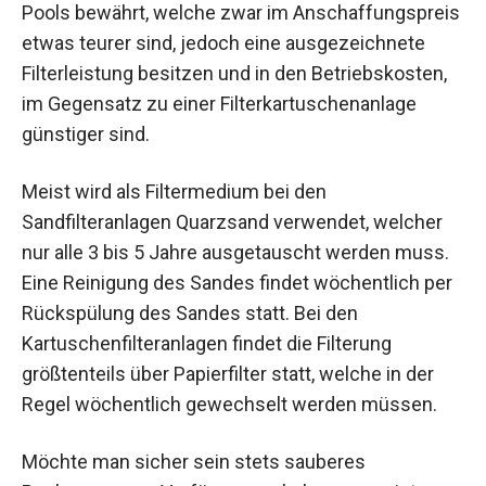
Pools bewährt, welche zwar im Anschaffungspreis
etwas teurer sind, jedoch eine ausgezeichnete
Filterleistung besitzen und in den Betriebskosten,
im Gegensatz zu einer Filterkartuschenanlage
günstiger sind.
Meist wird als Filtermedium bei den
Sandfilteranlagen Quarzsand verwendet, welcher
nur alle 3 bis 5 Jahre ausgetauscht werden muss.
Eine Reinigung des Sandes findet wöchentlich per
Rückspülung des Sandes statt. Bei den
Kartuschenfilteranlagen findet die Filterung
größtenteils über Papierfilter statt, welche in der
Regel wöchentlich gewechselt werden müssen.
Möchte man sicher sein stets sauberes