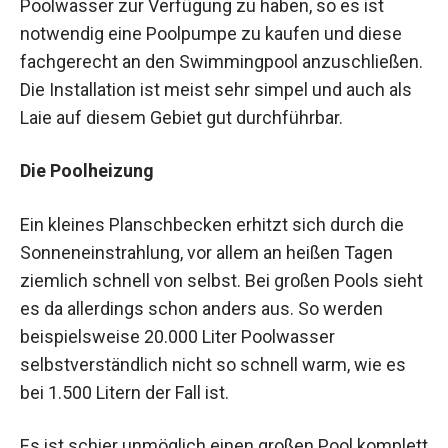
Poolwasser zur Verfügung zu haben, so es ist
notwendig eine Poolpumpe zu kaufen und diese
fachgerecht an den Swimmingpool anzuschließen.
Die Installation ist meist sehr simpel und auch als
Laie auf diesem Gebiet gut durchführbar.
Die Poolheizung
Ein kleines Planschbecken erhitzt sich durch die
Sonneneinstrahlung, vor allem an heißen Tagen
ziemlich schnell von selbst. Bei großen Pools sieht
es da allerdings schon anders aus. So werden
beispielsweise 20.000 Liter Poolwasser
selbstverständlich nicht so schnell warm, wie es
bei 1.500 Litern der Fall ist.
Es ist schier unmöglich einen großen Pool komplett