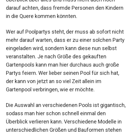
darauf achten, dass fremde Personen den Kindern
in die Quere kommen könnten.
Wer auf Poolpartys steht, der muss ab sofort nicht
mehr darauf warten, dass er zu einer solchen Party
eingeladen wird, sondern kann diese nun selbst
veranstalten. Je nach Größe des gekauften
Gartenpools kann man hier durchaus auch große
Partys feiern. Wer lieber seinen Pool für sich hat,
der kann von jetzt an so viel Zeit allein im
Gartenpool verbringen, wie er möchte.
Die Auswahl an verschiedenen Pools ist gigantisch,
sodass man hier schon schnell einmal den
Überblick verlieren kann. Verschiedene Modelle in
unterschiedlichen Größen und Bauformen stehen