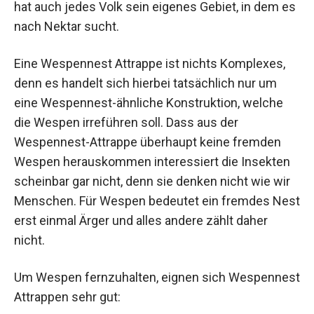
hat auch jedes Volk sein eigenes Gebiet, in dem es
nach Nektar sucht.
Eine Wespennest Attrappe ist nichts Komplexes,
denn es handelt sich hierbei tatsächlich nur um
eine Wespennest-ähnliche Konstruktion, welche
die Wespen irreführen soll. Dass aus der
Wespennest-Attrappe überhaupt keine fremden
Wespen herauskommen interessiert die Insekten
scheinbar gar nicht, denn sie denken nicht wie wir
Menschen. Für Wespen bedeutet ein fremdes Nest
erst einmal Ärger und alles andere zählt daher
nicht.
Um Wespen fernzuhalten, eignen sich Wespennest
Attrappen sehr gut: