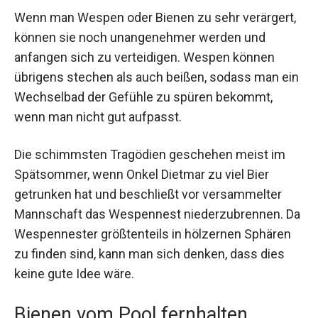
Wenn man Wespen oder Bienen zu sehr verärgert,
können sie noch unangenehmer werden und
anfangen sich zu verteidigen. Wespen können
übrigens stechen als auch beißen, sodass man ein
Wechselbad der Gefühle zu spüren bekommt,
wenn man nicht gut aufpasst.
Die schimmsten Tragödien geschehen meist im
Spätsommer, wenn Onkel Dietmar zu viel Bier
getrunken hat und beschließt vor versammelter
Mannschaft das Wespennest niederzubrennen. Da
Wespennester größtenteils in hölzernen Sphären
zu finden sind, kann man sich denken, dass dies
keine gute Idee wäre.
Bienen vom Pool fernhalten