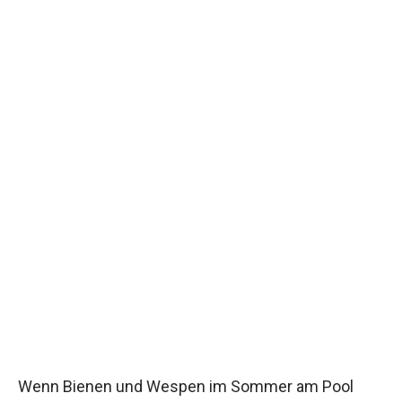
Wenn Bienen und Wespen im Sommer am Pool