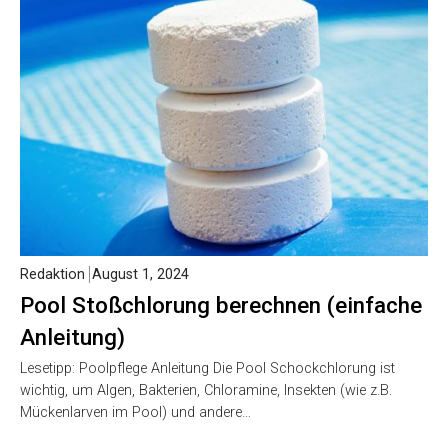
Redaktion
August 1, 2024
Pool Stoßchlorung berechnen (einfache
Anleitung)
Lesetipp: Poolpflege Anleitung Die Pool Schockchlorung ist
wichtig, um Algen, Bakterien, Chloramine, Insekten (wie z.B.
Mückenlarven im Pool) und andere…