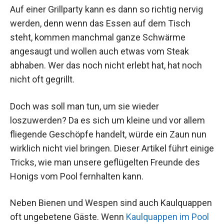
Auf einer Grillparty kann es dann so richtig nervig
werden, denn wenn das Essen auf dem Tisch
steht, kommen manchmal ganze Schwärme
angesaugt und wollen auch etwas vom Steak
abhaben. Wer das noch nicht erlebt hat, hat noch
nicht oft gegrillt.
Doch was soll man tun, um sie wieder
loszuwerden? Da es sich um kleine und vor allem
fliegende Geschöpfe handelt, würde ein Zaun nun
wirklich nicht viel bringen. Dieser Artikel führt einige
Tricks, wie man unsere geflügelten Freunde des
Honigs vom Pool fernhalten kann.
Neben Bienen und Wespen sind auch Kaulquappen
oft ungebetene Gäste. Wenn
Kaulquappen im Pool