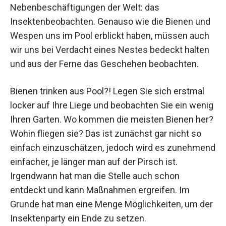
Nebenbeschäftigungen der Welt: das
Insektenbeobachten. Genauso wie die Bienen und
Wespen uns im Pool erblickt haben, müssen auch
wir uns bei Verdacht eines Nestes bedeckt halten
und aus der Ferne das Geschehen beobachten.
Bienen trinken aus Pool?! Legen Sie sich erstmal
locker auf Ihre Liege und beobachten Sie ein wenig
Ihren Garten. Wo kommen die meisten Bienen her?
Wohin fliegen sie? Das ist zunächst gar nicht so
einfach einzuschätzen, jedoch wird es zunehmend
einfacher, je länger man auf der Pirsch ist.
Irgendwann hat man die Stelle auch schon
entdeckt und kann Maßnahmen ergreifen. Im
Grunde hat man eine Menge Möglichkeiten, um der
Insektenparty ein Ende zu setzen.