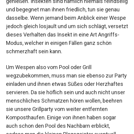
genießen. Insekten sind nämlich niemals feindselig
und begegnet man ihnen friedlich, tun sie genau
dasselbe. Wenn jemand beim Anblick einer Wespe
jedoch gleich losjault und um sich schlägt, versetzt
dieses Verhalten das Insekt in eine Art Angriffs-
Modus, welcher in einigen Fällen ganz schön
schmerzhaft sein kann.
Um Wespen also vom Pool oder Grill
wegzubekommen, muss man sie ebenso zur Party
einladen und ihnen etwas Süßes oder Herzhaftes
servieren. Da sie höflich sein und auch nicht unser
menschliches Schmatzen hören wollen, beehren
sie unsere Grillparty vom weiter entfernten
Komposthaufen. Einige von ihnen haben sogar
auch schon den Pool des Nachbarn erblickt,