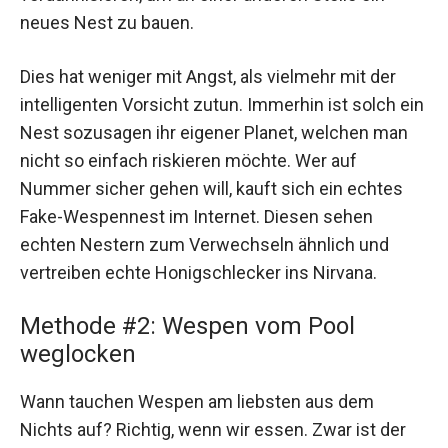
neues Nest zu bauen.
Dies hat weniger mit Angst, als vielmehr mit der
intelligenten Vorsicht zutun. Immerhin ist solch ein
Nest sozusagen ihr eigener Planet, welchen man
nicht so einfach riskieren möchte. Wer auf
Nummer sicher gehen will, kauft sich ein echtes
Fake-Wespennest im Internet. Diesen sehen
echten Nestern zum Verwechseln ähnlich und
vertreiben echte Honigschlecker ins Nirvana.
Methode #2: Wespen vom Pool
weglocken
Wann tauchen Wespen am liebsten aus dem
Nichts auf? Richtig, wenn wir essen. Zwar ist der