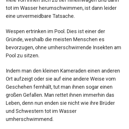
tot im Wasser herumschwimmen, ist dann leider
eine unvermeidbare Tatsache.
Wespen ertrinken im Pool. Dies ist einer der
Gründe, weshalb die meisten Menschen es
bevorzugen, ohne umherschwirrende Insekten am
Pool zu sitzen.
Indem man den kleinen Kameraden einen anderen
Ort aufzeigt oder sie auf eine andere Weise vom
Geschehen fernhält, tut man ihnen sogar einen
großen Gefallen. Man rettet ihnen immerhin das
Leben, denn nun enden sie nicht wie ihre Brüder
und Schwestern tot im Wasser
umherschwimmend.