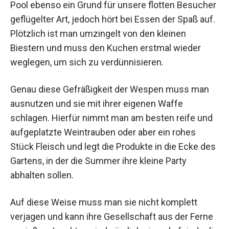
Pool ebenso ein Grund für unsere flotten Besucher
geflügelter Art, jedoch hört bei Essen der Spaß auf.
Plötzlich ist man umzingelt von den kleinen
Biestern und muss den Kuchen erstmal wieder
weglegen, um sich zu verdünnisieren.
Genau diese Gefräßigkeit der Wespen muss man
ausnutzen und sie mit ihrer eigenen Waffe
schlagen. Hierfür nimmt man am besten reife und
aufgeplatzte Weintrauben oder aber ein rohes
Stück Fleisch und legt die Produkte in die Ecke des
Gartens, in der die Summer ihre kleine Party
abhalten sollen.
Auf diese Weise muss man sie nicht komplett
verjagen und kann ihre Gesellschaft aus der Ferne