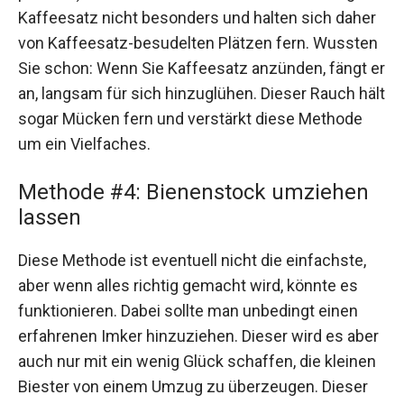
Kaffeesatz nicht besonders und halten sich daher
von Kaffeesatz-besudelten Plätzen fern. Wussten
Sie schon: Wenn Sie Kaffeesatz anzünden, fängt er
an, langsam für sich hinzuglühen. Dieser Rauch hält
sogar Mücken fern und verstärkt diese Methode
um ein Vielfaches.
Methode #4: Bienenstock umziehen
lassen
Diese Methode ist eventuell nicht die einfachste,
aber wenn alles richtig gemacht wird, könnte es
funktionieren. Dabei sollte man unbedingt einen
erfahrenen Imker hinzuziehen. Dieser wird es aber
auch nur mit ein wenig Glück schaffen, die kleinen
Biester von einem Umzug zu überzeugen. Dieser