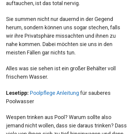
auftauchen, ist das total nervig.
Sie summen nicht nur dauernd in der Gegend
herum, sondern können uns sogar stechen, falls
wir ihre Privatsphäre missachten und ihnen zu
nahe kommen. Dabei möchten sie uns in den
meisten Fällen gar nichts tun.
Alles was sie sehen ist ein großer Behälter voll
frischem Wasser.
Lesetipp:
Poolpflege Anleitung
für sauberes
Poolwasser
Wespen trinken aus Pool? Warum sollte also
jemand nicht wollen, dass sie daraus trinken? Dass
viele von ihnen sich zu tief hineinwagen und dann