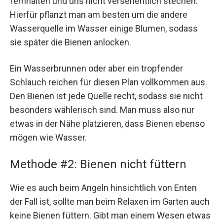
fernhalten und uns nicht versehentlich stechen.
Hierfür pflanzt man am besten um die andere
Wasserquelle im Wasser einige Blumen, sodass
sie später die Bienen anlocken.
Ein Wasserbrunnen oder aber ein tropfender
Schlauch reichen für diesen Plan vollkommen aus.
Den Bienen ist jede Quelle recht, sodass sie nicht
besonders wählerisch sind. Man muss also nur
etwas in der Nähe platzieren, dass Bienen ebenso
mögen wie Wasser.
Methode #2: Bienen nicht füttern
Wie es auch beim Angeln hinsichtlich von Enten
der Fall ist, sollte man beim Relaxen im Garten auch
keine Bienen füttern. Gibt man einem Wesen etwas