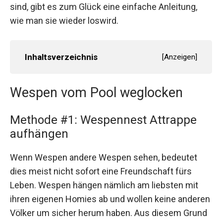
sind, gibt es zum Glück eine einfache Anleitung,
wie man sie wieder loswird.
Inhaltsverzeichnis
[
Anzeigen
]
Wespen vom Pool weglocken
Methode #1: Wespennest Attrappe
aufhängen
Wenn Wespen andere Wespen sehen, bedeutet
dies meist nicht sofort eine Freundschaft fürs
Leben. Wespen hängen nämlich am liebsten mit
ihren eigenen Homies ab und wollen keine anderen
Völker um sicher herum haben. Aus diesem Grund