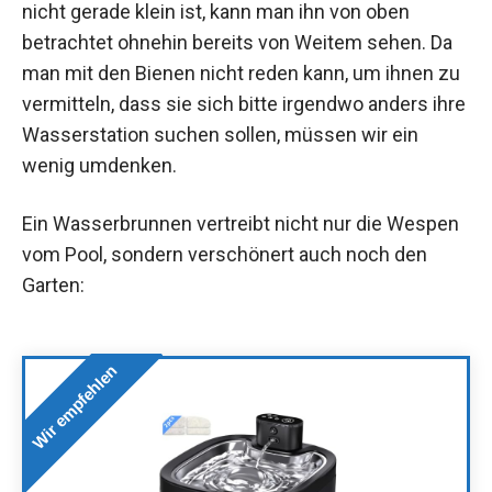
nicht gerade klein ist, kann man ihn von oben
betrachtet ohnehin bereits von Weitem sehen. Da
man mit den Bienen nicht reden kann, um ihnen zu
vermitteln, dass sie sich bitte irgendwo anders ihre
Wasserstation suchen sollen, müssen wir ein
wenig umdenken.
Ein Wasserbrunnen vertreibt nicht nur die Wespen
vom Pool, sondern verschönert auch noch den
Garten:
Wir empfehlen