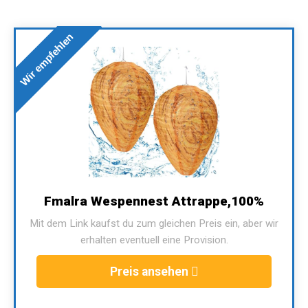
Wir empfehlen
Fmalra Wespennest Attrappe,100%
Mit dem Link kaufst du zum gleichen Preis ein, aber wir
erhalten eventuell eine Provision.
Preis ansehen