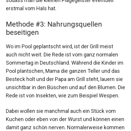
sodass man die kleinen Plagegeister eventuell
erstmal vom Hals hat.
Methode #3: Nahrungsquellen
beseitigen
Wo im Pool geplantscht wird, ist der Grill meist
auch nicht weit. Die Rede ist vom ganz normalen
Sommertag in Deutschland. Während die Kinder im
Pool plantschen, Mama die ganzen Teller und das
Besteck holt und der Papa am Grill steht, lauern sie
unsichtbar in den Büschen und auf den Blumen. Die
Rede ist von Insekten, wie zum Beispiel Wespen.
Dabei wollen sie manchmal auch ein Stück vom
Kuchen oder eben von der Wurst und können einen
damit ganz schön nerven. Normalerweise kommen