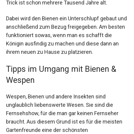
Trick ist schon mehrere Tausend Jahre alt.
Dabei wird den Bienen ein Unterschlupf gebaut und
anschließend zum Bezug freigegeben. Am besten
funktioniert sowas, wenn man es schafft die
Königin ausfindig zu machen und diese dann an
ihrem neuen zu Hause zu platzieren.
Tipps im Umgang mit Bienen &
Wespen
Wespen, Bienen und andere Insekten sind
unglaublich liebenswerte Wesen. Sie sind die
Fernsehshow, für die man gar keinen Fernseher
braucht. Aus diesem Grund ist es für die meisten
Gartenfreunde eine der schönsten