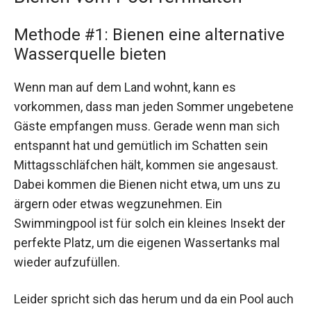
Methode #1: Bienen eine alternative
Wasserquelle bieten
Wenn man auf dem Land wohnt, kann es
vorkommen, dass man jeden Sommer ungebetene
Gäste empfangen muss. Gerade wenn man sich
entspannt hat und gemütlich im Schatten sein
Mittagsschläfchen hält, kommen sie angesaust.
Dabei kommen die Bienen nicht etwa, um uns zu
ärgern oder etwas wegzunehmen. Ein
Swimmingpool ist für solch ein kleines Insekt der
perfekte Platz, um die eigenen Wassertanks mal
wieder aufzufüllen.
Leider spricht sich das herum und da ein Pool auch