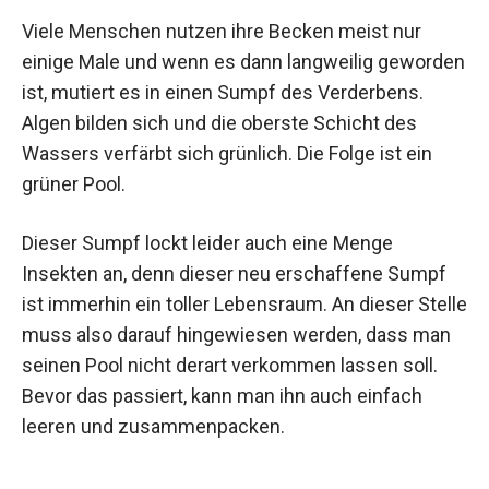
Viele Menschen nutzen ihre Becken meist nur
einige Male und wenn es dann langweilig geworden
ist, mutiert es in einen Sumpf des Verderbens.
Algen bilden sich und die oberste Schicht des
Wassers verfärbt sich grünlich. Die Folge ist ein
grüner Pool.
Dieser Sumpf lockt leider auch eine Menge
Insekten an, denn dieser neu erschaffene Sumpf
ist immerhin ein toller Lebensraum. An dieser Stelle
muss also darauf hingewiesen werden, dass man
seinen Pool nicht derart verkommen lassen soll.
Bevor das passiert, kann man ihn auch einfach
leeren und zusammenpacken.