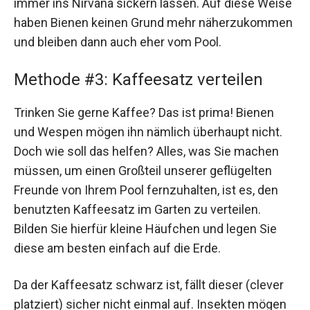
immer ins Nirvana sickern lassen. Auf diese Weise
haben Bienen keinen Grund mehr näherzukommen
und bleiben dann auch eher vom Pool.
Methode #3: Kaffeesatz verteilen
Trinken Sie gerne Kaffee? Das ist prima! Bienen
und Wespen mögen ihn nämlich überhaupt nicht.
Doch wie soll das helfen? Alles, was Sie machen
müssen, um einen Großteil unserer geflügelten
Freunde von Ihrem Pool fernzuhalten, ist es, den
benutzten Kaffeesatz im Garten zu verteilen.
Bilden Sie hierfür kleine Häufchen und legen Sie
diese am besten einfach auf die Erde.
Da der Kaffeesatz schwarz ist, fällt dieser (clever
platziert) sicher nicht einmal auf. Insekten mögen