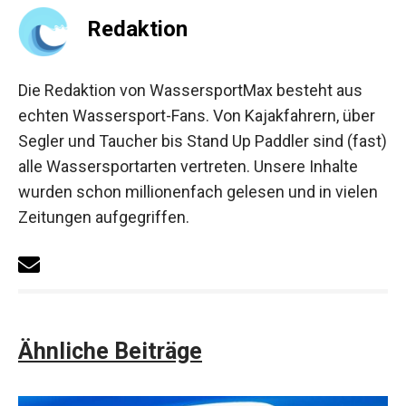
Redaktion
Die Redaktion von WassersportMax besteht aus
echten Wassersport-Fans. Von Kajakfahrern, über
Segler und Taucher bis Stand Up Paddler sind (fast)
alle Wassersportarten vertreten. Unsere Inhalte
wurden schon millionenfach gelesen und in vielen
Zeitungen aufgegriffen.
Ähnliche Beiträge