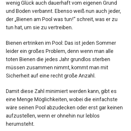
wenig Glück auch dauerhaft vom eigenen Grund
und Boden verbannt. Ebenso weiß nun auch jeder,
der „Bienen am Pool was tun!“ schreit, was er zu
tun hat, um sie zu vertreiben.
Bienen ertrinken im Pool: Das ist jeden Sommer
leider ein großes Problem, denn wenn man alle
toten Bienen die jedes Jahr grundlos sterben
müssen zusammen nimmt, kommt man mit
Sicherheit auf eine recht große Anzahl.
Damit diese Zahl minimiert werden kann, gibt es
eine Menge Möglichkeiten, wobei die einfachste
wäre seinen Pool abzudecken oder erst gar keinen
aufzustellen, wenn er ohnehin nur leblos
herumsteht.