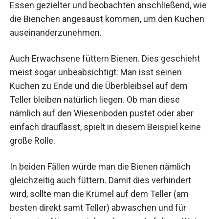
Essen gezielter und beobachten anschließend, wie
die Bienchen angesaust kommen, um den Kuchen
auseinanderzunehmen.
Auch Erwachsene füttern Bienen. Dies geschieht
meist sogar unbeabsichtigt: Man isst seinen
Kuchen zu Ende und die Überbleibsel auf dem
Teller bleiben natürlich liegen. Ob man diese
nämlich auf den Wiesenboden pustet oder aber
einfach drauflässt, spielt in diesem Beispiel keine
große Rolle.
In beiden Fällen würde man die Bienen nämlich
gleichzeitig auch füttern. Damit dies verhindert
wird, sollte man die Krümel auf dem Teller (am
besten direkt samt Teller) abwaschen und für