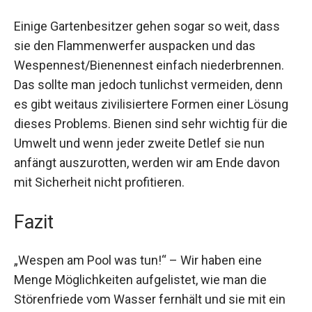
Einige Gartenbesitzer gehen sogar so weit, dass
sie den Flammenwerfer auspacken und das
Wespennest/Bienennest einfach niederbrennen.
Das sollte man jedoch tunlichst vermeiden, denn
es gibt weitaus zivilisiertere Formen einer Lösung
dieses Problems. Bienen sind sehr wichtig für die
Umwelt und wenn jeder zweite Detlef sie nun
anfängt auszurotten, werden wir am Ende davon
mit Sicherheit nicht profitieren.
Fazit
„Wespen am Pool was tun!“ – Wir haben eine
Menge Möglichkeiten aufgelistet, wie man die
Störenfriede vom Wasser fernhält und sie mit ein