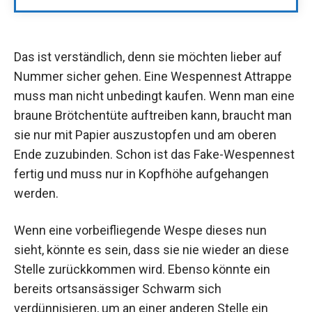
Das ist verständlich, denn sie möchten lieber auf
Nummer sicher gehen. Eine Wespennest Attrappe
muss man nicht unbedingt kaufen. Wenn man eine
braune Brötchentüte auftreiben kann, braucht man
sie nur mit Papier auszustopfen und am oberen
Ende zuzubinden. Schon ist das Fake-Wespennest
fertig und muss nur in Kopfhöhe aufgehangen
werden.
Wenn eine vorbeifliegende Wespe dieses nun
sieht, könnte es sein, dass sie nie wieder an diese
Stelle zurückkommen wird. Ebenso könnte ein
bereits ortsansässiger Schwarm sich
verdünnisieren, um an einer anderen Stelle ein