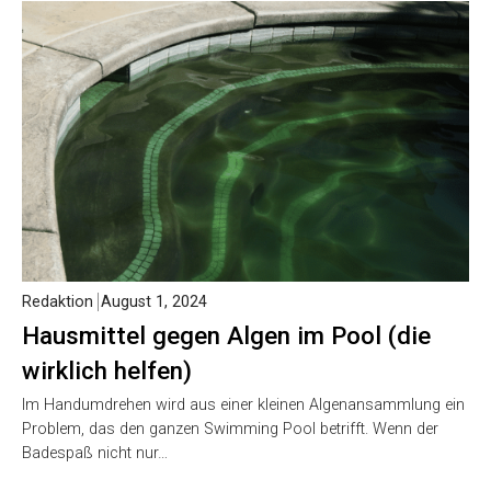
Redaktion
August 1, 2024
Hausmittel gegen Algen im Pool (die
wirklich helfen)
Im Handumdrehen wird aus einer kleinen Algenansammlung ein
Problem, das den ganzen Swimming Pool betrifft. Wenn der
Badespaß nicht nur…