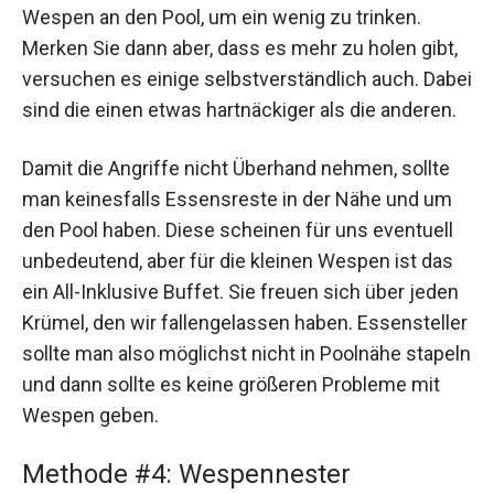
Wespen an den Pool, um ein wenig zu trinken.
Merken Sie dann aber, dass es mehr zu holen gibt,
versuchen es einige selbstverständlich auch. Dabei
sind die einen etwas hartnäckiger als die anderen.
Damit die Angriffe nicht Überhand nehmen, sollte
man keinesfalls Essensreste in der Nähe und um
den Pool haben. Diese scheinen für uns eventuell
unbedeutend, aber für die kleinen Wespen ist das
ein All-Inklusive Buffet. Sie freuen sich über jeden
Krümel, den wir fallengelassen haben. Essensteller
sollte man also möglichst nicht in Poolnähe stapeln
und dann sollte es keine größeren Probleme mit
Wespen geben.
Methode #4: Wespennester