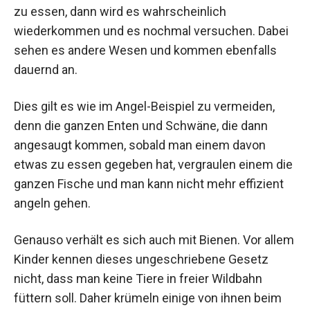
zu essen, dann wird es wahrscheinlich
wiederkommen und es nochmal versuchen. Dabei
sehen es andere Wesen und kommen ebenfalls
dauernd an.
Dies gilt es wie im Angel-Beispiel zu vermeiden,
denn die ganzen Enten und Schwäne, die dann
angesaugt kommen, sobald man einem davon
etwas zu essen gegeben hat, vergraulen einem die
ganzen Fische und man kann nicht mehr effizient
angeln gehen.
Genauso verhält es sich auch mit Bienen. Vor allem
Kinder kennen dieses ungeschriebene Gesetz
nicht, dass man keine Tiere in freier Wildbahn
füttern soll. Daher krümeln einige von ihnen beim