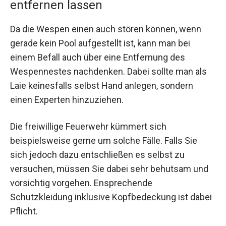
entfernen lassen
Da die Wespen einen auch stören können, wenn
gerade kein Pool aufgestellt ist, kann man bei
einem Befall auch über eine Entfernung des
Wespennestes nachdenken. Dabei sollte man als
Laie keinesfalls selbst Hand anlegen, sondern
einen Experten hinzuziehen.
Die freiwillige Feuerwehr kümmert sich
beispielsweise gerne um solche Fälle. Falls Sie
sich jedoch dazu entschließen es selbst zu
versuchen, müssen Sie dabei sehr behutsam und
vorsichtig vorgehen. Ensprechende
Schutzkleidung inklusive Kopfbedeckung ist dabei
Pflicht.