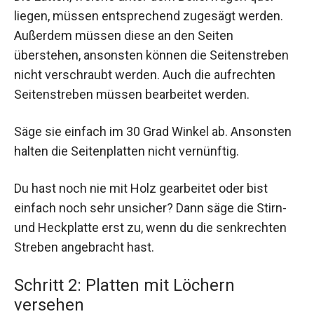
liegen, müssen entsprechend zugesägt werden.
Außerdem müssen diese an den Seiten
überstehen, ansonsten können die Seitenstreben
nicht verschraubt werden. Auch die aufrechten
Seitenstreben müssen bearbeitet werden.
Säge sie einfach im 30 Grad Winkel ab. Ansonsten
halten die Seitenplatten nicht vernünftig.
Du hast noch nie mit Holz gearbeitet oder bist
einfach noch sehr unsicher? Dann säge die Stirn-
und Heckplatte erst zu, wenn du die senkrechten
Streben angebracht hast.
Schritt 2: Platten mit Löchern
versehen