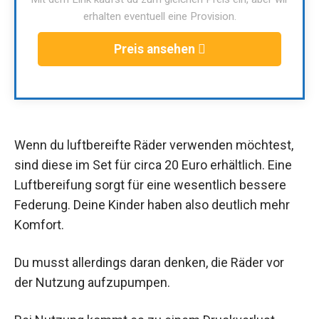
erhalten eventuell eine Provision.
Preis ansehen
Wenn du luftbereifte Räder verwenden möchtest,
sind diese im Set für circa 20 Euro erhältlich. Eine
Luftbereifung sorgt für eine wesentlich bessere
Federung. Deine Kinder haben also deutlich mehr
Komfort.
Du musst allerdings daran denken, die Räder vor
der Nutzung aufzupumpen.