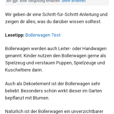
wir ggf. eine Vergütung erhalten.
Mehr erfahren.
Wir geben dir eine Schritt-für-Schritt-Anleitung und
zeigen dir alles, was du darüber wissen solltest.
Lesetipp:
Bollerwagen Test
Bollerwagen werden auch Leiter- oder Handwagen
genannt. Kinder nutzen den Bollerwagen gerne als
Spielzeug und verstauen Puppen, Spielzeuge und
Kuscheltiere darin.
Auch als Dekoelement ist der Bollerwagen sehr
beliebt. Besonders schön wirkt dieser im Garten
bepflanzt mit Blumen.
Natürlich ist der Bollerwagen ein unverzichtbarer