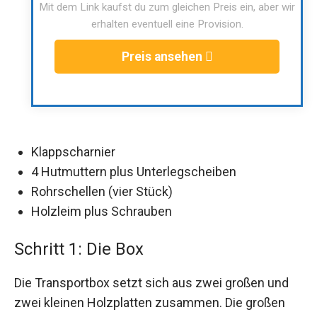
Mit dem Link kaufst du zum gleichen Preis ein, aber wir
erhalten eventuell eine Provision.
Preis ansehen
Klappscharnier
4 Hutmuttern plus Unterlegscheiben
Rohrschellen (vier Stück)
Holzleim plus Schrauben
Schritt 1: Die Box
Die Transportbox setzt sich aus zwei großen und
zwei kleinen Holzplatten zusammen. Die großen