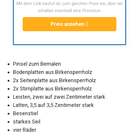
Mit dem Link kaufst du zum gleichen Preis ein, aber wir
erhalten eventuell eine Provision.
Preis ansehen
Pinsel zum Bemalen
Bodenplatten aus Birkensperrholz
2x Seitenplatte aus Birkensperrholz
2x Stirnplatte aus Birkensperrholz
Leisten, zwei auf zwei Zentimeter stark
Latten, 3,5 auf 3,5 Zentimeter stark
Besenstiel
starkes Seil
vier Räder