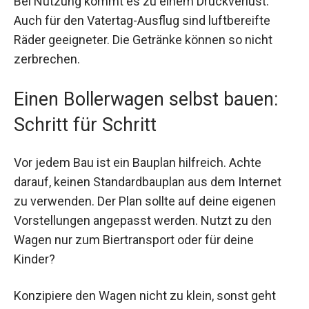
Bei Nutzung kommt es zu einem Druckverlust.
Auch für den Vatertag-Ausflug sind luftbereifte
Räder geeigneter. Die Getränke können so nicht
zerbrechen.
Einen Bollerwagen selbst bauen:
Schritt für Schritt
Vor jedem Bau ist ein Bauplan hilfreich. Achte
darauf, keinen Standardbauplan aus dem Internet
zu verwenden. Der Plan sollte auf deine eigenen
Vorstellungen angepasst werden. Nutzt zu den
Wagen nur zum Biertransport oder für deine
Kinder?
Konzipiere den Wagen nicht zu klein, sonst geht