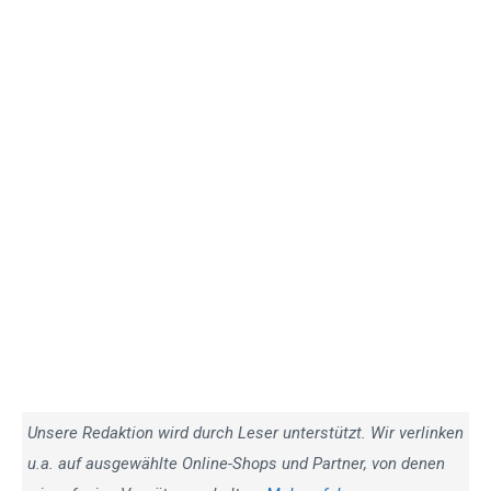
Unsere Redaktion wird durch Leser unterstützt. Wir verlinken
u.a. auf ausgewählte Online-Shops und Partner, von denen