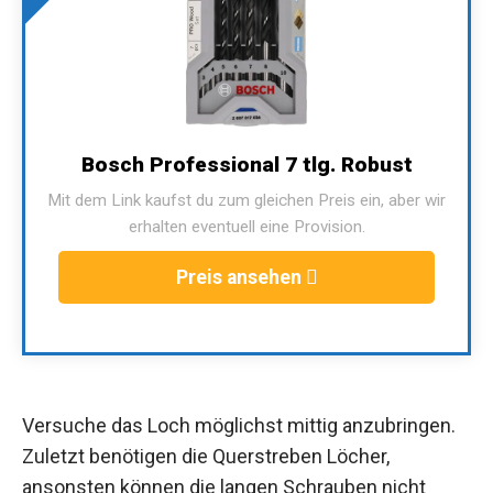
Bosch Professional 7 tlg. Robust
Mit dem Link kaufst du zum gleichen Preis ein, aber wir
erhalten eventuell eine Provision.
Preis ansehen
Versuche das Loch möglichst mittig anzubringen.
Zuletzt benötigen die Querstreben Löcher,
ansonsten können die langen Schrauben nicht