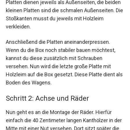
Platten dienen jeweils als Außenseiten, die beiden
kleinen Platten sind die schmalen Außenseiten. Die
Stoßkanten musst du jeweils mit Holzleim
verkleiden.
Anschließend die Platten aneinanderpressen.
Wenn du die Box noch stabiler bauen möchtest,
kannst du diese zusätzlich mit Schrauben
versehen. Nun wird die letzte große Platte mit
Holzleim auf die Box gesetzt. Diese Platte dient als
Boden des Wagens.
Schritt 2: Achse und Räder
Nun geht es an die Montage der Räder. Hierfür
einfach die 40 Zentimeter langen Kanthölzer in der
Mitte mit einer Nut versehen. Dort sitzt später die