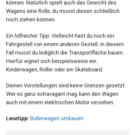
können. Natürlich spielt auch das Gewicht des
Wagens eine Rolle, du musst diesen schließlich
noch ziehen können.
Ein hilfreicher Tipp:
Vielleicht hast du noch ein
Fahrgestell von einem anderen Gestell. In diesem
Fall musst du lediglich die Transportfläche bauen.
Hierfür eignet sich beispielsweise ein
Kinderwagen, Roller oder ein Skateboard.
Deinen Vorstellungen sind keine Grenzen gesetzt.
Wer es ganz extravagant mag, kann den Wagen
auch mit einem elektrischen Motor versehen.
Lesetipp:
Bollerwagen umbauen