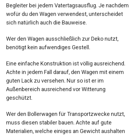
Begleiter bei jedem Vatertagsausflug. Je nachdem
wofür du den Wagen verwendest, unterscheidet
sich natürlich auch die Bauweise.
Wer den Wagen ausschließlich zur Deko nutzt,
benötigt kein aufwendiges Gestell.
Eine einfache Konstruktion ist völlig ausreichend.
Achte in jedem Fall darauf, den Wagen mit einem
guten Lack zu versehen. Nur so ist er im
Außenbereich ausreichend vor Witterung
geschützt.
Wer den Bollerwagen für Transportzwecke nutzt,
muss diesen stabiler bauen. Achte auf gute
Materialien, welche einiges an Gewicht aushalten