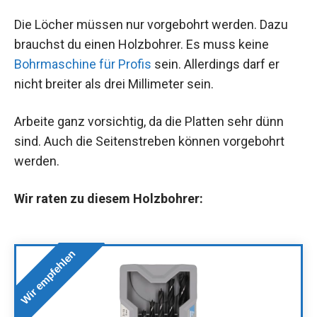
Die Löcher müssen nur vorgebohrt werden. Dazu
brauchst du einen Holzbohrer. Es muss keine
Bohrmaschine für Profis
sein. Allerdings darf er
nicht breiter als drei Millimeter sein.
Arbeite ganz vorsichtig, da die Platten sehr dünn
sind. Auch die Seitenstreben können vorgebohrt
werden.
Wir raten zu diesem Holzbohrer:
Wir empfehlen