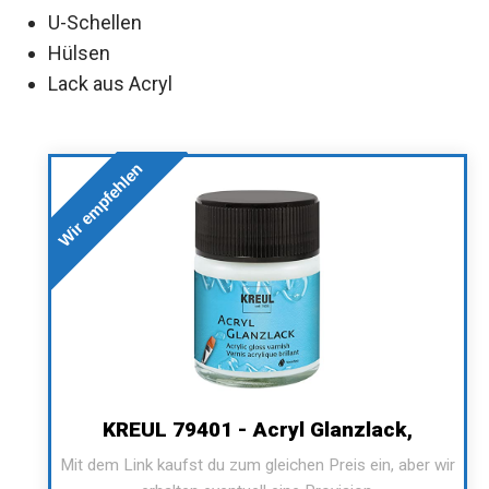
U-Schellen
Hülsen
Lack aus Acryl
Wir empfehlen
KREUL 79401 - Acryl Glanzlack,
Mit dem Link kaufst du zum gleichen Preis ein, aber wir