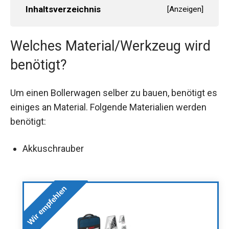
Inhaltsverzeichnis
[
Anzeigen
]
Welches Material/Werkzeug wird
benötigt?
Um einen Bollerwagen selber zu bauen, benötigt es
einiges an Material. Folgende Materialien werden
benötigt:
Akkuschrauber
Wir empfehlen