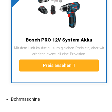
Bosch PRO 12V System Akku
Mit dem Link kaufst du zum gleichen Preis ein, aber wir
erhalten eventuell eine Provision.
Preis ansehen
Bohrmaschine