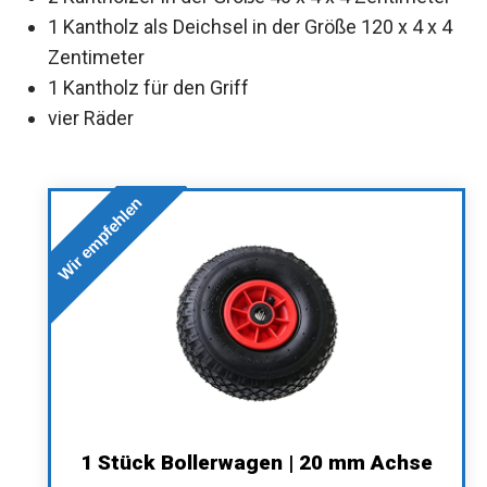
1 Kantholz als Deichsel in der Größe 120 x 4 x 4
Zentimeter
1 Kantholz für den Griff
vier Räder
Wir empfehlen
1 Stück Bollerwagen | 20 mm Achse