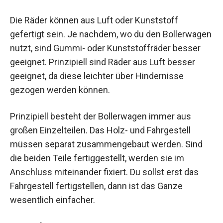
Die Räder können aus Luft oder Kunststoff
gefertigt sein. Je nachdem, wo du den Bollerwagen
nutzt, sind Gummi- oder Kunststoffräder besser
geeignet. Prinzipiell sind Räder aus Luft besser
geeignet, da diese leichter über Hindernisse
gezogen werden können.
Prinzipiell besteht der Bollerwagen immer aus
großen Einzelteilen. Das Holz- und Fahrgestell
müssen separat zusammengebaut werden. Sind
die beiden Teile fertiggestellt, werden sie im
Anschluss miteinander fixiert. Du sollst erst das
Fahrgestell fertigstellen, dann ist das Ganze
wesentlich einfacher.