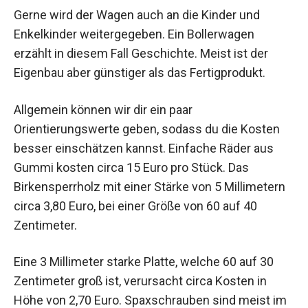
Gerne wird der Wagen auch an die Kinder und
Enkelkinder weitergegeben. Ein Bollerwagen
erzählt in diesem Fall Geschichte. Meist ist der
Eigenbau aber günstiger als das Fertigprodukt.
Allgemein können wir dir ein paar
Orientierungswerte geben, sodass du die Kosten
besser einschätzen kannst. Einfache Räder aus
Gummi kosten circa 15 Euro pro Stück. Das
Birkensperrholz mit einer Stärke von 5 Millimetern
circa 3,80 Euro, bei einer Größe von 60 auf 40
Zentimeter.
Eine 3 Millimeter starke Platte, welche 60 auf 30
Zentimeter groß ist, verursacht circa Kosten in
Höhe von 2,70 Euro. Spaxschrauben sind meist im