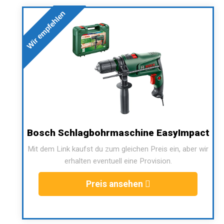
Wir empfehlen
Bosch Schlagbohrmaschine EasyImpact
Mit dem Link kaufst du zum gleichen Preis ein, aber wir
erhalten eventuell eine Provision.
Preis ansehen