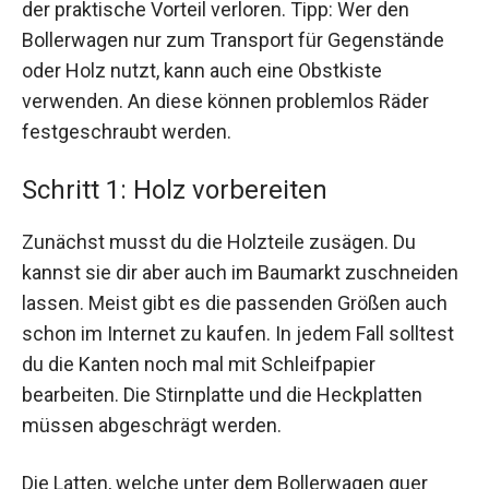
der praktische Vorteil verloren. Tipp: Wer den
Bollerwagen nur zum Transport für Gegenstände
oder Holz nutzt, kann auch eine Obstkiste
verwenden. An diese können problemlos Räder
festgeschraubt werden.
Schritt 1: Holz vorbereiten
Zunächst musst du die Holzteile zusägen. Du
kannst sie dir aber auch im Baumarkt zuschneiden
lassen. Meist gibt es die passenden Größen auch
schon im Internet zu kaufen. In jedem Fall solltest
du die Kanten noch mal mit Schleifpapier
bearbeiten. Die Stirnplatte und die Heckplatten
müssen abgeschrägt werden.
Die Latten, welche unter dem Bollerwagen quer