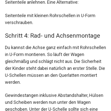
Seitenteile anlehnen. Eine Alternative:
Seitenteile mit kleinen Rohrschellen in U-Form
verschrauben.
Schritt 4: Rad- und Achsenmontage
Du kannst die Achse ganz einfach mit Rohrschellen
in U-Form montieren. So läuft der Wagen
gleichmäßig und schlägt nicht aus. Die Sicherheit
der Kinder steht dabei natürlich an erster Stelle. Die
U-Schellen müssen an den Querlatten montiert
werden.
Gewindestangen inklusive Abstandshalter, Hülsen
und Scheiben werden nun unter den Wagen
geschoben. Unter der U-Schelle sollte sich eine