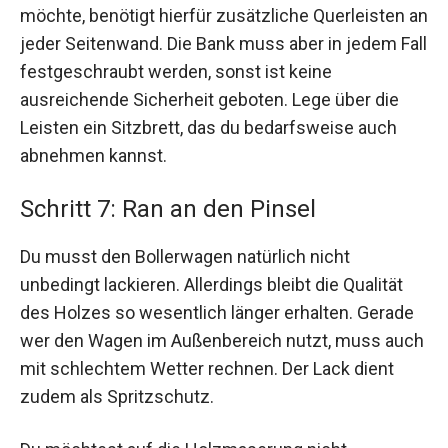
möchte, benötigt hierfür zusätzliche Querleisten an
jeder Seitenwand. Die Bank muss aber in jedem Fall
festgeschraubt werden, sonst ist keine
ausreichende Sicherheit geboten. Lege über die
Leisten ein Sitzbrett, das du bedarfsweise auch
abnehmen kannst.
Schritt 7: Ran an den Pinsel
Du musst den Bollerwagen natürlich nicht
unbedingt lackieren. Allerdings bleibt die Qualität
des Holzes so wesentlich länger erhalten. Gerade
wer den Wagen im Außenbereich nutzt, muss auch
mit schlechtem Wetter rechnen. Der Lack dient
zudem als Spritzschutz.