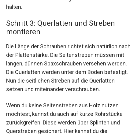
halten.
Schritt 3: Querlatten und Streben
montieren
Die Länge der Schrauben richtet sich natürlich nach
der Plattenstärke. Die Seitenstreben müssen mit
langen, dünnen Spaxschrauben versehen werden.
Die Querlatten werden unter dem Boden befestigt.
Nun die seitlichen Streben auf die Querlatten
setzen und miteinander verschrauben.
Wenn du keine Seitenstreben aus Holz nutzen
möchtest, kannst du auch auf kurze Rohrstücke
zurückgreifen. Diese werden über Splinten und
Querstreben gesichert. Hier kannst du die