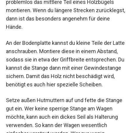
problemlos das mittlere Teil eines Holzbügels
montieren. Wenn du längere Strecken zurücklegst,
dann ist das besonders angenehm für deine
Hände.
An der Bodenplatte kannst du kleine Teile der Latte
anschrauben. Montiere diese in einem Abstand,
sodass sie in etwa der Griffbreite entsprechen. Du
kannst die Stange dann mit einer Gewindestange
sichern. Damit das Holz nicht beschädigt wird,
benötigt es auch hier spezielle Scheiben.
Setze außen Hutmuttern auf und fette die Stange
gut ein. Wer keine sperrige Stange am Wagen
möchte, kann auch ein dickes Seil als Halterung
verwenden. So kann der Wagen wesentlich