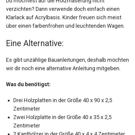
Du möchtest auf die Holzmaserung nicht
verzichten? Dann verwende doch einfach einen
Klarlack auf Acrylbasis. Kinder freuen sich meist
über einen farbenfrohen und leuchtenden Wagen.
Eine Alternative:
Es gibt unzählige Bauanleitungen, deshalb möchten
wir dir noch eine alternative Anleitung mitgeben.
Was du benötigst:
Drei Holzplatten in der Größe 40 x 90 x 2,5
Zentimeter
Zwei Holzplatte in der Größe 40 x 35 x 2,5
Zentimeter
2 Kanthölzer in der Größe 40 x 4 x 4 Zentimeter