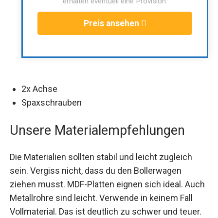
erhalten eventuell eine Provision.
Preis ansehen
2x Achse
Spaxschrauben
Unsere Materialempfehlungen
Die Materialien sollten stabil und leicht zugleich
sein. Vergiss nicht, dass du den Bollerwagen
ziehen musst. MDF-Platten eignen sich ideal. Auch
Metallrohre sind leicht. Verwende in keinem Fall
Vollmaterial. Das ist deutlich zu schwer und teuer.