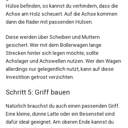
Hülse befinden, so kannst du verhindern, dass die
Achse am Holz scheuert. Auf die Achse kommen
dann die Räder mit passenden Hülsen.
Diese werden über Scheiben und Muttern
gesichert. Wer mit dem Bollerwagen lange
Strecken hinter sich legen möchte, sollte
Achslager und Achswellen nutzen. Wer den Wagen
allerdings nur gelegentlich nutzt, kann auf diese
Investition getrost verzichten.
Schritt 5: Griff bauen
Natürlich brauchst du auch einen passenden Griff.
Eine kleine, dünne Latte oder ein Besenstiel sind
dafür ideal geeignet. Am oberen Ende kannst du