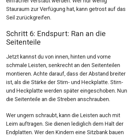
einfacher verstaut werden. Wer nur wenig
Stauraum zur Verfügung hat, kann getrost auf das
Seil zurückgreifen.
Schritt 6: Endspurt: Ran an die
Seitenteile
Jetzt kannst du von innen, hinten und vorne
schmale Leisten, senkrecht an den Seitenteilen
montieren. Achte darauf, dass der Abstand breiter
ist, als die Stärke der Stirn- und Heckplatte. Stirn-
und Heckplatte werden später eingeschoben. Nun
die Seitenteile an die Streben anschrauben.
Wer ungern schraubt, kann die Leisten auch mit
Leim auftragen. Sie dienen lediglich dem Halt der
Endplatten. Wer den Kindern eine Sitzbank bauen