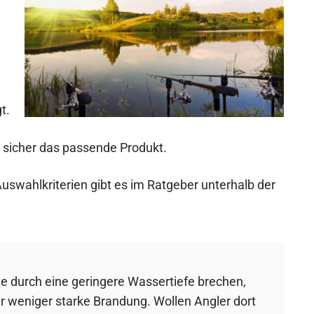
t.
u sicher das passende Produkt.
uswahlkriterien gibt es im Ratgeber unterhalb der
 durch eine geringere Wassertiefe brechen,
r weniger starke Brandung. Wollen Angler dort