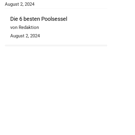
August 2, 2024
Die 6 besten Poolsessel
von Redaktion
August 2, 2024