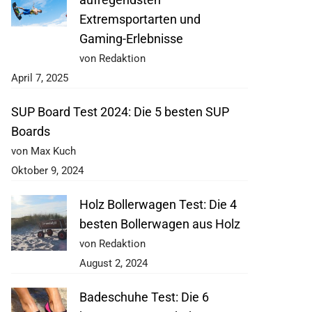
Extremsportarten und
Gaming-Erlebnisse
von Redaktion
April 7, 2025
SUP Board Test 2024: Die 5 besten SUP
Boards
von Max Kuch
Oktober 9, 2024
Holz Bollerwagen Test: Die 4
besten Bollerwagen aus Holz
von Redaktion
August 2, 2024
Badeschuhe Test: Die 6