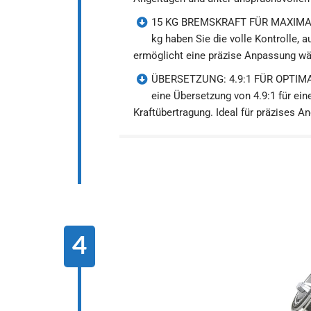
15 KG BREMSKRAFT FÜR MAXIMALE 
kg haben Sie die volle Kontrolle, 
ermöglicht eine präzise Anpassung wäh
ÜBERSETZUNG: 4.9:1 FÜR OPTIM
eine Übersetzung von 4.9:1 für ei
Kraftübertragung. Ideal für präzises An