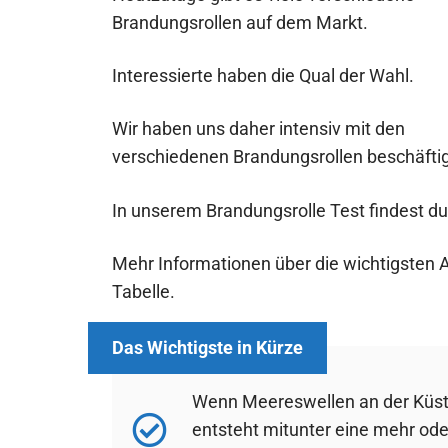
Brandungsrollen auf dem Markt.
Interessierte haben die Qual der Wahl.
Wir haben uns daher intensiv mit den
verschiedenen Brandungsrollen beschäftig
In unserem Brandungsrolle Test findest d
Mehr Informationen über die wichtigsten A
Tabelle.
Wenn Meereswellen an der Küste
entsteht mitunter eine mehr ode