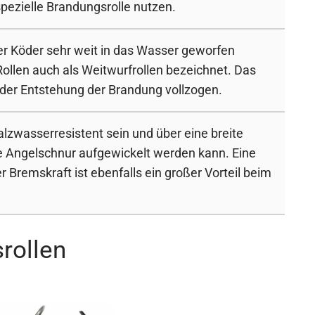
spezielle Brandungsrolle nutzen.
er Köder sehr weit in das Wasser geworfen
ollen auch als Weitwurfrollen bezeichnet. Das
r der Entstehung der Brandung vollzogen.
alzwasserresistent sein und über eine breite
ge Angelschnur aufgewickelt werden kann. Eine
r Bremskraft ist ebenfalls ein großer Vorteil beim
rollen