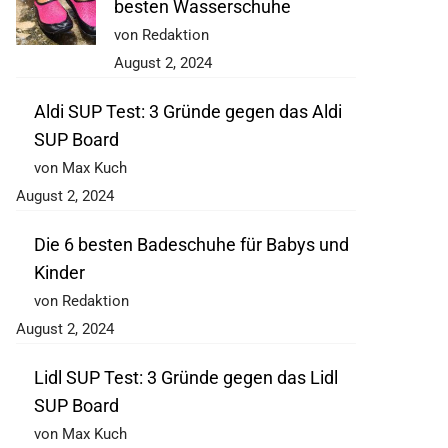
besten Wasserschuhe
von Redaktion
August 2, 2024
Aldi SUP Test: 3 Gründe gegen das Aldi
SUP Board
von Max Kuch
August 2, 2024
Die 6 besten Badeschuhe für Babys und
Kinder
von Redaktion
August 2, 2024
Lidl SUP Test: 3 Gründe gegen das Lidl
SUP Board
von Max Kuch