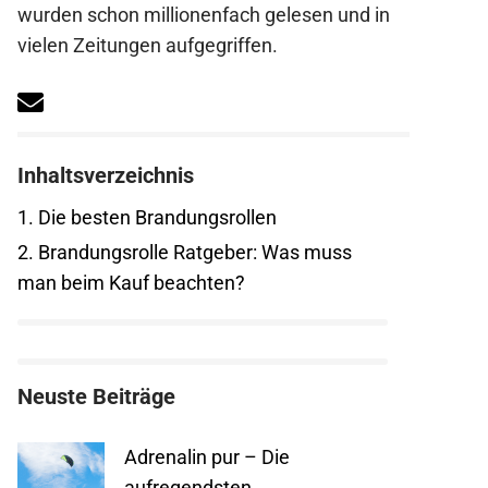
wurden schon millionenfach gelesen und in
vielen Zeitungen aufgegriffen.
Inhaltsverzeichnis
1.
Die besten Brandungsrollen
2.
Brandungsrolle Ratgeber: Was muss
man beim Kauf beachten?
Neuste Beiträge
Adrenalin pur – Die
aufregendsten