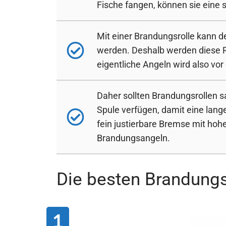
Fische fangen, können sie eine 
Mit einer Brandungsrolle kann d
werden. Deshalb werden diese R
eigentliche Angeln wird also vo
Daher sollten Brandungsrollen s
Spule verfügen, damit eine lan
fein justierbare Bremse mit hohe
Brandungsangeln.
Die besten Brandungs