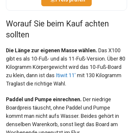
Worauf Sie beim Kauf achten
sollten
Die Länge zur eigenen Masse wählen.
Das X100
gibt es als 10-Fuß- und als 11-Fuß-Version. Über 80
Kilogramm Körpergewicht wird das 10-Fuß-Board
zu klein, dann ist das
Itiwit 11'
mit 130 Kilogramm
Traglast die richtige Wahl.
Paddel und Pumpe einrechnen.
Der niedrige
Boardpreis täuscht, ohne Paddel und Pumpe
kommt man nicht aufs Wasser. Beides gehört in
denselben Warenkorb, sonst liegt das Board am
Wochenende ungenutzt im Flur.