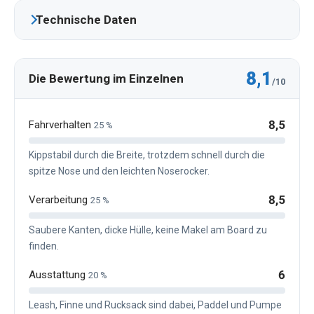
Technische Daten
8,1
Die Bewertung im Einzelnen
/10
8,5
Fahrverhalten
25 %
Kippstabil durch die Breite, trotzdem schnell durch die
spitze Nose und den leichten Noserocker.
8,5
Verarbeitung
25 %
Saubere Kanten, dicke Hülle, keine Makel am Board zu
finden.
6
Ausstattung
20 %
Leash, Finne und Rucksack sind dabei, Paddel und Pumpe