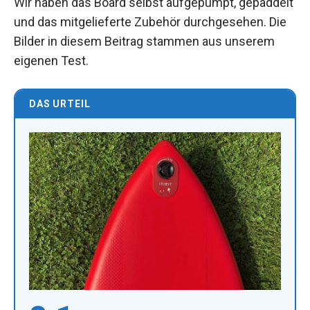
Wir haben das Board selbst aufgepumpt, gepaddelt
und das mitgelieferte Zubehör durchgesehen. Die
Bilder in diesem Beitrag stammen aus unserem
eigenen Test.
DAS URTEIL