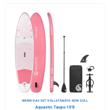
WENN DAS SET VOLLSTÄNDIG SEIN SOLL
Aquastic Taupo 10'8