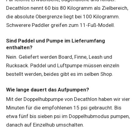
Decathlon nennt 60 bis 80 Kilogramm als Zielbereich,
die absolute Obergrenze liegt bei 100 Kilogramm.
Schwerere Paddler greifen zum 11-Fuß-Modell.
Sind Paddel und Pumpe im Lieferumfang
enthalten?
Nein. Geliefert werden Board, Finne, Leash und
Rucksack. Paddel und Luftpumpe müssen einzeln
bestellt werden, beides gibt es im selben Shop.
Wie lange dauert das Aufpumpen?
Mit der Doppelhubpumpe von Decathlon haben wir vier
Minuten für die empfohlenen 15 psi gebraucht. Bis
etwa fünf bis sieben psi im Doppelhubmodus pumpen,
danach auf Einzelhub umschalten.