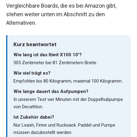
Vergleichbare Boards, die es bei Amazon gibt,
stehen weiter unten im Abschnitt zu den
Alternativen.
Kurz beantwortet
Wie lang ist das Itiwit X100 10'?
305 Zentimeter bei 81 Zentimetern Breite.
Wie viel trägt es?
Empfohlen bis 80 Kilogramm, maximal 100 Kilogramm.
Wie lange dauert das Aufpumpen?
In unserem Test vier Minuten mit der Doppelhubpumpe
von Decathlon.
Ist Zubehör dabei?
Nur Leash, Finne und Rucksack. Paddel und Pumpe
müssen dazubestellt werden.