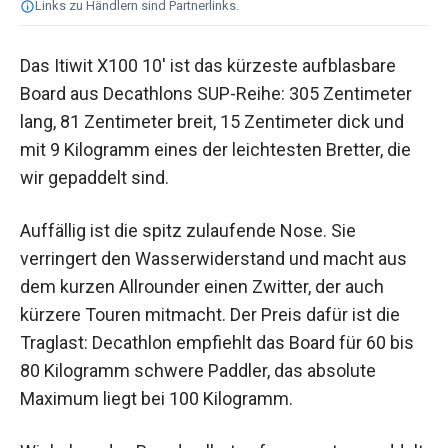
Links zu Händlern sind Partnerlinks.
Das Itiwit X100 10' ist das kürzeste aufblasbare
Board aus Decathlons SUP-Reihe: 305 Zentimeter
lang, 81 Zentimeter breit, 15 Zentimeter dick und
mit 9 Kilogramm eines der leichtesten Bretter, die
wir gepaddelt sind.
Auffällig ist die spitz zulaufende Nose. Sie
verringert den Wasserwiderstand und macht aus
dem kurzen Allrounder einen Zwitter, der auch
kürzere Touren mitmacht. Der Preis dafür ist die
Traglast: Decathlon empfiehlt das Board für 60 bis
80 Kilogramm schwere Paddler, das absolute
Maximum liegt bei 100 Kilogramm.