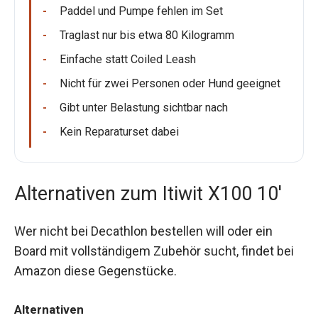
Paddel und Pumpe fehlen im Set
Traglast nur bis etwa 80 Kilogramm
Einfache statt Coiled Leash
Nicht für zwei Personen oder Hund geeignet
Gibt unter Belastung sichtbar nach
Kein Reparaturset dabei
Alternativen zum Itiwit X100 10'
Wer nicht bei Decathlon bestellen will oder ein
Board mit vollständigem Zubehör sucht, findet bei
Amazon diese Gegenstücke.
Alternativen