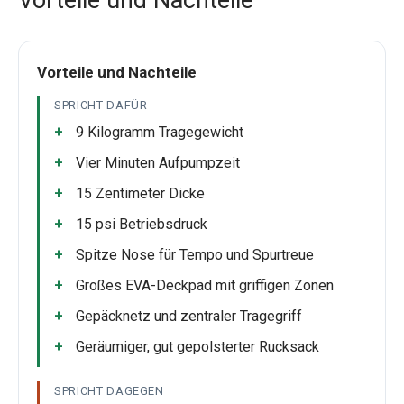
Vorteile und Nachteile
Vorteile und Nachteile
SPRICHT DAFÜR
9 Kilogramm Tragegewicht
Vier Minuten Aufpumpzeit
15 Zentimeter Dicke
15 psi Betriebsdruck
Spitze Nose für Tempo und Spurtreue
Großes EVA-Deckpad mit griffigen Zonen
Gepäcknetz und zentraler Tragegriff
Geräumiger, gut gepolsterter Rucksack
SPRICHT DAGEGEN