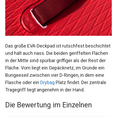
Das große EVA-Deckpad ist rutschfest beschichtet
und hält auch nass. Die beiden geriffelten Flächen
in der Mitte sind spürbar griffiger als der Rest der
Fläche. Vorn liegt ein Gepäcknetz, im Grunde ein
Bungeeseil zwischen vier D-Ringen, in dem eine
Flasche oder ein
Drybag
Platz findet. Der zentrale
Tragegriff liegt angenehm in der Hand.
Die Bewertung im Einzelnen