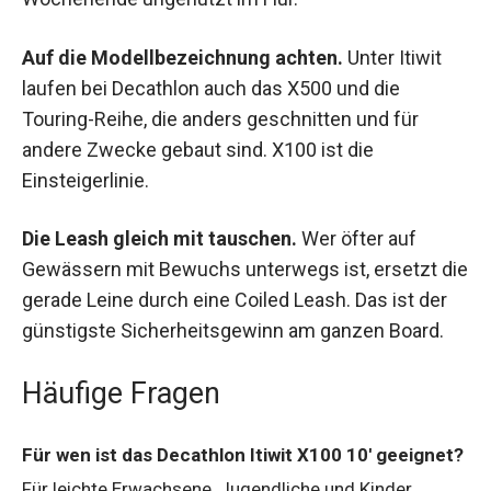
Auf die Modellbezeichnung achten.
Unter Itiwit
laufen bei Decathlon auch das X500 und die
Touring-Reihe, die anders geschnitten und für
andere Zwecke gebaut sind. X100 ist die
Einsteigerlinie.
Die Leash gleich mit tauschen.
Wer öfter auf
Gewässern mit Bewuchs unterwegs ist, ersetzt die
gerade Leine durch eine Coiled Leash. Das ist der
günstigste Sicherheitsgewinn am ganzen Board.
Häufige Fragen
Für wen ist das Decathlon Itiwit X100 10' geeignet?
Für leichte Erwachsene, Jugendliche und Kinder.