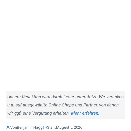
Unsere Redaktion wird durch Leser unterstützt. Wir verlinken
u.a. auf ausgewählte Online-Shops und Partner, von denen
wir ggf. eine Vergütung erhalten.
Mehr erfahren.
Von
Benjamin Hagg
Stand
August 5, 2026