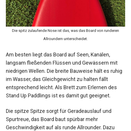
Die spitz zulaufende Nose ist das, was das Board von runderen
Allroundern unterscheidet.
Am besten liegt das Board auf Seen, Kanälen,
langsam fließenden Flüssen und Gewässern mit
niedrigen Wellen. Die breite Bauweise hält es ruhig
im Wasser, das Gleichgewicht zu halten fällt
entsprechend leicht. Als Brett zum Erlernen des
Stand Up Paddlings ist es damit gut geeignet.
Die spitze Spitze sorgt für Geradeauslauf und
Spurtreue, das Board baut spürbar mehr
Geschwindigkeit auf als runde Allrounder. Dazu