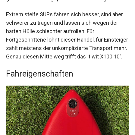
Extrem steife SUPs fahren sich besser, sind aber
schwerer zu tragen und lassen sich wegen der
harten Hülle schlechter aufrollen. Für
Fortgeschrittene lohnt dieser Handel, für Einsteiger
zählt meistens der unkomplizierte Transport mehr.
Genau diesen Mittelweg trifft das Itiwit X100 10'.
Fahreigenschaften