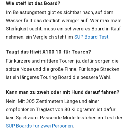
Wie steif ist das Board?
Im Belastungstest gibt es sichtbar nach, auf dem
Wasser fällt das deutlich weniger auf. Wer maximale
Steifigkeit sucht, muss ein schwereres Board in Kauf
nehmen, ein Vergleich steht im
SUP Board Test
.
Taugt das Itiwit X100 10' für Touren?
Für kürzere und mittlere Touren ja, dafür sorgen die
spitze Nose und die große Finne. Für lange Strecken
ist ein längeres Touring Board die bessere Wahl.
Kann man zu zweit oder mit Hund darauf fahren?
Nein. Mit 305 Zentimetern Länge und einer
empfohlenen Traglast von 80 Kilogramm ist dafür
kein Spielraum. Passende Modelle stehen im Test der
SUP Boards für zwei Personen
.