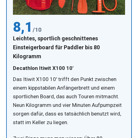
8,1
/10
Leichtes, sportlich geschnittenes
Einsteigerboard für Paddler bis 80
Kilogramm
Decathlon Itiwit X100 10'
Das Itiwit X100 10' trifft den Punkt zwischen
einem kippstabilen Anfängerbrett und einem
sportlichen Board, das auch Touren mitmacht.
Neun Kilogramm und vier Minuten Aufpumpzeit
sorgen dafür, dass es tatsächlich benutzt wird,
statt im Keller zu liegen.