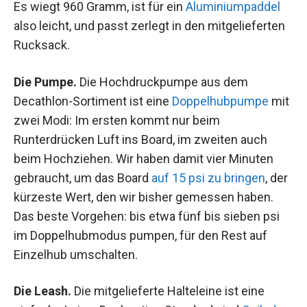
Es wiegt 960 Gramm, ist für ein
Aluminiumpaddel
also leicht, und passt zerlegt in den mitgelieferten
Rucksack.
Die Pumpe.
Die Hochdruckpumpe aus dem
Decathlon-Sortiment ist eine
Doppelhubpumpe
mit
zwei Modi: Im ersten kommt nur beim
Runterdrücken Luft ins Board, im zweiten auch
beim Hochziehen. Wir haben damit vier Minuten
gebraucht, um das Board
auf 15 psi zu bringen
, der
kürzeste Wert, den wir bisher gemessen haben.
Das beste Vorgehen: bis etwa fünf bis sieben psi
im Doppelhubmodus pumpen, für den Rest auf
Einzelhub umschalten.
Die Leash.
Die mitgelieferte Halteleine ist eine