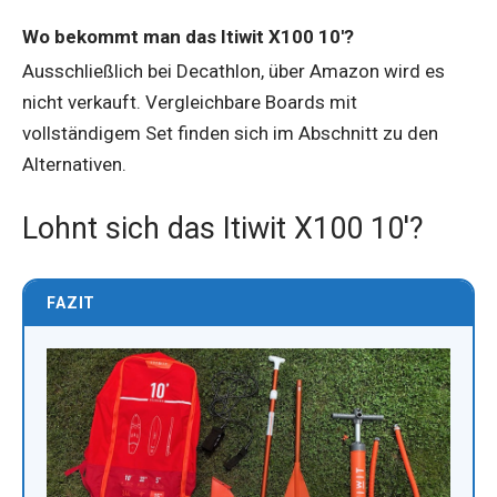
Wo bekommt man das Itiwit X100 10'?
Ausschließlich bei Decathlon, über Amazon wird es
nicht verkauft. Vergleichbare Boards mit
vollständigem Set finden sich im Abschnitt zu den
Alternativen.
Lohnt sich das Itiwit X100 10'?
FAZIT