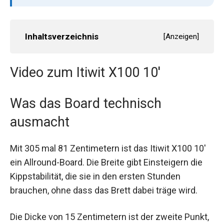
Inhaltsverzeichnis
[
Anzeigen
]
Video zum Itiwit X100 10'
Was das Board technisch
ausmacht
Mit 305 mal 81 Zentimetern ist das Itiwit X100 10'
ein Allround-Board. Die Breite gibt Einsteigern die
Kippstabilität, die sie in den ersten Stunden
brauchen, ohne dass das Brett dabei träge wird.
Die Dicke von 15 Zentimetern ist der zweite Punkt,