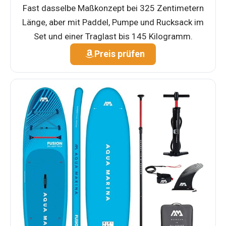
Fast dasselbe Maßkonzept bei 325 Zentimetern
Länge, aber mit Paddel, Pumpe und Rucksack im
Set und einer Traglast bis 145 Kilogramm.
Preis prüfen