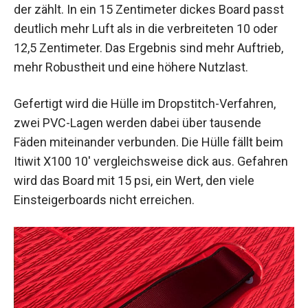
der zählt. In ein 15 Zentimeter dickes Board passt
deutlich mehr Luft als in die verbreiteten 10 oder
12,5 Zentimeter. Das Ergebnis sind mehr Auftrieb,
mehr Robustheit und eine höhere Nutzlast.
Gefertigt wird die Hülle im Dropstitch-Verfahren,
zwei PVC-Lagen werden dabei über tausende
Fäden miteinander verbunden. Die Hülle fällt beim
Itiwit X100 10' vergleichsweise dick aus. Gefahren
wird das Board mit 15 psi, ein Wert, den viele
Einsteigerboards nicht erreichen.