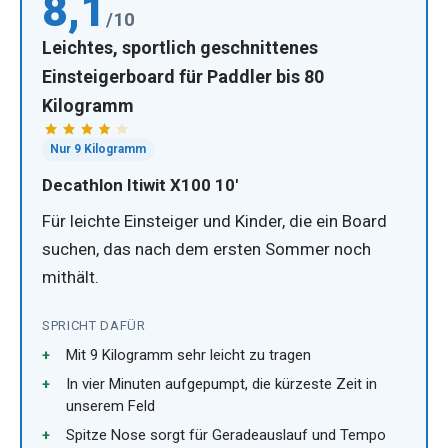
8,1
/10
Leichtes, sportlich geschnittenes
Einsteigerboard für Paddler bis 80
Kilogramm
Nur 9 Kilogramm
Decathlon Itiwit X100 10'
Für leichte Einsteiger und Kinder, die ein Board
suchen, das nach dem ersten Sommer noch
mithält.
SPRICHT DAFÜR
Mit 9 Kilogramm sehr leicht zu tragen
In vier Minuten aufgepumpt, die kürzeste Zeit in
unserem Feld
Spitze Nose sorgt für Geradeauslauf und Tempo