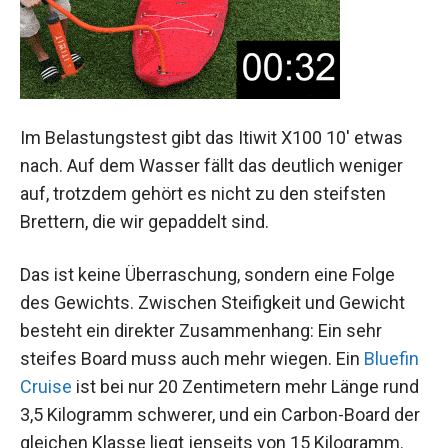
Im Belastungstest gibt das Itiwit X100 10' etwas
nach. Auf dem Wasser fällt das deutlich weniger
auf, trotzdem gehört es nicht zu den steifsten
Brettern, die wir gepaddelt sind.
Das ist keine Überraschung, sondern eine Folge
des Gewichts. Zwischen Steifigkeit und Gewicht
besteht ein direkter Zusammenhang: Ein sehr
steifes Board muss auch mehr wiegen. Ein
Bluefin
Cruise
ist bei nur 20 Zentimetern mehr Länge rund
3,5 Kilogramm schwerer, und ein Carbon-Board der
gleichen Klasse liegt jenseits von 15 Kilogramm.