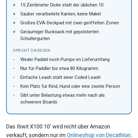
15 Zentimeter Dicke statt der üblichen 10
Sauber verarbeitete Kanten, keine Makel
Großes EVA-Deckpad mit zwei geriffelten Zonen
Geräumiger Rucksack mit gepolsterten
Schultergurten
SPRICHT DAGEGEN
Weder Paddel noch Pumpe im Lieferumfang
Nur für Paddler bis etwa 80 Kilogramm
Einfache Leash statt einer Coiled Leash
Kein Platz für Kind, Hund oder eine zweite Person
Gibt unter Belastung etwas mehr nach als
schwerere Boards
Das Itiwit X100 10' wird nicht über Amazon
verkauft, sondern nur im
Onlineshop von Decathlon
.