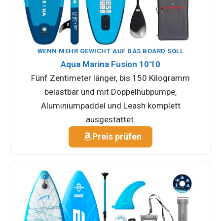
WENN MEHR GEWICHT AUF DAS BOARD SOLL
Aqua Marina Fusion 10'10
Fünf Zentimeter länger, bis 150 Kilogramm
belastbar und mit Doppelhubpumpe,
Aluminiumpaddel und Leash komplett
ausgestattet.
Preis prüfen