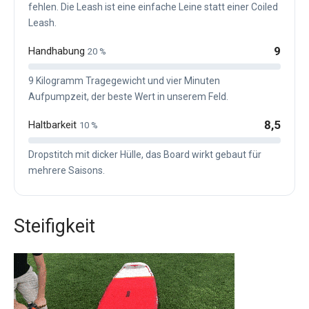
fehlen. Die Leash ist eine einfache Leine statt einer Coiled
Leash.
9
Handhabung
20 %
9 Kilogramm Tragegewicht und vier Minuten
Aufpumpzeit, der beste Wert in unserem Feld.
8,5
Haltbarkeit
10 %
Dropstitch mit dicker Hülle, das Board wirkt gebaut für
mehrere Saisons.
Steifigkeit