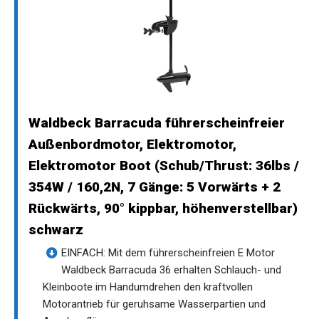
Waldbeck Barracuda führerscheinfreier
Außenbordmotor, Elektromotor,
Elektromotor Boot (Schub/Thrust: 36lbs /
354W / 160,2N, 7 Gänge: 5 Vorwärts + 2
Rückwärts, 90° kippbar, höhenverstellbar)
schwarz
EINFACH: Mit dem führerscheinfreien E Motor
Waldbeck Barracuda 36 erhalten Schlauch- und
Kleinboote im Handumdrehen den kraftvollen
Motorantrieb für geruhsame Wasserpartien und