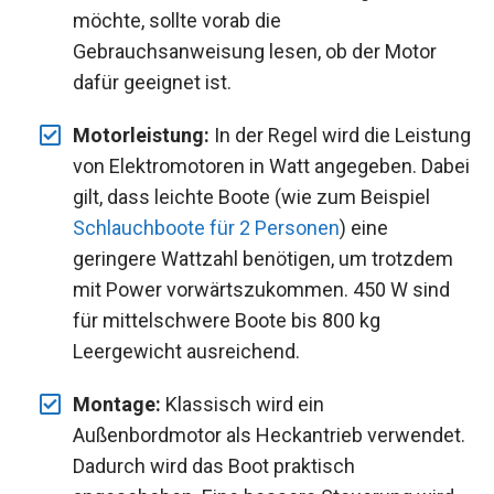
möchte, sollte vorab die
Gebrauchsanweisung lesen, ob der Motor
dafür geeignet ist.
Motorleistung:
In der Regel wird die Leistung
von Elektromotoren in Watt angegeben. Dabei
gilt, dass leichte Boote (wie zum Beispiel
Schlauchboote für 2 Personen
) eine
geringere Wattzahl benötigen, um trotzdem
mit Power vorwärtszukommen. 450 W sind
für mittelschwere Boote bis 800 kg
Leergewicht ausreichend.
Montage:
Klassisch wird ein
Außenbordmotor als Heckantrieb verwendet.
Dadurch wird das Boot praktisch