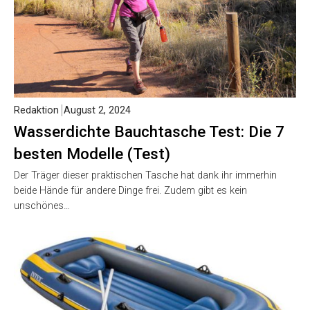
Redaktion
August 2, 2024
Wasserdichte Bauchtasche Test: Die 7
besten Modelle (Test)
Der Träger dieser praktischen Tasche hat dank ihr immerhin
beide Hände für andere Dinge frei. Zudem gibt es kein
unschönes…