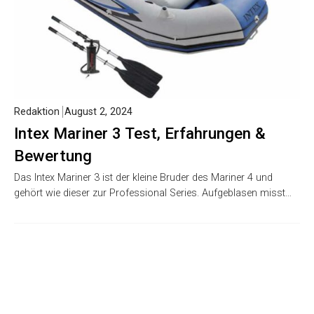
Redaktion
August 2, 2024
Intex Mariner 3 Test, Erfahrungen &
Bewertung
Das Intex Mariner 3 ist der kleine Bruder des Mariner 4 und
gehört wie dieser zur Professional Series. Aufgeblasen misst…