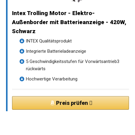
Intex Trolling Motor - Elektro-
Außenborder mit Batterieanzeige - 420W,
Schwarz
INTEX Qualitätsprodukt
Integrierte Batterieladeanzeige
5 Geschwindigkeitsstufen für Vorwärtsantrieb3
rückwärts
Hochwertige Verarbeitung
Preis prüfen