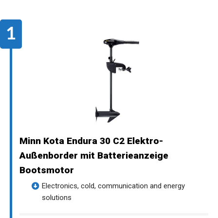
Minn Kota Endura 30 C2 Elektro-
Außenborder mit Batterieanzeige
Bootsmotor
Electronics, cold, communication and energy
solutions