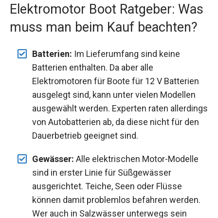
Elektromotor Boot Ratgeber: Was
muss man beim Kauf beachten?
Batterien:
Im Lieferumfang sind keine
Batterien enthalten. Da aber alle
Elektromotoren für Boote für 12 V Batterien
ausgelegt sind, kann unter vielen Modellen
ausgewählt werden. Experten raten allerdings
von Autobatterien ab, da diese nicht für den
Dauerbetrieb geeignet sind.
Gewässer:
Alle elektrischen Motor-Modelle
sind in erster Linie für Süßgewässer
ausgerichtet. Teiche, Seen oder Flüsse
können damit problemlos befahren werden.
Wer auch in Salzwässer unterwegs sein