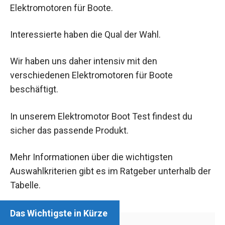
Elektromotoren für Boote.
Interessierte haben die Qual der Wahl.
Wir haben uns daher intensiv mit den
verschiedenen Elektromotoren für Boote
beschäftigt.
In unserem Elektromotor Boot Test findest du
sicher das passende Produkt.
Mehr Informationen über die wichtigsten
Auswahlkriterien gibt es im Ratgeber unterhalb der
Tabelle.