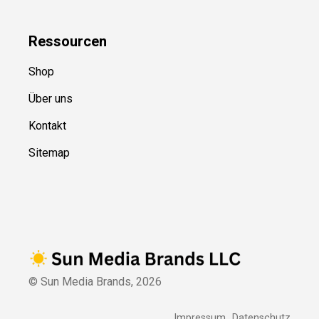
Ressource
n
Shop
Über uns
Kontakt
Sitemap
© Sun Media Brands,
2026
Impressum
Datenschutz