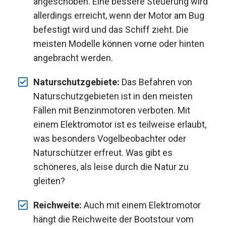
angeschoben. Eine bessere Steuerung wird
allerdings erreicht, wenn der Motor am Bug
befestigt wird und das Schiff zieht. Die
meisten Modelle können vorne oder hinten
angebracht werden.
Naturschutzgebiete:
Das Befahren von
Naturschutzgebieten ist in den meisten
Fällen mit Benzinmotoren verboten. Mit
einem Elektromotor ist es teilweise erlaubt,
was besonders Vogelbeobachter oder
Naturschützer erfreut. Was gibt es
schöneres, als leise durch die Natur zu
gleiten?
Reichweite:
Auch mit einem Elektromotor
hängt die Reichweite der Bootstour vom