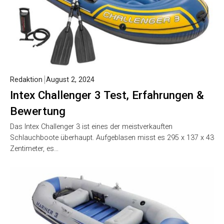
Redaktion
August 2, 2024
Intex Challenger 3 Test, Erfahrungen &
Bewertung
Das Intex Challenger 3 ist eines der meistverkauften
Schlauchboote überhaupt. Aufgeblasen misst es 295 x 137 x 43
Zentimeter, es…