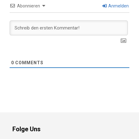
Abonnieren
Anmelden
0
COMMENTS
Folge Uns