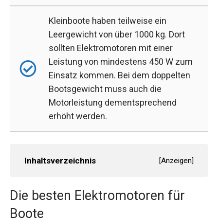
Kleinboote haben teilweise ein
Leergewicht von über 1000 kg. Dort
sollten Elektromotoren mit einer
Leistung von mindestens 450 W zum
Einsatz kommen. Bei dem doppelten
Bootsgewicht muss auch die
Motorleistung dementsprechend
erhöht werden.
Inhaltsverzeichnis
[
Anzeigen
]
Die besten Elektromotoren für
Boote