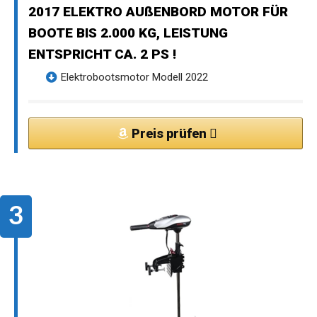
2017 ELEKTRO AUßENBORD MOTOR FÜR
BOOTE BIS 2.000 KG, LEISTUNG
ENTSPRICHT CA. 2 PS !
Elektrobootsmotor Modell 2022
Preis prüfen