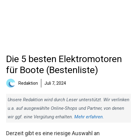
Die 5 besten Elektromotoren
für Boote (Bestenliste)
Redaktion
Juli 7, 2024
Unsere Redaktion wird durch Leser unterstützt. Wir verlinken
u.a. auf ausgewählte Online-Shops und Partner, von denen
wir ggf. eine Vergütung erhalten.
Mehr erfahren.
Derzeit gibt es eine riesige Auswahl an