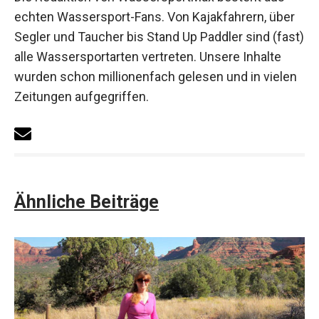
echten Wassersport-Fans. Von Kajakfahrern, über
Segler und Taucher bis Stand Up Paddler sind (fast)
alle Wassersportarten vertreten. Unsere Inhalte
wurden schon millionenfach gelesen und in vielen
Zeitungen aufgegriffen.
Ähnliche Beiträge