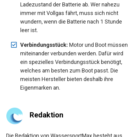
Ladezustand der Batterie ab. Wer nahezu
immer mit Vollgas fährt, muss sich nicht
wundern, wenn die Batterie nach 1 Stunde
leer ist.
Verbindungsstück:
Motor und Boot müssen
miteinander verbunden werden. Dafür wird
ein spezielles Verbindungsstück benötigt,
welches am besten zum Boot passt. Die
meisten Hersteller bieten deshalb ihre
Eigenmarken an.
Redaktion
Die Redaktion von WassersportMax besteht aus