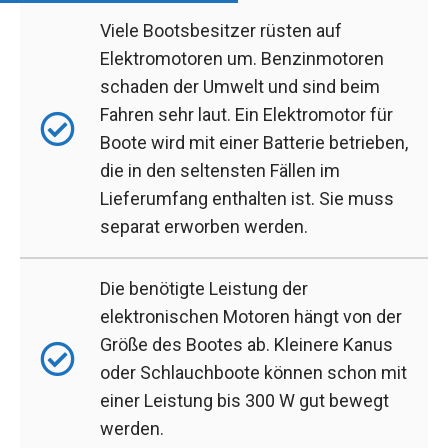
Viele Bootsbesitzer rüsten auf
Elektromotoren um. Benzinmotoren
schaden der Umwelt und sind beim
Fahren sehr laut. Ein Elektromotor für
Boote wird mit einer Batterie betrieben,
die in den seltensten Fällen im
Lieferumfang enthalten ist. Sie muss
separat erworben werden.
Die benötigte Leistung der
elektronischen Motoren hängt von der
Größe des Bootes ab. Kleinere Kanus
oder Schlauchboote können schon mit
einer Leistung bis 300 W gut bewegt
werden.