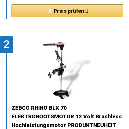
Preis prüfen
ZEBCO RHINO BLX 70
ELEKTROBOOTSMOTOR 12 Volt Brushless
Hochleistungsmotor PRODUKTNEUHEIT