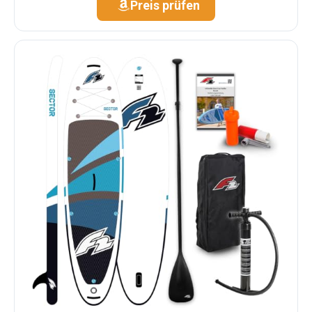
Preis prüfen