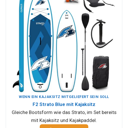
WENN EIN KAJAKSITZ MITGELIEFERT SEIN SOLL
F2 Strato Blue mit Kajaksitz
Gleiche Bootsform wie das Strato, im Set bereits
mit Kajaksitz und Kajakpaddel.