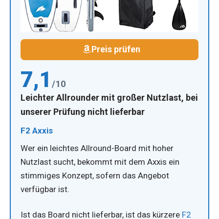
Preis prüfen
7,1
/10
Leichter Allrounder mit großer Nutzlast, bei
unserer Prüfung nicht lieferbar
F2 Axxis
Wer ein leichtes Allround-Board mit hoher
Nutzlast sucht, bekommt mit dem Axxis ein
stimmiges Konzept, sofern das Angebot
verfügbar ist.
Ist das Board nicht lieferbar, ist das kürzere
F2