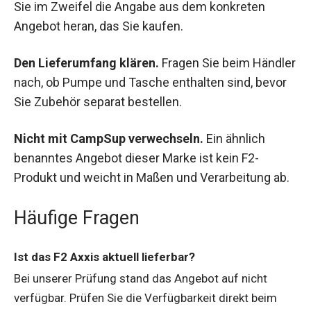
Sie im Zweifel die Angabe aus dem konkreten
Angebot heran, das Sie kaufen.
Den Lieferumfang klären.
Fragen Sie beim Händler
nach, ob Pumpe und Tasche enthalten sind, bevor
Sie Zubehör separat bestellen.
Nicht mit CampSup verwechseln.
Ein ähnlich
benanntes Angebot dieser Marke ist kein F2-
Produkt und weicht in Maßen und Verarbeitung ab.
Häufige Fragen
Ist das F2 Axxis aktuell lieferbar?
Bei unserer Prüfung stand das Angebot auf nicht
verfügbar. Prüfen Sie die Verfügbarkeit direkt beim