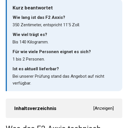
Kurz beantwortet
Wie lang ist das F2 Axxis?
350 Zentimeter, entspricht 11'5 Zoll.
Wie viel trägt es?
Bis 140 Kilogramm.
Für wie viele Personen eignet es sich?
1 bis 2 Personen.
Ist es aktuell lieferbar?
Bei unserer Prüfung stand das Angebot auf nicht
verfügbar.
Inhaltsverzeichnis
[
Anzeigen
]