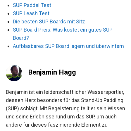
SUP Paddel Test
SUP Leash Test
Die besten SUP Boards mit Sitz
SUP Board Preis: Was kostet ein gutes SUP
Board?
Aufblasbares SUP Board lagern und überwintern
Benjamin Hagg
Benjamin ist ein leidenschaftlicher Wassersportler,
dessen Herz besonders für das Stand-Up Paddling
(SUP) schlägt. Mit Begeisterung teilt er sein Wissen
und seine Erlebnisse rund um das SUP, um auch
andere für dieses faszinierende Element zu