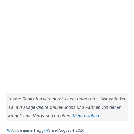
Unsere Redaktion wird durch Leser unterstützt. Wir verlinken
u.a. auf ausgewählte Online-Shops und Partner, von denen
wir ggf. eine Vergütung erhalten.
Mehr erfahren.
Von
Benjamin Hagg
Stand
August 4, 2026