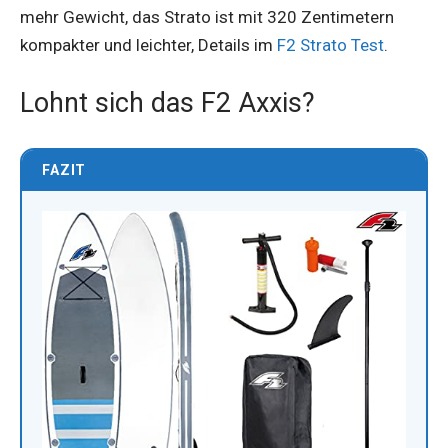
mehr Gewicht, das Strato ist mit 320 Zentimetern
kompakter und leichter, Details im
F2 Strato Test
.
Lohnt sich das F2 Axxis?
FAZIT