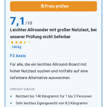
Preis prüfen
7,1
/10
Leichter Allrounder mit großer Nutzlast, bei
unserer Prüfung nicht lieferbar
140 kg
F2 Axxis
Für alle, die ein leichtes Allround-Board mit
hoher Nutzlast suchen und notfalls auf eine
lieferbare Alternative ausweichen.
SPRICHT DAFÜR
Nutzlast bis 140 Kilogramm für 1 bis 2 Personen
Sehr leichtes Eigengewicht von 8,5 Kilogramm