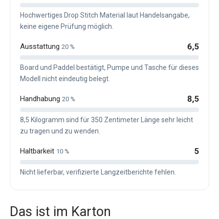
Hochwertiges Drop Stitch Material laut Handelsangabe,
keine eigene Prüfung möglich.
6,5
Ausstattung
20 %
Board und Paddel bestätigt, Pumpe und Tasche für dieses
Modell nicht eindeutig belegt.
8,5
Handhabung
20 %
8,5 Kilogramm sind für 350 Zentimeter Länge sehr leicht
zu tragen und zu wenden.
5
Haltbarkeit
10 %
Nicht lieferbar, verifizierte Langzeitberichte fehlen.
Das ist im Karton