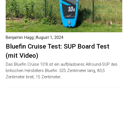
Benjamin Hagg
August 1, 2024
Bluefin Cruise Test: SUP Board Test
(mit Video)
Das Bluefin Cruise 10’8 ist ein aufblasbares Allround-SUP des
britischen Herstellers Bluefin: 325 Zentimeter lang, 83,5
Zentimeter breit, 15 Zentimeter…