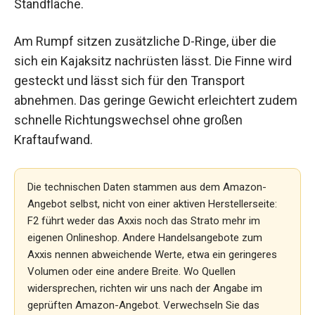
Standfläche.
Am Rumpf sitzen zusätzliche D-Ringe, über die
sich ein Kajaksitz nachrüsten lässt. Die Finne wird
gesteckt und lässt sich für den Transport
abnehmen. Das geringe Gewicht erleichtert zudem
schnelle Richtungswechsel ohne großen
Kraftaufwand.
Die technischen Daten stammen aus dem Amazon-
Angebot selbst, nicht von einer aktiven Herstellerseite:
F2 führt weder das Axxis noch das Strato mehr im
eigenen Onlineshop. Andere Handelsangebote zum
Axxis nennen abweichende Werte, etwa ein geringeres
Volumen oder eine andere Breite. Wo Quellen
widersprechen, richten wir uns nach der Angabe im
geprüften Amazon-Angebot. Verwechseln Sie das