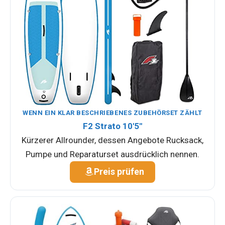
WENN EIN KLAR BESCHRIEBENES ZUBEHÖRSET ZÄHLT
F2 Strato 10'5''
Kürzerer Allrounder, dessen Angebote Rucksack,
Pumpe und Reparaturset ausdrücklich nennen.
Preis prüfen