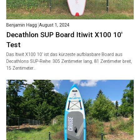
Benjamin Hagg
August 1, 2024
Decathlon SUP Board Itiwit X100 10′
Test
Das Itiwit X100 10′ ist das kürzeste aufblasbare Board aus
Decathlons SUP-Reihe: 305 Zentimeter lang, 81 Zentimeter breit,
15 Zentimeter…