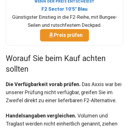
WENN DER PREIS ENTSCHEIDET
F2 Sector 10'5'' Blau
Günstigster Einstieg in die F2-Reihe, mit Bungee-
Seilen und rutschfestem Deckpad.
Preis prüfen
Worauf Sie beim Kauf achten
sollten
Die Verfügbarkeit vorab prüfen.
Das Axxis war bei
unserer Prüfung nicht verfügbar, greifen Sie im
Zweifel direkt zu einer lieferbaren F2-Alternative.
Handelsangaben vergleichen.
Volumen und
Traglast werden nicht einheitlich genannt, ziehen