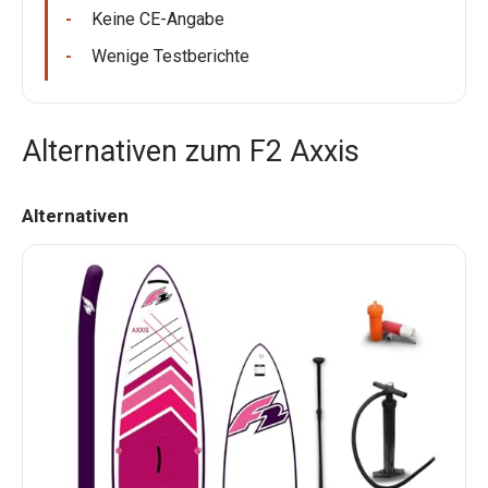
Keine CE-Angabe
Wenige Testberichte
Alternativen zum F2 Axxis
Alternativen