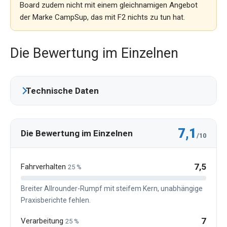
Board zudem nicht mit einem gleichnamigen Angebot
der Marke CampSup, das mit F2 nichts zu tun hat.
Die Bewertung im Einzelnen
Technische Daten
7,1
Die Bewertung im Einzelnen
/10
7,5
Fahrverhalten
25 %
Breiter Allrounder-Rumpf mit steifem Kern, unabhängige
Praxisberichte fehlen.
7
Verarbeitung
25 %