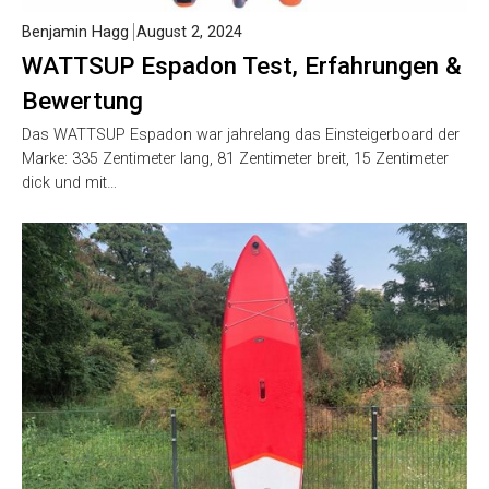
Benjamin Hagg
August 2, 2024
WATTSUP Espadon Test, Erfahrungen &
Bewertung
Das WATTSUP Espadon war jahrelang das Einsteigerboard der
Marke: 335 Zentimeter lang, 81 Zentimeter breit, 15 Zentimeter
dick und mit…