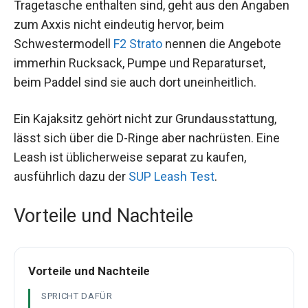
Tragetasche enthalten sind, geht aus den Angaben
zum Axxis nicht eindeutig hervor, beim
Schwestermodell
F2 Strato
nennen die Angebote
immerhin Rucksack, Pumpe und Reparaturset,
beim Paddel sind sie auch dort uneinheitlich.
Ein Kajaksitz gehört nicht zur Grundausstattung,
lässt sich über die D-Ringe aber nachrüsten. Eine
Leash ist üblicherweise separat zu kaufen,
ausführlich dazu der
SUP Leash Test
.
Vorteile und Nachteile
Vorteile und Nachteile
SPRICHT DAFÜR