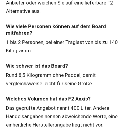
Anbieter oder weichen Sie auf eine lieferbare F2-
Alternative aus.
Wie viele Personen können auf dem Board
mitfahren?
1 bis 2 Personen, bei einer Traglast von bis zu 140
Kilogramm.
Wie schwer ist das Board?
Rund 8,5 Kilogramm ohne Paddel, damit
vergleichsweise leicht für seine Größe.
Welches Volumen hat das F2 Axxis?
Das geprüfte Angebot nennt 400 Liter. Andere
Handelsangaben nennen abweichende Werte, eine
einheitliche Herstellerangabe liegt nicht vor.