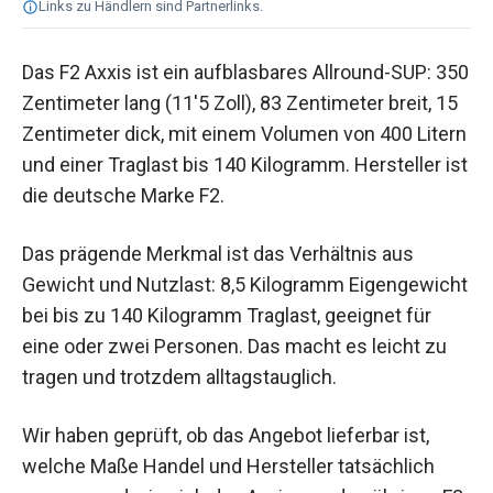
Links zu Händlern sind Partnerlinks.
Das F2 Axxis ist ein aufblasbares Allround-SUP: 350
Zentimeter lang (11'5 Zoll), 83 Zentimeter breit, 15
Zentimeter dick, mit einem Volumen von 400 Litern
und einer Traglast bis 140 Kilogramm. Hersteller ist
die deutsche Marke F2.
Das prägende Merkmal ist das Verhältnis aus
Gewicht und Nutzlast: 8,5 Kilogramm Eigengewicht
bei bis zu 140 Kilogramm Traglast, geeignet für
eine oder zwei Personen. Das macht es leicht zu
tragen und trotzdem alltagstauglich.
Wir haben geprüft, ob das Angebot lieferbar ist,
welche Maße Handel und Hersteller tatsächlich