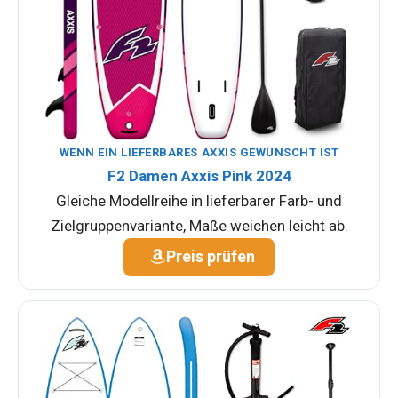
WENN EIN LIEFERBARES AXXIS GEWÜNSCHT IST
F2 Damen Axxis Pink 2024
Gleiche Modellreihe in lieferbarer Farb- und
Zielgruppenvariante, Maße weichen leicht ab.
Preis prüfen