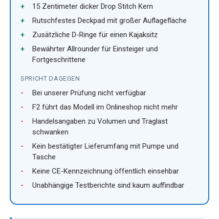
15 Zentimeter dicker Drop Stitch Kern
Rutschfestes Deckpad mit großer Auflagefläche
Zusätzliche D-Ringe für einen Kajaksitz
Bewährter Allrounder für Einsteiger und
Fortgeschrittene
SPRICHT DAGEGEN
Bei unserer Prüfung nicht verfügbar
F2 führt das Modell im Onlineshop nicht mehr
Handelsangaben zu Volumen und Traglast
schwanken
Kein bestätigter Lieferumfang mit Pumpe und
Tasche
Keine CE-Kennzeichnung öffentlich einsehbar
Unabhängige Testberichte sind kaum auffindbar