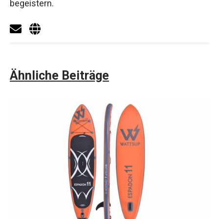
begeistern.
Ähnliche Beiträge