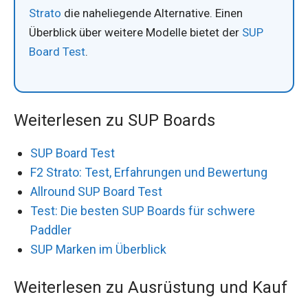
Strato
die naheliegende Alternative. Einen
Überblick über weitere Modelle bietet der
SUP
Board Test
.
Weiterlesen zu SUP Boards
SUP Board Test
F2 Strato: Test, Erfahrungen und Bewertung
Allround SUP Board Test
Test: Die besten SUP Boards für schwere
Paddler
SUP Marken im Überblick
Weiterlesen zu Ausrüstung und Kauf