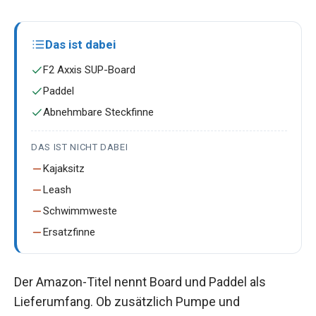
Das ist dabei
F2 Axxis SUP-Board
Paddel
Abnehmbare Steckfinne
DAS IST NICHT DABEI
Kajaksitz
Leash
Schwimmweste
Ersatzfinne
Der Amazon-Titel nennt Board und Paddel als
Lieferumfang. Ob zusätzlich Pumpe und