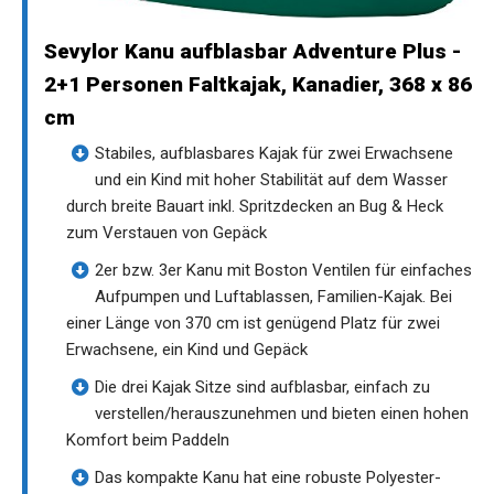
Sevylor Kanu aufblasbar Adventure Plus -
2+1 Personen Faltkajak, Kanadier, 368 x 86
cm
Stabiles, aufblasbares Kajak für zwei Erwachsene
und ein Kind mit hoher Stabilität auf dem Wasser
durch breite Bauart inkl. Spritzdecken an Bug & Heck
zum Verstauen von Gepäck
2er bzw. 3er Kanu mit Boston Ventilen für einfaches
Aufpumpen und Luftablassen, Familien-Kajak. Bei
einer Länge von 370 cm ist genügend Platz für zwei
Erwachsene, ein Kind und Gepäck
Die drei Kajak Sitze sind aufblasbar, einfach zu
verstellen/herauszunehmen und bieten einen hohen
Komfort beim Paddeln
Das kompakte Kanu hat eine robuste Polyester-