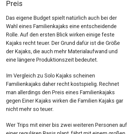
Preis
Das eigene Budget spielt natürlich auch bei der
Wahl eines Familienkajaks eine entscheidende
Rolle. Auf den ersten Blick wirken einige feste
Kajaks recht teuer. Der Grund dafür ist die Größe
der Kajaks, die auch mehr Materialaufwand und
eine längere Produktionszeit bedeutet.
Im Vergleich zu Solo Kajaks scheinen
Familienkajaks daher recht kostspielig. Rechnet
man allerdings den Preis eines Familienkajaks
gegen Einer Kajaks wirken die Familien Kajaks gar
nicht mehr so teuer.
Wer Trips mit einer bis zwei weiteren Personen auf
einer regulären Basis plant, fährt mit einem großen