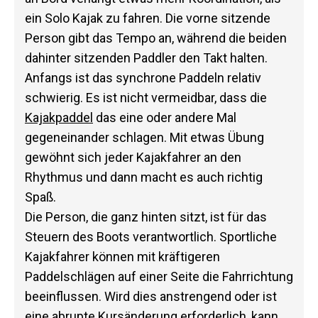
ein Solo Kajak zu fahren. Die vorne sitzende
Person gibt das Tempo an, während die beiden
dahinter sitzenden Paddler den Takt halten.
Anfangs ist das synchrone Paddeln relativ
schwierig. Es ist nicht vermeidbar, dass die
Kajakpaddel
das eine oder andere Mal
gegeneinander schlagen. Mit etwas Übung
gewöhnt sich jeder Kajakfahrer an den
Rhythmus und dann macht es auch richtig
Spaß.
Die Person, die ganz hinten sitzt, ist für das
Steuern des Boots verantwortlich. Sportliche
Kajakfahrer können mit kräftigeren
Paddelschlägen auf einer Seite die Fahrrichtung
beeinflussen. Wird dies anstrengend oder ist
eine abrupte Kursänderung erforderlich, kann