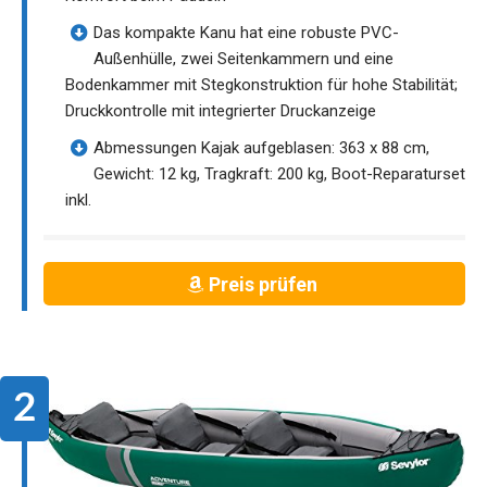
Das kompakte Kanu hat eine robuste PVC-
Außenhülle, zwei Seitenkammern und eine
Bodenkammer mit Stegkonstruktion für hohe Stabilität;
Druckkontrolle mit integrierter Druckanzeige
Abmessungen Kajak aufgeblasen: 363 x 88 cm,
Gewicht: 12 kg, Tragkraft: 200 kg, Boot-Reparaturset
inkl.
Preis prüfen