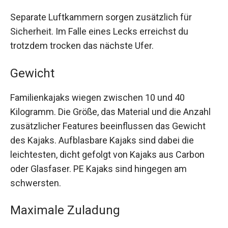
Separate Luftkammern sorgen zusätzlich für
Sicherheit. Im Falle eines Lecks erreichst du
trotzdem trocken das nächste Ufer.
Gewicht
Familienkajaks wiegen zwischen 10 und 40
Kilogramm. Die Größe, das Material und die Anzahl
zusätzlicher Features beeinflussen das Gewicht
des Kajaks. Aufblasbare Kajaks sind dabei die
leichtesten, dicht gefolgt von Kajaks aus Carbon
oder Glasfaser. PE Kajaks sind hingegen am
schwersten.
Maximale Zuladung