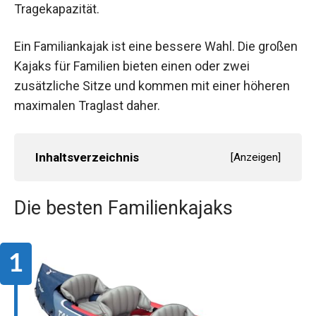
Tragekapazität.
Ein Familiankajak ist eine bessere Wahl. Die großen
Kajaks für Familien bieten einen oder zwei
zusätzliche Sitze und kommen mit einer höheren
maximalen Traglast daher.
Inhaltsverzeichnis
[
Anzeigen
]
Die besten Familienkajaks