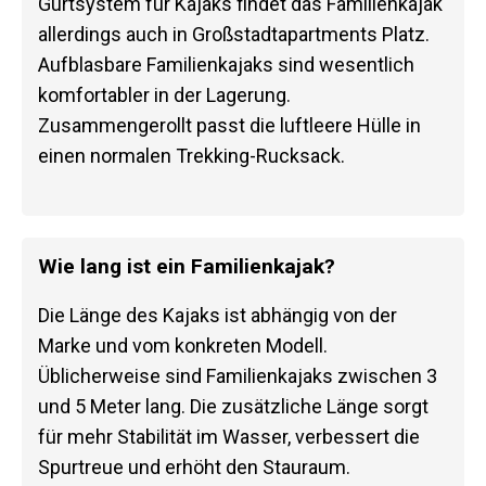
Gurtsystem für Kajaks findet das Familienkajak
allerdings auch in Großstadtapartments Platz.
Aufblasbare Familienkajaks sind wesentlich
komfortabler in der Lagerung.
Zusammengerollt passt die luftleere Hülle in
einen normalen Trekking-Rucksack.
Wie lang ist ein Familienkajak?
Die Länge des Kajaks ist abhängig von der
Marke und vom konkreten Modell.
Üblicherweise sind Familienkajaks zwischen 3
und 5 Meter lang. Die zusätzliche Länge sorgt
für mehr Stabilität im Wasser, verbessert die
Spurtreue und erhöht den Stauraum.