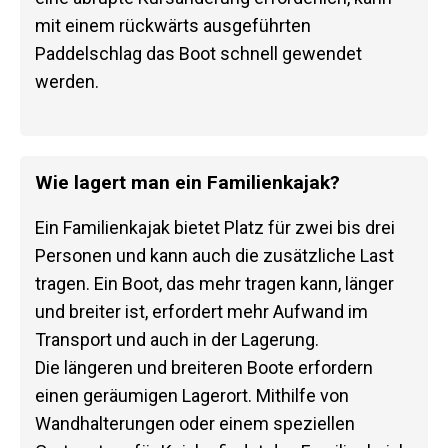
mit einem rückwärts ausgeführten
Paddelschlag das Boot schnell gewendet
werden.
Wie lagert man ein Familienkajak?
Ein Familienkajak bietet Platz für zwei bis drei
Personen und kann auch die zusätzliche Last
tragen. Ein Boot, das mehr tragen kann, länger
und breiter ist, erfordert mehr Aufwand im
Transport und auch in der Lagerung.
Die längeren und breiteren Boote erfordern
einen geräumigen Lagerort. Mithilfe von
Wandhalterungen oder einem speziellen