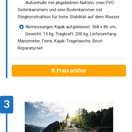
Außenhülle mit abgeklebten Nähten, zwei PVC-
Seitenkammern und eine Bodenkammer mit
Stegkonstruktion für hohe Stabilität auf dem Wasser
Abmessungen Kajak aufgeblasen: 368 x 86 cm,
Gewicht: 15 kg, Tragkraft: 200 kg; Lieferumfang:
Manometer, Finne, Kajak-Tragetasche, Boot-
Reparaturset
Preis prüfen