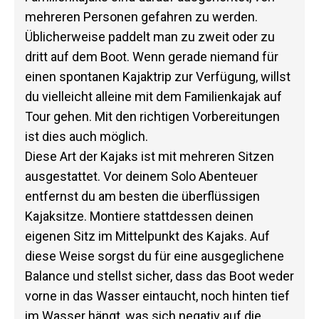
mehreren Personen gefahren zu werden.
Üblicherweise paddelt man zu zweit oder zu
dritt auf dem Boot. Wenn gerade niemand für
einen spontanen Kajaktrip zur Verfügung, willst
du vielleicht alleine mit dem Familienkajak auf
Tour gehen. Mit den richtigen Vorbereitungen
ist dies auch möglich.
Diese Art der Kajaks ist mit mehreren Sitzen
ausgestattet. Vor deinem Solo Abenteuer
entfernst du am besten die überflüssigen
Kajaksitze. Montiere stattdessen deinen
eigenen Sitz im Mittelpunkt des Kajaks. Auf
diese Weise sorgst du für eine ausgeglichene
Balance und stellst sicher, dass das Boot weder
vorne in das Wasser eintaucht, noch hinten tief
im Wasser hängt, was sich negativ auf die