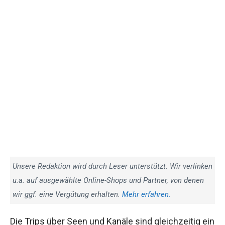
Unsere Redaktion wird durch Leser unterstützt. Wir verlinken
u.a. auf ausgewählte Online-Shops und Partner, von denen
wir ggf. eine Vergütung erhalten.
Mehr erfahren.
Die Trips über Seen und Kanäle sind gleichzeitig ein