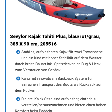
Sevylor Kajak Tahiti Plus, blau/rot/grau,
385 X 90 cm, 205516
Stabiles, aufblasbares Kajak für zwei Erwachsene
und ein Kind mit hoher Stabilität auf dem Wasser
durch breite Bauart inkl. Spritzdecken an Bug & Heck
zum Verstauen von Gepäck
Kanu mit innovativem Backpack System für
einfachen Transport des Boots als Rucksack auf
dem Rücken
Die drei Kajak Sitze sind aufblasbar, einfach zu
verstellen/herauszunehmen und bieten einen hohen
Komfort beim Paddeln