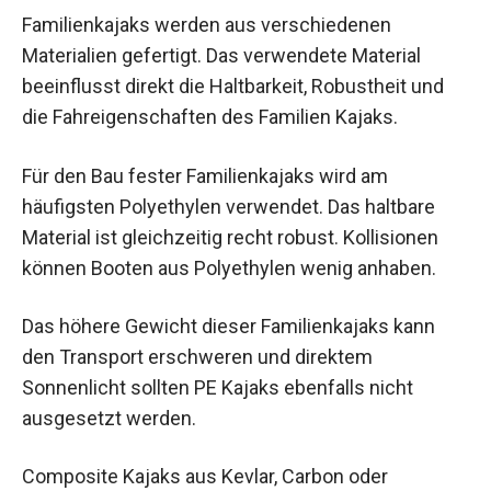
Familienkajaks werden aus verschiedenen
Materialien gefertigt. Das verwendete Material
beeinflusst direkt die Haltbarkeit, Robustheit und
die Fahreigenschaften des Familien Kajaks.
Für den Bau fester Familienkajaks wird am
häufigsten Polyethylen verwendet. Das haltbare
Material ist gleichzeitig recht robust. Kollisionen
können Booten aus Polyethylen wenig anhaben.
Das höhere Gewicht dieser Familienkajaks kann
den Transport erschweren und direktem
Sonnenlicht sollten PE Kajaks ebenfalls nicht
ausgesetzt werden.
Composite Kajaks aus Kevlar, Carbon oder