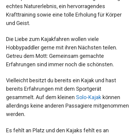
echtes Naturerlebnis, ein hervorragendes
Krafttraining sowie eine tolle Erholung für Körper
und Geist.
Die Liebe zum Kajakfahren wollen viele
Hobbypaddler gerne mit ihren Nächsten teilen.
Getreu dem Mott: Gemeinsam gemachte
Erfahrungen sind immer noch die schönsten.
Vielleicht besitzt du bereits ein Kajak und hast
bereits Erfahrungen mit dem Sportgerät
gesammelt. Auf dem kleinen
Solo-Kajak
können
allerdings keine anderen Passagiere mitgenommen
werden.
Es fehlt an Platz und den Kajaks fehlt es an