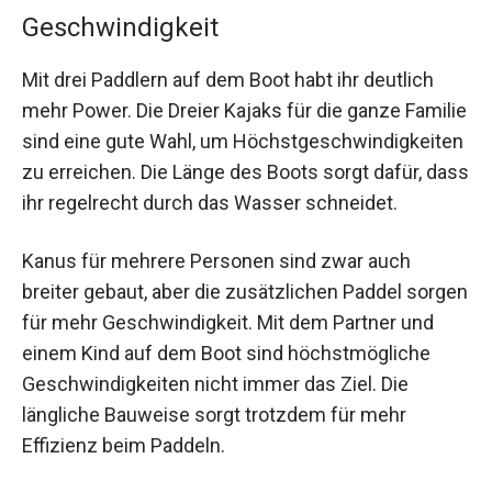
Geschwindigkeit
Mit drei Paddlern auf dem Boot habt ihr deutlich
mehr Power. Die Dreier Kajaks für die ganze Familie
sind eine gute Wahl, um Höchstgeschwindigkeiten
zu erreichen. Die Länge des Boots sorgt dafür, dass
ihr regelrecht durch das Wasser schneidet.
Kanus für mehrere Personen sind zwar auch
breiter gebaut, aber die zusätzlichen Paddel sorgen
für mehr Geschwindigkeit. Mit dem Partner und
einem Kind auf dem Boot sind höchstmögliche
Geschwindigkeiten nicht immer das Ziel. Die
längliche Bauweise sorgt trotzdem für mehr
Effizienz beim Paddeln.