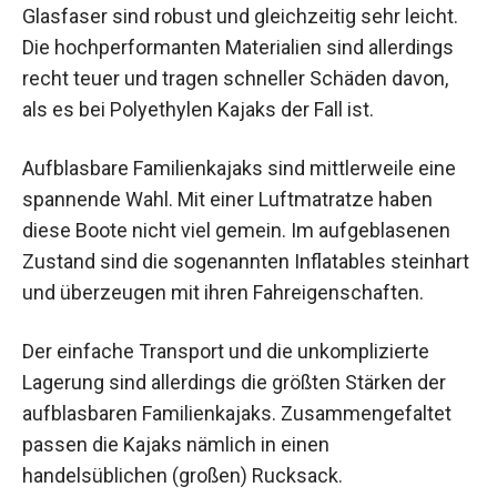
Glasfaser sind robust und gleichzeitig sehr leicht.
Die hochperformanten Materialien sind allerdings
recht teuer und tragen schneller Schäden davon,
als es bei Polyethylen Kajaks der Fall ist.
Aufblasbare Familienkajaks sind mittlerweile eine
spannende Wahl. Mit einer Luftmatratze haben
diese Boote nicht viel gemein. Im aufgeblasenen
Zustand sind die sogenannten Inflatables steinhart
und überzeugen mit ihren Fahreigenschaften.
Der einfache Transport und die unkomplizierte
Lagerung sind allerdings die größten Stärken der
aufblasbaren Familienkajaks. Zusammengefaltet
passen die Kajaks nämlich in einen
handelsüblichen (großen) Rucksack.