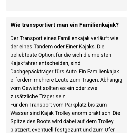
Wie transportiert man ein Familienkajak?
Der Transport eines Familienkajak verläuft wie
der eines Tandem oder Einer Kajaks. Die
beliebteste Option, für die sich die meisten
Kajakfahrer entscheiden, sind
Dachgepäckträger fürs Auto. Ein Familienkajak
erfordern mehrere Leute zum Tragen. Abhängig
vom Gewicht sollten es ein oder zwei
zusätzliche Träger sein.
Für den Transport vom Parkplatz bis zum
Wasser sind Kajak Trolley enorm praktisch. Die
Spitze des Boots wird dabei auf dem Trolley
platziert, eventuell festgezurrt und zum Ufer