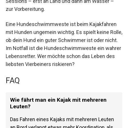
Sessions – erst an Land und dann am Wasser –
zur Vorbereitung.
Eine Hundeschwimmweste ist beim Kajakfahren
mit Hunden ungemein wichtig. Es spielt keine Rolle,
ob dein Hund ein guter Schwimmer ist oder nicht.
Im Notfall ist die Hundeschwimmweste ein wahrer
Lebensretter. Wer möchte schon das Leben des
liebsten Vierbeiners riskieren?
FAQ
Wie fährt man ein Kajak mit mehreren
Leuten?
Das Fahren eines Kajaks mit mehreren Leuten
an Bord verlangt etwas mehr Koordination, als