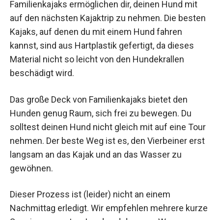
Familienkajaks ermöglichen dir, deinen Hund mit
auf den nächsten Kajaktrip zu nehmen. Die besten
Kajaks, auf denen du mit einem Hund fahren
kannst, sind aus Hartplastik gefertigt, da dieses
Material nicht so leicht von den Hundekrallen
beschädigt wird.
Das große Deck von Familienkajaks bietet den
Hunden genug Raum, sich frei zu bewegen. Du
solltest deinen Hund nicht gleich mit auf eine Tour
nehmen. Der beste Weg ist es, den Vierbeiner erst
langsam an das Kajak und an das Wasser zu
gewöhnen.
Dieser Prozess ist (leider) nicht an einem
Nachmittag erledigt. Wir empfehlen mehrere kurze