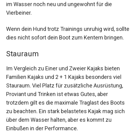
im Wasser noch neu und ungewohnt für die
Vierbeiner.
Wenn dein Hund trotz Trainings unruhig wird, sollte
dies nicht sofort dein Boot zum Kentern bringen.
Stauraum
Im Vergleich zu Einer und Zweier Kajaks bieten
Familien Kajaks und 2 + 1 Kajaks besonders viel
Stauraum. Viel Platz für zusätzliche Ausrüstung,
Proviant und Trinken ist etwas Gutes, aber
trotzdem gilt es die maximale Traglast des Boots
zu beachten. Ein stark belastetes Kajak mag sich
über dem Wasser halten, aber es kommt zu
Einbußen in der Performance.