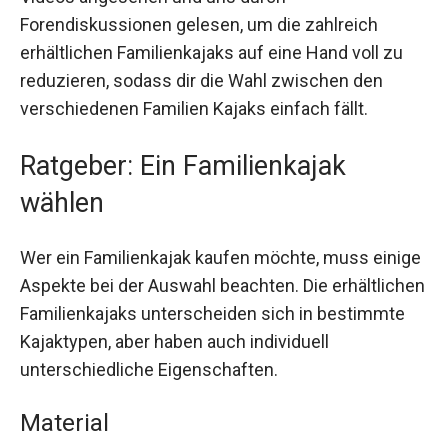
Forendiskussionen gelesen, um die zahlreich
erhältlichen Familienkajaks auf eine Hand voll zu
reduzieren, sodass dir die Wahl zwischen den
verschiedenen Familien Kajaks einfach fällt.
Ratgeber: Ein Familienkajak
wählen
Wer ein Familienkajak kaufen möchte, muss einige
Aspekte bei der Auswahl beachten. Die erhältlichen
Familienkajaks unterscheiden sich in bestimmte
Kajaktypen, aber haben auch individuell
unterschiedliche Eigenschaften.
Material