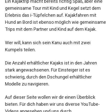
Ein Kajaktrip macht bereits richtig Spaß, aber eine
gemeinsame Tour mit Kind und Kegel setzt dem
Erlebnis das i-Tüpfelchen auf. Kajakfahren mit
Hund an Bord ist ebenso möglich wie gemeinsame
Trips mit dem Partner und Kind auf dem Kajak.
Wer will, kann sich sein Kanu auch mit zwei
Kumpels teilen.
Die Anzahl erhältlicher Kajaks ist in den Jahren
stark angewachsenen. Für Einsteiger ist es
schwierig, durch den Dschungel erhältlicher
Modelle zu navigieren.
Auf dieser Seite wollen wir dir einen Überblick
bieten. Für dich haben wir uns diverse YouTube-
Videos angesehen und uns durch