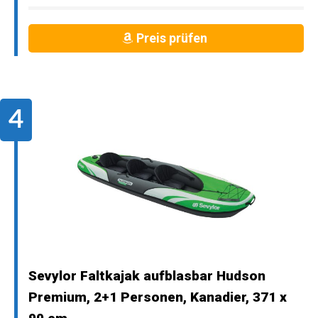
Preis prüfen
Sevylor Faltkajak aufblasbar Hudson
Premium, 2+1 Personen, Kanadier, 371 x