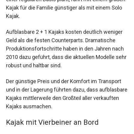
Kajak für die Familie günstiger als mit einem Solo
Kajak.
Aufblasbare 2 + 1 Kajaks kosten deutlich weniger
Geld als die festen Counterparts. Dramatische
Produktionsfortschritte haben in den Jahren nach
2010 dazu geführt, dass die aktuellen Modelle sehr
robust und haltbar sind.
Der günstige Preis und der Komfort im Transport
und in der Lagerung führten dazu, dass aufblasbare
Kajaks mittlerweile den Großteil aller verkauften
Kajaks ausmachen.
Kajak mit Vierbeiner an Bord