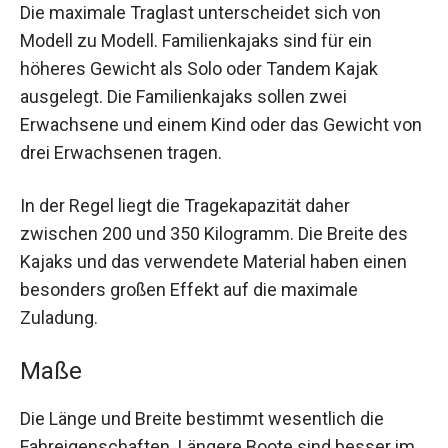
Die maximale Traglast unterscheidet sich von
Modell zu Modell. Familienkajaks sind für ein
höheres Gewicht als Solo oder Tandem Kajak
ausgelegt. Die Familienkajaks sollen zwei
Erwachsene und einem Kind oder das Gewicht von
drei Erwachsenen tragen.
In der Regel liegt die Tragekapazität daher
zwischen 200 und 350 Kilogramm. Die Breite des
Kajaks und das verwendete Material haben einen
besonders großen Effekt auf die maximale
Zuladung.
Maße
Die Länge und Breite bestimmt wesentlich die
Fahreigenschaften. Längere Boote sind besser im