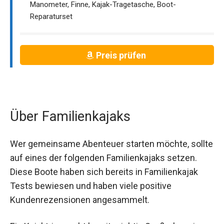
Manometer, Finne, Kajak-Tragetasche, Boot-
Reparaturset
Preis prüfen
Über Familienkajaks
Wer gemeinsame Abenteuer starten möchte, sollte
auf eines der folgenden Familienkajaks setzen.
Diese Boote haben sich bereits in Familienkajak
Tests bewiesen und haben viele positive
Kundenrezensionen angesammelt.