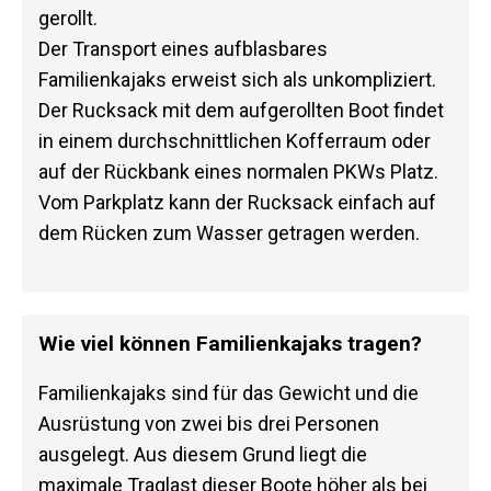
gerollt.
Der Transport eines aufblasbares
Familienkajaks erweist sich als unkompliziert.
Der Rucksack mit dem aufgerollten Boot findet
in einem durchschnittlichen Kofferraum oder
auf der Rückbank eines normalen PKWs Platz.
Vom Parkplatz kann der Rucksack einfach auf
dem Rücken zum Wasser getragen werden.
Wie viel können Familienkajaks tragen?
Familienkajaks sind für das Gewicht und die
Ausrüstung von zwei bis drei Personen
ausgelegt. Aus diesem Grund liegt die
maximale Traglast dieser Boote höher als bei