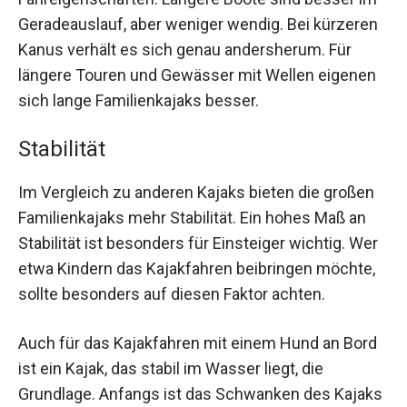
Geradeauslauf, aber weniger wendig. Bei kürzeren
Kanus verhält es sich genau andersherum. Für
längere Touren und Gewässer mit Wellen eigenen
sich lange Familienkajaks besser.
Stabilität
Im Vergleich zu anderen Kajaks bieten die großen
Familienkajaks mehr Stabilität. Ein hohes Maß an
Stabilität ist besonders für Einsteiger wichtig. Wer
etwa Kindern das Kajakfahren beibringen möchte,
sollte besonders auf diesen Faktor achten.
Auch für das Kajakfahren mit einem Hund an Bord
ist ein Kajak, das stabil im Wasser liegt, die
Grundlage. Anfangs ist das Schwanken des Kajaks