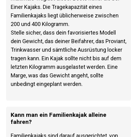
Einer Kajaks. Die Tragekapazität eines
Familienkajaks liegt üblicherweise zwischen
200 und 400 Kilogramm.
Stelle sicher, dass dein favorisiertes Modell
dein Gewicht, das deiner Beifahrer, das Proviant,
Trinkwasser und sämtliche Ausrüstung locker
tragen kann. Ein Kajak sollte nicht bis auf dem
letzten Kilogramm ausgelastet werden. Eine
Marge, was das Gewicht angeht, sollte
unbedingt eingeplant werden.
Kann man ein Familienkajak alleine
fahren?
Familienkajaks sind darauf ausgerichtet, von