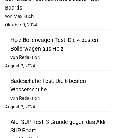
Boards
von Max Kuch
Oktober 9, 2024
Holz Bollerwagen Test: Die 4 besten
Bollerwagen aus Holz
von Redaktion
August 2, 2024
Badeschuhe Test: Die 6 besten
Wasserschuhe
von Redaktion
August 2, 2024
Aldi SUP Test: 3 Gründe gegen das Aldi
SUP Board