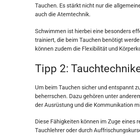
Tauchen. Es stärkt nicht nur die allgemei
auch die Atemtechnik.
Schwimmen ist hierbei eine besonders effe
trainiert, die beim Tauchen benötigt wer
können zudem die Flexibilität und Körperk
Tipp 2: Tauchtechnik
Um beim Tauchen sicher und entspannt zu 
beherrschen. Dazu gehören unter anderem
der Ausrüstung und die Kommunikation mi
Diese Fähigkeiten können im Zuge eines 
Tauchlehrer oder durch Auffrischungskurse