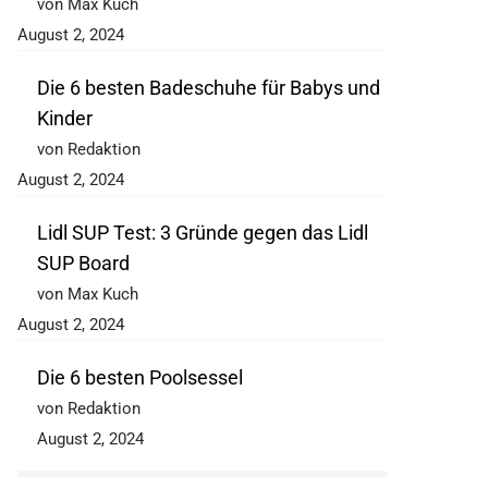
von Max Kuch
August 2, 2024
Die 6 besten Badeschuhe für Babys und
Kinder
von Redaktion
August 2, 2024
Lidl SUP Test: 3 Gründe gegen das Lidl
SUP Board
von Max Kuch
August 2, 2024
Die 6 besten Poolsessel
von Redaktion
August 2, 2024