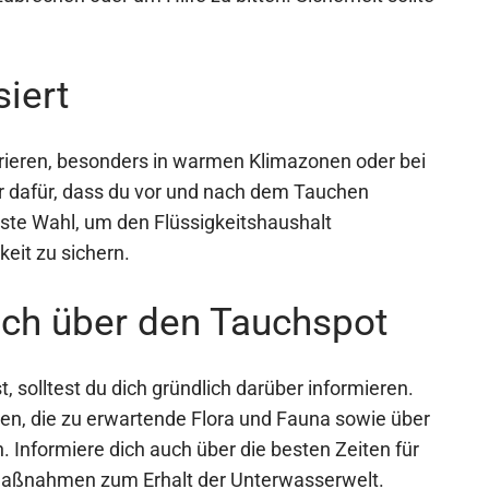
siert
rieren, besonders in warmen Klimazonen oder bei
 dafür, dass du vor und nach dem Tauchen
este Wahl, um den Flüssigkeitshaushalt
eit zu sichern.
dich über den Tauchspot
 solltest du dich gründlich darüber informieren.
ten, die zu erwartende Flora und Fauna sowie über
. Informiere dich auch über die besten Zeiten für
aßnahmen zum Erhalt der Unterwasserwelt.