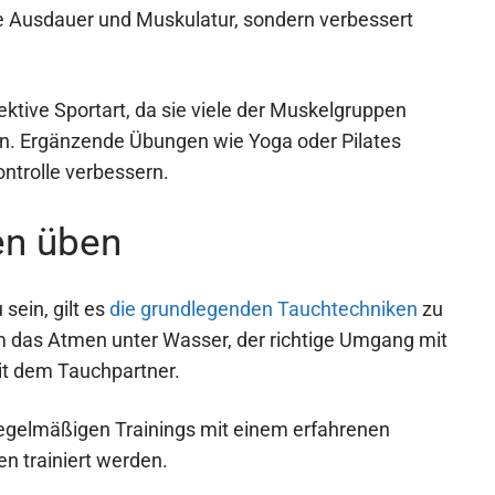
ne Ausdauer und Muskulatur, sondern verbessert
ktive Sportart, da sie viele der Muskelgruppen
den. Ergänzende Übungen wie Yoga oder Pilates
ontrolle verbessern.
en üben
sein, gilt es
die grundlegenden Tauchtechniken
zu
 das Atmen unter Wasser, der richtige Umgang mit
t dem Tauchpartner.
regelmäßigen Trainings mit einem erfahrenen
n trainiert werden.