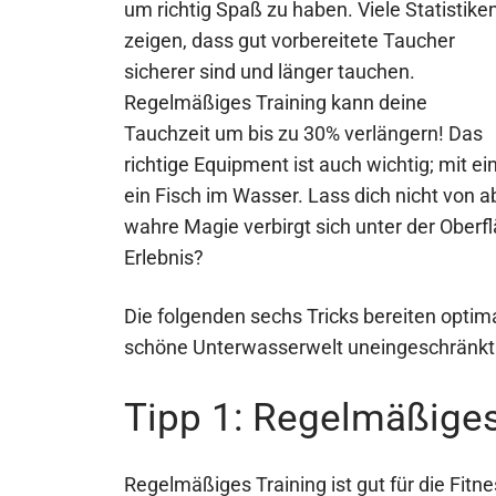
um richtig Spaß zu haben. Viele Statistike
zeigen, dass gut vorbereitete Taucher
sicherer sind und länger tauchen.
Regelmäßiges Training kann deine
Tauchzeit um bis zu 30% verlängern! Das
richtige Equipment ist auch wichtig; mit 
ein Fisch im Wasser. Lass dich nicht von 
wahre Magie verbirgt sich unter der Oberfl
Erlebnis?
Die folgenden sechs Tricks bereiten optim
schöne Unterwasserwelt uneingeschränkt
Tipp 1: Regelmäßiges
Regelmäßiges Training ist gut für die Fit