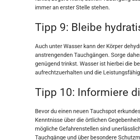
immer an erster Stelle stehen.
Tipp 9: Bleibe hydrati
Auch unter Wasser kann der Körper dehyd
anstrengenden Tauchgängen. Sorge daher
genügend trinkst. Wasser ist hierbei die b
aufrechtzuerhalten und die Leistungsfähigk
Tipp 10: Informiere 
Bevor du einen neuen Tauchspot erkundest,
Kenntnisse über die örtlichen Gegebenhei
mögliche Gefahrenstellen sind unerlässlich
Tauchgänge und über besondere Schutzm