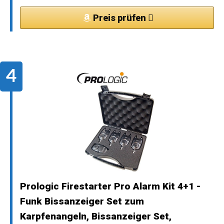
Preis prüfen
Prologic Firestarter Pro Alarm Kit 4+1 -
Funk Bissanzeiger Set zum
Karpfenangeln, Bissanzeiger Set,