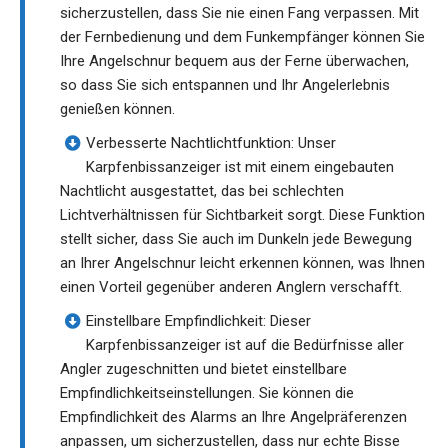
sicherzustellen, dass Sie nie einen Fang verpassen. Mit
der Fernbedienung und dem Funkempfänger können Sie
Ihre Angelschnur bequem aus der Ferne überwachen,
so dass Sie sich entspannen und Ihr Angelerlebnis
genießen können.
Verbesserte Nachtlichtfunktion: Unser
Karpfenbissanzeiger ist mit einem eingebauten
Nachtlicht ausgestattet, das bei schlechten
Lichtverhältnissen für Sichtbarkeit sorgt. Diese Funktion
stellt sicher, dass Sie auch im Dunkeln jede Bewegung
an Ihrer Angelschnur leicht erkennen können, was Ihnen
einen Vorteil gegenüber anderen Anglern verschafft.
Einstellbare Empfindlichkeit: Dieser
Karpfenbissanzeiger ist auf die Bedürfnisse aller
Angler zugeschnitten und bietet einstellbare
Empfindlichkeitseinstellungen. Sie können die
Empfindlichkeit des Alarms an Ihre Angelpräferenzen
anpassen, um sicherzustellen, dass nur echte Bisse