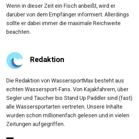
Wenn in dieser Zeit ein Fisch anbeißt, wird er
darüber von dem Empfänger informiert. Allerdings
sollte er dabei immer die maximale Reichweite
beachten.
Redaktion
Die Redaktion von WassersportMax besteht aus
echten Wassersport-Fans. Von Kajakfahrern, über
Segler und Taucher bis Stand Up Paddler sind (fast)
alle Wassersportarten vertreten. Unsere Inhalte
wurden schon millionenfach gelesen und in vielen
Zeitungen aufgegriffen.