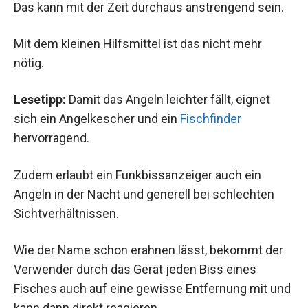
Das kann mit der Zeit durchaus anstrengend sein.
Mit dem kleinen Hilfsmittel ist das nicht mehr
nötig.
Lesetipp:
Damit das Angeln leichter fällt, eignet
sich ein Angelkescher und ein
Fischfinder
hervorragend.
Zudem erlaubt ein Funkbissanzeiger auch ein
Angeln in der Nacht und generell bei schlechten
Sichtverhältnissen.
Wie der Name schon erahnen lässt, bekommt der
Verwender durch das Gerät jeden Biss eines
Fisches auch auf eine gewisse Entfernung mit und
kann dann direkt reagieren.