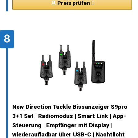
Preis prüfen
New Direction Tackle Bissanzeiger S9pro
3+1 Set | Radiomodus | Smart Link | App-
Steuerung | Empfänger mit Display |
wiederaufladbar über USB-C | Nachtlicht