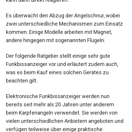
Es überwacht den Abzug der Angelschnur, wobei
zwei unterschiedliche Mechanismen zum Einsatz
kommen. Einige Modelle arbeiten mit Magnet,
andere hingegen mit sogenannten Flügeln.
Der folgende Ratgeber stellt einige sehr gute
Funkbissanzeiger vor und erläutert zudem auch,
was es beim Kauf eines solchen Gerätes zu
beachten gilt.
Elektronische Funkbissanzeiger werden nun
bereits seit mehr als 20 Jahren unter anderem
beim Karpfenangeln verwendet. Sie werden von
vielen unterschiedlichen Anbietern angeboten und
verfügen teilweise über einige praktische