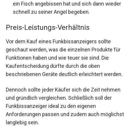
ein Fisch angebissen hat und sich dann wieder
schnell zu seiner Angel begeben.
Preis-Leistungs-Verhältnis
Vor dem Kauf eines Funkbissanzeigers sollte
geschaut werden, was die einzelnen Produkte für
Funktionen haben und wie teuer sie sind. Die
Kaufentscheidung dürfte durch die oben
beschriebenen Geräte deutlich erleichtert werden.
Dennoch sollte jeder Käufer sich die Zeit nehmen
und gründlich vergleichen. Schließlich soll der
Funkbissanzeiger ideal zu den eigenen
Anforderungen passen und zudem auch möglichst
langlebig sein.