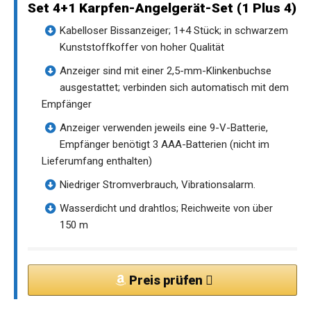
Set 4+1 Karpfen-Angelgerät-Set (1 Plus 4)
Kabelloser Bissanzeiger; 1+4 Stück; in schwarzem
Kunststoffkoffer von hoher Qualität
Anzeiger sind mit einer 2,5-mm-Klinkenbuchse
ausgestattet; verbinden sich automatisch mit dem
Empfänger
Anzeiger verwenden jeweils eine 9-V-Batterie,
Empfänger benötigt 3 AAA-Batterien (nicht im
Lieferumfang enthalten)
Niedriger Stromverbrauch, Vibrationsalarm.
Wasserdicht und drahtlos; Reichweite von über
150 m
Preis prüfen