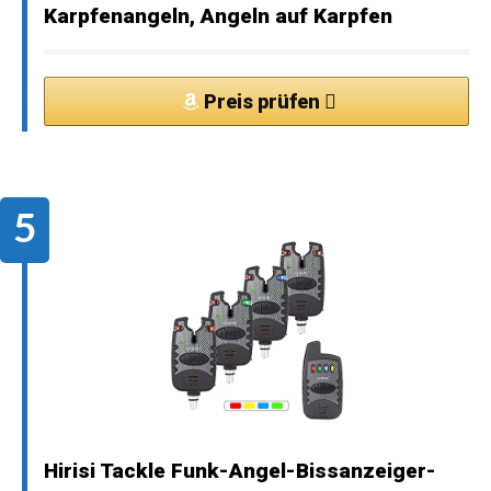
Karpfenangeln, Angeln auf Karpfen
Preis prüfen
Hirisi Tackle Funk-Angel-Bissanzeiger-