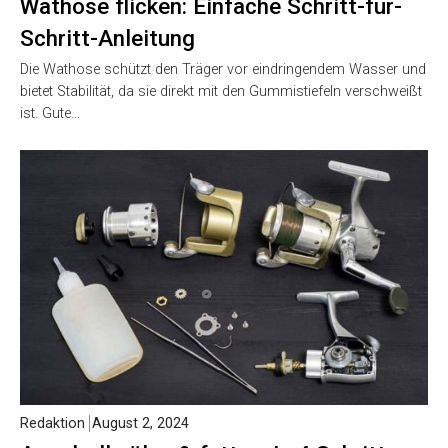
Wathose flicken: Einfache Schritt-für-
Schritt-Anleitung
Die Wathose schützt den Träger vor eindringendem Wasser und
bietet Stabilität, da sie direkt mit den Gummistiefeln verschweißt
ist. Gute…
Redaktion
August 2, 2024