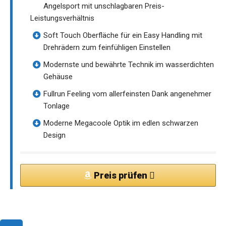
Angelsport mit unschlagbaren Preis-
Leistungsverhältnis
Soft Touch Oberfläche für ein Easy Handling mit
Drehrädern zum feinfühligen Einstellen
Modernste und bewährte Technik im wasserdichten
Gehäuse
Fullrun Feeling vom allerfeinsten Dank angenehmer
Tonlage
Moderne Megacoole Optik im edlen schwarzen
Design
Preis prüfen