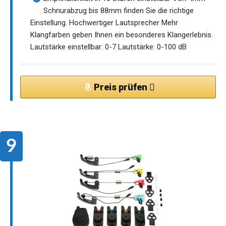
Schnurabzug bis 88mm finden Sie die richtige
Einstellung. Hochwertiger Lautsprecher Mehr
Klangfarben geben Ihnen ein besonderes Klangerlebnis.
Lautstärke einstellbar: 0-7 Lautstärke: 0-100 dB
Preis prüfen