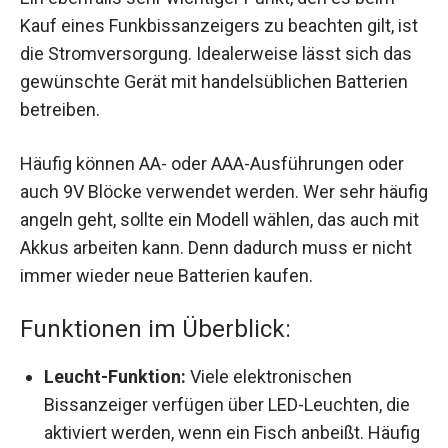
Kauf eines Funkbissanzeigers zu beachten gilt, ist
die Stromversorgung. Idealerweise lässt sich das
gewünschte Gerät mit handelsüblichen Batterien
betreiben.
Häufig können AA- oder AAA-Ausführungen oder
auch 9V Blöcke verwendet werden. Wer sehr häufig
angeln geht, sollte ein Modell wählen, das auch mit
Akkus arbeiten kann. Denn dadurch muss er nicht
immer wieder neue Batterien kaufen.
Funktionen im Überblick:
Leucht-Funktion:
Viele elektronischen
Bissanzeiger verfügen über LED-Leuchten, die
aktiviert werden, wenn ein Fisch anbeißt. Häufig