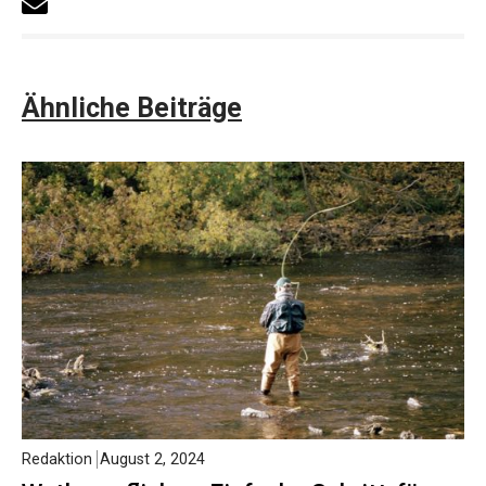
Ähnliche Beiträge
Redaktion
August 2, 2024