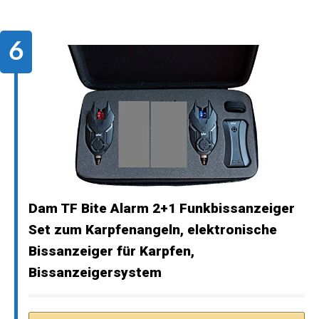
Dam TF Bite Alarm 2+1 Funkbissanzeiger
Set zum Karpfenangeln, elektronische
Bissanzeiger für Karpfen,
Bissanzeigersystem