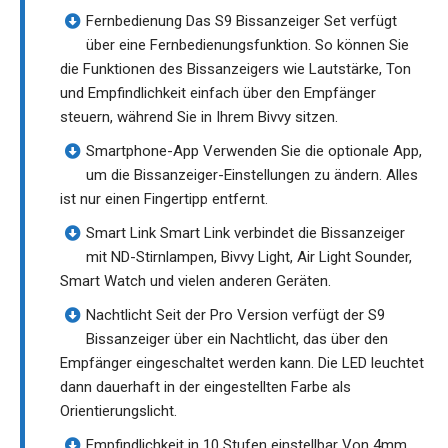
Fernbedienung Das S9 Bissanzeiger Set verfügt
über eine Fernbedienungsfunktion. So können Sie
die Funktionen des Bissanzeigers wie Lautstärke, Ton
und Empfindlichkeit einfach über den Empfänger
steuern, während Sie in Ihrem Bivvy sitzen.
Smartphone-App Verwenden Sie die optionale App,
um die Bissanzeiger-Einstellungen zu ändern. Alles
ist nur einen Fingertipp entfernt.
Smart Link Smart Link verbindet die Bissanzeiger
mit ND-Stirnlampen, Bivvy Light, Air Light Sounder,
Smart Watch und vielen anderen Geräten.
Nachtlicht Seit der Pro Version verfügt der S9
Bissanzeiger über ein Nachtlicht, das über den
Empfänger eingeschaltet werden kann. Die LED leuchtet
dann dauerhaft in der eingestellten Farbe als
Orientierungslicht.
Empfindlichkeit in 10 Stufen einstellbar Von 4mm