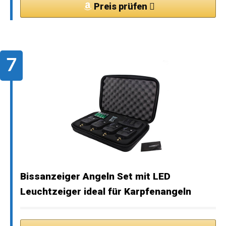
Preis prüfen
Bissanzeiger Angeln Set mit LED
Leuchtzeiger ideal für Karpfenangeln