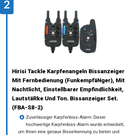
Hirisi Tackle Karpfenangeln Bissanzeiger
Mit Fernbedienung (FunkempfäNger), Mit
Nachtlicht, Einstellbarer Empfindlichkeit,
LautstäRke Und Ton. Bissanzeiger Set.
(FBA-S8-2)
Zuverlässiger Karpfenbiss-Alarm: Dieser
hochwertige Karpfenbiss-Alarm wurde entwickelt,
um Ihnen eine genaue Bisserkennung zu bieten und