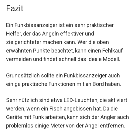
Fazit
Ein Funkbissanzeiger ist ein sehr praktischer
Helfer, der das Angeln effektiver und
zielgerichteter machen kann. Wer die oben
erwähnten Punkte beachtet, kann einen Fehlkauf
vermeiden und findet schnell das ideale Modell.
Grundsätzlich sollte ein Funkbissanzeiger auch
einige praktische Funktionen mit an Bord haben.
Sehr nützlich sind etwa LED-Leuchten, die aktiviert
werden, wenn ein Fisch angebissen hat. Da die
Geräte mit Funk arbeiten, kann sich der Angler auch
problemlos einige Meter von der Angel entfernen.