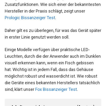
Zusatzfunktionen. Wie sich einer der bekanntesten
Hersteller in der Praxis schlägt, zeigt unser
Prologic Bissanzeiger Test
.
Daher gilt es zu überlegen, für was das Gerät später
in erster Linie genutzt werden soll.
Einige Modelle verfügen über praktische LED-
Leuchten, durch die der Anwender auch im Dunklen
visuell erkennen kann, wenn ein Fisch gebissen
hat. Wichtig ist in jedem Fall, dass das Gehäuse
möglichst robust und wasserdicht ist. Wie robust
die Geräte eines bekannten Herstellers tatsächlich
sind, klärt unser
Fox Bissanzeiger Test
.