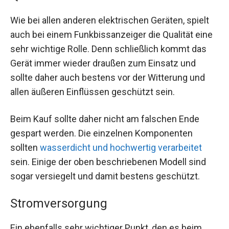
Wie bei allen anderen elektrischen Geräten, spielt
auch bei einem Funkbissanzeiger die Qualität eine
sehr wichtige Rolle. Denn schließlich kommt das
Gerät immer wieder draußen zum Einsatz und
sollte daher auch bestens vor der Witterung und
allen äußeren Einflüssen geschützt sein.
Beim Kauf sollte daher nicht am falschen Ende
gespart werden. Die einzelnen Komponenten
sollten
wasserdicht und hochwertig verarbeitet
sein. Einige der oben beschriebenen Modell sind
sogar versiegelt und damit bestens geschützt.
Stromversorgung
Ein ebenfalls sehr wichtiger Punkt, den es beim