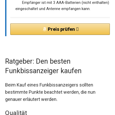
Empfänger ist mit 3 AAA-Batterien (nicht enthalten)
eingeschaltet und Antenne empfangen kann.
Preis prüfen
Ratgeber: Den besten
Funkbissanzeiger kaufen
Beim Kauf eines Funkbissanzeigers sollten
bestimmte Punkte beachtet werden, die nun
genauer erläutert werden.
Qualität