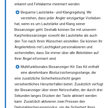
erkannt und Fehlalarme minimiert werden.
Bequeme Lautstärke- und Klangregelung: Wir
verstehen, dass jeder Angler einzigartige Vorlieben
hat, wenn es um Lautstärke und Klang seiner
Bissanzeiger geht. Deshalb können Sie mit unserem
Karpfenbissanzeiger sowohl die Lautstärke als auch
den Ton nach Ihren Wünschen einstellen. Sie können Ihr
Angelerlebnis mit Leichtigkeit personalisieren und
sicherstellen, dass Sie immer über alle Aktivitäten auf
Ihrer Angel informiert sind.
Multifunktionales Bissanzeiger-Kit: Das Kit enthält
eine abnehmbare Absturzsicherungsstange, die
eine zusätzliche Sicherheitsschicht gegen
versehentliches Herunterfallen bietet. Zusätzlich verfügt
der Bissanzeiger über einen Netzschalter, der durch drei
Sekunden langes Drücken der Taste aktiviert werden
kann. Zusätzlich aktivieren zwei Pressen den
Diebstahlsicherungsmodus, um die Sicherheit Ihres