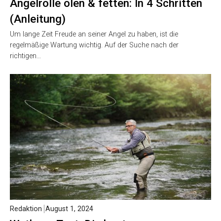
Angelrolle ölen & fetten: In 4 Schritten
(Anleitung)
Um lange Zeit Freude an seiner Angel zu haben, ist die
regelmäßige Wartung wichtig. Auf der Suche nach der
richtigen…
Redaktion
August 1, 2024