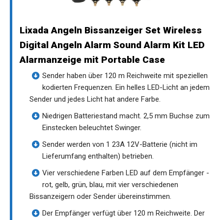
Lixada Angeln Bissanzeiger Set Wireless
Digital Angeln Alarm Sound Alarm Kit LED
Alarmanzeige mit Portable Case
Sender haben über 120 m Reichweite mit speziellen
kodierten Frequenzen. Ein helles LED-Licht an jedem
Sender und jedes Licht hat andere Farbe.
Niedrigen Batteriestand macht. 2,5 mm Buchse zum
Einstecken beleuchtet Swinger.
Sender werden von 1 23A 12V-Batterie (nicht im
Lieferumfang enthalten) betrieben.
Vier verschiedene Farben LED auf dem Empfänger -
rot, gelb, grün, blau, mit vier verschiedenen
Bissanzeigern oder Sender übereinstimmen.
Der Empfänger verfügt über 120 m Reichweite. Der