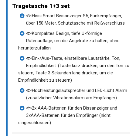
Tragetasche 1+3 set
🐟Hirisi Smart Bissanzeiger S5, Funkempfänger,
über 150 Meter, Schutztasche mit Reißverschluss
🐟Kompaktes Design, tiefe U-förmige
Rutenauflage, um die Angelrute zu halten, ohne
herunterzufallen
🐟Ein-/Aus-Taste, einstellbare Lautstärke, Ton,
Empfindlichkeit. (Taste kurz drücken, um den Ton zu
steuern, Taste 3 Sekunden lang drücken, um die
Empfindlichkeit zu steuern)
🐟Hochleistungslautsprecher und LED-Licht Alarm
(zusätzlicher Vibrationsalarm am Empfänger)
🐟2x AAA-Batterien für den Bissanzeiger und
3xAAA-Batterien für den Empfänger (nicht
eingeschlossen)