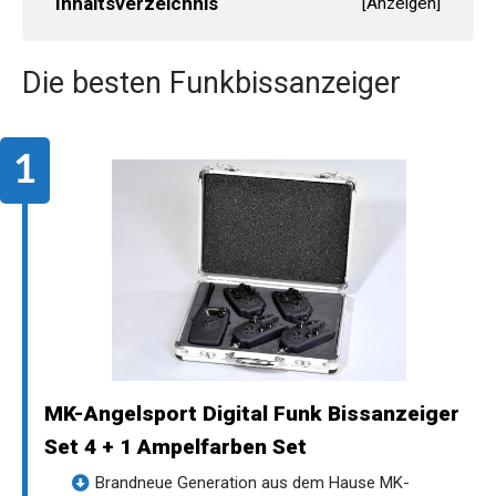
Inhaltsverzeichnis
[
Anzeigen
]
Die besten Funkbissanzeiger
MK-Angelsport Digital Funk Bissanzeiger
Set 4 + 1 Ampelfarben Set
Brandneue Generation aus dem Hause MK-