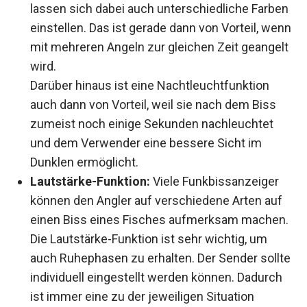
lassen sich dabei auch unterschiedliche Farben
einstellen. Das ist gerade dann von Vorteil, wenn
mit mehreren Angeln zur gleichen Zeit geangelt
wird.
Darüber hinaus ist eine Nachtleuchtfunktion
auch dann von Vorteil, weil sie nach dem Biss
zumeist noch einige Sekunden nachleuchtet
und dem Verwender eine bessere Sicht im
Dunklen ermöglicht.
Lautstärke-Funktion:
Viele Funkbissanzeiger
können den Angler auf verschiedene Arten auf
einen Biss eines Fisches aufmerksam machen.
Die Lautstärke-Funktion ist sehr wichtig, um
auch Ruhephasen zu erhalten. Der Sender sollte
individuell eingestellt werden können. Dadurch
ist immer eine zu der jeweiligen Situation