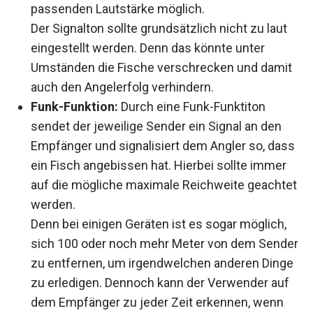
passenden Lautstärke möglich.
Der Signalton sollte grundsätzlich nicht zu laut
eingestellt werden. Denn das könnte unter
Umständen die Fische verschrecken und damit
auch den Angelerfolg verhindern.
Funk-Funktion:
Durch eine Funk-Funktiton
sendet der jeweilige Sender ein Signal an den
Empfänger und signalisiert dem Angler so, dass
ein Fisch angebissen hat. Hierbei sollte immer
auf die mögliche maximale Reichweite geachtet
werden.
Denn bei einigen Geräten ist es sogar möglich,
sich 100 oder noch mehr Meter von dem Sender
zu entfernen, um irgendwelchen anderen Dinge
zu erledigen. Dennoch kann der Verwender auf
dem Empfänger zu jeder Zeit erkennen, wenn