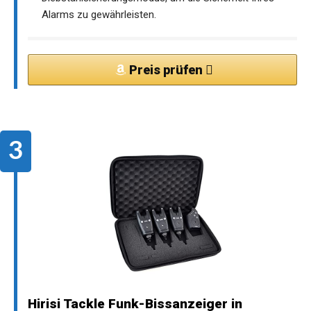
Alarms zu gewährleisten.
Preis prüfen
Hirisi Tackle Funk-Bissanzeiger in