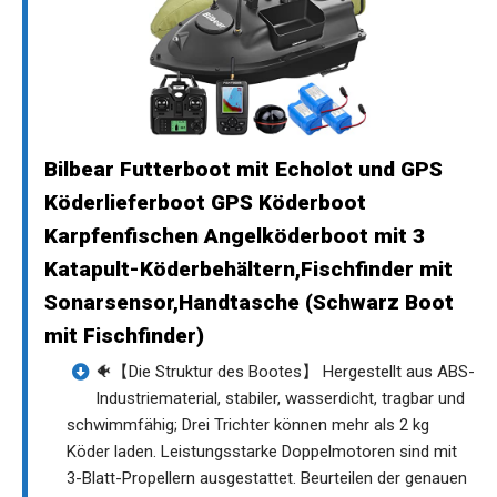
Bilbear Futterboot mit Echolot und GPS
Köderlieferboot GPS Köderboot
Karpfenfischen Angelköderboot mit 3
Katapult-Köderbehältern,Fischfinder mit
Sonarsensor,Handtasche (Schwarz Boot
mit Fischfinder)
🐠【Die Struktur des Bootes】 Hergestellt aus ABS-
Industriematerial, stabiler, wasserdicht, tragbar und
schwimmfähig; Drei Trichter können mehr als 2 kg
Köder laden. Leistungsstarke Doppelmotoren sind mit
3-Blatt-Propellern ausgestattet. Beurteilen der genauen