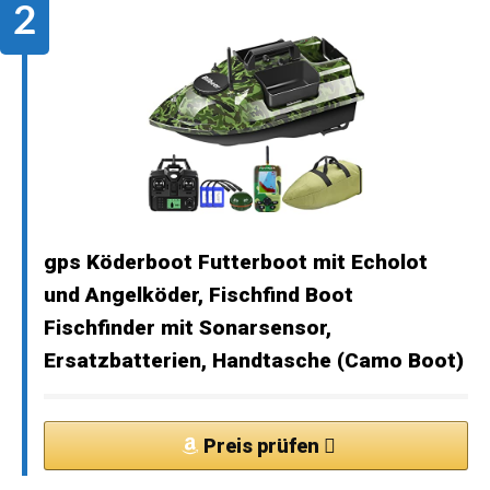
gps Köderboot Futterboot mit Echolot
und Angelköder, Fischfind Boot
Fischfinder mit Sonarsensor,
Ersatzbatterien, Handtasche (Camo Boot)
Preis prüfen