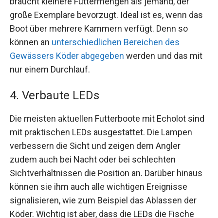
braucht kleinere Futtermengen als jemand, der
große Exemplare bevorzugt. Ideal ist es, wenn das
Boot über mehrere Kammern verfügt. Denn so
können an
unterschiedlichen Bereichen des
Gewässers Köder abgegeben
werden und das mit
nur einem Durchlauf.
4. Verbaute LEDs
Die meisten aktuellen Futterboote mit Echolot sind
mit praktischen LEDs ausgestattet. Die Lampen
verbessern die Sicht und zeigen dem Angler
zudem auch bei Nacht oder bei schlechten
Sichtverhältnissen die Position an. Darüber hinaus
können sie ihm auch alle wichtigen Ereignisse
signalisieren, wie zum Beispiel das Ablassen der
Köder. Wichtig ist aber, dass die LEDs die Fische