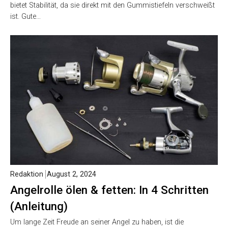
bietet Stabilität, da sie direkt mit den Gummistiefeln verschweißt
ist. Gute…
Redaktion
August 2, 2024
Angelrolle ölen & fetten: In 4 Schritten
(Anleitung)
Um lange Zeit Freude an seiner Angel zu haben, ist die