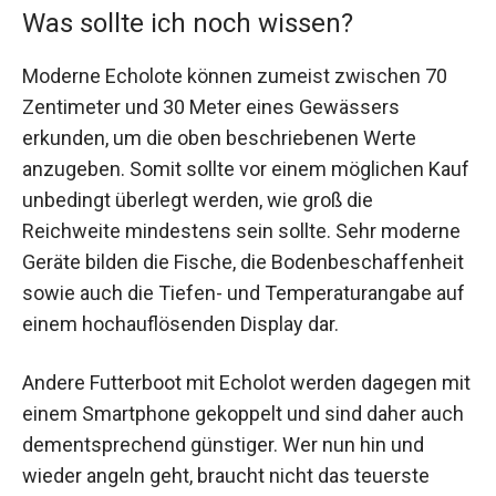
Was sollte ich noch wissen?
Moderne Echolote können zumeist zwischen 70
Zentimeter und 30 Meter eines Gewässers
erkunden, um die oben beschriebenen Werte
anzugeben. Somit sollte vor einem möglichen Kauf
unbedingt überlegt werden, wie groß die
Reichweite mindestens sein sollte. Sehr moderne
Geräte bilden die Fische, die Bodenbeschaffenheit
sowie auch die Tiefen- und Temperaturangabe auf
einem hochauflösenden Display dar.
Andere Futterboot mit Echolot werden dagegen mit
einem Smartphone gekoppelt und sind daher auch
dementsprechend günstiger. Wer nun hin und
wieder angeln geht, braucht nicht das teuerste