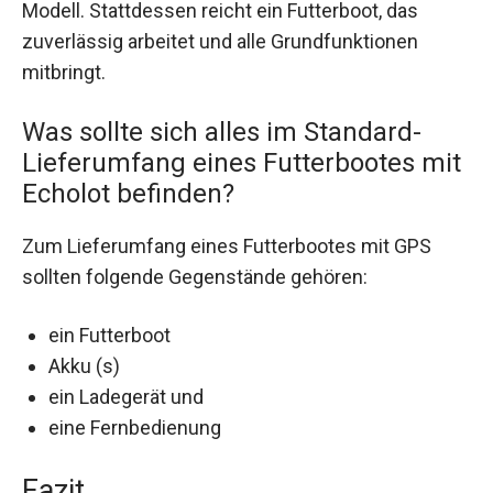
Modell. Stattdessen reicht ein Futterboot, das
zuverlässig arbeitet und alle Grundfunktionen
mitbringt.
Was sollte sich alles im Standard-
Lieferumfang eines Futterbootes mit
Echolot befinden?
Zum Lieferumfang eines Futterbootes mit GPS
sollten folgende Gegenstände gehören:
ein Futterboot
Akku (s)
ein Ladegerät und
eine Fernbedienung
Fazit