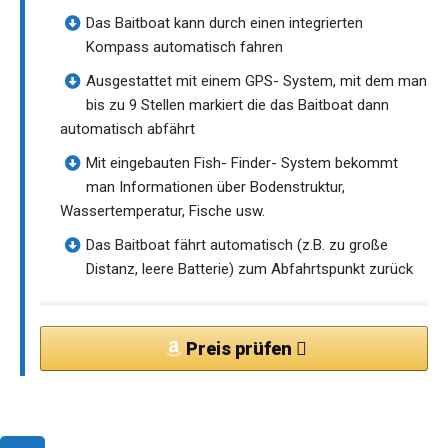
Das Baitboat kann durch einen integrierten
Kompass automatisch fahren
Ausgestattet mit einem GPS- System, mit dem man
bis zu 9 Stellen markiert die das Baitboat dann
automatisch abfährt
Mit eingebauten Fish- Finder- System bekommt
man Informationen über Bodenstruktur,
Wassertemperatur, Fische usw.
Das Baitboat fährt automatisch (z.B. zu große
Distanz, leere Batterie) zum Abfahrtspunkt zurück
Preis prüfen