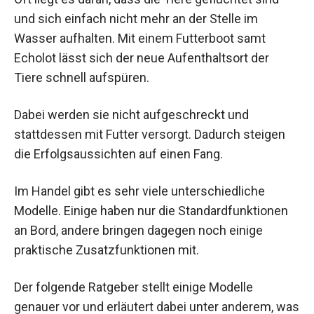
und sich einfach nicht mehr an der Stelle im
Wasser aufhalten. Mit einem Futterboot samt
Echolot lässt sich der neue Aufenthaltsort der
Tiere schnell aufspüren.
Dabei werden sie nicht aufgeschreckt und
stattdessen mit Futter versorgt. Dadurch steigen
die Erfolgsaussichten auf einen Fang.
Im Handel gibt es sehr viele unterschiedliche
Modelle. Einige haben nur die Standardfunktionen
an Bord, andere bringen dagegen noch einige
praktische Zusatzfunktionen mit.
Der folgende Ratgeber stellt einige Modelle
genauer vor und erläutert dabei unter anderem, was