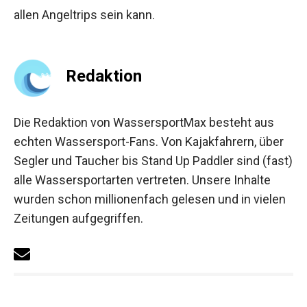
allen Angeltrips sein kann.
Redaktion
Die Redaktion von WassersportMax besteht aus
echten Wassersport-Fans. Von Kajakfahrern, über
Segler und Taucher bis Stand Up Paddler sind (fast)
alle Wassersportarten vertreten. Unsere Inhalte
wurden schon millionenfach gelesen und in vielen
Zeitungen aufgegriffen.