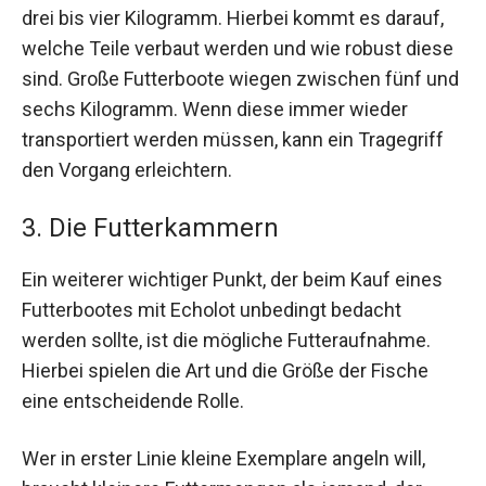
drei bis vier Kilogramm. Hierbei kommt es darauf,
welche Teile verbaut werden und wie robust diese
sind. Große Futterboote wiegen zwischen fünf und
sechs Kilogramm. Wenn diese immer wieder
transportiert werden müssen, kann ein Tragegriff
den Vorgang erleichtern.
3. Die Futterkammern
Ein weiterer wichtiger Punkt, der beim Kauf eines
Futterbootes mit Echolot unbedingt bedacht
werden sollte, ist die mögliche Futteraufnahme.
Hierbei spielen die Art und die Größe der Fische
eine entscheidende Rolle.
Wer in erster Linie kleine Exemplare angeln will,