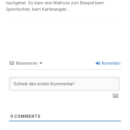
nachgehen. So kann eine Wathose zum Beispiel beim
Spinnfischen, beim Karfenangeln…
Abonnieren
Anmelden
0
COMMENTS