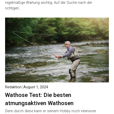
regelmäßige Wartung wichtig. Auf der Suche nach der
richtigen…
Redaktion
August 1, 2024
Wathose Test: Die besten
atmungsaktiven Wathosen
Denn durch diese kann er seinem Hobby noch intensiver