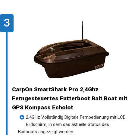
CarpOn SmartShark Pro 2,4Ghz
Ferngesteuertes Futterboot Bait Boat mit
GPS Kompass Echolot
2,4GHz Vollständig Digitale Fernbedienung mit LCD
Bildschirm, in dem das aktuelle Status des
Baitboats angezeigt werden