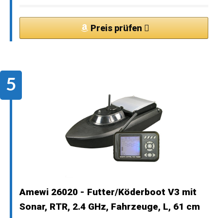
Preis prüfen
Amewi 26020 - Futter/Köderboot V3 mit
Sonar, RTR, 2.4 GHz, Fahrzeuge, L, 61 cm