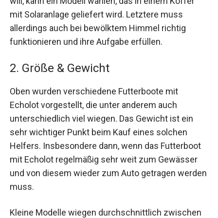
will, kann ein Modell wählen, das in einem Koffer
mit Solaranlage geliefert wird. Letztere muss
allerdings auch bei bewölktem Himmel richtig
funktionieren und ihre Aufgabe erfüllen.
2. Größe & Gewicht
Oben wurden verschiedene Futterboote mit
Echolot vorgestellt, die unter anderem auch
unterschiedlich viel wiegen. Das Gewicht ist ein
sehr wichtiger Punkt beim Kauf eines solchen
Helfers. Insbesondere dann, wenn das Futterboot
mit Echolot regelmäßig sehr weit zum Gewässer
und von diesem wieder zum Auto getragen werden
muss.
Kleine Modelle wiegen durchschnittlich zwischen