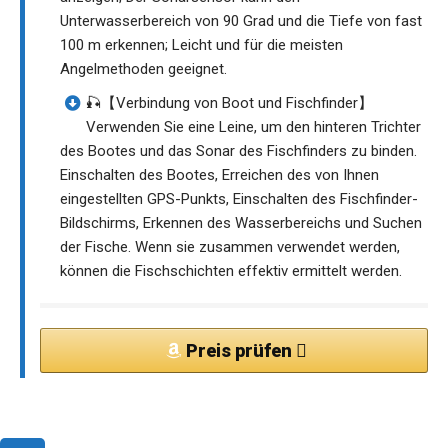
Unterwasserbereich von 90 Grad und die Tiefe von fast
100 m erkennen; Leicht und für die meisten
Angelmethoden geeignet.
🎣【Verbindung von Boot und Fischfinder】
Verwenden Sie eine Leine, um den hinteren Trichter
des Bootes und das Sonar des Fischfinders zu binden.
Einschalten des Bootes, Erreichen des von Ihnen
eingestellten GPS-Punkts, Einschalten des Fischfinder-
Bildschirms, Erkennen des Wasserbereichs und Suchen
der Fische. Wenn sie zusammen verwendet werden,
können die Fischschichten effektiv ermittelt werden.
Preis prüfen