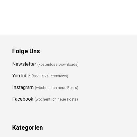
Folge Uns
Newsletter
(kostenlose Downloads)
YouTube
(exklusive Interviews)
Instagram
(wöchentlich neue Posts)
Facebook
(wöchentlich neue Posts)
Kategorien