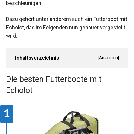
beschleunigen.
Dazu gehört unter anderem auch ein Futterboot mit
Echolot, das im Folgenden nun genauer vorgestellt
wird.
Inhaltsverzeichnis
[
Anzeigen
]
Die besten Futterboote mit
Echolot