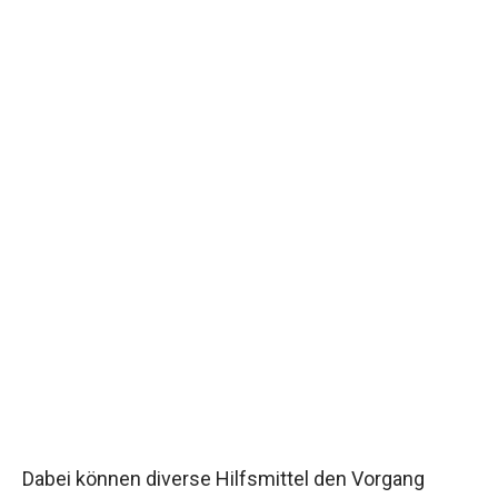
Dabei können diverse Hilfsmittel den Vorgang