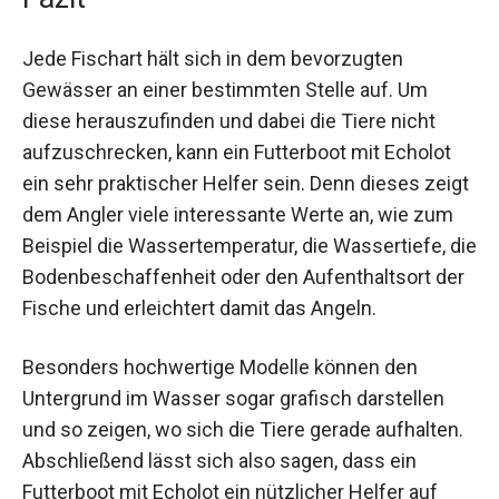
Jede Fischart hält sich in dem bevorzugten
Gewässer an einer bestimmten Stelle auf. Um
diese herauszufinden und dabei die Tiere nicht
aufzuschrecken, kann ein Futterboot mit Echolot
ein sehr praktischer Helfer sein. Denn dieses zeigt
dem Angler viele interessante Werte an, wie zum
Beispiel die Wassertemperatur, die Wassertiefe, die
Bodenbeschaffenheit oder den Aufenthaltsort der
Fische und erleichtert damit das Angeln.
Besonders hochwertige Modelle können den
Untergrund im Wasser sogar grafisch darstellen
und so zeigen, wo sich die Tiere gerade aufhalten.
Abschließend lässt sich also sagen, dass ein
Futterboot mit Echolot ein nützlicher Helfer auf