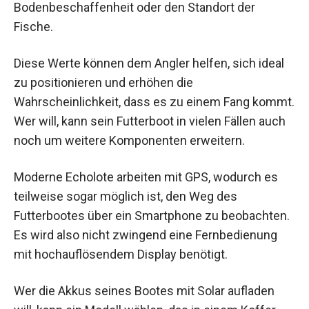
Bodenbeschaffenheit oder den Standort der
Fische.
Diese Werte können dem Angler helfen, sich ideal
zu positionieren und erhöhen die
Wahrscheinlichkeit, dass es zu einem Fang kommt.
Wer will, kann sein Futterboot in vielen Fällen auch
noch um weitere Komponenten erweitern.
Moderne Echolote arbeiten mit GPS, wodurch es
teilweise sogar möglich ist, den Weg des
Futterbootes über ein Smartphone zu beobachten.
Es wird also nicht zwingend eine Fernbedienung
mit hochauflösendem Display benötigt.
Wer die Akkus seines Bootes mit Solar aufladen