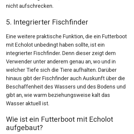
nicht aufschrecken.
5. Integrierter Fischfinder
Eine weitere praktische Funktion, die ein Futterboot
mit Echolot unbedingt haben sollte, ist ein
integrierter Fischfinder. Denn dieser zeigt dem
Verwender unter anderem genau an, wo und in
welcher Tiefe sich die Tiere aufhalten. Darüber
hinaus gibt der Fischfinder auch Auskunft über die
Beschaffenheit des Wassers und des Bodens und
gibt an, wie warm beziehungsweise kalt das
Wasser aktuell ist.
Wie ist ein Futterboot mit Echolot
aufgebaut?