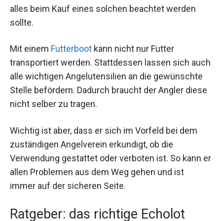
alles beim Kauf eines solchen beachtet werden
sollte.
Mit einem
Futterboot
kann nicht nur Futter
transportiert werden. Stattdessen lassen sich auch
alle wichtigen Angelutensilien an die gewünschte
Stelle befördern. Dadurch braucht der Angler diese
nicht selber zu tragen.
Wichtig ist aber, dass er sich im Vorfeld bei dem
zuständigen Angelverein erkundigt, ob die
Verwendung gestattet oder verboten ist. So kann er
allen Problemen aus dem Weg gehen und ist
immer auf der sicheren Seite.
Ratgeber: das richtige Echolot