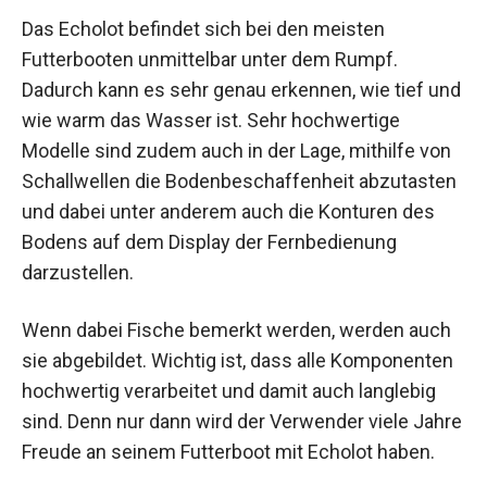
Das Echolot befindet sich bei den meisten
Futterbooten unmittelbar unter dem Rumpf.
Dadurch kann es sehr genau erkennen, wie tief und
wie warm das Wasser ist. Sehr hochwertige
Modelle sind zudem auch in der Lage, mithilfe von
Schallwellen die Bodenbeschaffenheit abzutasten
und dabei unter anderem auch die Konturen des
Bodens auf dem Display der Fernbedienung
darzustellen.
Wenn dabei Fische bemerkt werden, werden auch
sie abgebildet. Wichtig ist, dass alle Komponenten
hochwertig verarbeitet und damit auch langlebig
sind. Denn nur dann wird der Verwender viele Jahre
Freude an seinem Futterboot mit Echolot haben.