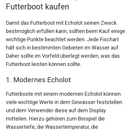
Futterboot kaufen
Damit das Futterboot mit Echolot seinen Zweck
bestmöglich erfüllen kann, sollten beim Kauf einige
wichtige Punkte beachtet werden. Jede Fischart
hält sich in bestimmten Gebieten im Wasser auf.
Daher sollte im Vorfeld überlegt werden, was das
Futterboot leisten können sollte.
1. Modernes Echolot
Futterboote mit einem modernen Echolot können
viele wichtige Werte in dem Gewässer feststellen
und dem Verwender diese auf dem Display
mitteilen. Hierzu gehören zum Beispiel die
Wassertiefe, die Wassertemperatur, die