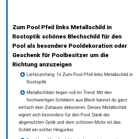
Zum Pool Pfeil links Metallschild in
Rostoptik schönes Blechschild für den
Pool als besondere Pooldekoration oder
Geschenk für Poolbesitzer um die
Richtung anzuzeigen
Lieferumfang: 1x Zum Pool Pfeil links Metallschild in
Rostoptik
Metallschilder liegen voll im Trend. Mit den
hochwertigen Schildern aus Blech kannst du ganz
einfach dein Zuhause dekorieren. Dieses Metallschild
eignet sich besonders für den Pool. Dank der
abgenutzten Optik und dem schönen Motiv ist das
Schild ein echter Hingucker.