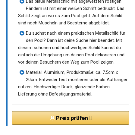
Das blaue Metallschild mit abgewetzten rostigen
Rändern ist mit einer weißen Schrift bedruckt. Das
Schild zeigt an wo es zum Pool geht. Auf dem Schild
sind noch Muscheln und Seesterne abgebildet.
Du suchst nach einem praktischen Metallschild für
den Pool? Dann ist deine Suche hier beendet. Mit
diesem schönen und hochwertigen Schild kannst du
einfach die Umgebung um deinen Pool dekorieren und
vor deinen Besuchern den Weg zum Pool zeigen.
Material: Aluminium, Produktmaße: ca. 7,5cm x
20cm. Entweder fest montieren oder als Aufhänger
nutzen. Hochwertiger Druck, glänzende Farben.
Lieferung ohne Befestigungsmaterial.
Preis prüfen