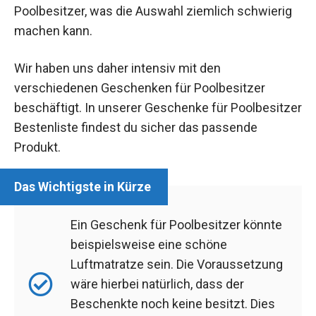
Poolbesitzer, was die Auswahl ziemlich schwierig
machen kann.
Wir haben uns daher intensiv mit den
verschiedenen Geschenken für Poolbesitzer
beschäftigt. In unserer Geschenke für Poolbesitzer
Bestenliste findest du sicher das passende
Produkt.
Ein Geschenk für Poolbesitzer könnte
beispielsweise eine schöne
Luftmatratze sein. Die Voraussetzung
wäre hierbei natürlich, dass der
Beschenkte noch keine besitzt. Dies