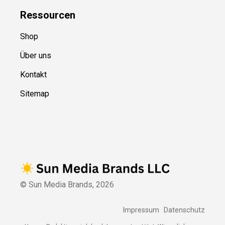
Ressource
n
Shop
Über uns
Kontakt
Sitemap
© Sun Media Brands,
2026
Impressum
Datenschutz