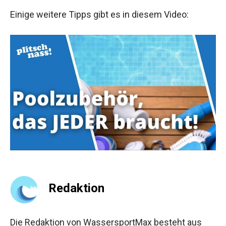
Einige weitere Tipps gibt es in diesem Video:
Redaktion
Die Redaktion von WassersportMax besteht aus