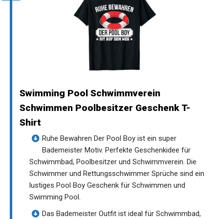
Swimming Pool Schwimmverein
Schwimmen Poolbesitzer Geschenk T-
Shirt
Ruhe Bewahren Der Pool Boy ist ein super
Bademeister Motiv. Perfekte Geschenkidee für
Schwimmbad, Poolbesitzer und Schwimmverein. Die
Schwimmer und Rettungsschwimmer Sprüche sind ein
lustiges Pool Boy Geschenk für Schwimmen und
Swimming Pool.
Das Bademeister Outfit ist ideal für Schwimmbad,