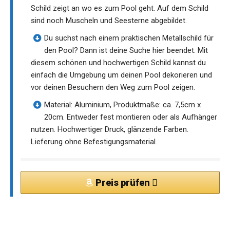
Schild zeigt an wo es zum Pool geht. Auf dem Schild
sind noch Muscheln und Seesterne abgebildet.
Du suchst nach einem praktischen Metallschild für
den Pool? Dann ist deine Suche hier beendet. Mit
diesem schönen und hochwertigen Schild kannst du
einfach die Umgebung um deinen Pool dekorieren und
vor deinen Besuchern den Weg zum Pool zeigen.
Material: Aluminium, Produktmaße: ca. 7,5cm x
20cm. Entweder fest montieren oder als Aufhänger
nutzen. Hochwertiger Druck, glänzende Farben.
Lieferung ohne Befestigungsmaterial.
Preis prüfen