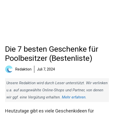
Die 7 besten Geschenke für
Poolbesitzer (Bestenliste)
Redaktion
Juli 7, 2024
Unsere Redaktion wird durch Leser unterstützt. Wir verlinken
u.a. auf ausgewählte Online-Shops und Partner, von denen
wir ggf. eine Vergütung erhalten.
Mehr erfahren.
Heutzutage gibt es viele Geschenkideen für