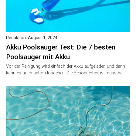
Redaktion
August 1, 2024
Akku Poolsauger Test: Die 7 besten
Poolsauger mit Akku
Vor der Reinigung wird einfach der Akku aufgeladen und dann
kann es auch schon losgehen. Die Besonderheit ist, dass bei…