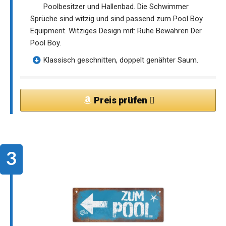
Poolbesitzer und Hallenbad. Die Schwimmer
Sprüche sind witzig und sind passend zum Pool Boy
Equipment. Witziges Design mit: Ruhe Bewahren Der
Pool Boy.
Klassisch geschnitten, doppelt genähter Saum.
Preis prüfen