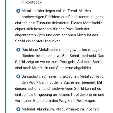
in Rostoptik
Metallschilder liegen voll im Trend. Mit den
hochwertigen Schildern aus Blech kannst du ganz
einfach dein Zuhause dekorieren. Dieses Metallschild
eignet sich besonders für den Pool. Dank der
abgenutzten Optik und dem schönen Motiv ist das
Schild ein echter Hingucker.
Das blaue Metallschild mit abgewetzten rostigen
Rändern ist mit einer weißen Schrift bedruckt. Das
Schild zeigt an wo es zum Pool geht. Auf dem Schild
sind noch Muscheln und Seesterne abgebildet.
Du suchst nach einem praktischen Metallschild für
den Pool? Dann ist deine Suche hier beendet. Mit
diesem schönen und hochwertigen Schild kannst du
einfach die Umgebung um deinen Pool dekorieren und
vor deinen Besuchern den Weg zum Pool zeigen.
Material: Aluminium, Produktmaße: ca. 7,5cm x