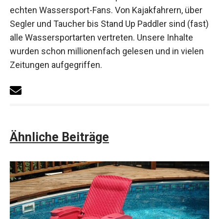
echten Wassersport-Fans. Von Kajakfahrern, über
Segler und Taucher bis Stand Up Paddler sind (fast)
alle Wassersportarten vertreten. Unsere Inhalte
wurden schon millionenfach gelesen und in vielen
Zeitungen aufgegriffen.
Ähnliche Beiträge