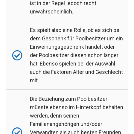
ist in der Regel jedoch recht
unwahrscheinlich.
Es spielt also eine Rolle, ob es sich bei
dem Geschenk für Poolbesitzer um ein
Einweihungsgeschenk handelt oder
der Poolbesitzer diesen schon länger
hat. Ebenso spielen bei der Auswahl
auch die Faktoren Alter und Geschlecht
mit.
Die Beziehung zum Poolbesitzer
müsste ebenso im Hinterkopf behalten
werden, denn seinen
Familienangehörigen und/oder
Verwandten als auch besten Freunden,