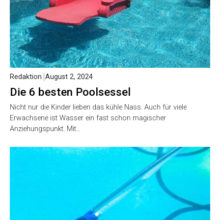
Redaktion
August 2, 2024
Die 6 besten Poolsessel
Nicht nur die Kinder lieben das kühle Nass. Auch für viele
Erwachsene ist Wasser ein fast schon magischer
Anziehungspunkt. Mit…