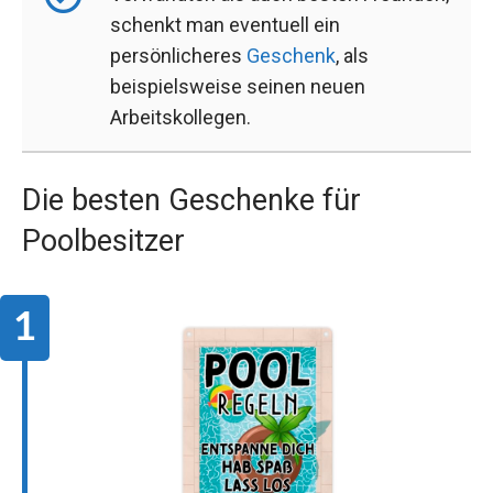
schenkt man eventuell ein
persönlicheres
Geschenk
, als
beispielsweise seinen neuen
Arbeitskollegen.
Die besten Geschenke für
Poolbesitzer