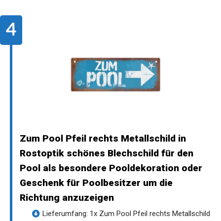
Zum Pool Pfeil rechts Metallschild in
Rostoptik schönes Blechschild für den
Pool als besondere Pooldekoration oder
Geschenk für Poolbesitzer um die
Richtung anzuzeigen
Lieferumfang: 1x Zum Pool Pfeil rechts Metallschild