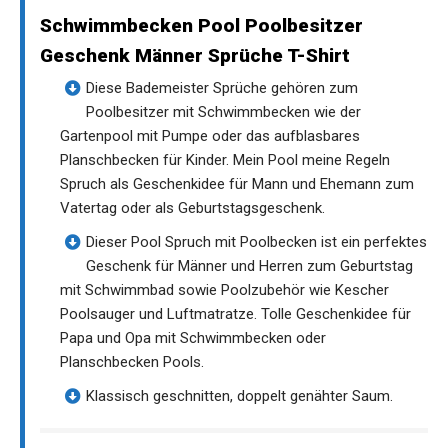
Schwimmbecken Pool Poolbesitzer
Geschenk Männer Sprüche T-Shirt
Diese Bademeister Sprüche gehören zum
Poolbesitzer mit Schwimmbecken wie der
Gartenpool mit Pumpe oder das aufblasbares
Planschbecken für Kinder. Mein Pool meine Regeln
Spruch als Geschenkidee für Mann und Ehemann zum
Vatertag oder als Geburtstagsgeschenk.
Dieser Pool Spruch mit Poolbecken ist ein perfektes
Geschenk für Männer und Herren zum Geburtstag
mit Schwimmbad sowie Poolzubehör wie Kescher
Poolsauger und Luftmatratze. Tolle Geschenkidee für
Papa und Opa mit Schwimmbecken oder
Planschbecken Pools.
Klassisch geschnitten, doppelt genähter Saum.