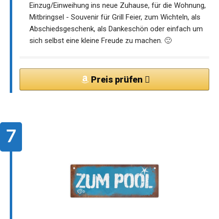
Einzug/Einweihung ins neue Zuhause, für die Wohnung,
Mitbringsel - Souvenir für Grill Feier, zum Wichteln, als
Abschiedsgeschenk, als Dankeschön oder einfach um
sich selbst eine kleine Freude zu machen. 🙂
Preis prüfen