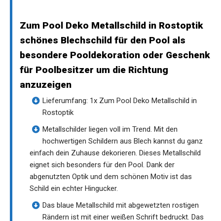
Zum Pool Deko Metallschild in Rostoptik
schönes Blechschild für den Pool als
besondere Pooldekoration oder Geschenk
für Poolbesitzer um die Richtung
anzuzeigen
Lieferumfang: 1x Zum Pool Deko Metallschild in
Rostoptik
Metallschilder liegen voll im Trend. Mit den
hochwertigen Schildern aus Blech kannst du ganz
einfach dein Zuhause dekorieren. Dieses Metallschild
eignet sich besonders für den Pool. Dank der
abgenutzten Optik und dem schönen Motiv ist das
Schild ein echter Hingucker.
Das blaue Metallschild mit abgewetzten rostigen
Rändern ist mit einer weißen Schrift bedruckt. Das