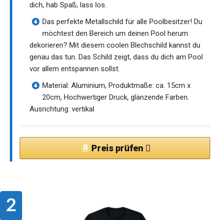
dich, hab Spaß, lass los.
Das perfekte Metallschild für alle Poolbesitzer! Du
möchtest den Bereich um deinen Pool herum
dekorieren? Mit diesem coolen Blechschild kannst du
genau das tun. Das Schild zeigt, dass du dich am Pool
vor allem entspannen sollst.
Material: Aluminium, Produktmaße: ca. 15cm x
20cm, Hochwertiger Druck, glänzende Farben.
Ausrichtung: vertikal
Preis prüfen