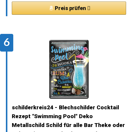
Preis prüfen
schilderkreis24 - Blechschilder Cocktail
Rezept "Swimming Pool" Deko
Metallschild Schild für alle Bar Theke oder