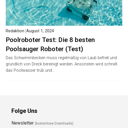
Redaktion
August 1, 2024
Poolroboter Test: Die 8 besten
Poolsauger Roboter (Test)
Das Schwimmbecken muss regelmäßig von Laub befreit und
gründlich von Dreck bereinigt werden. Ansonsten wird schnell
das Poolwasser trüb und…
Folge Uns
Newsletter
(kostenlose Downloads)