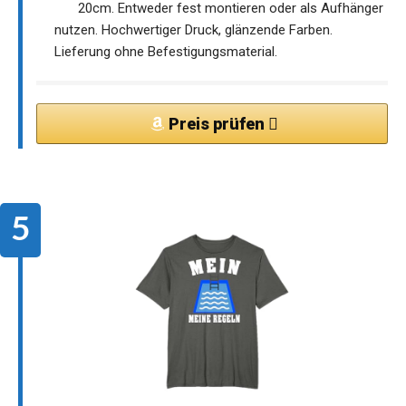
20cm. Entweder fest montieren oder als Aufhänger
nutzen. Hochwertiger Druck, glänzende Farben.
Lieferung ohne Befestigungsmaterial.
Preis prüfen