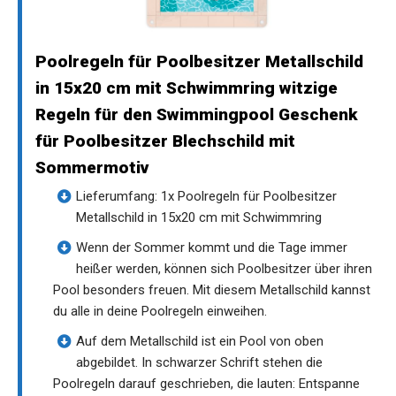
Poolregeln für Poolbesitzer Metallschild
in 15x20 cm mit Schwimmring witzige
Regeln für den Swimmingpool Geschenk
für Poolbesitzer Blechschild mit
Sommermotiv
Lieferumfang: 1x Poolregeln für Poolbesitzer
Metallschild in 15x20 cm mit Schwimmring
Wenn der Sommer kommt und die Tage immer
heißer werden, können sich Poolbesitzer über ihren
Pool besonders freuen. Mit diesem Metallschild kannst
du alle in deine Poolregeln einweihen.
Auf dem Metallschild ist ein Pool von oben
abgebildet. In schwarzer Schrift stehen die
Poolregeln darauf geschrieben, die lauten: Entspanne