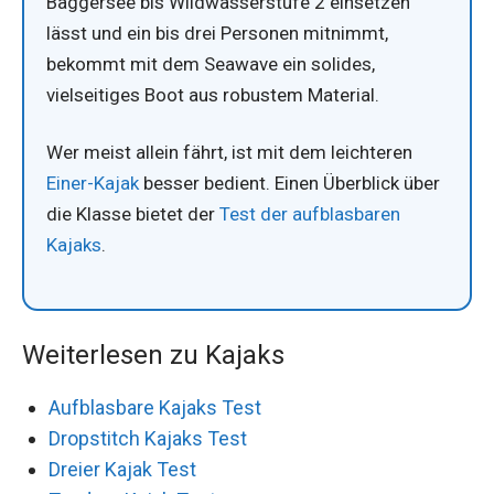
Baggersee bis Wildwasserstufe 2 einsetzen
lässt und ein bis drei Personen mitnimmt,
bekommt mit dem Seawave ein solides,
vielseitiges Boot aus robustem Material.
Wer meist allein fährt, ist mit dem leichteren
Einer-Kajak
besser bedient. Einen Überblick über
die Klasse bietet der
Test der aufblasbaren
Kajaks
.
Weiterlesen zu Kajaks
Aufblasbare Kajaks Test
Dropstitch Kajaks Test
Dreier Kajak Test