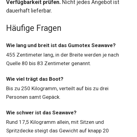
Verfügbarkeit prüfen.
Nicht jedes Angebot ist
dauerhaft lieferbar.
Häufige Fragen
Wie lang und breit ist das Gumotex Seawave?
455 Zentimeter lang, in der Breite werden je nach
Quelle 80 bis 83 Zentimeter genannt.
Wie viel trägt das Boot?
Bis zu 250 Kilogramm, verteilt auf bis zu drei
Personen samt Gepäck.
Wie schwer ist das Seawave?
Rund 17,5 Kilogramm allein, mit Sitzen und
Spritzdecke steigt das Gewicht auf knapp 20