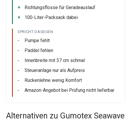
Richtungsflosse für Geradeauslauf
100-Liter-Packsack dabei
SPRICHT DAGEGEN
Pumpe fehlt
Paddel fehlen
Innenbreite mit 37 cm schmal
Steueranlage nur als Aufpreis
Rückenlehne wenig Komfort
Amazon-Angebot bei Prüfung nicht lieferbar
Alternativen zu Gumotex Seawave