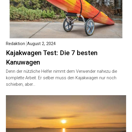
Redaktion
August 2, 2024
Kajakwagen Test: Die 7 besten
Kanuwagen
Denn der nützliche Helfer nimmt dem Verwender nahezu die
komplette Arbeit. Er selber muss den Kajakwagen nur noch
schieben, aber…