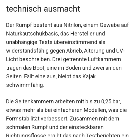
technisch ausmacht
Der Rumpf besteht aus Nitrilon, einem Gewebe auf
Naturkautschukbasis, das Hersteller und
unabhängige Tests übereinstimmend als
widerstandsfähig gegen Abrieb, Alterung und UV-
Licht beschreiben. Drei getrennte Luftkammern
tragen das Boot, eine im Boden und zwei an den
Seiten. Fällt eine aus, bleibt das Kajak
schwimmfähig.
Die Seitenkammern arbeiten mit bis zu 0,25 bar,
etwas mehr als bei einfacheren Modellen, was die
Formstabilität verbessert. Zusammen mit dem
schmalen Rumpf und der einsteckbaren
Richtungsflosse ergibt das nach Testberichten ein