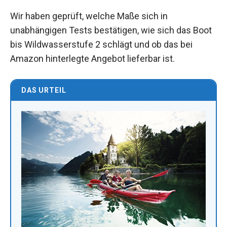
Wir haben geprüft, welche Maße sich in
unabhängigen Tests bestätigen, wie sich das Boot
bis Wildwasserstufe 2 schlägt und ob das bei
Amazon hinterlegte Angebot lieferbar ist.
DAS URTEIL