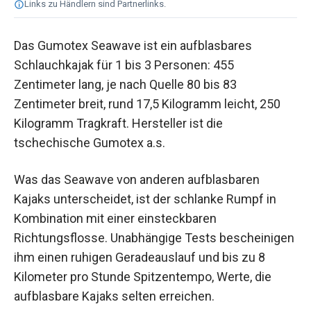
Links zu Händlern sind Partnerlinks.
Das Gumotex Seawave ist ein aufblasbares
Schlauchkajak für 1 bis 3 Personen: 455
Zentimeter lang, je nach Quelle 80 bis 83
Zentimeter breit, rund 17,5 Kilogramm leicht, 250
Kilogramm Tragkraft. Hersteller ist die
tschechische Gumotex a.s.
Was das Seawave von anderen aufblasbaren
Kajaks unterscheidet, ist der schlanke Rumpf in
Kombination mit einer einsteckbaren
Richtungsflosse. Unabhängige Tests bescheinigen
ihm einen ruhigen Geradeauslauf und bis zu 8
Kilometer pro Stunde Spitzentempo, Werte, die
aufblasbare Kajaks selten erreichen.