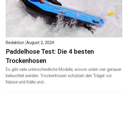
Redaktion
August 2, 2024
Paddelhose Test: Die 4 besten
Trockenhosen
Es gibt viele unterschiedliche Modelle, wovon unten vier genauer
beleuchtet werden. Trockenhosen schützen den Träger vor
Nässe und Kälte und…