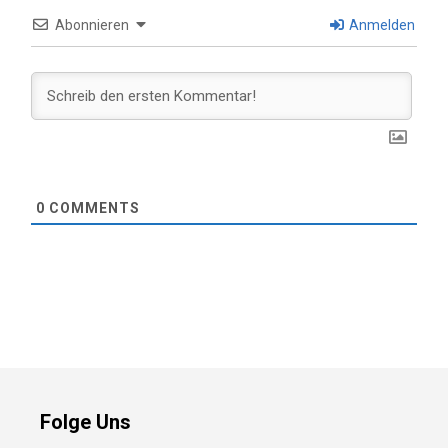
Abonnieren
Anmelden
0
COMMENTS
Folge Uns