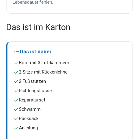
Lebensdauer fehlen.
Das ist im Karton
Das ist dabei
Boot mit 3 Luftkammern
2 Sitze mit Rückenlehne
2 Fußstützen
Richtungsflosse
Reparaturset
Schwamm
Packsack
Anleitung