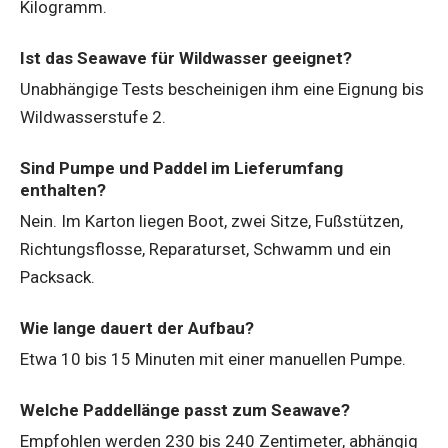
Kilogramm.
Ist das Seawave für Wildwasser geeignet?
Unabhängige Tests bescheinigen ihm eine Eignung bis
Wildwasserstufe 2.
Sind Pumpe und Paddel im Lieferumfang
enthalten?
Nein. Im Karton liegen Boot, zwei Sitze, Fußstützen,
Richtungsflosse, Reparaturset, Schwamm und ein
Packsack.
Wie lange dauert der Aufbau?
Etwa 10 bis 15 Minuten mit einer manuellen Pumpe.
Welche Paddellänge passt zum Seawave?
Empfohlen werden 230 bis 240 Zentimeter, abhängig