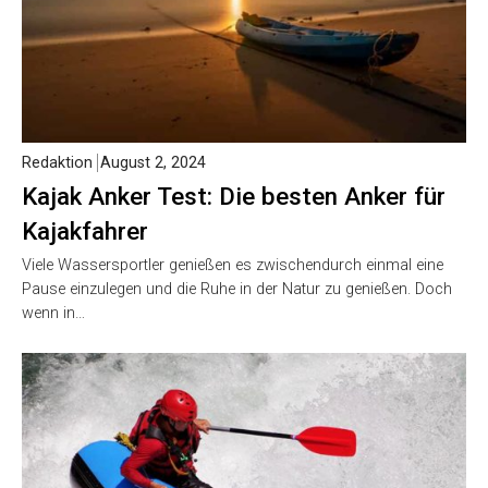
Redaktion
August 2, 2024
Kajak Anker Test: Die besten Anker für
Kajakfahrer
Viele Wassersportler genießen es zwischendurch einmal eine
Pause einzulegen und die Ruhe in der Natur zu genießen. Doch
wenn in…