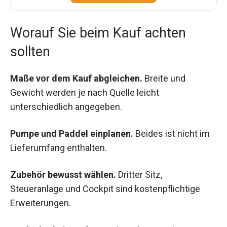
Worauf Sie beim Kauf achten
sollten
Maße vor dem Kauf abgleichen.
Breite und
Gewicht werden je nach Quelle leicht
unterschiedlich angegeben.
Pumpe und Paddel einplanen.
Beides ist nicht im
Lieferumfang enthalten.
Zubehör bewusst wählen.
Dritter Sitz,
Steueranlage und Cockpit sind kostenpflichtige
Erweiterungen.