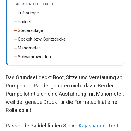
DAS IST NICHT DABEI
Luftpumpe
Paddel
Steueranlage
Cockpit bzw. Spritzdecke
Manometer
Schwimmwesten
Das Grundset deckt Boot, Sitze und Verstauung ab,
Pumpe und Paddel gehören nicht dazu. Bei der
Pumpe lohnt sich eine Ausführung mit Manometer,
weil der genaue Druck für die Formstabilität eine
Rolle spielt.
Passende Paddel finden Sie im
Kajakpaddel Test
.