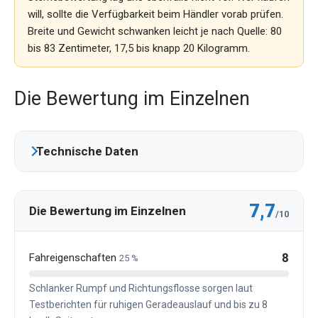
will, sollte die Verfügbarkeit beim Händler vorab prüfen.
Breite und Gewicht schwanken leicht je nach Quelle: 80
bis 83 Zentimeter, 17,5 bis knapp 20 Kilogramm.
Die Bewertung im Einzelnen
Technische Daten
7,7
Die Bewertung im Einzelnen
/10
8
Fahreigenschaften
25 %
Schlanker Rumpf und Richtungsflosse sorgen laut
Testberichten für ruhigen Geradeauslauf und bis zu 8