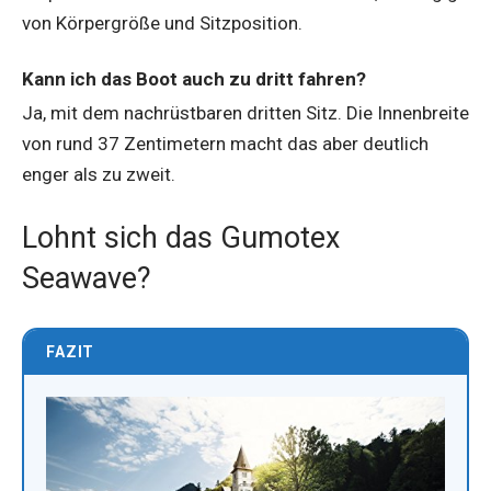
von Körpergröße und Sitzposition.
Kann ich das Boot auch zu dritt fahren?
Ja, mit dem nachrüstbaren dritten Sitz. Die Innenbreite
von rund 37 Zentimetern macht das aber deutlich
enger als zu zweit.
Lohnt sich das Gumotex
Seawave?
FAZIT