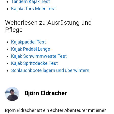
Tandem Kajak Test
Kajaks fürs Meer Test
Weiterlesen zu Ausrüstung und
Pflege
Kajakpaddel Test
Kajak Paddel Länge
Kajak Schwimmweste Test
Kajak Spritzdecke Test
Schlauchboote lagern und überwintern
Björn Eldracher
Björn Eldracher ist ein echter Abenteurer mit einer