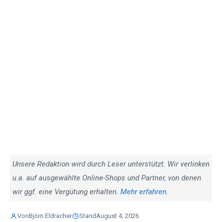
Unsere Redaktion wird durch Leser unterstützt. Wir verlinken
u.a. auf ausgewählte Online-Shops und Partner, von denen
wir ggf. eine Vergütung erhalten.
Mehr erfahren.
Von
Björn Eldracher
Stand
August 4, 2026