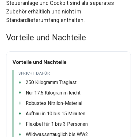
Steueranlage und Cockpit sind als separates
Zubehör erhältlich und nicht im
Standardlieferumfang enthalten.
Vorteile und Nachteile
Vorteile und Nachteile
SPRICHT DAFÜR
250 Kilogramm Traglast
Nur 17,5 Kilogramm leicht
Robustes Nitrilon-Material
Aufbau in 10 bis 15 Minuten
Flexibel für 1 bis 3 Personen
Wildwassertauglich bis WW2