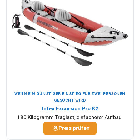
WENN EIN GÜNSTIGER EINSTIEG FÜR ZWEI PERSONEN
GESUCHT WIRD
Intex Excursion Pro K2
180 Kilogramm Traglast, einfacherer Aufbau.
Preis prüfen