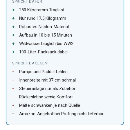
SPRICHT DAFÜR
250 Kilogramm Traglast
Nur rund 17,5 Kilogramm
Robustes Nitrilon-Material
Aufbau in 10 bis 15 Minuten
Wildwassertauglich bis WW2
100-Liter-Packsack dabei
SPRICHT DAGEGEN
Pumpe und Paddel fehlen
Innenbreite mit 37 cm schmal
Steueranlage nur als Zubehör
Rückenlehne wenig Komfort
Maße schwanken je nach Quelle
Amazon-Angebot bei Prüfung nicht lieferbar