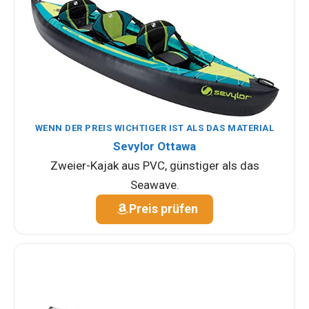
WENN DER PREIS WICHTIGER IST ALS DAS MATERIAL
Sevylor Ottawa
Zweier-Kajak aus PVC, günstiger als das
Seawave.
Preis prüfen