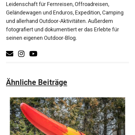
Leidenschaft für Fernreisen, Offroadreisen,
Geländewagen und Enduros, Expedition, Camping
und allerhand Outdoor-Aktivitäten. Außerdem
fotografiert und dokumentiert er das Erlebte für
seinen eigenen Outdoor-Blog.
Ähnliche Beiträge