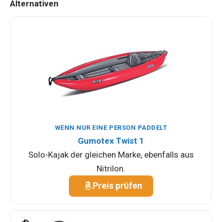
Alternativen
WENN NUR EINE PERSON PADDELT
Gumotex Twist 1
Solo-Kajak der gleichen Marke, ebenfalls aus
Nitrilon.
Preis prüfen