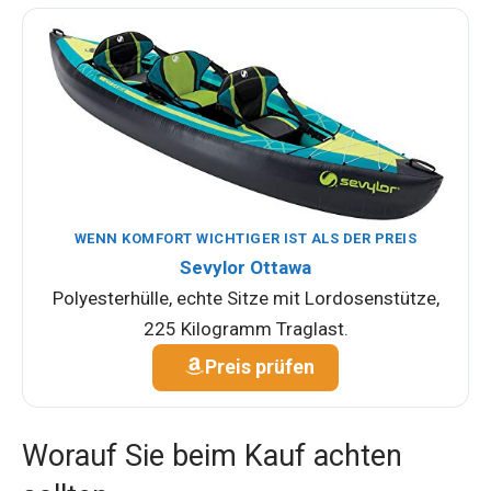
WENN KOMFORT WICHTIGER IST ALS DER PREIS
Sevylor Ottawa
Polyesterhülle, echte Sitze mit Lordosenstütze,
225 Kilogramm Traglast.
Preis prüfen
Worauf Sie beim Kauf achten