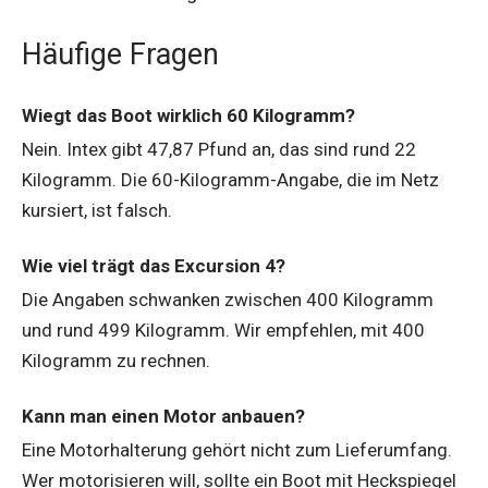
Häufige Fragen
Wiegt das Boot wirklich 60 Kilogramm?
Nein. Intex gibt 47,87 Pfund an, das sind rund 22
Kilogramm. Die 60-Kilogramm-Angabe, die im Netz
kursiert, ist falsch.
Wie viel trägt das Excursion 4?
Die Angaben schwanken zwischen 400 Kilogramm
und rund 499 Kilogramm. Wir empfehlen, mit 400
Kilogramm zu rechnen.
Kann man einen Motor anbauen?
Eine Motorhalterung gehört nicht zum Lieferumfang.
Wer motorisieren will, sollte ein Boot mit Heckspiegel