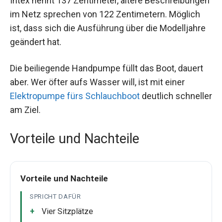
Intex nennt 137 Zentimeter, ältere Beschreibungen
im Netz sprechen von 122 Zentimetern. Möglich
ist, dass sich die Ausführung über die Modelljahre
geändert hat.
Die beiliegende Handpumpe füllt das Boot, dauert
aber. Wer öfter aufs Wasser will, ist mit einer
Elektropumpe fürs Schlauchboot
deutlich schneller
am Ziel.
Vorteile und Nachteile
Vorteile und Nachteile
SPRICHT DAFÜR
Vier Sitzplätze