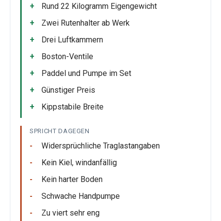
Rund 22 Kilogramm Eigengewicht
Zwei Rutenhalter ab Werk
Drei Luftkammern
Boston-Ventile
Paddel und Pumpe im Set
Günstiger Preis
Kippstabile Breite
SPRICHT DAGEGEN
Widersprüchliche Traglastangaben
Kein Kiel, windanfällig
Kein harter Boden
Schwache Handpumpe
Zu viert sehr eng