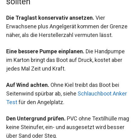
sollten
Die Traglast konservativ ansetzen.
Vier
Erwachsene plus Angelgerät kommen der Grenze
näher, als die Herstellerzahl vermuten lässt.
Eine bessere Pumpe einplanen.
Die Handpumpe
im Karton bringt das Boot auf Druck, kostet aber
jedes Mal Zeit und Kraft.
Auf Wind achten.
Ohne Kiel treibt das Boot bei
Seitenwind spürbar ab, siehe
Schlauchboot Anker
Test
für den Angelplatz.
Den Untergrund prüfen.
PVC ohne Textilhülle mag
keine Steinufer, ein- und ausgesetzt wird besser
über Sand oder Steg.