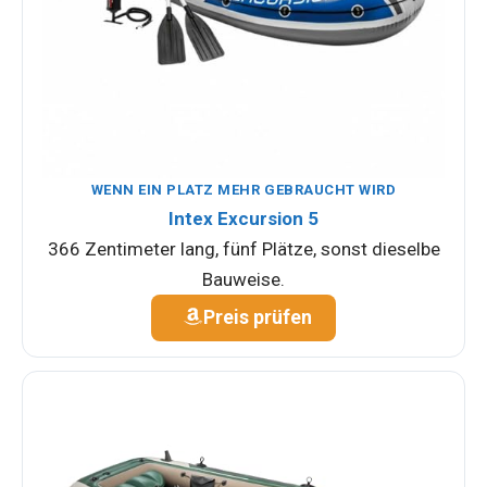
WENN EIN PLATZ MEHR GEBRAUCHT WIRD
Intex Excursion 5
366 Zentimeter lang, fünf Plätze, sonst dieselbe
Bauweise.
Preis prüfen