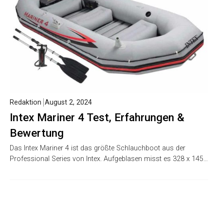
Redaktion
August 2, 2024
Intex Mariner 4 Test, Erfahrungen &
Bewertung
Das Intex Mariner 4 ist das größte Schlauchboot aus der
Professional Series von Intex. Aufgeblasen misst es 328 x 145…