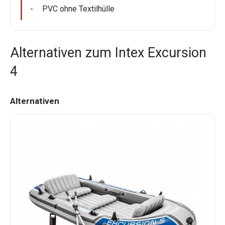
PVC ohne Textilhülle
Alternativen zum Intex Excursion
4
Alternativen