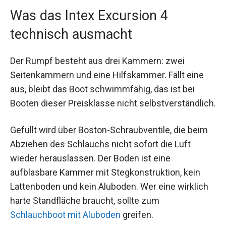
Was das Intex Excursion 4
technisch ausmacht
Der Rumpf besteht aus drei Kammern: zwei
Seitenkammern und eine Hilfskammer. Fällt eine
aus, bleibt das Boot schwimmfähig, das ist bei
Booten dieser Preisklasse nicht selbstverständlich.
Gefüllt wird über Boston-Schraubventile, die beim
Abziehen des Schlauchs nicht sofort die Luft
wieder herauslassen. Der Boden ist eine
aufblasbare Kammer mit Stegkonstruktion, kein
Lattenboden und kein Aluboden. Wer eine wirklich
harte Standfläche braucht, sollte zum
Schlauchboot mit Aluboden
greifen.