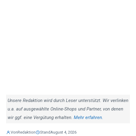
Unsere Redaktion wird durch Leser unterstützt. Wir verlinken
u.a. auf ausgewählte Online-Shops und Partner, von denen
wir ggf. eine Vergütung erhalten.
Mehr erfahren.
Von
Redaktion
Stand
August 4, 2026