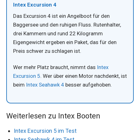
Intex Excursion 4
Das Excursion 4 ist ein Angelboot für den
Baggersee und den ruhigen Fluss. Rutenhalter,
drei Kammern und rund 22 Kilogramm
Eigengewicht ergeben ein Paket, das für den
Preis schwer zu schlagen ist.
Wer mehr Platz braucht, nimmt das
Intex
Excursion 5
. Wer über einen Motor nachdenkt, ist
beim
Intex Seahawk 4
besser aufgehoben.
Weiterlesen zu Intex Booten
Intex Excursion 5 im Test
Intex Seahawk 4 im Test