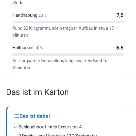
Werk.
7,5
Handhabung
20 %
Rund 22 Kilogramm, allein tragbar, Aufbau in etwa 15
Minuten.
6,5
Haltbarkeit
10 %
Bei sorgsamer Behandlung langlebig, kein Boot für
Steinufer.
Das ist im Karton
Das ist dabei
Schlauchboot Intex Excursion 4