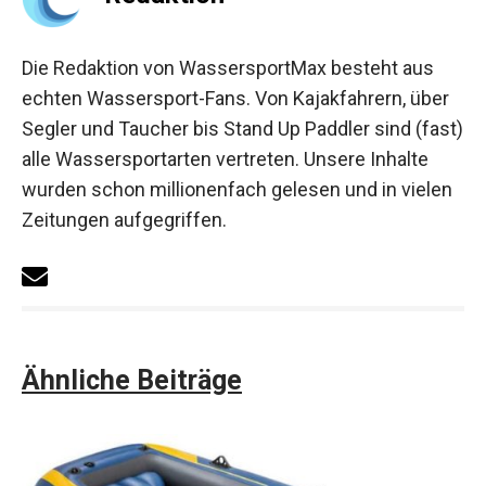
Die Redaktion von WassersportMax besteht aus
echten Wassersport-Fans. Von Kajakfahrern, über
Segler und Taucher bis Stand Up Paddler sind (fast)
alle Wassersportarten vertreten. Unsere Inhalte
wurden schon millionenfach gelesen und in vielen
Zeitungen aufgegriffen.
Ähnliche Beiträge