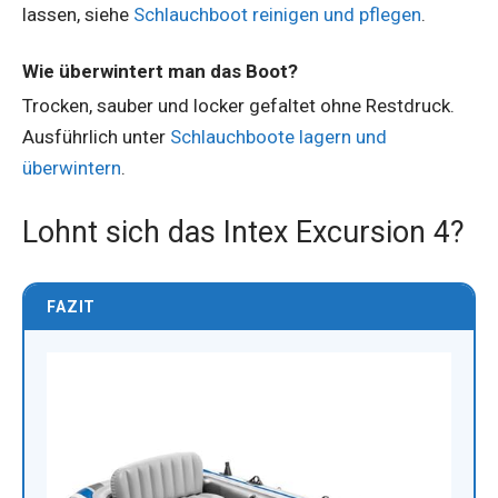
lassen, siehe
Schlauchboot reinigen und pflegen
.
Wie überwintert man das Boot?
Trocken, sauber und locker gefaltet ohne Restdruck.
Ausführlich unter
Schlauchboote lagern und
überwintern
.
Lohnt sich das Intex Excursion 4?
FAZIT