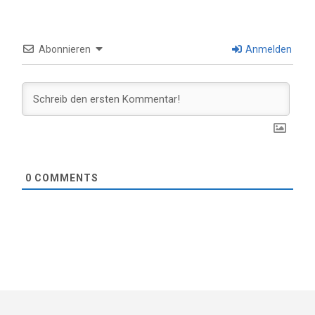
Abonnieren
Anmelden
0
COMMENTS