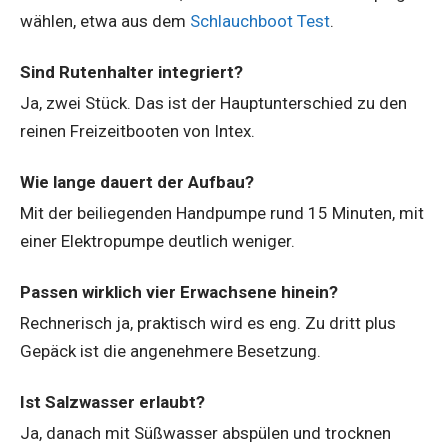
wählen, etwa aus dem
Schlauchboot Test
.
Sind Rutenhalter integriert?
Ja, zwei Stück. Das ist der Hauptunterschied zu den
reinen Freizeitbooten von Intex.
Wie lange dauert der Aufbau?
Mit der beiliegenden Handpumpe rund 15 Minuten, mit
einer Elektropumpe deutlich weniger.
Passen wirklich vier Erwachsene hinein?
Rechnerisch ja, praktisch wird es eng. Zu dritt plus
Gepäck ist die angenehmere Besetzung.
Ist Salzwasser erlaubt?
Ja, danach mit Süßwasser abspülen und trocknen