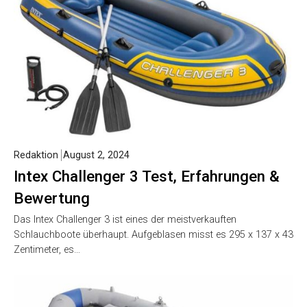
Redaktion
August 2, 2024
Intex Challenger 3 Test, Erfahrungen &
Bewertung
Das Intex Challenger 3 ist eines der meistverkauften
Schlauchboote überhaupt. Aufgeblasen misst es 295 x 137 x 43
Zentimeter, es…