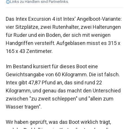
Links zu Händlern sind Partnerlinks.
Das Intex Excursion 4 ist Intex' Angelboot-Variante:
vier Sitzplätze, zwei Rutenhalter, zwei Halterungen
für Ruder und ein Boden, der sich mit wenigen
Handgriffen versteift. Aufgeblasen misst es 315 x
165 x 43 Zentimeter.
Im Bestand kursiert für dieses Boot eine
Gewichtsangabe von 60 Kilogramm. Die ist falsch.
Intex gibt 47,87 Pfund an, das sind rund 22
Kilogramm, und genau das macht den Unterschied
zwischen "zu zweit schleppen" und "allein zum
Wasser tragen".
Wir haben geprüft, was das Boot wirklich trägt,