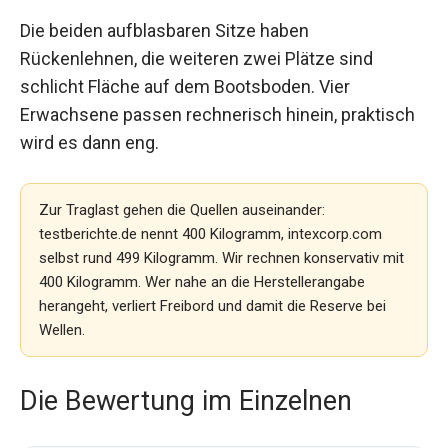
Die beiden aufblasbaren Sitze haben
Rückenlehnen, die weiteren zwei Plätze sind
schlicht Fläche auf dem Bootsboden. Vier
Erwachsene passen rechnerisch hinein, praktisch
wird es dann eng.
Zur Traglast gehen die Quellen auseinander:
testberichte.de nennt 400 Kilogramm, intexcorp.com
selbst rund 499 Kilogramm. Wir rechnen konservativ mit
400 Kilogramm. Wer nahe an die Herstellerangabe
herangeht, verliert Freibord und damit die Reserve bei
Wellen.
Die Bewertung im Einzelnen