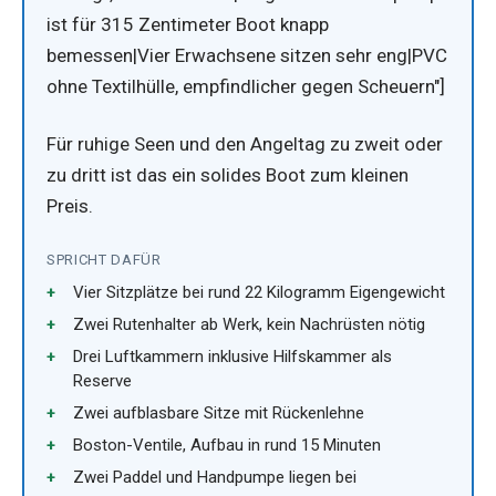
ist für 315 Zentimeter Boot knapp
bemessen|Vier Erwachsene sitzen sehr eng|PVC
ohne Textilhülle, empfindlicher gegen Scheuern"]
Für ruhige Seen und den Angeltag zu zweit oder
zu dritt ist das ein solides Boot zum kleinen
Preis.
SPRICHT DAFÜR
Vier Sitzplätze bei rund 22 Kilogramm Eigengewicht
Zwei Rutenhalter ab Werk, kein Nachrüsten nötig
Drei Luftkammern inklusive Hilfskammer als
Reserve
Zwei aufblasbare Sitze mit Rückenlehne
Boston-Ventile, Aufbau in rund 15 Minuten
Zwei Paddel und Handpumpe liegen bei