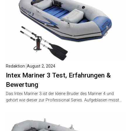
Redaktion
August 2, 2024
Intex Mariner 3 Test, Erfahrungen &
Bewertung
Das Intex Mariner 3 ist der kleine Bruder des Mariner 4 und
gehört wie dieser zur Professional Series. Aufgeblasen misst…