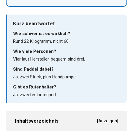
Kurz beantwortet
Wie schwer ist es wirklich?
Rund 22 Kilogramm, nicht 60.
Wie viele Personen?
Vier laut Hersteller, bequem sind drei.
Sind Paddel dabei?
Ja, zwei Stück, plus Handpumpe.
Gibt es Rutenhalter?
Ja, zwei fest integriert.
Inhaltsverzeichnis
[
Anzeigen
]