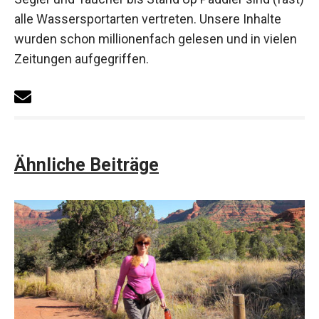
alle Wassersportarten vertreten. Unsere Inhalte
wurden schon millionenfach gelesen und in vielen
Zeitungen aufgegriffen.
Ähnliche Beiträge