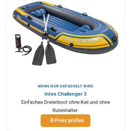
WENN NUR GEPADDELT WIRD
Intex Challenger 3
Einfaches Dreierboot ohne Kiel und ohne
Rutenhalter.
Preis prüfen