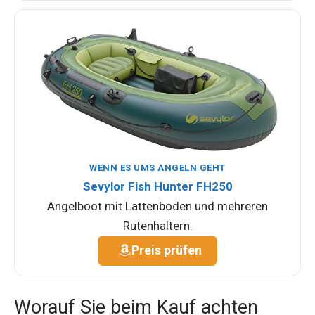
WENN ES UMS ANGELN GEHT
Sevylor Fish Hunter FH250
Angelboot mit Lattenboden und mehreren
Rutenhaltern.
Preis prüfen
Worauf Sie beim Kauf achten