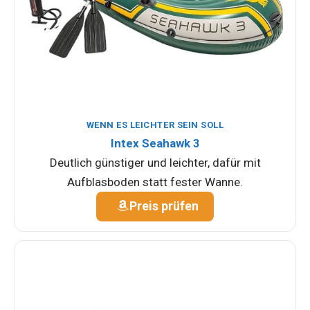
WENN ES LEICHTER SEIN SOLL
Intex Seahawk 3
Deutlich günstiger und leichter, dafür mit
Aufblasboden statt fester Wanne.
Preis prüfen