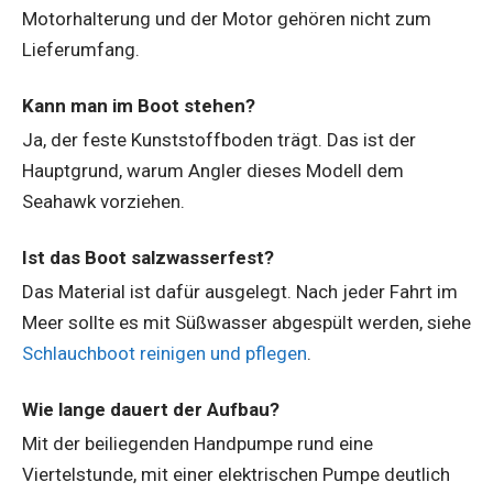
Motorhalterung und der Motor gehören nicht zum
Lieferumfang.
Kann man im Boot stehen?
Ja, der feste Kunststoffboden trägt. Das ist der
Hauptgrund, warum Angler dieses Modell dem
Seahawk vorziehen.
Ist das Boot salzwasserfest?
Das Material ist dafür ausgelegt. Nach jeder Fahrt im
Meer sollte es mit Süßwasser abgespült werden, siehe
Schlauchboot reinigen und pflegen
.
Wie lange dauert der Aufbau?
Mit der beiliegenden Handpumpe rund eine
Viertelstunde, mit einer elektrischen Pumpe deutlich