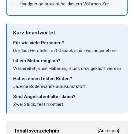
Handpumpe braucht bei diesem Volumen Zeit
Kurz beantwortet
Für wie viele Personen?
Drei laut Hersteller, mit Gepäck sind zwei angenehmer.
Ist ein Motor möglich?
Vorbereitet ja, die Halterung muss dazugekauft werden.
Hat es einen festen Boden?
Ja, eine Bodenwanne aus Kunststoff.
Sind Angelrutenhalter dabei?
Zwei Stück, fest montiert.
Inhaltsverzeichnis
[
Anzeigen
]