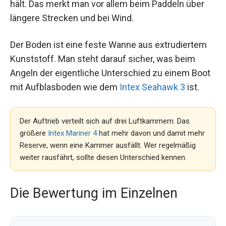
hält. Das merkt man vor allem beim Paddeln über
längere Strecken und bei Wind.
Der Boden ist eine feste Wanne aus extrudiertem
Kunststoff. Man steht darauf sicher, was beim
Angeln der eigentliche Unterschied zu einem Boot
mit Aufblasboden wie dem
Intex Seahawk 3
ist.
Der Auftrieb verteilt sich auf drei Luftkammern. Das
größere
Intex Mariner 4
hat mehr davon und damit mehr
Reserve, wenn eine Kammer ausfällt. Wer regelmäßig
weiter rausfährt, sollte diesen Unterschied kennen.
Die Bewertung im Einzelnen