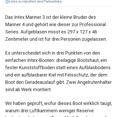
Links zu Händlern sind Partnerlinks.
Das Intex Mariner 3 ist der kleine Bruder des
Mariner 4 und gehört wie dieser zur Professional
Series. Aufgeblasen misst es 297 x 127 x 46
Zentimeter und ist für drei Personen zugelassen.
Es unterscheidet sich in drei Punkten von den
einfachen Intex-Booten: dreilagige Bootshaut, ein
fester Kunststoffboden statt eines Aufblasbodens
und ein aufblasbarer Kiel mit Felsschutz, der dem
Boot den Geradeauslauf gibt. Zwei Angelrutenhalter
sind ab Werk montiert.
Wir haben geprüft, wofür dieses Boot wirklich taugt,
warum drei Luftkammern weniger Reserve