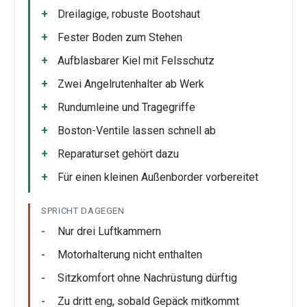
Dreilagige, robuste Bootshaut
Fester Boden zum Stehen
Aufblasbarer Kiel mit Felsschutz
Zwei Angelrutenhalter ab Werk
Rundumleine und Tragegriffe
Boston-Ventile lassen schnell ab
Reparaturset gehört dazu
Für einen kleinen Außenborder vorbereitet
SPRICHT DAGEGEN
Nur drei Luftkammern
Motorhalterung nicht enthalten
Sitzkomfort ohne Nachrüstung dürftig
Zu dritt eng, sobald Gepäck mitkommt