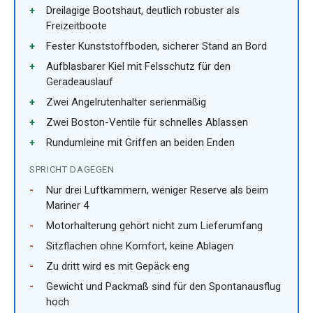
Dreilagige Bootshaut, deutlich robuster als
Freizeitboote
Fester Kunststoffboden, sicherer Stand an Bord
Aufblasbarer Kiel mit Felsschutz für den
Geradeauslauf
Zwei Angelrutenhalter serienmäßig
Zwei Boston-Ventile für schnelles Ablassen
Rundumleine mit Griffen an beiden Enden
SPRICHT DAGEGEN
Nur drei Luftkammern, weniger Reserve als beim
Mariner 4
Motorhalterung gehört nicht zum Lieferumfang
Sitzflächen ohne Komfort, keine Ablagen
Zu dritt wird es mit Gepäck eng
Gewicht und Packmaß sind für den Spontanausflug
hoch