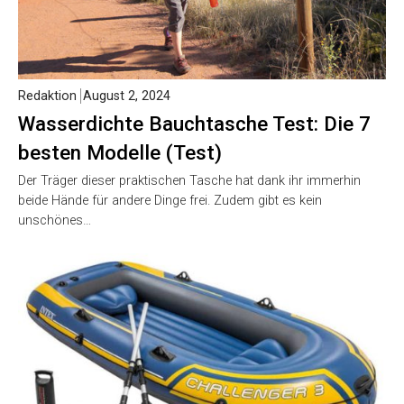
Redaktion
August 2, 2024
Wasserdichte Bauchtasche Test: Die 7
besten Modelle (Test)
Der Träger dieser praktischen Tasche hat dank ihr immerhin
beide Hände für andere Dinge frei. Zudem gibt es kein
unschönes…