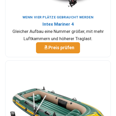
WENN VIER PLÄTZE GEBRAUCHT WERDEN
Intex Mariner 4
Gleicher Aufbau eine Nummer größer, mit mehr
Luftkammern und höherer Traglast.
Preis prüfen