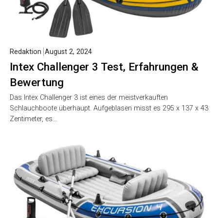
Redaktion
August 2, 2024
Intex Challenger 3 Test, Erfahrungen &
Bewertung
Das Intex Challenger 3 ist eines der meistverkauften
Schlauchboote überhaupt. Aufgeblasen misst es 295 x 137 x 43
Zentimeter, es…