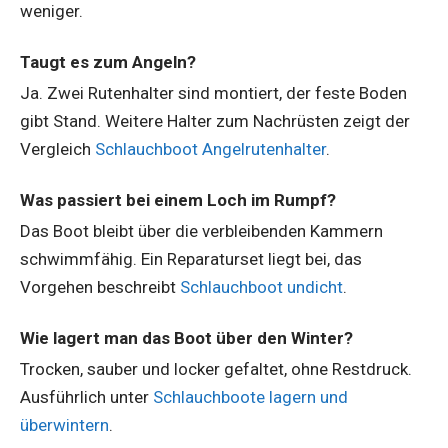
weniger.
Taugt es zum Angeln?
Ja. Zwei Rutenhalter sind montiert, der feste Boden
gibt Stand. Weitere Halter zum Nachrüsten zeigt der
Vergleich
Schlauchboot Angelrutenhalter
.
Was passiert bei einem Loch im Rumpf?
Das Boot bleibt über die verbleibenden Kammern
schwimmfähig. Ein Reparaturset liegt bei, das
Vorgehen beschreibt
Schlauchboot undicht
.
Wie lagert man das Boot über den Winter?
Trocken, sauber und locker gefaltet, ohne Restdruck.
Ausführlich unter
Schlauchboote lagern und
überwintern
.