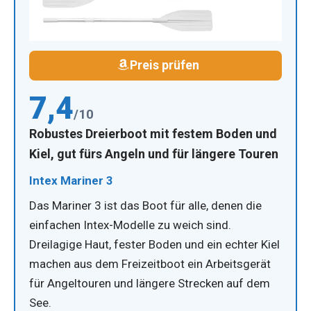
Preis prüfen
7,4
/10
Robustes Dreierboot mit festem Boden und
Kiel, gut fürs Angeln und für längere Touren
Intex Mariner 3
Das Mariner 3 ist das Boot für alle, denen die
einfachen Intex-Modelle zu weich sind.
Dreilagige Haut, fester Boden und ein echter Kiel
machen aus dem Freizeitboot ein Arbeitsgerät
für Angeltouren und längere Strecken auf dem
See.