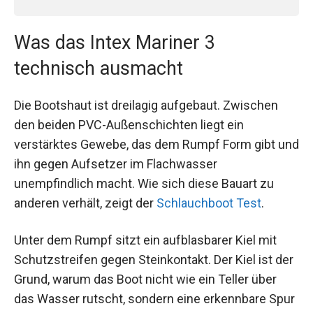
Was das Intex Mariner 3
technisch ausmacht
Die Bootshaut ist dreilagig aufgebaut. Zwischen
den beiden PVC-Außenschichten liegt ein
verstärktes Gewebe, das dem Rumpf Form gibt und
ihn gegen Aufsetzer im Flachwasser
unempfindlich macht. Wie sich diese Bauart zu
anderen verhält, zeigt der
Schlauchboot Test
.
Unter dem Rumpf sitzt ein aufblasbarer Kiel mit
Schutzstreifen gegen Steinkontakt. Der Kiel ist der
Grund, warum das Boot nicht wie ein Teller über
das Wasser rutscht, sondern eine erkennbare Spur