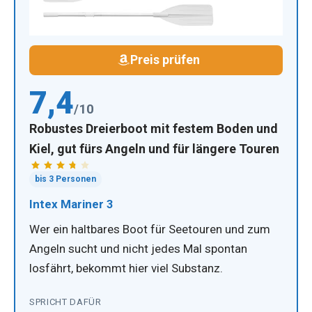
Preis prüfen
7,4
/10
Robustes Dreierboot mit festem Boden und
Kiel, gut fürs Angeln und für längere Touren
bis 3 Personen
Intex Mariner 3
Wer ein haltbares Boot für Seetouren und zum
Angeln sucht und nicht jedes Mal spontan
losfährt, bekommt hier viel Substanz.
SPRICHT DAFÜR