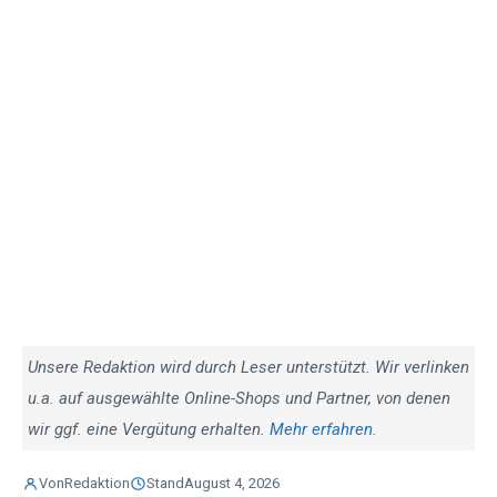
Unsere Redaktion wird durch Leser unterstützt. Wir verlinken
u.a. auf ausgewählte Online-Shops und Partner, von denen
wir ggf. eine Vergütung erhalten.
Mehr erfahren.
Von
Redaktion
Stand
August 4, 2026