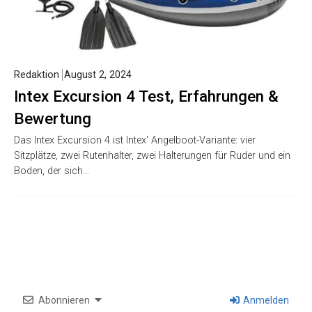
Redaktion
August 2, 2024
Intex Excursion 4 Test, Erfahrungen &
Bewertung
Das Intex Excursion 4 ist Intex‘ Angelboot-Variante: vier
Sitzplätze, zwei Rutenhalter, zwei Halterungen für Ruder und ein
Boden, der sich…
Abonnieren
Anmelden