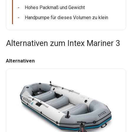
Hohes Packmaß und Gewicht
Handpumpe für dieses Volumen zu klein
Alternativen zum Intex Mariner 3
Alternativen