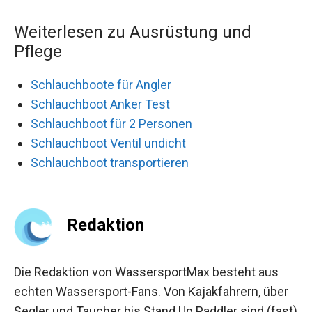
Weiterlesen zu Ausrüstung und
Pflege
Schlauchboote für Angler
Schlauchboot Anker Test
Schlauchboot für 2 Personen
Schlauchboot Ventil undicht
Schlauchboot transportieren
Redaktion
Die Redaktion von WassersportMax besteht aus
echten Wassersport-Fans. Von Kajakfahrern, über
Segler und Taucher bis Stand Up Paddler sind (fast)