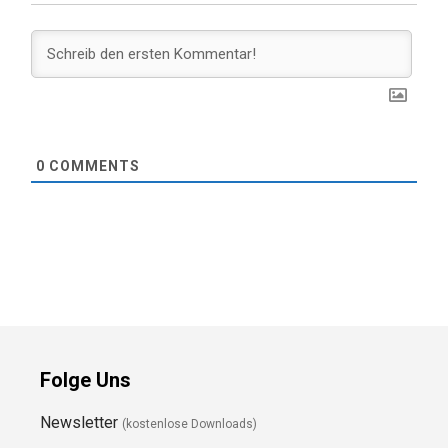
0
COMMENTS
Folge Uns
Newsletter
(kostenlose Downloads)