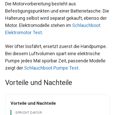
Die Motorvorbereitung besteht aus
Befestigungspunkten und einer Batterietasche. Die
Halterung selbst wird separat gekauft, ebenso der
Motor. Elektromodelle stehen im
Schlauchboot
Elektromotor Test
.
Wer öfter losfährt, ersetzt zuerst die Handpumpe.
Bei diesem Luftvolumen spart eine elektrische
Pumpe jedes Mal spürbar Zeit, passende Modelle
zeigt der
Schlauchboot Pumpe Test
.
Vorteile und Nachteile
Vorteile und Nachteile
SPRICHT DAFÜR