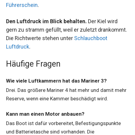
Führerschein
.
Den Luftdruck im Blick behalten.
Der Kiel wird
gern zu stramm gefüllt, weil er zuletzt drankommt.
Die Richtwerte stehen unter
Schlauchboot
Luftdruck
.
Häufige Fragen
Wie viele Luftkammern hat das Mariner 3?
Drei. Das größere Mariner 4 hat mehr und damit mehr
Reserve, wenn eine Kammer beschädigt wird.
Kann man einen Motor anbauen?
Das Boot ist dafür vorbereitet, Befestigungspunkte
und Batterietasche sind vorhanden. Die