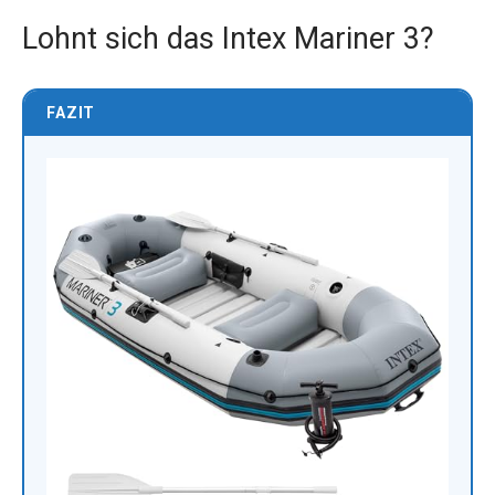
Lohnt sich das Intex Mariner 3?
FAZIT