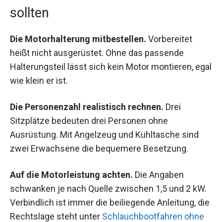
sollten
Die Motorhalterung mitbestellen.
Vorbereitet
heißt nicht ausgerüstet. Ohne das passende
Halterungsteil lässt sich kein Motor montieren, egal
wie klein er ist.
Die Personenzahl realistisch rechnen.
Drei
Sitzplätze bedeuten drei Personen ohne
Ausrüstung. Mit Angelzeug und Kühltasche sind
zwei Erwachsene die bequemere Besetzung.
Auf die Motorleistung achten.
Die Angaben
schwanken je nach Quelle zwischen 1,5 und 2 kW.
Verbindlich ist immer die beiliegende Anleitung, die
Rechtslage steht unter
Schlauchbootfahren ohne