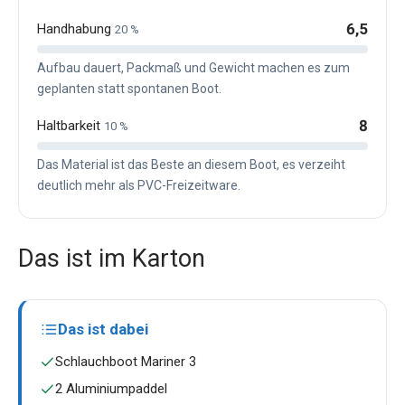
6,5
Handhabung
20 %
Aufbau dauert, Packmaß und Gewicht machen es zum
geplanten statt spontanen Boot.
8
Haltbarkeit
10 %
Das Material ist das Beste an diesem Boot, es verzeiht
deutlich mehr als PVC-Freizeitware.
Das ist im Karton
Das ist dabei
Schlauchboot Mariner 3
2 Aluminiumpaddel