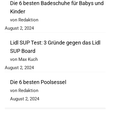
Die 6 besten Badeschuhe für Babys und
Kinder
von Redaktion
August 2, 2024
Lidl SUP Test: 3 Gründe gegen das Lidl
SUP Board
von Max Kuch
August 2, 2024
Die 6 besten Poolsessel
von Redaktion
August 2, 2024