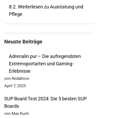
8.2.
Weiterlesen zu Ausrüstung und
Pflege
Neuste Beiträge
Adrenalin pur – Die aufregendsten
Extremsportarten und Gaming-
Erlebnisse
von Redaktion
April 7, 2025
SUP Board Test 2024: Die 5 besten SUP
Boards
von Max Kuch