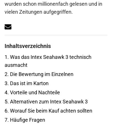
wurden schon millionenfach gelesen und in
vielen Zeitungen aufgegriffen.
Inhaltsverzeichnis
1.
Was das Intex Seahawk 3 technisch
ausmacht
2.
Die Bewertung im Einzelnen
3.
Das ist im Karton
4.
Vorteile und Nachteile
5.
Alternativen zum Intex Seahawk 3
6.
Worauf Sie beim Kauf achten sollten
7.
Häufige Fragen