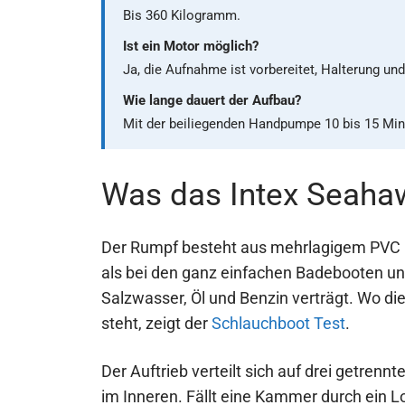
Bis 360 Kilogramm.
Ist ein Motor möglich?
Ja, die Aufnahme ist vorbereitet, Halterung un
Wie lange dauert der Aufbau?
Mit der beiliegenden Handpumpe 10 bis 15 Min
Was das Intex Seaha
Der Rumpf besteht aus mehrlagigem PVC mi
als bei den ganz einfachen Badebooten un
Salzwasser, Öl und Benzin verträgt. Wo di
steht, zeigt der
Schlauchboot Test
.
Der Auftrieb verteilt sich auf drei getre
im Inneren. Fällt eine Kammer durch ein 