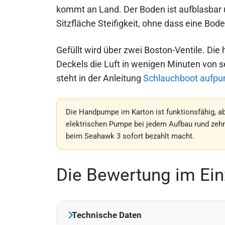
kommt an Land. Der Boden ist aufblasbar u
Sitzfläche Steifigkeit, ohne dass eine Bo
Gefüllt wird über zwei Boston-Ventile. Di
Deckels die Luft in wenigen Minuten von 
steht in der Anleitung
Schlauchboot aufp
Die Handpumpe im Karton ist funktionsfähig, abe
elektrischen Pumpe bei jedem Aufbau rund zehn
beim Seahawk 3 sofort bezahlt macht.
Die Bewertung im Ein
Technische Daten