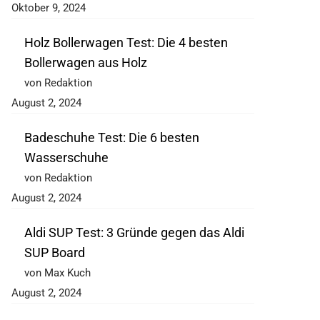
Oktober 9, 2024
Holz Bollerwagen Test: Die 4 besten
Bollerwagen aus Holz
von Redaktion
August 2, 2024
Badeschuhe Test: Die 6 besten
Wasserschuhe
von Redaktion
August 2, 2024
Aldi SUP Test: 3 Gründe gegen das Aldi
SUP Board
von Max Kuch
August 2, 2024