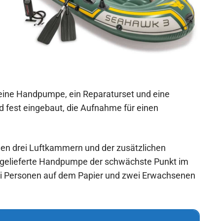
ine Handpumpe, ein Reparaturset und eine
d fest eingebaut, die Aufnahme für einen
nen drei Luftkammern und der zusätzlichen
itgelieferte Handpumpe der schwächste Punkt im
rei Personen auf dem Papier und zwei Erwachsenen