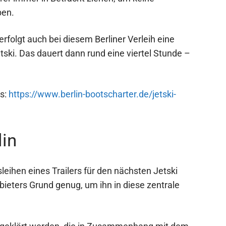
ben.
erfolgt auch bei diesem Berliner Verleih eine
tski. Das dauert dann rund eine viertel Stunde –
rs:
https://www.berlin-bootscharter.de/jetski-
lin
leihen eines Trailers für den nächsten Jetski
bieters Grund genug, um ihn in diese zentrale