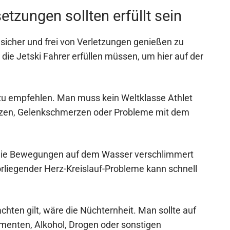
tzungen sollten erfüllt sein
sicher und frei von Verletzungen genießen zu
die Jetski Fahrer erfüllen müssen, um hier auf der
 zu empfehlen. Man muss kein Weltklasse Athlet
rzen, Gelenkschmerzen oder Probleme mit dem
die Bewegungen auf dem Wasser verschlimmert
liegender Herz-Kreislauf-Probleme kann schnell
chten gilt, wäre die Nüchternheit. Man sollte auf
amenten, Alkohol, Drogen oder sonstigen