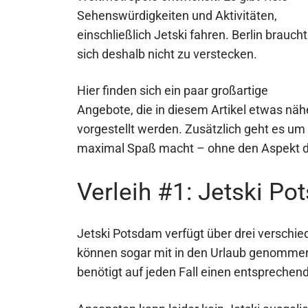
Sehenswürdigkeiten und Aktivitäten,
einschließlich Jetski fahren. Berlin braucht
sich deshalb nicht zu verstecken.
Hier finden sich ein paar großartige
Angebote, die in diesem Artikel etwas näh
vorgestellt werden. Zusätzlich geht es um
maximal Spaß macht – ohne den Aspekt de
Verleih #1: Jetski P
Jetski Potsdam verfügt über drei verschied
können sogar mit in den Urlaub genommen
benötigt auf jeden Fall einen entsprechen