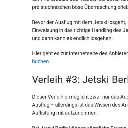
preistechnischen böse Überraschung erle
Bevor der Ausflug mit dem Jetski losgeht, 
Einweisung in das richtige Handling des Je
und dann kann es endlich losgehen.
Hier geht es zur Internetseite des Anbiete
buchen
Verleih #3: Jetski Ber
Dieser Verleih ermöglicht zwar nur das Aus
Ausflug – allerdings ist das Wissen des An
Auflistung mit aufzunehmen.