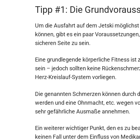
Tipp #1: Die Grundvorausse
Um die Ausfahrt auf dem Jetski möglichst 
können, gibt es ein paar Voraussetzungen, 
sicheren Seite zu sein.
Eine grundlegende körperliche Fitness ist
sein – jedoch sollten keine Rückenschme
Herz-Kreislauf-System vorliegen.
Die genannten Schmerzen können durch 
werden und eine Ohnmacht, etc. wegen vor
sehr gefährliche Ausmaße annehmen.
Ein weiterer wichtiger Punkt, den es zu bea
keinen Fall unter dem Einfluss von Medik