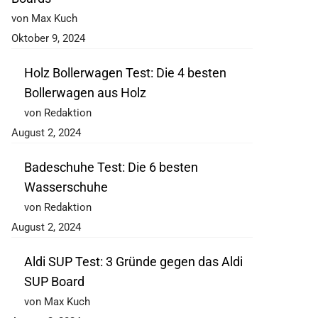
von Max Kuch
Oktober 9, 2024
Holz Bollerwagen Test: Die 4 besten
Bollerwagen aus Holz
von Redaktion
August 2, 2024
Badeschuhe Test: Die 6 besten
Wasserschuhe
von Redaktion
August 2, 2024
Aldi SUP Test: 3 Gründe gegen das Aldi
SUP Board
von Max Kuch