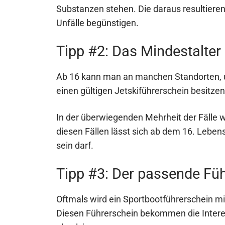
Substanzen stehen. Die daraus resultier
Unfälle begünstigen.
Tipp #2: Das Mindestalter
Ab 16 kann man an manchen Standorten, unt
einen gültigen Jetskiführerschein besitzen
In der überwiegenden Mehrheit der Fälle wi
diesen Fällen lässt sich ab dem 16. Leben
sein darf.
Tipp #3: Der passende Fü
Oftmals wird ein Sportbootführerschein mi
Diesen Führerschein bekommen die Intere