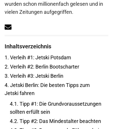
wurden schon millionenfach gelesen und in
vielen Zeitungen aufgegriffen.
Inhaltsverzeichnis
1.
Verleih #1: Jetski Potsdam
2.
Verleih #2: Berlin Bootscharter
3.
Verleih #3: Jetski Berlin
4.
Jetski Berlin: Die besten Tipps zum
Jetski fahren
4.1.
Tipp #1: Die Grundvoraussetzungen
sollten erfüllt sein
4.2.
Tipp #2: Das Mindestalter beachten