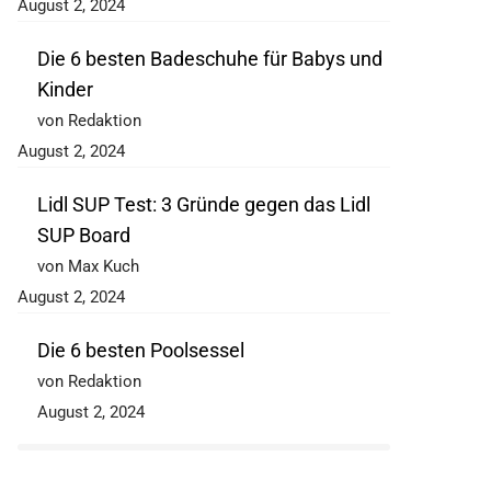
August 2, 2024
Die 6 besten Badeschuhe für Babys und
Kinder
von Redaktion
August 2, 2024
Lidl SUP Test: 3 Gründe gegen das Lidl
SUP Board
von Max Kuch
August 2, 2024
Die 6 besten Poolsessel
von Redaktion
August 2, 2024