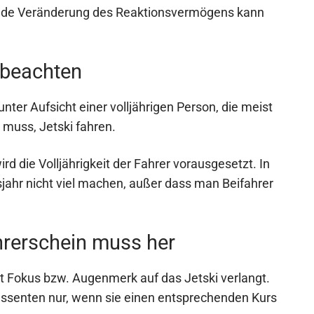
ende Veränderung des Reaktionsvermögens kann
 beachten
er Aufsicht einer volljährigen Person, die meist
 muss, Jetski fahren.
rd die Volljährigkeit der Fahrer vorausgesetzt. In
sjahr nicht viel machen, außer dass man Beifahrer
hrerschein muss her
t Fokus bzw. Augenmerk auf das Jetski verlangt.
ssenten nur, wenn sie einen entsprechenden Kurs