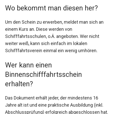
Wo bekommt man diesen her?
Um den Schein zu erwerben, meldet man sich an
einem Kurs an. Diese werden von
Schifffahrtsschulen, o.Ä. angeboten. Wer nicht
weiter weiß, kann sich einfach im lokalen
Schifffahrtsverein einmal ein wenig umhören.
Wer kann einen
Binnenschifffahrtsschein
erhalten?
Das Dokument erhält jeder, der mindestens 16
Jahre alt ist und eine praktische Ausbildung (inkl.
Abschlussprüfung) erfolgreich abgeschlossen hat.