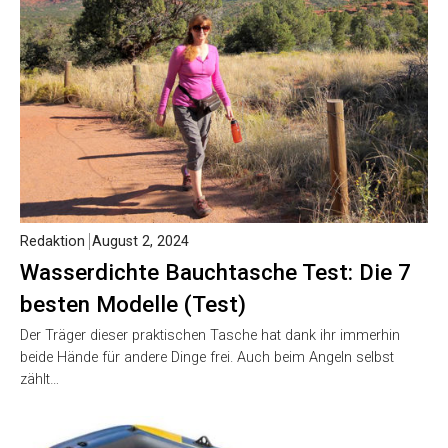
Redaktion
August 2, 2024
Wasserdichte Bauchtasche Test: Die 7
besten Modelle (Test)
Der Träger dieser praktischen Tasche hat dank ihr immerhin
beide Hände für andere Dinge frei. Auch beim Angeln selbst
zählt…