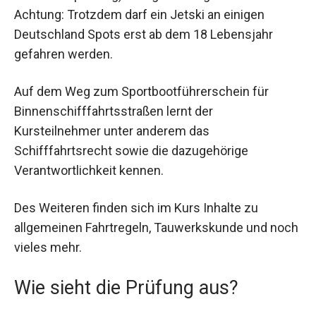
Achtung: Trotzdem darf ein Jetski an einigen
Deutschland Spots erst ab dem 18 Lebensjahr
gefahren werden.
Auf dem Weg zum Sportbootführerschein für
Binnenschifffahrtsstraßen lernt der
Kursteilnehmer unter anderem das
Schifffahrtsrecht sowie die dazugehörige
Verantwortlichkeit kennen.
Des Weiteren finden sich im Kurs Inhalte zu
allgemeinen Fahrtregeln, Tauwerkskunde und noch
vieles mehr.
Wie sieht die Prüfung aus?