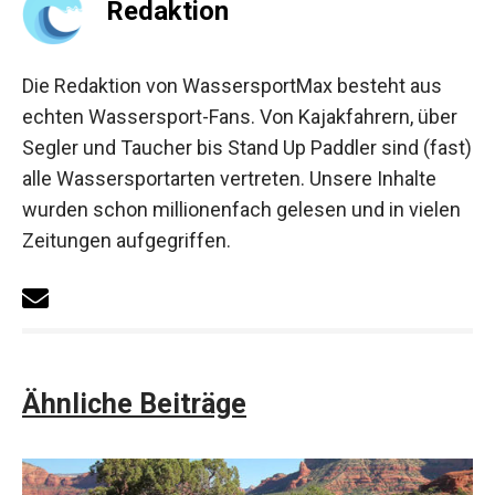
Redaktion
Die Redaktion von WassersportMax besteht aus
echten Wassersport-Fans. Von Kajakfahrern, über
Segler und Taucher bis Stand Up Paddler sind (fast)
alle Wassersportarten vertreten. Unsere Inhalte
wurden schon millionenfach gelesen und in vielen
Zeitungen aufgegriffen.
Ähnliche Beiträge