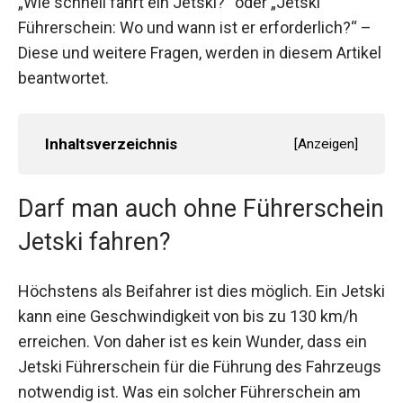
„Wie schnell fährt ein Jetski?“ oder „Jetski
Führerschein: Wo und wann ist er erforderlich?“ –
Diese und weitere Fragen, werden in diesem Artikel
beantwortet.
Inhaltsverzeichnis
[
Anzeigen
]
Darf man auch ohne Führerschein
Jetski fahren?
Höchstens als Beifahrer ist dies möglich. Ein Jetski
kann eine Geschwindigkeit von bis zu 130 km/h
erreichen. Von daher ist es kein Wunder, dass ein
Jetski Führerschein für die Führung des Fahrzeugs
notwendig ist. Was ein solcher Führerschein am