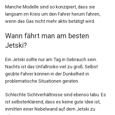
Manche Modelle sind so konzipiert, dass sie
langsam im Kreis um den Fahrer herum fahren,
wenn das Gas nicht mehr aktiv betätigt wird.
Wann fährt man am besten
Jetski?
Ein Jetski sollte nur am Tag in Gebrauch sein.
Nachts ist das Unfallrisiko viel zu groß. Selbst
geübte Fahrer können in der Dunkelheit in
problematische Situationen geraten.
Schlechte Sichtverhältnisse sind ebenso tabu. Es
ist selbsterklärend, dass es keine gute Idee ist,
inmitten einer Nebelwand auf dem Jetski zu