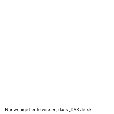
Nur wenige Leute wissen, dass „DAS Jetski“