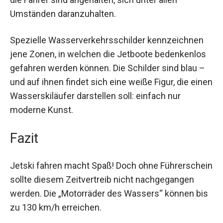
Umständen daranzuhalten.
Spezielle Wasserverkehrsschilder kennzeichnen
jene Zonen, in welchen die Jetboote bedenkenlos
gefahren werden können. Die Schilder sind blau –
und auf ihnen findet sich eine weiße Figur, die einen
Wasserskiläufer darstellen soll: einfach nur
moderne Kunst.
Fazit
Jetski fahren macht Spaß! Doch ohne Führerschein
sollte diesem Zeitvertreib nicht nachgegangen
werden. Die „Motorräder des Wassers“ können bis
zu 130 km/h erreichen.