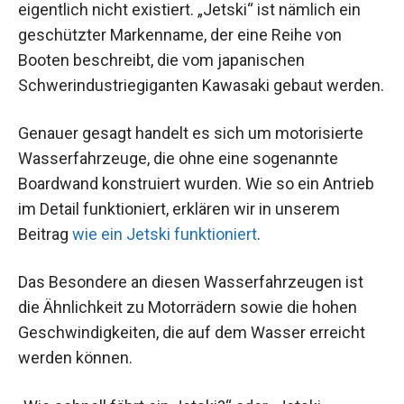
eigentlich nicht existiert. „Jetski“ ist nämlich ein
geschützter Markenname, der eine Reihe von
Booten beschreibt, die vom japanischen
Schwerindustriegiganten Kawasaki gebaut werden.
Genauer gesagt handelt es sich um motorisierte
Wasserfahrzeuge, die ohne eine sogenannte
Boardwand konstruiert wurden. Wie so ein Antrieb
im Detail funktioniert, erklären wir in unserem
Beitrag
wie ein Jetski funktioniert
.
Das Besondere an diesen Wasserfahrzeugen ist
die Ähnlichkeit zu Motorrädern sowie die hohen
Geschwindigkeiten, die auf dem Wasser erreicht
werden können.