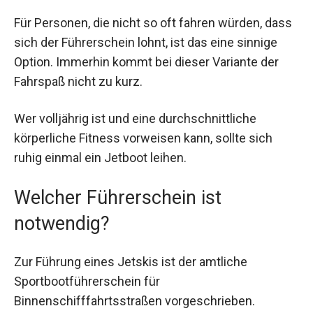
Für Personen, die nicht so oft fahren würden, dass
sich der Führerschein lohnt, ist das eine sinnige
Option. Immerhin kommt bei dieser Variante der
Fahrspaß nicht zu kurz.
Wer volljährig ist und eine durchschnittliche
körperliche Fitness vorweisen kann, sollte sich
ruhig einmal ein Jetboot leihen.
Welcher Führerschein ist
notwendig?
Zur Führung eines Jetskis ist der amtliche
Sportbootführerschein für
Binnenschifffahrtsstraßen vorgeschrieben.