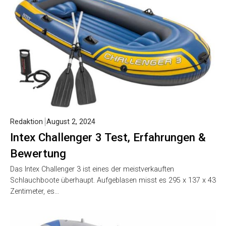
Redaktion
August 2, 2024
Intex Challenger 3 Test, Erfahrungen &
Bewertung
Das Intex Challenger 3 ist eines der meistverkauften
Schlauchboote überhaupt. Aufgeblasen misst es 295 x 137 x 43
Zentimeter, es…