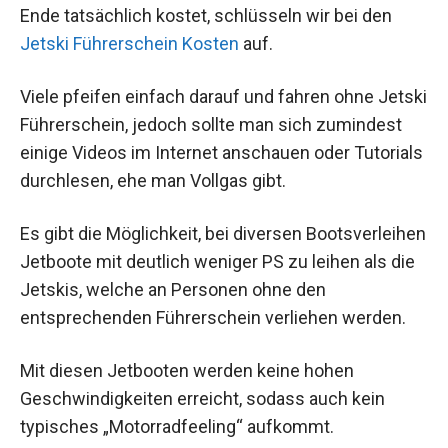
Ende tatsächlich kostet, schlüsseln wir bei den
Jetski Führerschein Kosten
auf.
Viele pfeifen einfach darauf und fahren ohne Jetski
Führerschein, jedoch sollte man sich zumindest
einige Videos im Internet anschauen oder Tutorials
durchlesen, ehe man Vollgas gibt.
Es gibt die Möglichkeit, bei diversen Bootsverleihen
Jetboote mit deutlich weniger PS zu leihen als die
Jetskis, welche an Personen ohne den
entsprechenden Führerschein verliehen werden.
Mit diesen Jetbooten werden keine hohen
Geschwindigkeiten erreicht, sodass auch kein
typisches „Motorradfeeling“ aufkommt.