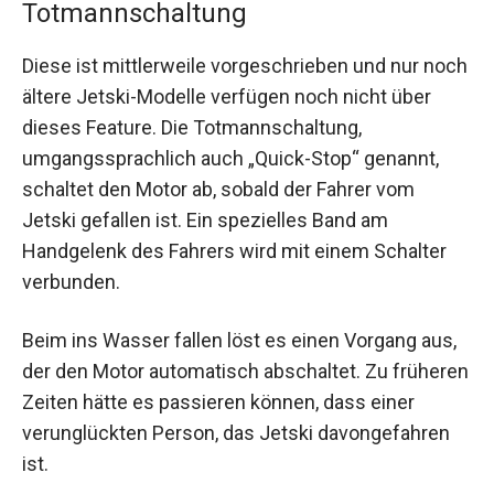
Totmannschaltung
Diese ist mittlerweile vorgeschrieben und nur noch
ältere Jetski-Modelle verfügen noch nicht über
dieses Feature. Die Totmannschaltung,
umgangssprachlich auch „Quick-Stop“ genannt,
schaltet den Motor ab, sobald der Fahrer vom
Jetski gefallen ist. Ein spezielles Band am
Handgelenk des Fahrers wird mit einem Schalter
verbunden.
Beim ins Wasser fallen löst es einen Vorgang aus,
der den Motor automatisch abschaltet. Zu früheren
Zeiten hätte es passieren können, dass einer
verunglückten Person, das Jetski davongefahren
ist.