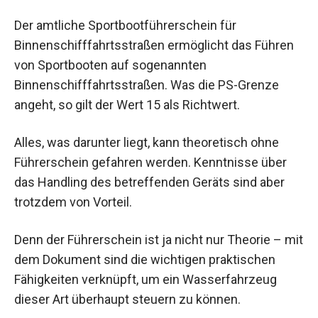
Der amtliche Sportbootführerschein für
Binnenschifffahrtsstraßen ermöglicht das Führen
von Sportbooten auf sogenannten
Binnenschifffahrtsstraßen. Was die PS-Grenze
angeht, so gilt der Wert 15 als Richtwert.
Alles, was darunter liegt, kann theoretisch ohne
Führerschein gefahren werden. Kenntnisse über
das Handling des betreffenden Geräts sind aber
trotzdem von Vorteil.
Denn der Führerschein ist ja nicht nur Theorie – mit
dem Dokument sind die wichtigen praktischen
Fähigkeiten verknüpft, um ein Wasserfahrzeug
dieser Art überhaupt steuern zu können.