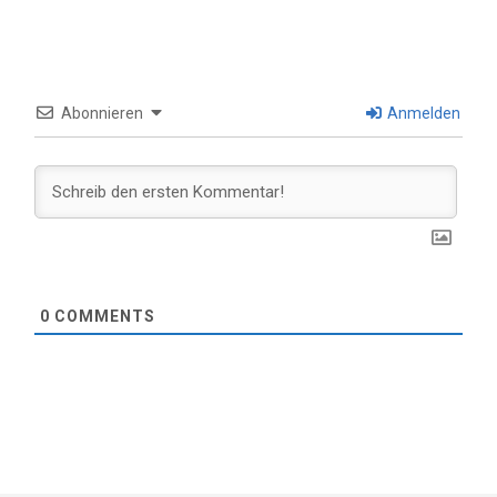
Abonnieren
Anmelden
0
COMMENTS