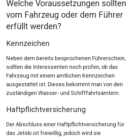
Welche Voraussetzungen sollten
vom Fahrzeug oder dem Führer
erfüllt werden?
Kennzeichen
Neben dem bereits besprochenen Führerschein,
sollten die Interessenten noch prüfen, ob das
Fahrzeug mit einem amtlichen Kennzeichen
ausgestattet ist. Dieses bekommt man von den
zuständigen Wasser- und Schifffahrtsämtern.
Haftpflichtversicherung
Der Abschluss einer Haftpflichtversicherung für
das Jetski ist freiwillig, jedoch wird sie