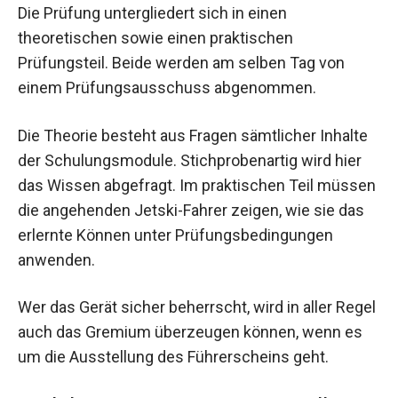
Die Prüfung untergliedert sich in einen
theoretischen sowie einen praktischen
Prüfungsteil. Beide werden am selben Tag von
einem Prüfungsausschuss abgenommen.
Die Theorie besteht aus Fragen sämtlicher Inhalte
der Schulungsmodule. Stichprobenartig wird hier
das Wissen abgefragt. Im praktischen Teil müssen
die angehenden Jetski-Fahrer zeigen, wie sie das
erlernte Können unter Prüfungsbedingungen
anwenden.
Wer das Gerät sicher beherrscht, wird in aller Regel
auch das Gremium überzeugen können, wenn es
um die Ausstellung des Führerscheins geht.