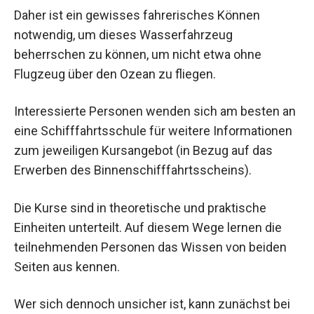
Daher ist ein gewisses fahrerisches Können
notwendig, um dieses Wasserfahrzeug
beherrschen zu können, um nicht etwa ohne
Flugzeug über den Ozean zu fliegen.
Interessierte Personen wenden sich am besten an
eine Schifffahrtsschule für weitere Informationen
zum jeweiligen Kursangebot (in Bezug auf das
Erwerben des Binnenschifffahrtsscheins).
Die Kurse sind in theoretische und praktische
Einheiten unterteilt. Auf diesem Wege lernen die
teilnehmenden Personen das Wissen von beiden
Seiten aus kennen.
Wer sich dennoch unsicher ist, kann zunächst bei