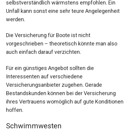
selbstverständlich wärmstens empfohlen. Ein
Unfall kann sonst eine sehr teure Angelegenheit
werden.
Die Versicherung für Boote ist nicht
vorgeschrieben – theoretisch könnte man also
auch einfach darauf verzichten.
Für ein günstiges Angebot sollten die
Interessenten auf verschiedene
Versicherungsanbieter zugehen. Gerade
Bestandskunden können bei der Versicherung
ihres Vertrauens womöglich auf gute Konditionen
hoffen.
Schwimmwesten