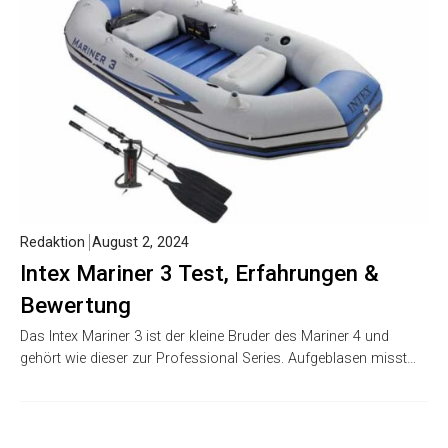
Redaktion
August 2, 2024
Intex Mariner 3 Test, Erfahrungen &
Bewertung
Das Intex Mariner 3 ist der kleine Bruder des Mariner 4 und
gehört wie dieser zur Professional Series. Aufgeblasen misst…