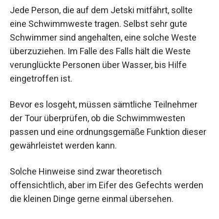
Jede Person, die auf dem Jetski mitfährt, sollte
eine Schwimmweste tragen. Selbst sehr gute
Schwimmer sind angehalten, eine solche Weste
überzuziehen. Im Falle des Falls hält die Weste
verunglückte Personen über Wasser, bis Hilfe
eingetroffen ist.
Bevor es losgeht, müssen sämtliche Teilnehmer
der Tour überprüfen, ob die Schwimmwesten
passen und eine ordnungsgemäße Funktion dieser
gewährleistet werden kann.
Solche Hinweise sind zwar theoretisch
offensichtlich, aber im Eifer des Gefechts werden
die kleinen Dinge gerne einmal übersehen.