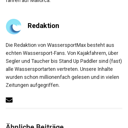
fahren auf Mallorca.
Redaktion
Die Redaktion von WassersportMax besteht aus
echten Wassersport-Fans. Von Kajakfahrern, über
Segler und Taucher bis Stand Up Paddler sind (fast)
alle Wassersportarten vertreten. Unsere Inhalte
wurden schon millionenfach gelesen und in vielen
Zeitungen aufgegriffen.
Ähnliche Beiträge