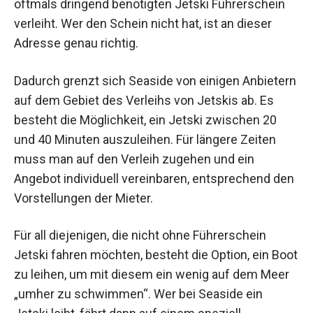
oftmals dringend benötigten Jetski Führerschein
verleiht. Wer den Schein nicht hat, ist an dieser
Adresse genau richtig.
Dadurch grenzt sich Seaside von einigen Anbietern
auf dem Gebiet des Verleihs von Jetskis ab. Es
besteht die Möglichkeit, ein Jetski zwischen 20
und 40 Minuten auszuleihen. Für längere Zeiten
muss man auf den Verleih zugehen und ein
Angebot individuell vereinbaren, entsprechend den
Vorstellungen der Mieter.
Für all diejenigen, die nicht ohne Führerschein
Jetski fahren möchten, besteht die Option, ein Boot
zu leihen, um mit diesem ein wenig auf dem Meer
„umher zu schwimmen“. Wer bei Seaside ein