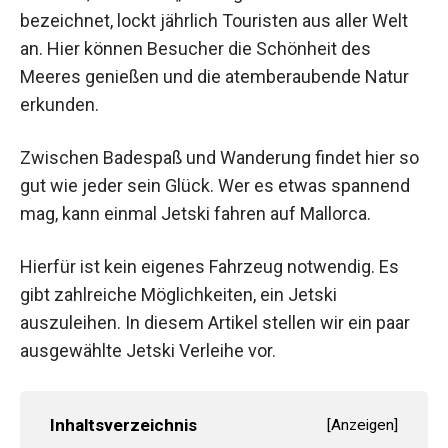
bezeichnet, lockt jährlich Touristen aus aller Welt
an. Hier können Besucher die Schönheit des
Meeres genießen und die atemberaubende Natur
erkunden.
Zwischen Badespaß und Wanderung findet hier so
gut wie jeder sein Glück. Wer es etwas spannend
mag, kann einmal Jetski fahren auf Mallorca.
Hierfür ist kein eigenes Fahrzeug notwendig. Es
gibt zahlreiche Möglichkeiten, ein Jetski
auszuleihen. In diesem Artikel stellen wir ein paar
ausgewählte Jetski Verleihe vor.
Inhaltsverzeichnis
[
Anzeigen
]