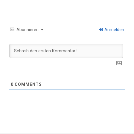
Abonnieren
Anmelden
0
COMMENTS