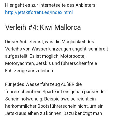
Hier geht es zur Internetseite des Anbieters:
http://jetskiforrent.es/index.html
Verleih #4: Kiwi Mallorca
Dieser Anbieter ist, was die Möglichkeit des
Verleihs von Wasserfahrzeugen angeht, sehr breit
aufgestellt. Es ist möglich, Motorboote,
Motoryachten, Jetskis und führerscheinfreie
Fahrzeuge auszuleihen.
Für jedes Wasserfahrzeug AUßER die
führerscheinfreie Sparte ist ein genau passender
Schein notwendig. Beispielsweise reicht ein
herkömmlicher Bootsführerschein nicht, um ein
Jetski ausleihen zu können. Dazu benötigt man