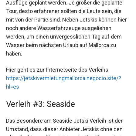
Ausflüge geplant werden. Je größer die geplante
Tour, desto erfahrener sollten die Leute sein, die
mit von der Partie sind. Neben Jetskis können hier
noch andere Wasserfahrzeuge ausgeliehen
werden, um einen unvergesslichen Tag auf dem
Wasser beim nächsten Urlaub auf Mallorca zu
haben.
Hier geht es zur Internetseite des Verleihs:
https://jetskivermietungmallorca.negocio.site/?
hl=es
Verleih #3: Seaside
Das Besondere am Seaside Jetski Verleih ist der
Umstand, dass dieser Anbieter Jetskis ohne den