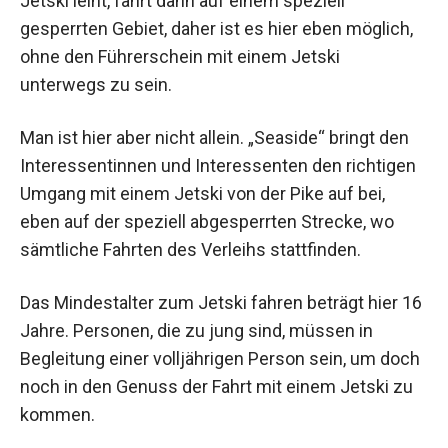
Jetski leiht, fährt dann auf einem speziell
gesperrten Gebiet, daher ist es hier eben möglich,
ohne den Führerschein mit einem Jetski
unterwegs zu sein.
Man ist hier aber nicht allein. „Seaside“ bringt den
Interessentinnen und Interessenten den richtigen
Umgang mit einem Jetski von der Pike auf bei,
eben auf der speziell abgesperrten Strecke, wo
sämtliche Fahrten des Verleihs stattfinden.
Das Mindestalter zum Jetski fahren beträgt hier 16
Jahre. Personen, die zu jung sind, müssen in
Begleitung einer volljährigen Person sein, um doch
noch in den Genuss der Fahrt mit einem Jetski zu
kommen.