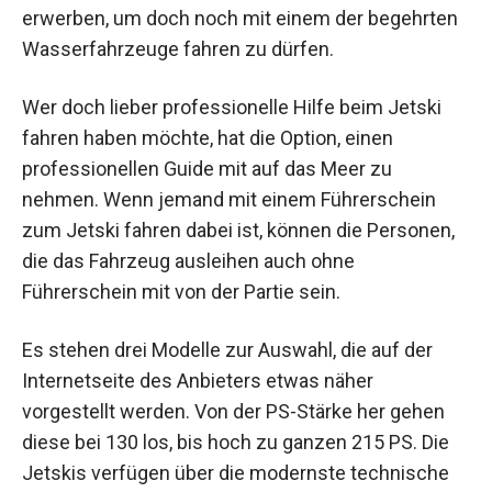
erwerben, um doch noch mit einem der begehrten
Wasserfahrzeuge fahren zu dürfen.
Wer doch lieber professionelle Hilfe beim Jetski
fahren haben möchte, hat die Option, einen
professionellen Guide mit auf das Meer zu
nehmen. Wenn jemand mit einem Führerschein
zum Jetski fahren dabei ist, können die Personen,
die das Fahrzeug ausleihen auch ohne
Führerschein mit von der Partie sein.
Es stehen drei Modelle zur Auswahl, die auf der
Internetseite des Anbieters etwas näher
vorgestellt werden. Von der PS-Stärke her gehen
diese bei 130 los, bis hoch zu ganzen 215 PS. Die
Jetskis verfügen über die modernste technische