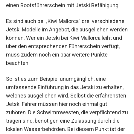
einen Bootsführerschein mit Jetski Befähigung.
Es sind auch bei „Kiwi Mallorca“ drei verschiedene
Jetski Modelle im Angebot, die ausgeliehen werden
können. Wer ein Jetski bei Kiwi Mallorca leiht und
über den entsprechenden Führerschein verfügt,
muss zudem noch ein paar weitere Punkte
beachten.
So ist es zum Beispiel unumgänglich, eine
umfassende Einführung in das Jetski zu erhalten,
welches ausgeliehen wird. Selbst die erfahrensten
Jetski Fahrer müssen hier noch einmal gut
zuhören. Die Schwimmwesten, die verpflichtend zu
tragen sind, benötigen eine Zulassung durch die
lokalen Wasserbehörden. Bei diesem Punkt ist der