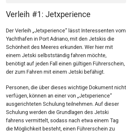
Verleih #1: Jetxperience
Der Verleih „Jetxperience“ lässt Interessenten vom
Yachthafen in Port Adriano, mit den Jetskis die
Schönheit des Meeres erkunden. Wer hier mit
einem Jetski selbstständig fahren möchte,
benötigt auf jeden Fall einen gültigen Führerschein,
der zum Fahren mit einem Jetski befähigt.
Personen, die über dieses wichtige Dokument nicht
verfügen, können an einer von „Jetxperience“
ausgerichteten Schulung teilnehmen. Auf dieser
Schulung werden die Grundlagen des Jetski
fahrens vermittelt, sodass nach etwa einem Tag
die Möglichkeit besteht, einen Führerschein zu