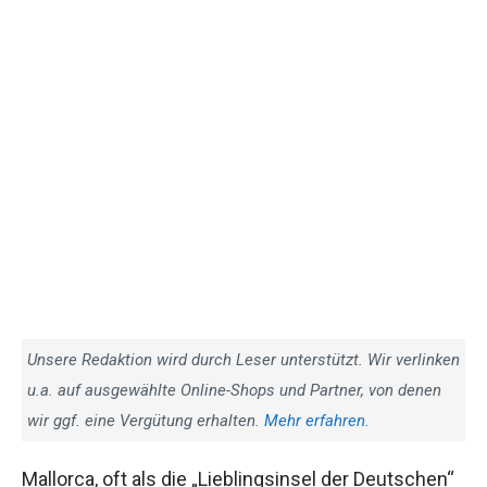
Unsere Redaktion wird durch Leser unterstützt. Wir verlinken
u.a. auf ausgewählte Online-Shops und Partner, von denen
wir ggf. eine Vergütung erhalten.
Mehr erfahren.
Mallorca, oft als die „Lieblingsinsel der Deutschen“