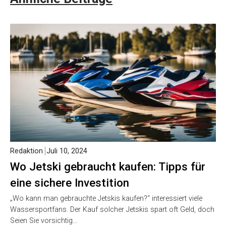
Redaktion
Juli 10, 2024
Wo Jetski gebraucht kaufen: Tipps für
eine sichere Investition
„Wo kann man gebrauchte Jetskis kaufen?“ interessiert viele
Wassersportfans. Der Kauf solcher Jetskis spart oft Geld, doch
Seien Sie vorsichtig…