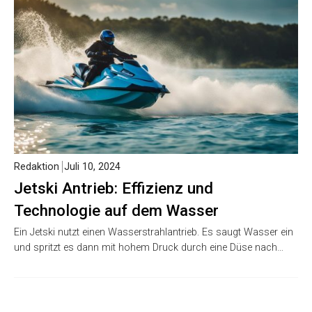
Redaktion
Juli 10, 2024
Jetski Antrieb: Effizienz und
Technologie auf dem Wasser
Ein Jetski nutzt einen Wasserstrahlantrieb. Es saugt Wasser ein
und spritzt es dann mit hohem Druck durch eine Düse nach…