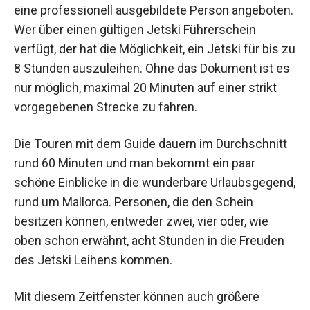
eine professionell ausgebildete Person angeboten.
Wer über einen gültigen Jetski Führerschein
verfügt, der hat die Möglichkeit, ein Jetski für bis zu
8 Stunden auszuleihen. Ohne das Dokument ist es
nur möglich, maximal 20 Minuten auf einer strikt
vorgegebenen Strecke zu fahren.
Die Touren mit dem Guide dauern im Durchschnitt
rund 60 Minuten und man bekommt ein paar
schöne Einblicke in die wunderbare Urlaubsgegend,
rund um Mallorca. Personen, die den Schein
besitzen können, entweder zwei, vier oder, wie
oben schon erwähnt, acht Stunden in die Freuden
des Jetski Leihens kommen.
Mit diesem Zeitfenster können auch größere