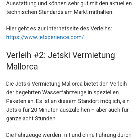
Ausstattung und können sehr gut mit den aktuellen
technischen Standards am Markt mithalten.
Hier geht es zur Internetseite des Verleihs:
https://www.jetxperience.com/
Verleih #2: Jetski Vermietung
Mallorca
Die Jetski Vermietung Mallorca bietet den Verleih
der begehrten Wasserfahrzeuge in speziellen
Paketen an. Es ist an diesem Standort möglich, ein
Jetski für 20 Minuten auszuleihen – aber auch für
ganze acht Stunden.
Die Fahrzeuge werden mit und ohne Führung durch