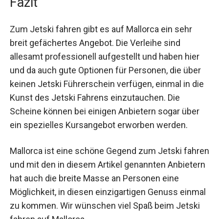
Fazit
Zum Jetski fahren gibt es auf Mallorca ein sehr
breit gefächertes Angebot. Die Verleihe sind
allesamt professionell aufgestellt und haben hier
und da auch gute Optionen für Personen, die über
keinen Jetski Führerschein verfügen, einmal in die
Kunst des Jetski Fahrens einzutauchen. Die
Scheine können bei einigen Anbietern sogar über
ein spezielles Kursangebot erworben werden.
Mallorca ist eine schöne Gegend zum Jetski fahren
und mit den in diesem Artikel genannten Anbietern
hat auch die breite Masse an Personen eine
Möglichkeit, in diesen einzigartigen Genuss einmal
zu kommen. Wir wünschen viel Spaß beim Jetski