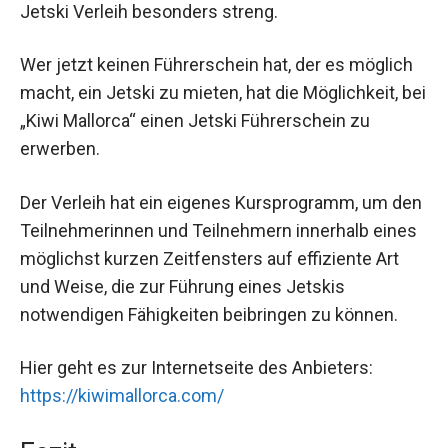
Jetski Verleih besonders streng.
Wer jetzt keinen Führerschein hat, der es möglich
macht, ein Jetski zu mieten, hat die Möglichkeit, bei
„Kiwi Mallorca“ einen Jetski Führerschein zu
erwerben.
Der Verleih hat ein eigenes Kursprogramm, um den
Teilnehmerinnen und Teilnehmern innerhalb eines
möglichst kurzen Zeitfensters auf effiziente Art
und Weise, die zur Führung eines Jetskis
notwendigen Fähigkeiten beibringen zu können.
Hier geht es zur Internetseite des Anbieters:
https://kiwimallorca.com/