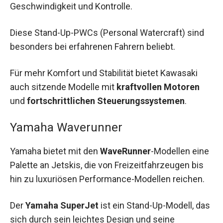
Geschwindigkeit und Kontrolle.
Diese Stand-Up-PWCs (Personal Watercraft) sind
besonders bei erfahrenen Fahrern beliebt.
Für mehr Komfort und Stabilität bietet Kawasaki
auch sitzende Modelle mit
kraftvollen Motoren
und
fortschrittlichen Steuerungssystemen
.
Yamaha Waverunner
Yamaha bietet mit den
WaveRunner
-Modellen eine
Palette an Jetskis, die von Freizeitfahrzeugen bis
hin zu luxuriösen Performance-Modellen reichen.
Der
Yamaha SuperJet
ist ein Stand-Up-Modell, das
sich durch sein leichtes Design und seine