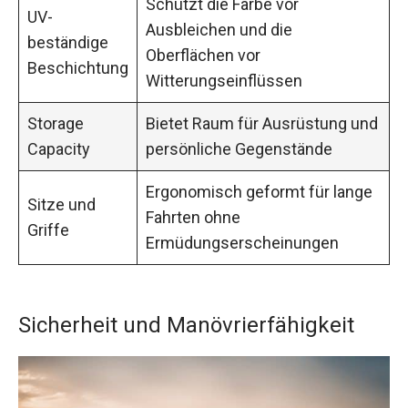
Schützt die Farbe vor
UV-
Ausbleichen und die
beständige
Oberflächen vor
Beschichtung
Witterungseinflüssen
Storage
Bietet Raum für Ausrüstung und
Capacity
persönliche Gegenstände
Ergonomisch geformt für lange
Sitze und
Fahrten ohne
Griffe
Ermüdungserscheinungen
Sicherheit und Manövrierfähigkeit