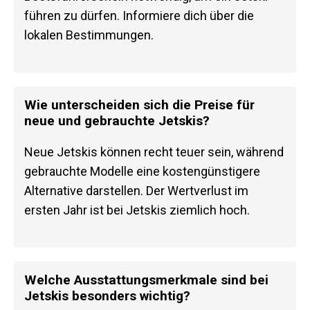
führen zu dürfen. Informiere dich über die
lokalen Bestimmungen.
Wie unterscheiden sich die Preise für
neue und gebrauchte Jetskis?
Neue Jetskis können recht teuer sein, während
gebrauchte Modelle eine kostengünstigere
Alternative darstellen. Der Wertverlust im
ersten Jahr ist bei Jetskis ziemlich hoch.
Welche Ausstattungsmerkmale sind bei
Jetskis besonders wichtig?