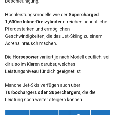
Beschleunigung.
Hochleistungsmodelle wie der
Supercharged
1,630cc Inline-Dreizylinder
erreichen beachtliche
Pferdestärken und ermöglichen
Geschwindigkeiten, die das Jet-Skiing zu einem
Adrenalinrausch machen.
Die
Horsepower
variiert je nach Modell deutlich, sei
dir also im Klaren darüber, welches
Leistungsniveau für dich geeignet ist.
Manche Jet-Skis verfügen auch über
Turbochargers oder Superchargers
, die die
Leistung noch weiter steigern können.