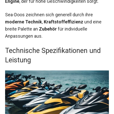
Engine
, der für hohe Geschwindigkeiten sorgt.
Sea-Doos zeichnen sich generell durch ihre
moderne Technik
,
Kraftstoffeffizienz
und eine
breite Palette an
Zubehör
für individuelle
Anpassungen aus.
Technische Spezifikationen und
Leistung