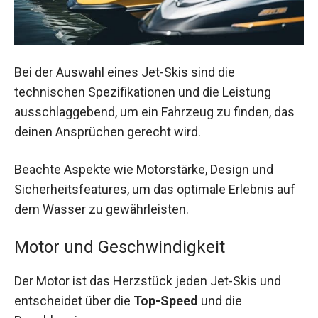
Bei der Auswahl eines Jet-Skis sind die
technischen Spezifikationen und die Leistung
ausschlaggebend, um ein Fahrzeug zu finden, das
deinen Ansprüchen gerecht wird.
Beachte Aspekte wie Motorstärke, Design und
Sicherheitsfeatures, um das optimale Erlebnis auf
dem Wasser zu gewährleisten.
Motor und Geschwindigkeit
Der Motor ist das Herzstück jeden Jet-Skis und
entscheidet über die
Top-Speed
und die