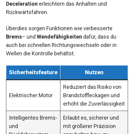
Deceleration
erleichtern das Anhalten und
Rückwärtsfahren.
Überdies sorgen Funktionen wie verbesserte
Brems
– und
Wendefähigkeiten
dafür, dass du
auch bei schnellen Richtungswechseln oder in
Wellen die Kontrolle behältst.
Sicherheitsfeature
Nutzen
Reduziert das Risiko von
Elektrischer Motor
Brandstoffleckagen und
erhöht die Zuverlässigkeit
Intelligentes Brems-
Erlaubt es, sicherer und
und
mit größerer Präzision