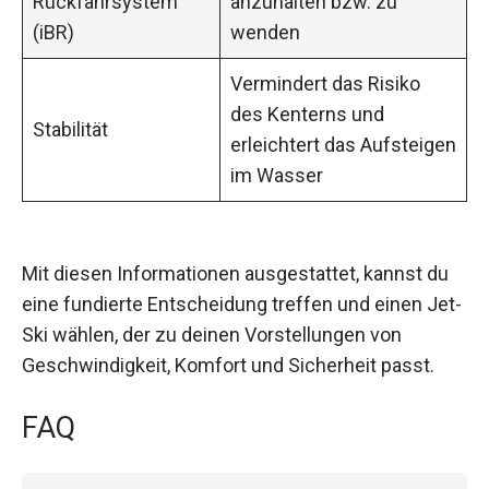
Rückfahrsystem
anzuhalten bzw. zu
(iBR)
wenden
Vermindert das Risiko
des Kenterns und
Stabilität
erleichtert das Aufsteigen
im Wasser
Mit diesen Informationen ausgestattet, kannst du
eine fundierte Entscheidung treffen und einen Jet-
Ski wählen, der zu deinen Vorstellungen von
Geschwindigkeit, Komfort und Sicherheit passt.
FAQ