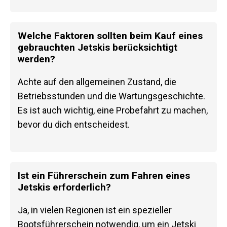
Welche Faktoren sollten beim Kauf eines
gebrauchten Jetskis berücksichtigt
werden?
Achte auf den allgemeinen Zustand, die
Betriebsstunden und die Wartungsgeschichte.
Es ist auch wichtig, eine Probefahrt zu machen,
bevor du dich entscheidest.
Ist ein Führerschein zum Fahren eines
Jetskis erforderlich?
Ja, in vielen Regionen ist ein spezieller
Bootsführerschein notwendig, um ein Jetski