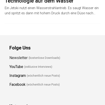
Technologie auf dem Wasser
Ein Jetski nutzt einen Wasserstrahlantrieb. Es saugt Wasser ein
und spritzt es dann mit hohem Druck durch eine Düse nach…
Folge Uns
Newsletter
(kostenlose Downloads)
YouTube
(exklusive Interviews)
Instagram
(wöchentlich neue Posts)
Facebook
(wöchentlich neue Posts)