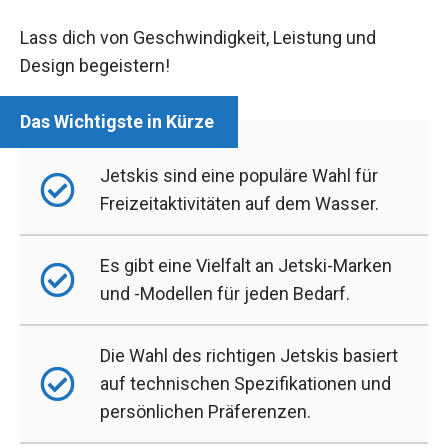
Lass dich von Geschwindigkeit, Leistung und
Design begeistern!
Jetskis sind eine populäre Wahl für
Freizeitaktivitäten auf dem Wasser.
Es gibt eine Vielfalt an Jetski-Marken
und -Modellen für jeden Bedarf.
Die Wahl des richtigen Jetskis basiert
auf technischen Spezifikationen und
persönlichen Präferenzen.