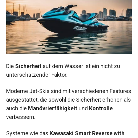
Die
Sicherheit
auf dem Wasser ist ein nicht zu
unterschätzender Faktor.
Moderne Jet-Skis sind mit verschiedenen Features
ausgestattet, die sowohl die Sicherheit erhöhen als
auch die
Manövrierfähigkeit
und
Kontrolle
verbessern.
Systeme wie das
Kawasaki Smart Reverse with