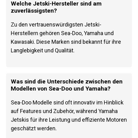
Welche Jetski-Hersteller sind am
zuverlässigsten?
Zu den vertrauenswürdigsten Jetski-
Herstellern gehören Sea-Doo, Yamaha und
Kawasaki. Diese Marken sind bekannt für ihre
Langlebigkeit und Qualität.
Was sind die Unterschiede zwischen den
Modellen von Sea-Doo und Yamaha?
Sea-Doo Modelle sind oft innovativ im Hinblick
auf Features und Zubehör, während Yamaha
Jetskis für ihre Leistung und effiziente Motoren
geschätzt werden.