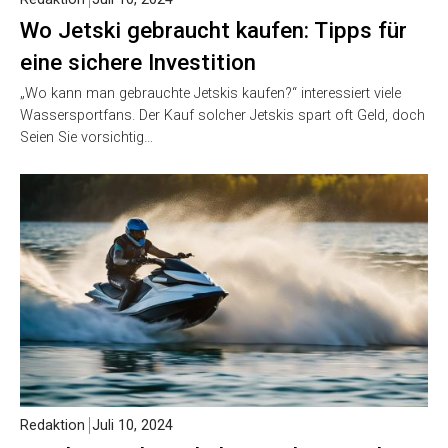
Wo Jetski gebraucht kaufen: Tipps für
eine sichere Investition
„Wo kann man gebrauchte Jetskis kaufen?“ interessiert viele
Wassersportfans. Der Kauf solcher Jetskis spart oft Geld, doch
Seien Sie vorsichtig…
Redaktion
Juli 10, 2024