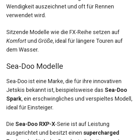
Wendigkeit auszeichnet und oft für Rennen
verwendet wird.
Sitzende Modelle wie die FX-Reihe setzen auf
Komfort
und
Größe
, ideal für längere Touren auf
dem Wasser.
Sea-Doo Modelle
Sea-Doo ist eine Marke, die für ihre innovativen
Jetskis bekannt ist, beispielsweise das
Sea-Doo
Spark
, ein erschwingliches und verspieltes Modell,
ideal für Einsteiger.
Die
Sea-Doo RXP-X
-Serie ist auf Leistung
ausgerichtet und besitzt einen
supercharged