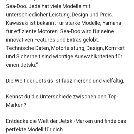
Sea-Doo. Jede hat viele Modelle mit
unterschiedlicher Leistung, Design und Preis.
Kawasaki ist bekannt für starke Modelle, Yamaha
für effiziente Motoren. Sea-Doo wird für seine
innovativen Features und Extras gelobt.
Technische Daten, Motorleistung, Design, Komfort
und Sicherheit sind wichtige Auswahlkriterien für
einen Jetski.“
Die Welt der Jetskis ist faszinierend und vielfältig.
Kennst du die Unterschiede zwischen den Top-
Marken?
Entdecke die Welt der Jetski-Marken und finde das
perfekte Modell für dich.