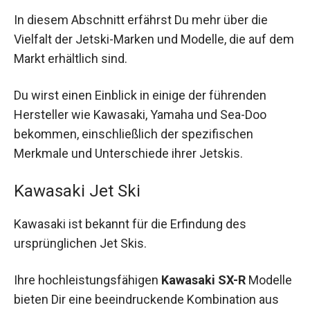
In diesem Abschnitt erfährst Du mehr über die
Vielfalt der Jetski-Marken und Modelle, die auf dem
Markt erhältlich sind.
Du wirst einen Einblick in einige der führenden
Hersteller wie Kawasaki, Yamaha und Sea-Doo
bekommen, einschließlich der spezifischen
Merkmale und Unterschiede ihrer Jetskis.
Kawasaki Jet Ski
Kawasaki ist bekannt für die Erfindung des
ursprünglichen Jet Skis.
Ihre hochleistungsfähigen
Kawasaki SX-R
Modelle
bieten Dir eine beeindruckende Kombination aus