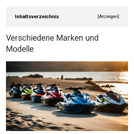
Inhaltsverzeichnis
[
Anzeigen
]
Verschiedene Marken und
Modelle