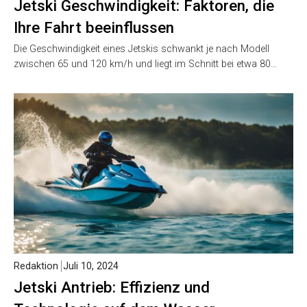
Jetski Geschwindigkeit: Faktoren, die
Ihre Fahrt beeinflussen
Die Geschwindigkeit eines Jetskis schwankt je nach Modell
zwischen 65 und 120 km/h und liegt im Schnitt bei etwa 80…
Redaktion
Juli 10, 2024
Jetski Antrieb: Effizienz und