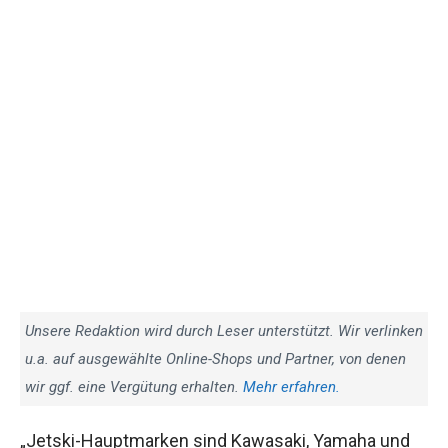
Unsere Redaktion wird durch Leser unterstützt. Wir verlinken
u.a. auf ausgewählte Online-Shops und Partner, von denen
wir ggf. eine Vergütung erhalten.
Mehr erfahren.
„Jetski-Hauptmarken sind Kawasaki, Yamaha und