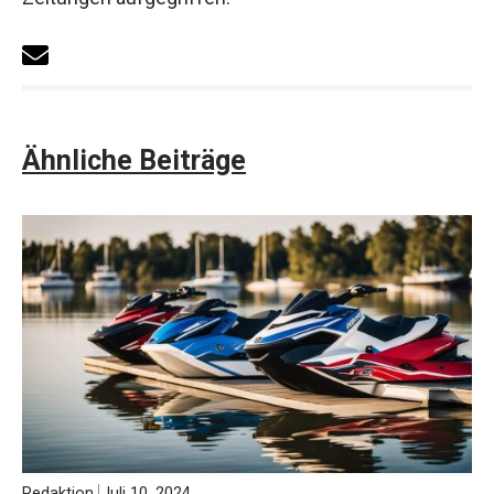
Ähnliche Beiträge
Redaktion
Juli 10, 2024