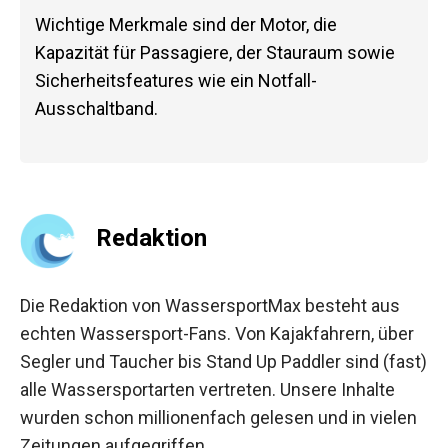
Wichtige Merkmale sind der Motor, die
Kapazität für Passagiere, der Stauraum sowie
Sicherheitsfeatures wie ein Notfall-
Ausschaltband.
Redaktion
Die Redaktion von WassersportMax besteht aus
echten Wassersport-Fans. Von Kajakfahrern, über
Segler und Taucher bis Stand Up Paddler sind (fast)
alle Wassersportarten vertreten. Unsere Inhalte
wurden schon millionenfach gelesen und in vielen
Zeitungen aufgegriffen.