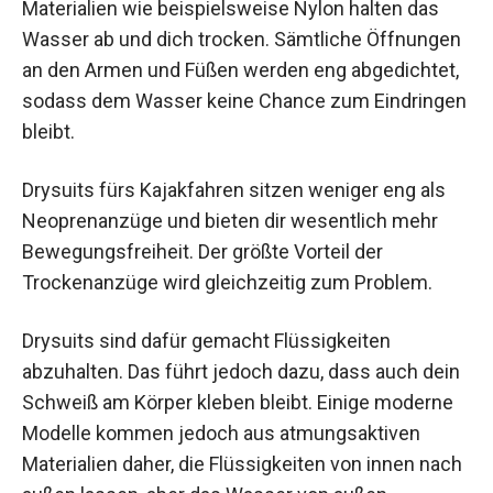
Materialien wie beispielsweise Nylon halten das
Wasser ab und dich trocken. Sämtliche Öffnungen
an den Armen und Füßen werden eng abgedichtet,
sodass dem Wasser keine Chance zum Eindringen
bleibt.
Drysuits fürs Kajakfahren sitzen weniger eng als
Neoprenanzüge und bieten dir wesentlich mehr
Bewegungsfreiheit. Der größte Vorteil der
Trockenanzüge wird gleichzeitig zum Problem.
Drysuits sind dafür gemacht Flüssigkeiten
abzuhalten. Das führt jedoch dazu, dass auch dein
Schweiß am Körper kleben bleibt. Einige moderne
Modelle kommen jedoch aus atmungsaktiven
Materialien daher, die Flüssigkeiten von innen nach