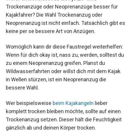
Trockenanzüge oder Neoprenanzüge besser für
Kajakfahrer? Die Wahl Trockenanzug oder
Neoprenanzug ist nicht einfach. Tatsächlich gibt es
keine per se bessere Art von Anzügen.
Womöglich kann dir diese Faustregel weiterhelfen:
Wenn für dich okay ist, nass zu, werden, solltest du
zu einem Neoprenanzug greifen. Planst du
Wildwasserfahrten oder willst dich mit dem Kajak
in Wellen stürzen, ist ein Neoprenanzug die
bessere Wahl.
Wer beispielsweise
beim Kajakangeln
lieber
komplett trocken bleiben möchte, sollte auf einen
Trockenanzug setzen. Dieser hält die Feuchtigkeit
gänzlich ab und deinen Körper trocken.