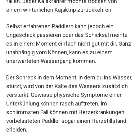
fallen. Jeder Kajakfahrer möchte trocken von
einem winterlichen Kajaktrip zurückkehren.
Selbst erfahrenen Paddlern kann jedoch ein
Ungeschick passieren oder das Schicksal meinte
es in einem Moment einfach nicht gut mit dir. Ganz
unabhängig vom Können, kann es zu einem
unerwarteten Wassergang kommen.
Der Schreck in dem Moment, in dem du ins Wasser,
stürzt, wird von der Kälte des Wassers zusätzlich
verstärkt. Gewisse physische Symptome einer
Unterkühlung können rasch auftreten. Im
schlimmsten Fall können mit Herzerkrankungen
vorbelasteten Paddler sogar einen Herzstillstand
erleiden.