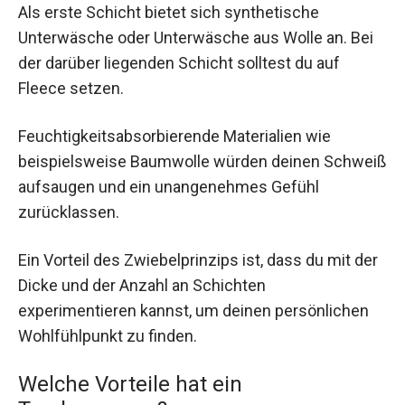
Als erste Schicht bietet sich synthetische
Unterwäsche oder Unterwäsche aus Wolle an. Bei
der darüber liegenden Schicht solltest du auf
Fleece setzen.
Feuchtigkeitsabsorbierende Materialien wie
beispielsweise Baumwolle würden deinen Schweiß
aufsaugen und ein unangenehmes Gefühl
zurücklassen.
Ein Vorteil des Zwiebelprinzips ist, dass du mit der
Dicke und der Anzahl an Schichten
experimentieren kannst, um deinen persönlichen
Wohlfühlpunkt zu finden.
Welche Vorteile hat ein