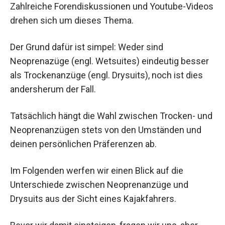
Zahlreiche Forendiskussionen und Youtube-Videos
drehen sich um dieses Thema.
Der Grund dafür ist simpel: Weder sind
Neoprenazüge (engl. Wetsuites) eindeutig besser
als Trockenanzüge (engl. Drysuits), noch ist dies
andersherum der Fall.
Tatsächlich hängt die Wahl zwischen Trocken- und
Neoprenanzügen stets von den Umständen und
deinen persönlichen Präferenzen ab.
Im Folgenden werfen wir einen Blick auf die
Unterschiede zwischen Neoprenanzüge und
Drysuits aus der Sicht eines Kajakfahrers.