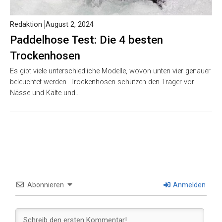
Redaktion
August 2, 2024
Paddelhose Test: Die 4 besten
Trockenhosen
Es gibt viele unterschiedliche Modelle, wovon unten vier genauer
beleuchtet werden. Trockenhosen schützen den Träger vor
Nässe und Kälte und…
Abonnieren
Anmelden