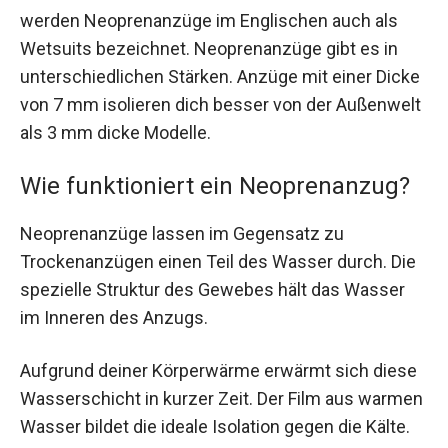
werden Neoprenanzüge im Englischen auch als
Wetsuits bezeichnet. Neoprenanzüge gibt es in
unterschiedlichen Stärken. Anzüge mit einer Dicke
von 7 mm isolieren dich besser von der Außenwelt
als 3 mm dicke Modelle.
Wie funktioniert ein Neoprenanzug?
Neoprenanzüge lassen im Gegensatz zu
Trockenanzügen einen Teil des Wasser durch. Die
spezielle Struktur des Gewebes hält das Wasser
im Inneren des Anzugs.
Aufgrund deiner Körperwärme erwärmt sich diese
Wasserschicht in kurzer Zeit. Der Film aus warmen
Wasser bildet die ideale Isolation gegen die Kälte.