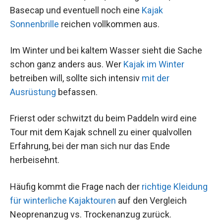
Basecap und eventuell noch eine
Kajak
Sonnenbrille
reichen vollkommen aus.
Im Winter und bei kaltem Wasser sieht die Sache
schon ganz anders aus. Wer
Kajak im Winter
betreiben will, sollte sich intensiv
mit der
Ausrüstung
befassen.
Frierst oder schwitzt du beim Paddeln wird eine
Tour mit dem Kajak schnell zu einer qualvollen
Erfahrung, bei der man sich nur das Ende
herbeisehnt.
Häufig kommt die Frage nach der
richtige Kleidung
für winterliche Kajaktouren
auf den Vergleich
Neoprenanzug vs. Trockenanzug zurück.