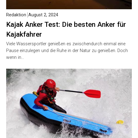
Redaktion
August 2, 2024
Kajak Anker Test: Die besten Anker für
Kajakfahrer
Viele Wassersportler genießen es zwischendurch einmal eine
Pause einzulegen und die Ruhe in der Natur zu genießen. Doch
wenn in…