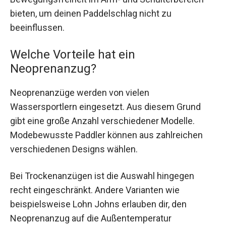
bieten, um deinen Paddelschlag nicht zu
beeinflussen.
Welche Vorteile hat ein
Neoprenanzug?
Neoprenanzüge werden von vielen
Wassersportlern eingesetzt. Aus diesem Grund
gibt eine große Anzahl verschiedener Modelle.
Modebewusste Paddler können aus zahlreichen
verschiedenen Designs wählen.
Bei Trockenanzügen ist die Auswahl hingegen
recht eingeschränkt. Andere Varianten wie
beispielsweise Lohn Johns erlauben dir, den
Neoprenanzug auf die Außentemperatur