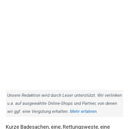
Unsere Redaktion wird durch Leser unterstützt. Wir verlinken
u.a. auf ausgewählte Online-Shops und Partner, von denen
wir ggf. eine Vergütung erhalten.
Mehr erfahren.
Kurze Badesachen, eine, Rettungsweste, eine