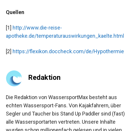
Quellen
[1]
http://www.die-reise-
apotheke.de/temperaturauswirkungen_kaelte.html
[2]
https://flexikon.doccheck.com/de/Hypothermie
Redaktion
Die Redaktion von WassersportMax besteht aus
echten Wassersport-Fans. Von Kajakfahrern, über
Segler und Taucher bis Stand Up Paddler sind (fast)
alle Wassersportarten vertreten. Unsere Inhalte
wurden schon millionenfach gelesen und in vielen