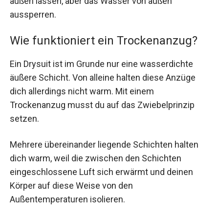
außen lassen, aber das Wasser von außen
aussperren.
Wie funktioniert ein Trockenanzug?
Ein Drysuit ist im Grunde nur eine wasserdichte
äußere Schicht. Von alleine halten diese Anzüge
dich allerdings nicht warm. Mit einem
Trockenanzug musst du auf das Zwiebelprinzip
setzen.
Mehrere übereinander liegende Schichten halten
dich warm, weil die zwischen den Schichten
eingeschlossene Luft sich erwärmt und deinen
Körper auf diese Weise von den
Außentemperaturen isolieren.