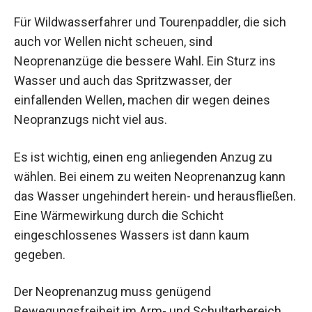
Für Wildwasserfahrer und Tourenpaddler, die sich
auch vor Wellen nicht scheuen, sind
Neoprenanzüge die bessere Wahl. Ein Sturz ins
Wasser und auch das Spritzwasser, der
einfallenden Wellen, machen dir wegen deines
Neopranzugs nicht viel aus.
Es ist wichtig, einen eng anliegenden Anzug zu
wählen. Bei einem zu weiten Neoprenanzug kann
das Wasser ungehindert herein- und herausfließen.
Eine Wärmewirkung durch die Schicht
eingeschlossenes Wassers ist dann kaum
gegeben.
Der Neoprenanzug muss genügend
Bewegungsfreiheit im Arm- und Schulterbereich