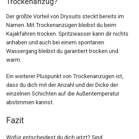
Trockenanzug?
Der größte Vorteil von Drysuits steckt bereits im
Namen. Mit Trockenanzügen bleibst du beim
Kajakfahren trocken. Spritzwasser kann dir nichts
anhaben und auch bei einem spontanen
Wassergang bleibst du garantiert trocken und
warm.
Ein weiterer Pluspunkt von Trockenanzügen ist,
dass du dich mit der Anzahl und der Dicke der
einzelnen Schichten auf die Außentemperatur
abstimmen kannst.
Fazit
Wofür entscheidest du dich jetzt? Sind