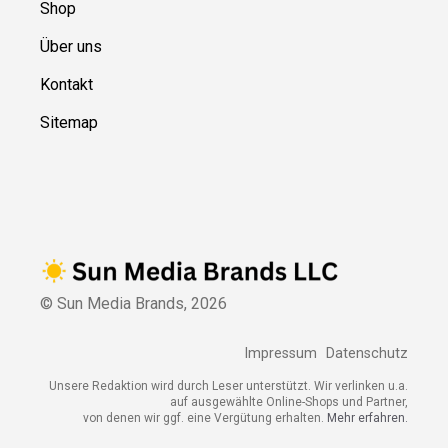
Shop
Über uns
Kontakt
Sitemap
© Sun Media Brands,
2026
Impressum
Datenschutz
Unsere Redaktion wird durch Leser unterstützt. Wir verlinken u.a.
auf ausgewählte Online-Shops und Partner,
von denen wir ggf. eine Vergütung erhalten.
Mehr erfahren.