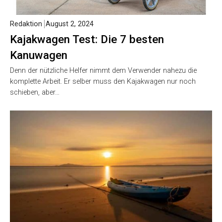
Redaktion
August 2, 2024
Kajakwagen Test: Die 7 besten
Kanuwagen
Denn der nützliche Helfer nimmt dem Verwender nahezu die
komplette Arbeit. Er selber muss den Kajakwagen nur noch
schieben, aber…