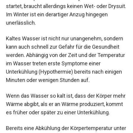
startet, braucht allerdings keinen Wet- oder Drysuit.
Im Winter ist ein derartiger Anzug hingegen
unerlässlich.
Kaltes Wasser ist nicht nur unangenehm, sondern
kann auch schnell zur Gefahr für die Gesundheit
werden. Abhängig von der Zeit und der Temperatur
im Wasser treten erste Symptome einer
Unterkühlung (Hypothermie) bereits nach einigen
Minuten oder wenigen Stunden auf.
Wenn das Wasser so kalt ist, dass der Körper mehr
Wärme abgibt, als er an Wärme produziert, kommt
es früher oder später zu einer Unterkühlung.
Bereits eine Abkühlung der Körpertemperatur unter