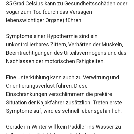
35 Grad Celsius kann zu Gesundheitsschäden oder
sogar zum Tod (durch das Versagen
lebenswichtiger Organe) führen.
Symptome einer Hypothermie sind ein
unkontrollierbares Zittern, Verhärten der Muskeln,
Beeinträchtigungen des Urteilsvermögens und das
Nachlassen der motorischen Fähigkeiten.
Eine Unterkühlung kann auch zu Verwirrung und
Orientierungsverlust führen. Diese
Einschränkungen verschlimmern die prekäre
Situation der Kajakfahrer zusätzlich. Treten erste
Symptome auf, wird es schnell lebensgefährlich.
Gerade im Winter will kein Paddler ins Wasser zu