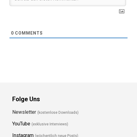
0
COMMENTS
Folge Uns
Newsletter
(kostenlose Downloads)
YouTube
(exklusive Interviews)
Instagram
(wöchentlich neue Posts)