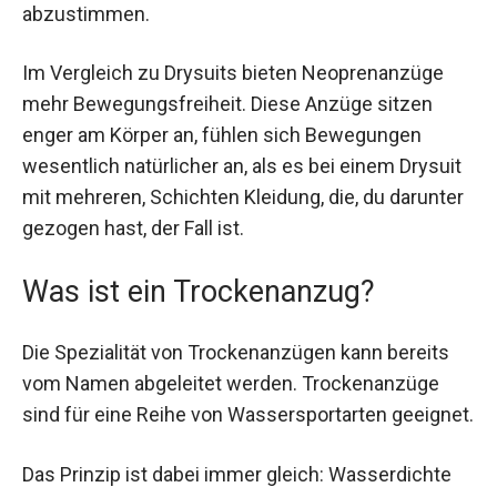
abzustimmen.
Im Vergleich zu Drysuits bieten Neoprenanzüge
mehr Bewegungsfreiheit. Diese Anzüge sitzen
enger am Körper an, fühlen sich Bewegungen
wesentlich natürlicher an, als es bei einem Drysuit
mit mehreren, Schichten Kleidung, die, du darunter
gezogen hast, der Fall ist.
Was ist ein Trockenanzug?
Die Spezialität von Trockenanzügen kann bereits
vom Namen abgeleitet werden. Trockenanzüge
sind für eine Reihe von Wassersportarten geeignet.
Das Prinzip ist dabei immer gleich: Wasserdichte