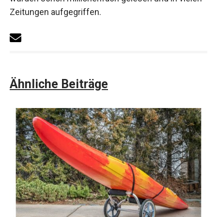
Zeitungen aufgegriffen.
Ähnliche Beiträge