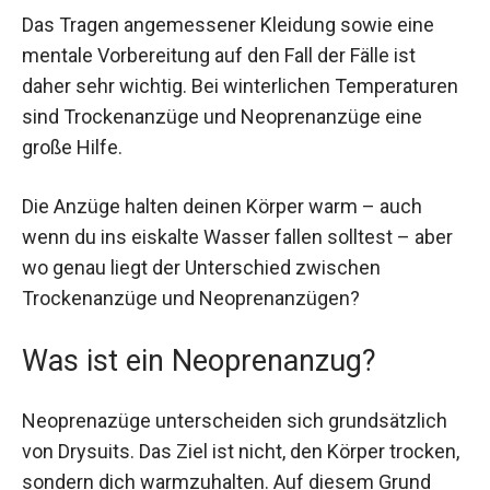
Das Tragen angemessener Kleidung sowie eine
mentale Vorbereitung auf den Fall der Fälle ist
daher sehr wichtig. Bei winterlichen Temperaturen
sind Trockenanzüge und Neoprenanzüge eine
große Hilfe.
Die Anzüge halten deinen Körper warm – auch
wenn du ins eiskalte Wasser fallen solltest – aber
wo genau liegt der Unterschied zwischen
Trockenanzüge und Neoprenanzügen?
Was ist ein Neoprenanzug?
Neoprenazüge unterscheiden sich grundsätzlich
von Drysuits. Das Ziel ist nicht, den Körper trocken,
sondern dich warmzuhalten. Auf diesem Grund