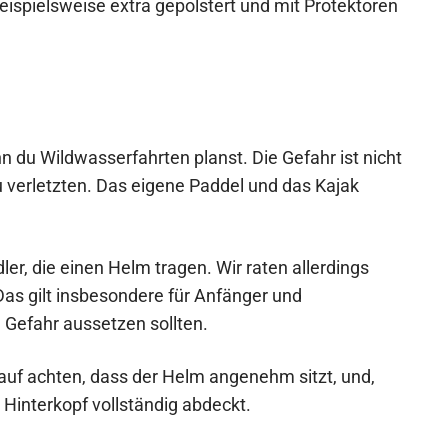
ispielsweise extra gepolstert und mit Protektoren
n du Wildwasserfahrten planst. Die Gefahr ist nicht
 verletzten. Das eigene Paddel und das Kajak
er, die einen Helm tragen. Wir raten allerdings
as gilt insbesondere für Anfänger und
n Gefahr aussetzen sollten.
auf achten, dass der Helm angenehm sitzt, und,
 Hinterkopf vollständig abdeckt.