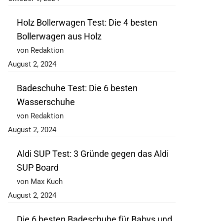
Holz Bollerwagen Test: Die 4 besten
Bollerwagen aus Holz
von Redaktion
August 2, 2024
Badeschuhe Test: Die 6 besten
Wasserschuhe
von Redaktion
August 2, 2024
Aldi SUP Test: 3 Gründe gegen das Aldi
SUP Board
von Max Kuch
August 2, 2024
Die 6 besten Badeschuhe für Babys und