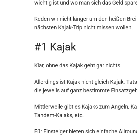
wichtig ist und wo man sich das Geld spar
Reden wir nicht länger um den heißen Brei 
nächsten Kajak-Trip nicht missen wollen.
#1 Kajak
Klar, ohne das Kajak geht gar nichts.
Allerdings ist Kajak nicht gleich Kajak. Ta
die jeweils auf ganz bestimmte Einsatzge
Mittlerweile gibt es Kajaks zum Angeln, Kaj
Tandem-Kajaks, etc.
Für Einsteiger bieten sich einfache Allrou