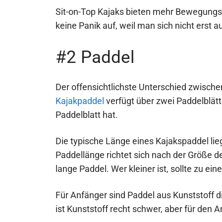
Sit-on-Top Kajaks bieten mehr Bewegungsf
keine Panik auf, weil man sich nicht erst 
#2 Paddel
Der offensichtlichste Unterschied zwische
Kajakpaddel
verfügt über zwei Paddelblätt
Paddelblatt hat.
Die typische Länge eines Kajakspaddel li
Paddellänge richtet sich nach der Größe d
lange Paddel. Wer kleiner ist, sollte zu ei
Für Anfänger sind Paddel aus Kunststoff d
ist Kunststoff recht schwer, aber für den 