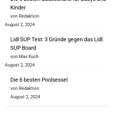
Kinder
von Redaktion
August 2, 2024
Lidl SUP Test: 3 Gründe gegen das Lidl
SUP Board
von Max Kuch
August 2, 2024
Die 6 besten Poolsessel
von Redaktion
August 2, 2024