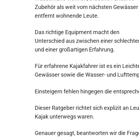
Zubehör als weit vom nächsten Gewässer
entfernt wohnende Leute.
Das richtige Equipment macht den
Unterschied aus zwischen einer schlechte
und einer großartigen Erfahrung.
Für erfahrene Kajakfahrer ist es ein Leich
Gewässer sowie die Wasser- und Lufttem
Einsteigern fehlen hingegen die entsprec
Dieser Ratgeber richtet sich explizit an L
Kajak unterwegs waren.
Genauer gesagt, beantworten wir die Frag