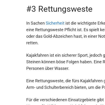
#3 Rettungsweste
In Sachen
Sicherheit
ist die wichtigste Er
eine Rettungsweste Pflicht ist. Es spielt 
oder das Gold-Abzeichen hast, in einer No
retten.
Kajakfahren ist ein sicherer Sport, jedoch 
Steinen können böse Folgen haben. Eine 
Personen über Wasser.
Eine Rettungsweste, die fürs Kajakfahren
Arm- und Schulterbereich bieten, um die
Für die verschiedenen Einsatzgebiete gibt