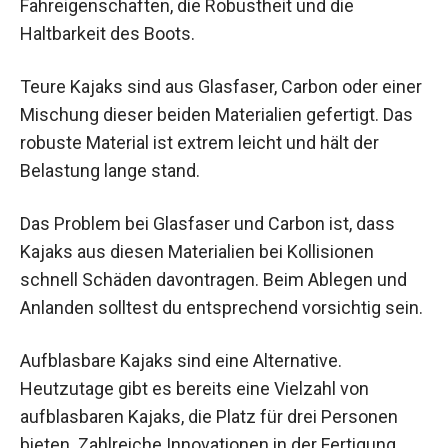
Fahreigenschaften, die Robustheit und die
Haltbarkeit des Boots.
Teure Kajaks sind aus Glasfaser, Carbon oder einer
Mischung dieser beiden Materialien gefertigt. Das
robuste Material ist extrem leicht und hält der
Belastung lange stand.
Das Problem bei Glasfaser und Carbon ist, dass
Kajaks aus diesen Materialien bei Kollisionen
schnell Schäden davontragen. Beim Ablegen und
Anlanden solltest du entsprechend vorsichtig sein.
Aufblasbare Kajaks sind eine Alternative.
Heutzutage gibt es bereits eine Vielzahl von
aufblasbaren Kajaks, die Platz für drei Personen
bieten. Zahlreiche Innovationen in der Fertigung