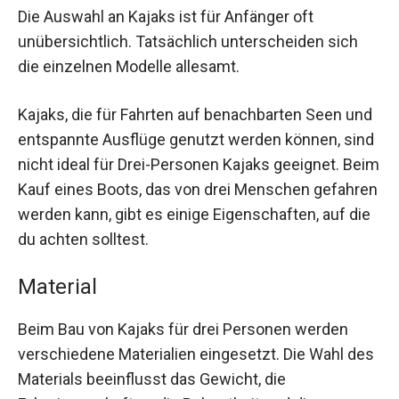
Die Auswahl an Kajaks ist für Anfänger oft
unübersichtlich. Tatsächlich unterscheiden sich
die einzelnen Modelle allesamt.
Kajaks, die für Fahrten auf benachbarten Seen und
entspannte Ausflüge genutzt werden können, sind
nicht ideal für Drei-Personen Kajaks geeignet. Beim
Kauf eines Boots, das von drei Menschen gefahren
werden kann, gibt es einige Eigenschaften, auf die
du achten solltest.
Material
Beim Bau von Kajaks für drei Personen werden
verschiedene Materialien eingesetzt. Die Wahl des
Materials beeinflusst das Gewicht, die