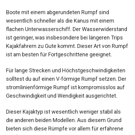
Boote mit einem abgerundeten Rumpf sind
wesentlich schneller als die Kanus mit einem
flachen Unterwasserschiff. Der Wasserwiderstand
ist geringer, was insbesondere bei längeren Trips
Kajakfahrern zu Gute kommt. Dieser Art von Rumpf
ist am besten für Fortgeschrittene geeignet.
Für lange Strecken und Höchstgeschwindigkeiten
solltest du auf einen V-förmige Rumpf setzen. Der
stromlinienförmige Rumpf ist kompromisslos auf
Geschwindigkeit und Wendigkeit ausgerichtet.
Dieser Kajaktyp ist wesentlich weniger stabil als
die anderen beiden Modellen. Aus diesem Grund
bieten sich diese Rümpfe vor allem für erfahrene