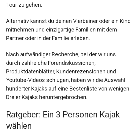
Tour zu gehen.
Alternativ kannst du deinen Vierbeiner oder ein Kind
mitnehmen und einzigartige Familien mit dem
Partner oder in der Familie erleben.
Nach aufwändiger Recherche, bei der wir uns
durch zahlreiche Forendiskussionen,
Produktdatenblätter, Kundenrezensionen und
Youtube-Videos schlugen, haben wir die Auswahl
hunderter Kajaks auf eine Bestenliste von wenigen
Dreier Kajaks heruntergebrochen.
Ratgeber: Ein 3 Personen Kajak
wählen