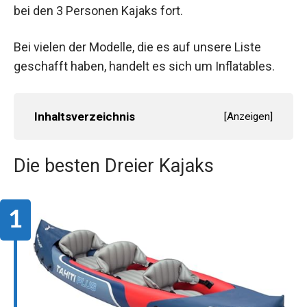
bei den 3 Personen Kajaks fort.
Bei vielen der Modelle, die es auf unsere Liste
geschafft haben, handelt es sich um Inflatables.
Inhaltsverzeichnis
[
Anzeigen
]
Die besten Dreier Kajaks