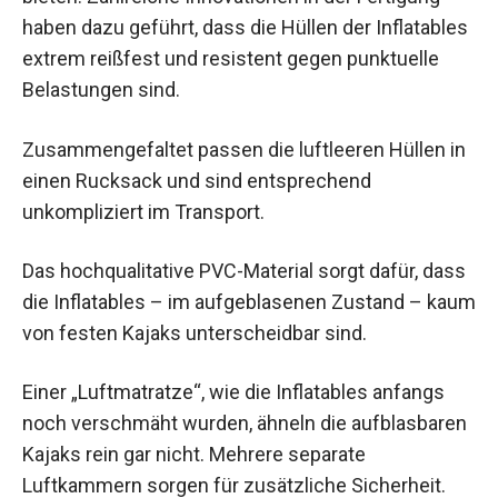
haben dazu geführt, dass die Hüllen der Inflatables
extrem reißfest und resistent gegen punktuelle
Belastungen sind.
Zusammengefaltet passen die luftleeren Hüllen in
einen Rucksack und sind entsprechend
unkompliziert im Transport.
Das hochqualitative PVC-Material sorgt dafür, dass
die Inflatables – im aufgeblasenen Zustand – kaum
von festen Kajaks unterscheidbar sind.
Einer „Luftmatratze“, wie die Inflatables anfangs
noch verschmäht wurden, ähneln die aufblasbaren
Kajaks rein gar nicht. Mehrere separate
Luftkammern sorgen für zusätzliche Sicherheit.