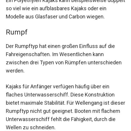
Ein Polyethylen Kajaks kann beispielsweise doppelt
so viel wie ein aufblasbares Kajaks oder ein
Modelle aus Glasfaser und Carbon wiegen.
Rumpf
Der Rumpftyp hat einen großen Einfluss auf die
Fahreigenschaften. Im Wesentlichen kann
zwischen drei Typen von Rümpfen unterschieden
werden.
Kajaks für Anfänger verfügen häufig über ein
flaches Unterwasserschiff. Diese Konstruktion
bietet maximale Stabilität. Für Wellengang ist dieser
Rumpftyp nicht gut geeignet. Booten mit flachem
Unterwasserschiff fehlt die Fähigkeit, durch die
Wellen zu schneiden.