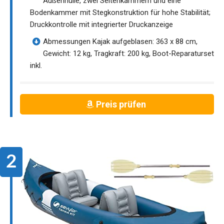
Außenhülle, zwei Seitenkammern und eine
Bodenkammer mit Stegkonstruktion für hohe Stabilität;
Druckkontrolle mit integrierter Druckanzeige
Abmessungen Kajak aufgeblasen: 363 x 88 cm,
Gewicht: 12 kg, Tragkraft: 200 kg, Boot-Reparaturset
inkl.
Preis prüfen