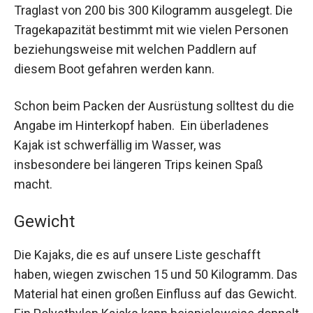
Traglast von 200 bis 300 Kilogramm ausgelegt. Die
Tragekapazität bestimmt mit wie vielen Personen
beziehungsweise mit welchen Paddlern auf
diesem Boot gefahren werden kann.
Schon beim Packen der Ausrüstung solltest du die
Angabe im Hinterkopf haben. Ein überladenes
Kajak ist schwerfällig im Wasser, was
insbesondere bei längeren Trips keinen Spaß
macht.
Gewicht
Die Kajaks, die es auf unsere Liste geschafft
haben, wiegen zwischen 15 und 50 Kilogramm. Das
Material hat einen großen Einfluss auf das Gewicht.