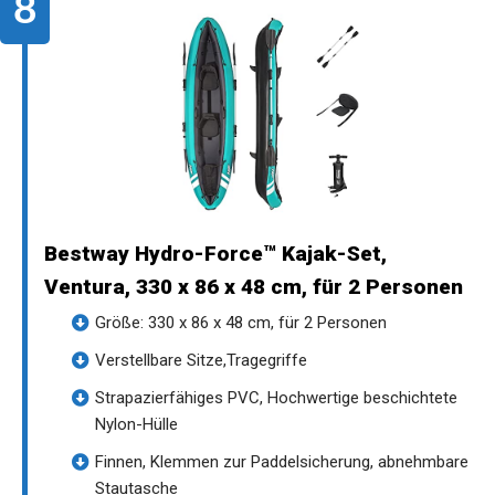
Bestway Hydro-Force™ Kajak-Set,
Ventura, 330 x 86 x 48 cm, für 2 Personen
Größe: 330 x 86 x 48 cm, für 2 Personen
Verstellbare Sitze,Tragegriffe
Strapazierfähiges PVC, Hochwertige beschichtete
Nylon-Hülle
Finnen, Klemmen zur Paddelsicherung, abnehmbare
Stautasche