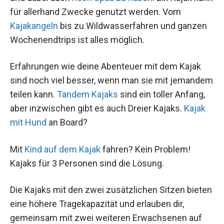
für allerhand Zwecke genutzt werden. Vom
Kajakangeln
bis zu Wildwasserfahren und ganzen
Wochenendtrips ist alles möglich.
Erfahrungen wie deine Abenteuer mit dem Kajak
sind noch viel besser, wenn man sie mit jemandem
teilen kann.
Tandem Kajaks
sind ein toller Anfang,
aber inzwischen gibt es auch Dreier Kajaks.
Kajak
mit Hund
an Board?
Mit
Kind auf dem Kajak
fahren? Kein Problem!
Kajaks für 3 Personen sind die Lösung.
Die Kajaks mit den zwei zusätzlichen Sitzen bieten
eine höhere Tragekapazität und erlauben dir,
gemeinsam mit zwei weiteren Erwachsenen auf