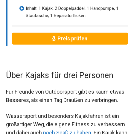
Inhalt: 1 Kajak, 2 Doppelpaddel, 1 Handpumpe, 1
Stautasche, 1 Reparaturflicken
Preis prüfen
Über Kajaks für drei Personen
Für Freunde von Outdoorsport gibt es kaum etwas
Besseres, als einen Tag Draußen zu verbringen.
Wassersport und besonders Kajakfahren ist ein
großartiger Weg, die eigene Fitness zu verbessern
und dabei auch
noch Spaß zu haben
. Ein Kajak kann