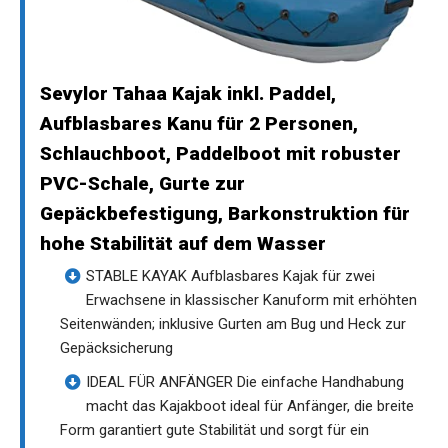
Sevylor Tahaa Kajak inkl. Paddel,
Aufblasbares Kanu für 2 Personen,
Schlauchboot, Paddelboot mit robuster
PVC-Schale, Gurte zur
Gepäckbefestigung, Barkonstruktion für
hohe Stabilität auf dem Wasser
STABLE KAYAK Aufblasbares Kajak für zwei
Erwachsene in klassischer Kanuform mit erhöhten
Seitenwänden; inklusive Gurten am Bug und Heck zur
Gepäcksicherung
IDEAL FÜR ANFÄNGER Die einfache Handhabung
macht das Kajakboot ideal für Anfänger, die breite
Form garantiert gute Stabilität und sorgt für ein