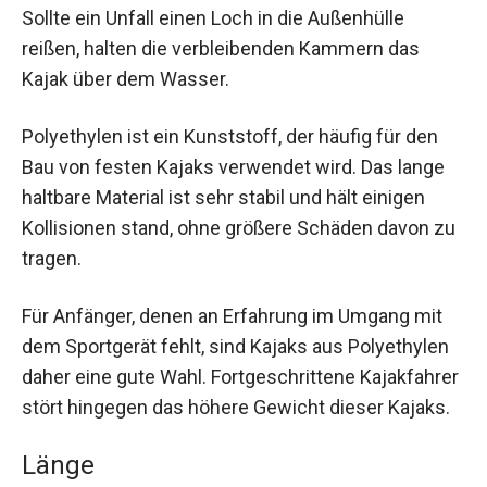
Sollte ein Unfall einen Loch in die Außenhülle
reißen, halten die verbleibenden Kammern das
Kajak über dem Wasser.
Polyethylen ist ein Kunststoff, der häufig für den
Bau von festen Kajaks verwendet wird. Das lange
haltbare Material ist sehr stabil und hält einigen
Kollisionen stand, ohne größere Schäden davon zu
tragen.
Für Anfänger, denen an Erfahrung im Umgang mit
dem Sportgerät fehlt, sind Kajaks aus Polyethylen
daher eine gute Wahl. Fortgeschrittene Kajakfahrer
stört hingegen das höhere Gewicht dieser Kajaks.
Länge