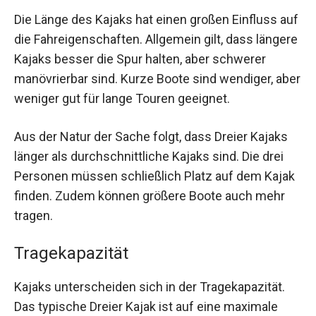
Die Länge des Kajaks hat einen großen Einfluss auf
die Fahreigenschaften. Allgemein gilt, dass längere
Kajaks besser die Spur halten, aber schwerer
manövrierbar sind. Kurze Boote sind wendiger, aber
weniger gut für lange Touren geeignet.
Aus der Natur der Sache folgt, dass Dreier Kajaks
länger als durchschnittliche Kajaks sind. Die drei
Personen müssen schließlich Platz auf dem Kajak
finden. Zudem können größere Boote auch mehr
tragen.
Tragekapazität
Kajaks unterscheiden sich in der Tragekapazität.
Das typische Dreier Kajak ist auf eine maximale