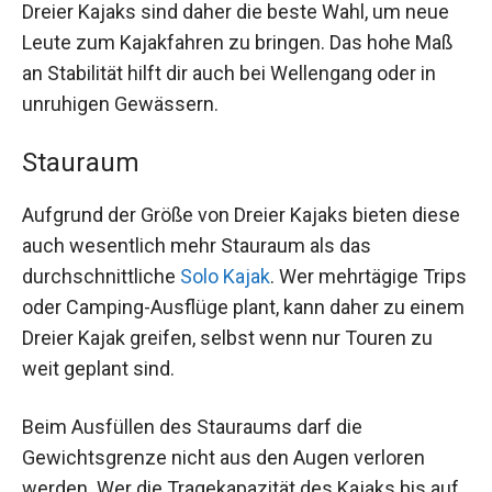
Dreier Kajaks sind daher die beste Wahl, um neue
Leute zum Kajakfahren zu bringen. Das hohe Maß
an Stabilität hilft dir auch bei Wellengang oder in
unruhigen Gewässern.
Stauraum
Aufgrund der Größe von Dreier Kajaks bieten diese
auch wesentlich mehr Stauraum als das
durchschnittliche
Solo Kajak
. Wer mehrtägige Trips
oder Camping-Ausflüge plant, kann daher zu einem
Dreier Kajak greifen, selbst wenn nur Touren zu
weit geplant sind.
Beim Ausfüllen des Stauraums darf die
Gewichtsgrenze nicht aus den Augen verloren
werden. Wer die Tragekapazität des Kajaks bis auf