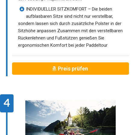
INDIVIDUELLER SITZKOMFORT – Die beiden
aufblasbaren Sitze sind nicht nur verstellbar,
sondern lassen sich durch zusätzliche Polster in der
Sitzhöhe anpassen Zusammen mit den verstellbaren
Rückenlehnen und Fußstützen genießen Sie
ergonomischen Komfort bei jeder Paddeltour
Preis prüfen