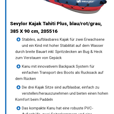
Sevylor Kajak Tahiti Plus, blau/rot/grau,
385 X 90 cm, 205516
Stabiles, aufblasbares Kajak für zwei Erwachsene
und ein Kind mit hoher Stabilität auf dem Wasser
durch breite Bauart inkl. Spritzdecken an Bug & Heck
zum Verstauen von Gepäck
Kanu mit innovativem Backpack System für
einfachen Transport des Boots als Rucksack auf
dem Rücken
Die drei Kajak Sitze sind aufblasbar, einfach zu
verstellen/herauszunehmen und bieten einen hohen
Komfort beim Paddeln
Das kompakte Kanu hat eine robuste PVC-