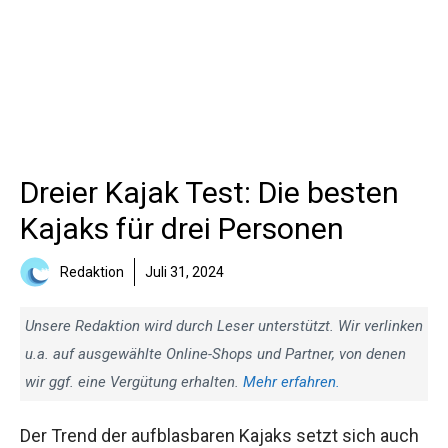
Dreier Kajak Test: Die besten
Kajaks für drei Personen
Redaktion
Juli 31, 2024
Unsere Redaktion wird durch Leser unterstützt. Wir verlinken
u.a. auf ausgewählte Online-Shops und Partner, von denen
wir ggf. eine Vergütung erhalten.
Mehr erfahren.
Der Trend der aufblasbaren Kajaks setzt sich auch