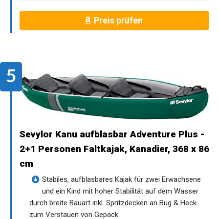
Preis prüfen
Sevylor Kanu aufblasbar Adventure Plus -
2+1 Personen Faltkajak, Kanadier, 368 x 86
cm
Stabiles, aufblasbares Kajak für zwei Erwachsene
und ein Kind mit hoher Stabilität auf dem Wasser
durch breite Bauart inkl. Spritzdecken an Bug & Heck
zum Verstauen von Gepäck