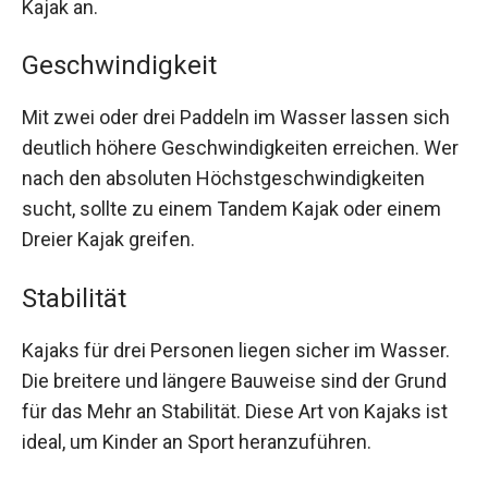
Kajak an.
Geschwindigkeit
Mit zwei oder drei Paddeln im Wasser lassen sich
deutlich höhere Geschwindigkeiten erreichen. Wer
nach den absoluten Höchstgeschwindigkeiten
sucht, sollte zu einem Tandem Kajak oder einem
Dreier Kajak greifen.
Stabilität
Kajaks für drei Personen liegen sicher im Wasser.
Die breitere und längere Bauweise sind der Grund
für das Mehr an Stabilität. Diese Art von Kajaks ist
ideal, um Kinder an Sport heranzuführen.