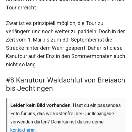
Tour erreicht.
Zwar ist es prinzipiell möglich, die Tour zu
verlängern und noch weiter zu paddeln. Doch in der
Zeit vom 1. Mai bis zum 30. September ist die
Strecke hinter dem Wehr gesperrt. Daher ist diese
Kanutour auf der Enz in den Sommermonaten auch
nicht so lang.
#8 Kanutour Waldschlut von Breisach
bis Jechtingen
Leider kein Bild vorhanden.
Hast du ein passendes
Foto für uns, das wir kostenfrei bei Quellenangabe
verwenden dürfen? Dann kannst du uns gerne
kontaktieren
.