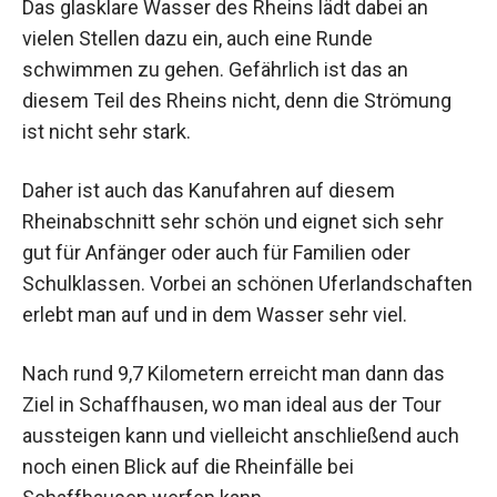
Das glasklare Wasser des Rheins lädt dabei an
vielen Stellen dazu ein, auch eine Runde
schwimmen zu gehen. Gefährlich ist das an
diesem Teil des Rheins nicht, denn die Strömung
ist nicht sehr stark.
Daher ist auch das Kanufahren auf diesem
Rheinabschnitt sehr schön und eignet sich sehr
gut für Anfänger oder auch für Familien oder
Schulklassen. Vorbei an schönen Uferlandschaften
erlebt man auf und in dem Wasser sehr viel.
Nach rund 9,7 Kilometern erreicht man dann das
Ziel in Schaffhausen, wo man ideal aus der Tour
aussteigen kann und vielleicht anschließend auch
noch einen Blick auf die Rheinfälle bei