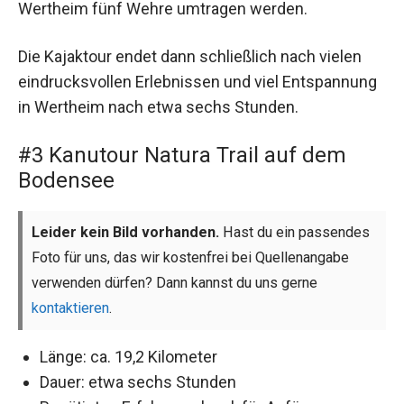
Wertheim fünf Wehre umtragen werden.
Die Kajaktour endet dann schließlich nach vielen
eindrucksvollen Erlebnissen und viel Entspannung
in Wertheim nach etwa sechs Stunden.
#3 Kanutour Natura Trail auf dem
Bodensee
Leider kein Bild vorhanden.
Hast du ein passendes
Foto für uns, das wir kostenfrei bei Quellenangabe
verwenden dürfen? Dann kannst du uns gerne
kontaktieren
.
Länge: ca. 19,2 Kilometer
Dauer: etwa sechs Stunden