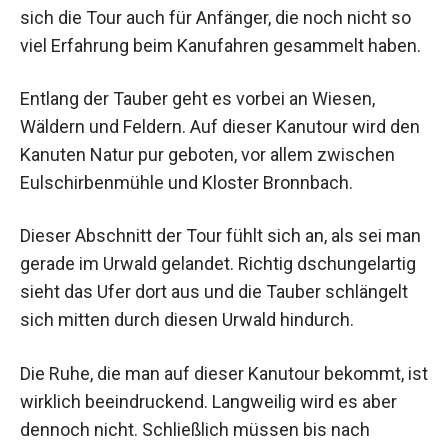
sich die Tour auch für Anfänger, die noch nicht so
viel Erfahrung beim Kanufahren gesammelt haben.
Entlang der Tauber geht es vorbei an Wiesen,
Wäldern und Feldern. Auf dieser Kanutour wird den
Kanuten Natur pur geboten, vor allem zwischen
Eulschirbenmühle und Kloster Bronnbach.
Dieser Abschnitt der Tour fühlt sich an, als sei man
gerade im Urwald gelandet. Richtig dschungelartig
sieht das Ufer dort aus und die Tauber schlängelt
sich mitten durch diesen Urwald hindurch.
Die Ruhe, die man auf dieser Kanutour bekommt, ist
wirklich beeindruckend. Langweilig wird es aber
dennoch nicht. Schließlich müssen bis nach