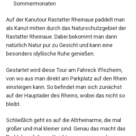
Sommermonaten
Auf der Kanutour Rastatter Rheinaue paddelt man
als Kanut mitten durch das Naturschutzgebiet der
Rastatter Rheinaue. Dabei bekommt man dann
natürlich Natur pur zu Gesicht und kann eine
besonders idyllische Ruhe genießen.
Gestartet wird diese Tour am Fahreck Iffezheim,
von wo aus man direkt am Parkplatz auf den Rhein
einsteigen kann. So befindet man sich zunächst
auf der Hauptader des Rheins, wobei das nicht so
bleibt.
Schließlich geht es auf die Altrheinarme, die mal
größer und mal kleiner sind. Genau das macht das