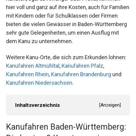
hier voll und ganz auf ihre Kosten, auch für Familien
mit Kindern oder für Schulklassen oder Firmen
bieten die vielen Gewässer in Baden-Württemberg
sehr gute Gelegenheiten, um einen Ausflug mit
dem Kanu zu unternehmen.
Weitere Kanu-Orte, die sich zum Erkunden lohnen:
Kanufahren Altmühltal
,
Kanufahren Pfalz
,
Kanufahren Rhein
,
Kanufahren Brandenburg
und
Kanufahren Niedersachsen
.
Inhaltsverzeichnis
[
Anzeigen
]
Kanufahren Baden-Württemberg: