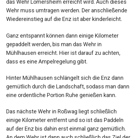
das Wehr Lomersheim erreicht wird. Auch dieses
Wehr muss umtragen werden. Der anschließende
Wiedereinstieg auf die Enz ist aber kinderleicht.
Ganz entspannt können dann einige Kilometer
gepaddelt werden, bis man das Wehr in
Mühlhausen erreicht. Hier ist darauf zu achten,
dass es eine Ampelregelung gibt.
Hinter Mühlhausen schlängelt sich die Enz dann
gemütlich durch die Landschaft, sodass man dann
eine ordentliche Portion Ruhe genießen kann.
Das nächste Wehr in Roßwag liegt schließlich
einige Kilometer entfernt und so ist das Paddeln
auf der Enz bis dahin erst einmal ganz gemütlich.
An dem Wehr ist dann auch schließlich das Ziel der