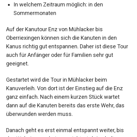
In welchem Zeitraum möglich: in den
Sommermonaten
Auf der Kanutour Enz von Mühlacker bis
Oberriexingen können sich die Kanuten in den
Kanus richtig gut entspannen. Daher ist diese Tour
auch für Anfänger oder für Familien sehr gut
geeignet.
Gestartet wird die Tour in Mühlacker beim
Kanuverleih. Von dort ist der Einstieg auf die Enz
ganz einfach. Nach einem kurzen Stück wartet
dann auf die Kanuten bereits das erste Wehr, das
überwunden werden muss.
Danach geht es erst einmal entspannt weiter, bis