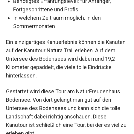
Benötigtes Erfahrungslevel: für Anfänger,
Fortgeschrittene und Profis
In welchem Zeitraum möglich: in den
Sommermonaten
Ein einzigartiges Kanuerlebnis können die Kanuten
auf der Kanutour Natura Trail erleben. Auf dem
Untersee des Bodensees wird dabei rund 19,2
Kilometer gepaddelt, die viele tolle Eindrücke
hinterlassen.
Gestartet wird diese Tour am NaturFreudenhaus
Bodensee. Von dort gelangt man gut auf den
Untersee des Bodensees und kann sich die tolle
Landschaft dabei richtig anschauen. Diese
Kanutour ist schließlich eine Tour, bei der es viel zu
erleben gibt.