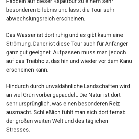
Paddeln auf dieser Kajaktour zu einem sehr
besonderen Erlebnis und lässt die Tour sehr
abwechslungsreich erscheinen.
Das Wasser ist dort ruhig und es gibt kaum eine
Strömung. Daher ist diese Tour auch für Anfänger
ganz gut geeignet. Aufpassen muss man jedoch
auf das Treibholz, das hin und wieder vor dem Kanu
erscheinen kann.
Hindurch durch urwaldähnliche Landschaften wird
an viel Grün vorbei gepaddelt. Die Natur ist dort
sehr ursprünglich, was einen besonderen Reiz
ausmacht. Schließlich fühlt man sich dort fernab
der großen weiten Welt und des täglichen
Stresses.