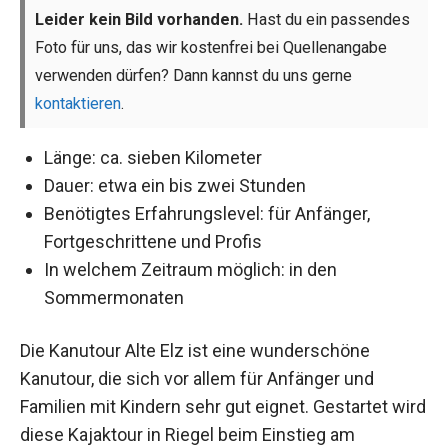
Leider kein Bild vorhanden.
Hast du ein passendes
Foto für uns, das wir kostenfrei bei Quellenangabe
verwenden dürfen? Dann kannst du uns gerne
kontaktieren
.
Länge: ca. sieben Kilometer
Dauer: etwa ein bis zwei Stunden
Benötigtes Erfahrungslevel: für Anfänger,
Fortgeschrittene und Profis
In welchem Zeitraum möglich: in den
Sommermonaten
Die Kanutour Alte Elz ist eine wunderschöne
Kanutour, die sich vor allem für Anfänger und
Familien mit Kindern sehr gut eignet. Gestartet wird
diese Kajaktour in Riegel beim Einstieg am