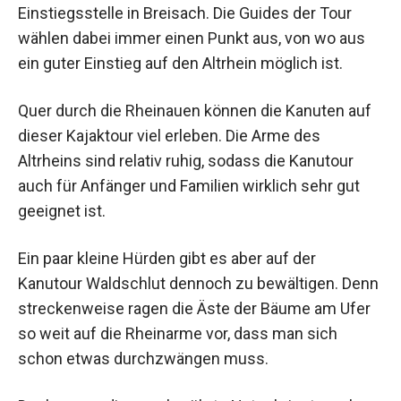
Einstiegsstelle in Breisach. Die Guides der Tour
wählen dabei immer einen Punkt aus, von wo aus
ein guter Einstieg auf den Altrhein möglich ist.
Quer durch die Rheinauen können die Kanuten auf
dieser Kajaktour viel erleben. Die Arme des
Altrheins sind relativ ruhig, sodass die Kanutour
auch für Anfänger und Familien wirklich sehr gut
geeignet ist.
Ein paar kleine Hürden gibt es aber auf der
Kanutour Waldschlut dennoch zu bewältigen. Denn
streckenweise ragen die Äste der Bäume am Ufer
so weit auf die Rheinarme vor, dass man sich
schon etwas durchzwängen muss.