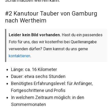
Schaffhausen werfen kann.
#2 Kanutour Tauber von Gamburg
nach Wertheim
Leider kein Bild vorhanden.
Hast du ein passendes
Foto für uns, das wir kostenfrei bei Quellenangabe
verwenden dürfen? Dann kannst du uns gerne
kontaktieren
.
Länge: ca. 16 Kilometer
Dauer: etwa sechs Stunden
Benötigtes Erfahrungslevel: für Anfänger,
Fortgeschrittene und Profis
In welchem Zeitraum möglich: in den
Sommermonaten