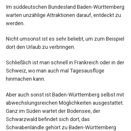
Im süddeutschen Bundesland Baden-Württemberg
warten unzählige Attraktionen darauf, entdeckt zu
werden.
Nicht umsonst ist es sehr beliebt, um zum Beispiel
dort den Urlaub zu verbringen.
Schließlich ist man schnell in Frankreich oder in der
Schweiz, wo man auch mal Tagesausflüge
hinmachen kann.
Aber auch sonst ist Baden-Württemberg selbst mit
abwechslungsreichen Möglichkeiten ausgestattet.
Ganz im Süden wartet der Bodensee, der
Schwarzwald befindet sich dort, das
Schwabenländle gehört zu Baden-Württemberg