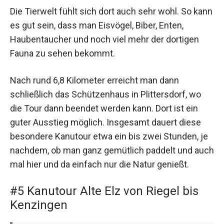
Die Tierwelt fühlt sich dort auch sehr wohl. So kann
es gut sein, dass man Eisvögel, Biber, Enten,
Haubentaucher und noch viel mehr der dortigen
Fauna zu sehen bekommt.
Nach rund 6,8 Kilometer erreicht man dann
schließlich das Schützenhaus in Plittersdorf, wo
die Tour dann beendet werden kann. Dort ist ein
guter Ausstieg möglich. Insgesamt dauert diese
besondere Kanutour etwa ein bis zwei Stunden, je
nachdem, ob man ganz gemütlich paddelt und auch
mal hier und da einfach nur die Natur genießt.
#5 Kanutour Alte Elz von Riegel bis
Kenzingen