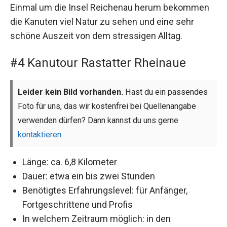
Einmal um die Insel Reichenau herum bekommen
die Kanuten viel Natur zu sehen und eine sehr
schöne Auszeit von dem stressigen Alltag.
#4 Kanutour Rastatter Rheinaue
Leider kein Bild vorhanden.
Hast du ein passendes
Foto für uns, das wir kostenfrei bei Quellenangabe
verwenden dürfen? Dann kannst du uns gerne
kontaktieren
.
Länge: ca. 6,8 Kilometer
Dauer: etwa ein bis zwei Stunden
Benötigtes Erfahrungslevel: für Anfänger,
Fortgeschrittene und Profis
In welchem Zeitraum möglich: in den