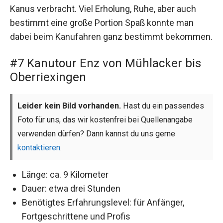
Kanus verbracht. Viel Erholung, Ruhe, aber auch
bestimmt eine große Portion Spaß konnte man
dabei beim Kanufahren ganz bestimmt bekommen.
#7 Kanutour Enz von Mühlacker bis
Oberriexingen
Leider kein Bild vorhanden.
Hast du ein passendes
Foto für uns, das wir kostenfrei bei Quellenangabe
verwenden dürfen? Dann kannst du uns gerne
kontaktieren
.
Länge: ca. 9 Kilometer
Dauer: etwa drei Stunden
Benötigtes Erfahrungslevel: für Anfänger,
Fortgeschrittene und Profis