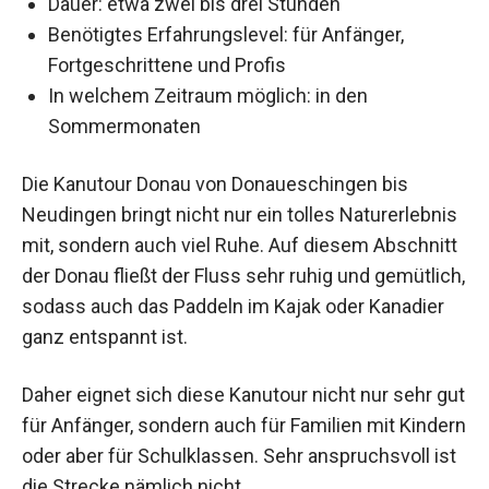
Dauer: etwa zwei bis drei Stunden
Benötigtes Erfahrungslevel: für Anfänger,
Fortgeschrittene und Profis
In welchem Zeitraum möglich: in den
Sommermonaten
Die Kanutour Donau von Donaueschingen bis
Neudingen bringt nicht nur ein tolles Naturerlebnis
mit, sondern auch viel Ruhe. Auf diesem Abschnitt
der Donau fließt der Fluss sehr ruhig und gemütlich,
sodass auch das Paddeln im Kajak oder Kanadier
ganz entspannt ist.
Daher eignet sich diese Kanutour nicht nur sehr gut
für Anfänger, sondern auch für Familien mit Kindern
oder aber für Schulklassen. Sehr anspruchsvoll ist
die Strecke nämlich nicht.