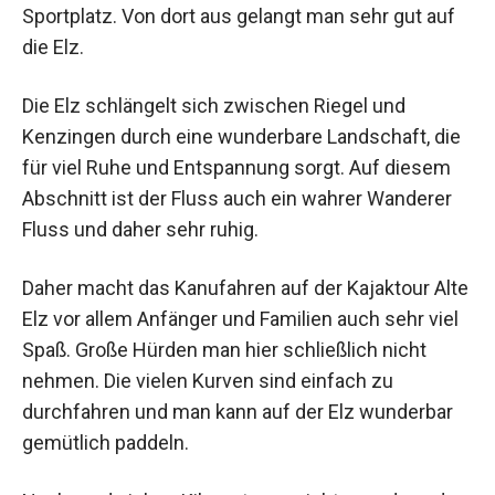
Sportplatz. Von dort aus gelangt man sehr gut auf
die Elz.
Die Elz schlängelt sich zwischen Riegel und
Kenzingen durch eine wunderbare Landschaft, die
für viel Ruhe und Entspannung sorgt. Auf diesem
Abschnitt ist der Fluss auch ein wahrer Wanderer
Fluss und daher sehr ruhig.
Daher macht das Kanufahren auf der Kajaktour Alte
Elz vor allem Anfänger und Familien auch sehr viel
Spaß. Große Hürden man hier schließlich nicht
nehmen. Die vielen Kurven sind einfach zu
durchfahren und man kann auf der Elz wunderbar
gemütlich paddeln.