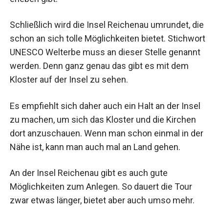
Schließlich wird die Insel Reichenau umrundet, die
schon an sich tolle Möglichkeiten bietet. Stichwort
UNESCO Welterbe muss an dieser Stelle genannt
werden. Denn ganz genau das gibt es mit dem
Kloster auf der Insel zu sehen.
Es empfiehlt sich daher auch ein Halt an der Insel
zu machen, um sich das Kloster und die Kirchen
dort anzuschauen. Wenn man schon einmal in der
Nähe ist, kann man auch mal an Land gehen.
An der Insel Reichenau gibt es auch gute
Möglichkeiten zum Anlegen. So dauert die Tour
zwar etwas länger, bietet aber auch umso mehr.