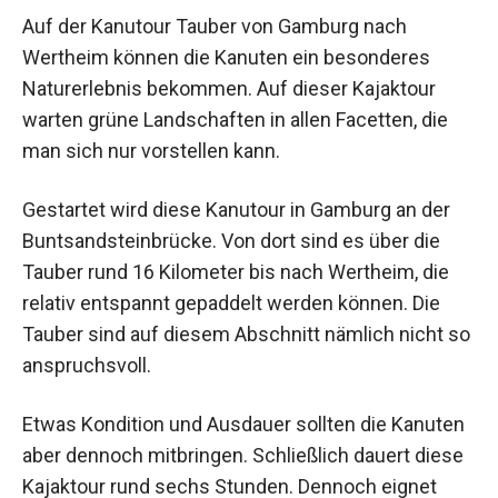
Auf der Kanutour Tauber von Gamburg nach
Wertheim können die Kanuten ein besonderes
Naturerlebnis bekommen. Auf dieser Kajaktour
warten grüne Landschaften in allen Facetten, die
man sich nur vorstellen kann.
Gestartet wird diese Kanutour in Gamburg an der
Buntsandsteinbrücke. Von dort sind es über die
Tauber rund 16 Kilometer bis nach Wertheim, die
relativ entspannt gepaddelt werden können. Die
Tauber sind auf diesem Abschnitt nämlich nicht so
anspruchsvoll.
Etwas Kondition und Ausdauer sollten die Kanuten
aber dennoch mitbringen. Schließlich dauert diese
Kajaktour rund sechs Stunden. Dennoch eignet