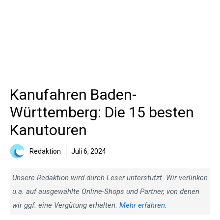
Kanufahren Baden-
Württemberg: Die 15 besten
Kanutouren
Redaktion
Juli 6, 2024
Unsere Redaktion wird durch Leser unterstützt. Wir verlinken
u.a. auf ausgewählte Online-Shops und Partner, von denen
wir ggf. eine Vergütung erhalten.
Mehr erfahren.