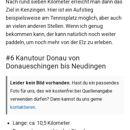
Nach rund sieben Kilometer erreicht man dann das
Ziel in Kenzingen. Hier ist ein Aufstieg
beispielsweise am Tennisplatz möglich, aber auch
an vielen anderen Stellen. Wenn ich genug
bekommen kann, der kann natürlich noch weiter
paddeln, um noch mehr von der Elz zu erleben.
#6 Kanutour Donau von
Donaueschingen bis Neudingen
Leider kein Bild vorhanden.
Hast du ein passendes
Foto für uns, das wir kostenfrei bei Quellenangabe
verwenden dürfen? Dann kannst du uns gerne
kontaktieren
.
Länge: ca. 10,5 Kilometer