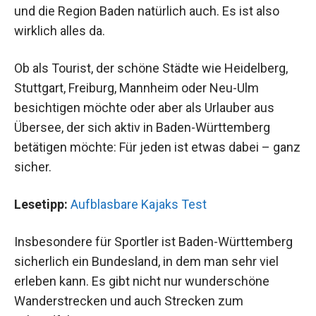
und die Region Baden natürlich auch. Es ist also
wirklich alles da.
Ob als Tourist, der schöne Städte wie Heidelberg,
Stuttgart, Freiburg, Mannheim oder Neu-Ulm
besichtigen möchte oder aber als Urlauber aus
Übersee, der sich aktiv in Baden-Württemberg
betätigen möchte: Für jeden ist etwas dabei – ganz
sicher.
Lesetipp:
Aufblasbare Kajaks Test
Insbesondere für Sportler ist Baden-Württemberg
sicherlich ein Bundesland, in dem man sehr viel
erleben kann. Es gibt nicht nur wunderschöne
Wanderstrecken und auch Strecken zum