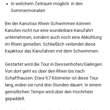
In welchem Zeitraum möglich: in den
Sommermonaten
Bei der Kanutour Rhein-Schwimmen können
Kanuten nicht nur eine wunderbare Kanufahrt
unternehmen, sondern auch noch eine Abkühlung
im Rhein genießen. Schließlich verbindet diese
Kajaktour das Kanufahren mit dem Schwimmen.
Gestartet wird die Tour in Diessenhofen/Gailingen.
Von dort geht es über den Rhein bis nach
Schaffhausen. Etwa 9,7 Kilometer ist diese Tour
lang, wobei sie rund drei Stunden dauert. In einem
gemütlichen Tempo wird über den Hochrhein
gepaddelt.