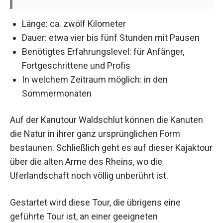
Länge: ca. zwölf Kilometer
Dauer: etwa vier bis fünf Stunden mit Pausen
Benötigtes Erfahrungslevel: für Anfänger,
Fortgeschrittene und Profis
In welchem Zeitraum möglich: in den
Sommermonaten
Auf der Kanutour Waldschlut können die Kanuten
die Natur in ihrer ganz ursprünglichen Form
bestaunen. Schließlich geht es auf dieser Kajaktour
über die alten Arme des Rheins, wo die
Uferlandschaft noch völlig unberührt ist.
Gestartet wird diese Tour, die übrigens eine
geführte Tour ist, an einer geeigneten