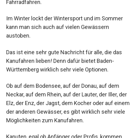
Fahrradfahren.
Im Winter lockt der Wintersport und im Sommer
kann man sich auch auf vielen Gewässern
austoben.
Das ist eine sehr gute Nachricht für alle, die das
Kanufahren lieben! Denn dafür bietet Baden-
Württemberg wirklich sehr viele Optionen.
Ob auf dem Bodensee, auf der Donau, auf dem
Neckar, auf dem Rhein, auf der Lauter, der Iller, der
Elz, der Enz, der Jagst, dem Kocher oder auf einem
der anderen Gewässer, es gibt wirklich sehr viele
Möglichkeiten zum Kanufahren.
Kanuten, egal ob Anfänger oder Profis, kommen