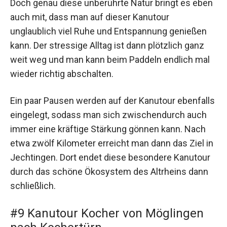
Doch genau diese unberührte Natur bringt es eben
auch mit, dass man auf dieser Kanutour
unglaublich viel Ruhe und Entspannung genießen
kann. Der stressige Alltag ist dann plötzlich ganz
weit weg und man kann beim Paddeln endlich mal
wieder richtig abschalten.
Ein paar Pausen werden auf der Kanutour ebenfalls
eingelegt, sodass man sich zwischendurch auch
immer eine kräftige Stärkung gönnen kann. Nach
etwa zwölf Kilometer erreicht man dann das Ziel in
Jechtingen. Dort endet diese besondere Kanutour
durch das schöne Ökosystem des Altrheins dann
schließlich.
#9 Kanutour Kocher von Möglingen