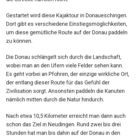
Gestartet wird diese Kajaktour in Donaueschingen.
Dort gibt es verschiedene Einstiegsmöglichkeiten,
um diese gemütliche Route auf der Donau paddeln
zu können.
Die Donau schlängelt sich durch die Landschaft,
wobei man an den Ufern viele Felder sehen kann.
Es geht vorbei an Pfohren, der einzige wirkliche Ort,
der entlang dieser Route für das Gefühl der
Zivilisation sorgt. Ansonsten paddeln die Kanuten
nämlich mitten durch die Natur hindurch.
Nach etwa 10,5 Kilometer erreicht man dann auch
schon das Ziel in Neudingen. Rund zwei bis drei
Stunden hat man bis dahin auf der Donau in den