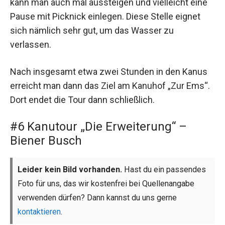
kann man auch mal aussteigen und vielleicht eine
Pause mit Picknick einlegen. Diese Stelle eignet
sich nämlich sehr gut, um das Wasser zu
verlassen.
Nach insgesamt etwa zwei Stunden in den Kanus
erreicht man dann das Ziel am Kanuhof „Zur Ems“.
Dort endet die Tour dann schließlich.
#6 Kanutour „Die Erweiterung“ –
Biener Busch
Leider kein Bild vorhanden.
Hast du ein passendes
Foto für uns, das wir kostenfrei bei Quellenangabe
verwenden dürfen? Dann kannst du uns gerne
kontaktieren
.