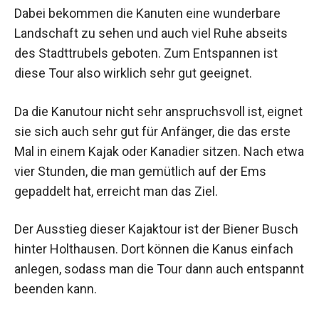
Dabei bekommen die Kanuten eine wunderbare
Landschaft zu sehen und auch viel Ruhe abseits
des Stadttrubels geboten. Zum Entspannen ist
diese Tour also wirklich sehr gut geeignet.
Da die Kanutour nicht sehr anspruchsvoll ist, eignet
sie sich auch sehr gut für Anfänger, die das erste
Mal in einem Kajak oder Kanadier sitzen. Nach etwa
vier Stunden, die man gemütlich auf der Ems
gepaddelt hat, erreicht man das Ziel.
Der Ausstieg dieser Kajaktour ist der Biener Busch
hinter Holthausen. Dort können die Kanus einfach
anlegen, sodass man die Tour dann auch entspannt
beenden kann.