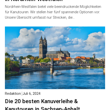
Nordrhein-Westfalen bietet viele beeindruckende Möglichkeiten
für Kanutouren. Wir stellen hier fünf spannende Optionen vor.
Unsere Übersicht umfasst nur Strecken, die…
Redaktion
Juli 6, 2024
Die 20 besten Kanuverleihe &
Kanutouren in Sachsen-Anhalt