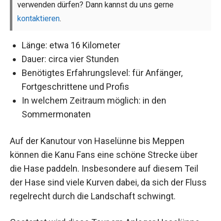
verwenden dürfen? Dann kannst du uns gerne
kontaktieren
.
Länge: etwa 16 Kilometer
Dauer: circa vier Stunden
Benötigtes Erfahrungslevel: für Anfänger,
Fortgeschrittene und Profis
In welchem Zeitraum möglich: in den
Sommermonaten
Auf der Kanutour von Haselünne bis Meppen
können die Kanu Fans eine schöne Strecke über
die Hase paddeln. Insbesondere auf diesem Teil
der Hase sind viele Kurven dabei, da sich der Fluss
regelrecht durch die Landschaft schwingt.