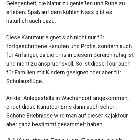
Gelegenheit, die Natur zu genießen und Ruhe zu
erleben. Spaß auf dem kühlen Nass gibt es
natürlich auch dazu.
Diese Kanutour eignet sich nicht nur für
fortgeschrittene Kanuten und Profis, sondern auch
für Anfänger, da die Ems in diesem Bereich ruhig ist
und nicht zu anspruchsvoll. So ist diese Tour auch
für Familien mit Kindern geeignet oder aber für
Schulausflüge.
An der Anlegestelle in Wachendorf angekommen,
endet diese Kanutour Ems dann auch schon.
Schöne Erlebnisse wird man auf dieser Kajaktour
aber ganz bestimmt gesammelt haben.