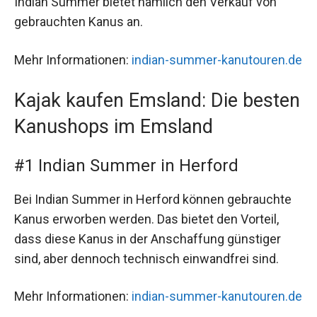
Indian Summer bietet nämlich den Verkauf von
gebrauchten Kanus an.
Mehr Informationen:
indian-summer-kanutouren.de
Kajak kaufen Emsland: Die besten
Kanushops im Emsland
#1 Indian Summer in Herford
Bei Indian Summer in Herford können gebrauchte
Kanus erworben werden. Das bietet den Vorteil,
dass diese Kanus in der Anschaffung günstiger
sind, aber dennoch technisch einwandfrei sind.
Mehr Informationen:
indian-summer-kanutouren.de