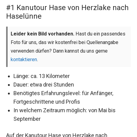
#1 Kanutour Hase von Herzlake nach
Haselünne
Leider kein Bild vorhanden.
Hast du ein passendes
Foto für uns, das wir kostenfrei bei Quellenangabe
verwenden dürfen? Dann kannst du uns gerne
kontaktieren
.
Länge: ca. 13 Kilometer
Dauer: etwa drei Stunden
Benötigtes Erfahrungslevel: für Anfänger,
Fortgeschrittene und Profis
In welchem Zeitraum möglich: von Mai bis
September
Auf der Kanutour Hase von Herzlake nach