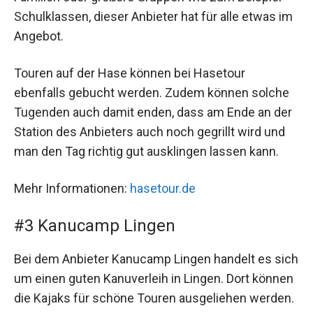
Schulklassen, dieser Anbieter hat für alle etwas im
Angebot.
Touren auf der Hase können bei Hasetour
ebenfalls gebucht werden. Zudem können solche
Tugenden auch damit enden, dass am Ende an der
Station des Anbieters auch noch gegrillt wird und
man den Tag richtig gut ausklingen lassen kann.
Mehr Informationen:
hasetour.de
#3 Kanucamp Lingen
Bei dem Anbieter Kanucamp Lingen handelt es sich
um einen guten Kanuverleih in Lingen. Dort können
die Kajaks für schöne Touren ausgeliehen werden.