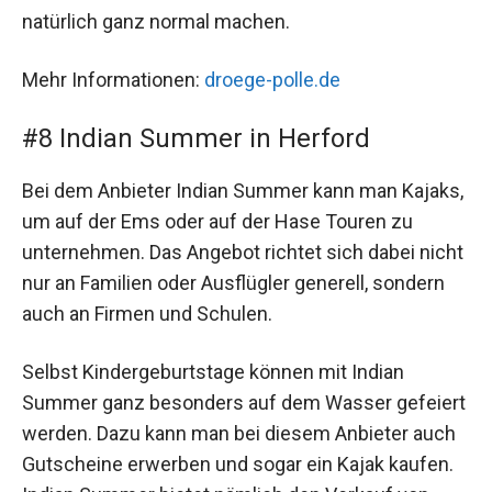
natürlich ganz normal machen.
Mehr Informationen:
droege-polle.de
#8 Indian Summer in Herford
Bei dem Anbieter Indian Summer kann man Kajaks,
um auf der Ems oder auf der Hase Touren zu
unternehmen. Das Angebot richtet sich dabei nicht
nur an Familien oder Ausflügler generell, sondern
auch an Firmen und Schulen.
Selbst Kindergeburtstage können mit Indian
Summer ganz besonders auf dem Wasser gefeiert
werden. Dazu kann man bei diesem Anbieter auch
Gutscheine erwerben und sogar ein Kajak kaufen.