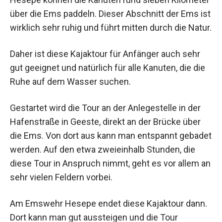
über die Ems paddeln. Dieser Abschnitt der Ems ist
wirklich sehr ruhig und führt mitten durch die Natur.
Daher ist diese Kajaktour für Anfänger auch sehr
gut geeignet und natürlich für alle Kanuten, die die
Ruhe auf dem Wasser suchen.
Gestartet wird die Tour an der Anlegestelle in der
Hafenstraße in Geeste, direkt an der Brücke über
die Ems. Von dort aus kann man entspannt gebadet
werden. Auf den etwa zweieinhalb Stunden, die
diese Tour in Anspruch nimmt, geht es vor allem an
sehr vielen Feldern vorbei.
Am Emswehr Hesepe endet diese Kajaktour dann.
Dort kann man gut aussteigen und die Tour