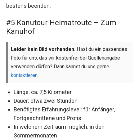
bestens beenden.
#5 Kanutour Heimatroute – Zum
Kanuhof
Leider kein Bild vorhanden.
Hast du ein passendes
Foto für uns, das wir kostenfrei bei Quellenangabe
verwenden dürfen? Dann kannst du uns gerne
kontaktieren
.
Länge: ca. 7,5 Kilometer
Dauer: etwa zwei Stunden
Benötigtes Erfahrungslevel: für Anfänger,
Fortgeschrittene und Profis
In welchem Zeitraum möglich: in den
Sommermonaten