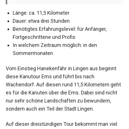
Länge: ca. 11,5 Kilometer
Dauer: etwa drei Stunden
Benötigtes Erfahrungslevel: für Anfänger,
Fortgeschrittene und Profis
In welchem Zeitraum möglich: in den
Sommermonaten
Vom Einstieg Hanekenfähr in Lingen aus beginnt
diese Kanutour Ems und führt bis nach
Wachendorf. Auf diesen rund 11,5 Kilometern geht
es für die Kanuten über die Ems. Dabei sind nicht
nur sehr schöne Landschaften zu bewundern,
sondern auch ein Teil der Stadt Lingen.
Auf dieser dreistündigen Tour bekommt man viel