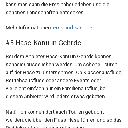
kann man dann die Ems näher erleben und die
schönen Landschaften entdecken.
Mehr Informationen:
emsland-kanu.de
#5 Hase-Kanu in Gehrde
Bei dem Anbieter Hase-Kanu in Gehrde können
Kanadier ausgeliehen werden, um schöne Touren
auf der Hase zu unternehmen. Ob Klassenausflüge,
Betriebsausflüge oder andere Events oder
vielleicht einfach nur ein Familienausflug, bei
diesem Anbieter wird jedem etwas geboten.
Natürlich können dort auch Touren gebucht
werden, die über den Fluss Hase führen und so das
Paddeln auf der Hase ermöglichen.