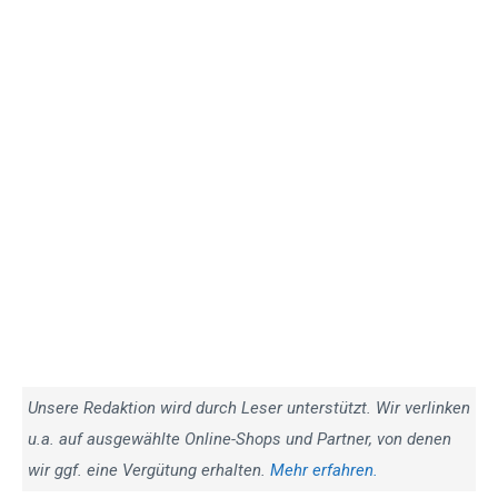
Unsere Redaktion wird durch Leser unterstützt. Wir verlinken
u.a. auf ausgewählte Online-Shops und Partner, von denen
wir ggf. eine Vergütung erhalten.
Mehr erfahren.