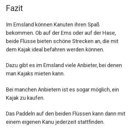
Fazit
Im Emsland können Kanuten ihren Spaß
bekommen. Ob auf der Ems oder auf der Hase,
beide Flüsse bieten schöne Strecken an, die mit
dem Kajak ideal befahren werden können.
Dazu gibt es im Emsland viele Anbieter, bei denen
man Kajaks mieten kann.
Bei manchen Anbietern ist es sogar möglich, ein
Kajak zu kaufen.
Das Paddeln auf den beiden Flüssen kann dann mit
einem eigenen Kanu jederzeit stattfinden.