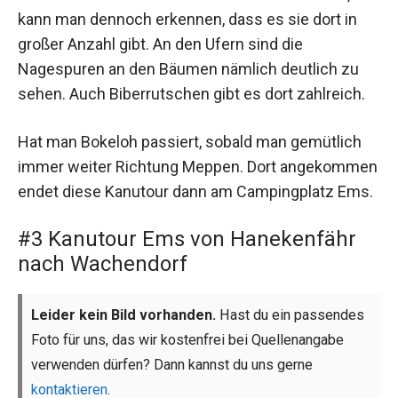
kann man dennoch erkennen, dass es sie dort in
großer Anzahl gibt. An den Ufern sind die
Nagespuren an den Bäumen nämlich deutlich zu
sehen. Auch Biberrutschen gibt es dort zahlreich.
Hat man Bokeloh passiert, sobald man gemütlich
immer weiter Richtung Meppen. Dort angekommen
endet diese Kanutour dann am Campingplatz Ems.
#3 Kanutour Ems von Hanekenfähr
nach Wachendorf
Leider kein Bild vorhanden.
Hast du ein passendes
Foto für uns, das wir kostenfrei bei Quellenangabe
verwenden dürfen? Dann kannst du uns gerne
kontaktieren
.