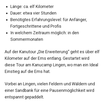
Länge: ca. elf Kilometer
Dauer: etwa vier Stunden
Benötigtes Erfahrungslevel: für Anfänger,
Fortgeschrittene und Profis
In welchem Zeitraum möglich: in den
Sommermonaten
Auf der Kanutour „Die Erweiterung“ geht es über elf
Kilometer auf der Ems entlang. Gestartet wird
diese Tour am Kanucamp Lingen, wo man ein Ideal
Einstieg auf die Ems hat.
Vorbei an Lingen, vielen Feldern und Wäldern und
einer Sandbank für eine Pausenmöglichkeit wird
entspannt gepaddelt.