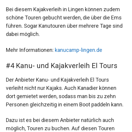
Bei diesem Kajakverleih in Lingen können zudem
schöne Touren gebucht werden, die über die Ems
führen. Sogar Kanutouren über mehrere Tage sind
dabei möglich.
Mehr Informationen:
kanucamp-lingen.de
#4 Kanu- und Kajakverleih El Tours
Der Anbieter Kanu- und Kajakverleih El Tours
verleiht nicht nur Kajaks. Auch Kanadier können
dort gemietet werden, sodass man bis zu zehn
Personen gleichzeitig in einem Boot paddeln kann.
Dazu ist es bei diesem Anbieter natürlich auch
möglich, Touren zu buchen. Auf diesen Touren