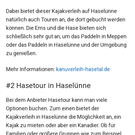
Dabei bietet dieser Kajakverleih auf Haselünne
natürlich auch Touren an, die dort gebucht werden
können. Die Ems und die Hase bieten sich
schließlich sehr gut an, um das Paddeln in Meppen
oder das Paddeln in Haselünne und der Umgebung
zu genießen.
Mehr Informationen:
kanuverleih-hasetal.de
#2 Hasetour in Haselünne
Bei dem Anbieter Hasetour kann man viele
Optionen buchen. Zum einen bietet der
Kajakverleih in Haselünne die Möglichkeit an, ein
Kajak zu mieten oder aber ein Kanadier. Ob für
Familien oder größere Gruppen wie zum Beispiel