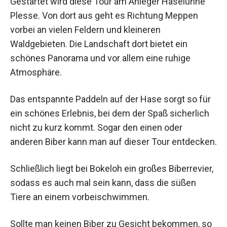
Gestartet wird diese Tour am Anleger Haselünne
Plesse. Von dort aus geht es Richtung Meppen
vorbei an vielen Feldern und kleineren
Waldgebieten. Die Landschaft dort bietet ein
schönes Panorama und vor allem eine ruhige
Atmosphäre.
Das entspannte Paddeln auf der Hase sorgt so für
ein schönes Erlebnis, bei dem der Spaß sicherlich
nicht zu kurz kommt. Sogar den einen oder
anderen Biber kann man auf dieser Tour entdecken.
Schließlich liegt bei Bokeloh ein großes Biberrevier,
sodass es auch mal sein kann, dass die süßen
Tiere an einem vorbeischwimmen.
Sollte man keinen Biber zu Gesicht bekommen, so