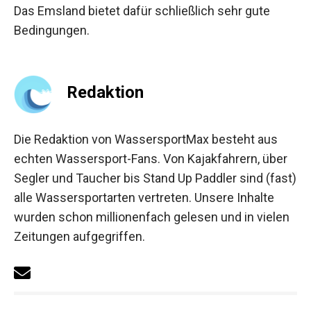
Das Emsland bietet dafür schließlich sehr gute
Bedingungen.
Redaktion
Die Redaktion von WassersportMax besteht aus
echten Wassersport-Fans. Von Kajakfahrern, über
Segler und Taucher bis Stand Up Paddler sind (fast)
alle Wassersportarten vertreten. Unsere Inhalte
wurden schon millionenfach gelesen und in vielen
Zeitungen aufgegriffen.