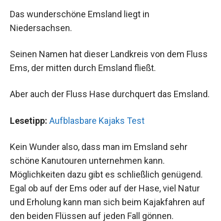
Das wunderschöne Emsland liegt in
Niedersachsen.
Seinen Namen hat dieser Landkreis von dem Fluss
Ems, der mitten durch Emsland fließt.
Aber auch der Fluss Hase durchquert das Emsland.
Lesetipp:
Aufblasbare Kajaks Test
Kein Wunder also, dass man im Emsland sehr
schöne Kanutouren unternehmen kann.
Möglichkeiten dazu gibt es schließlich genügend.
Egal ob auf der Ems oder auf der Hase, viel Natur
und Erholung kann man sich beim Kajakfahren auf
den beiden Flüssen auf jeden Fall gönnen.