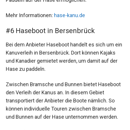
Mehr Informationen:
hase-kanu.de
#6 Haseboot in Bersenbrück
Bei dem Anbieter Haseboot handelt es sich um ein
Kanuverleih in Bersenbrück. Dort können Kajaks
und Kanadier gemietet werden, um damit auf der
Hase zu paddeln.
Zwischen Bramsche und Bunnen bietet Haseboot
den Verleih der Kanus an. In diesem Gebiet
transportiert der Anbieter die Boote nämlich. So
können individuelle Touren zwischen Bramsche
und Bunnen auf der Hase unternommen werden.