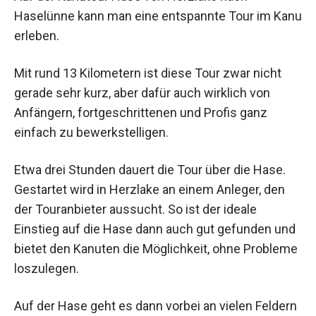
Haselünne kann man eine entspannte Tour im Kanu
erleben.
Mit rund 13 Kilometern ist diese Tour zwar nicht
gerade sehr kurz, aber dafür auch wirklich von
Anfängern, fortgeschrittenen und Profis ganz
einfach zu bewerkstelligen.
Etwa drei Stunden dauert die Tour über die Hase.
Gestartet wird in Herzlake an einem Anleger, den
der Touranbieter aussucht. So ist der ideale
Einstieg auf die Hase dann auch gut gefunden und
bietet den Kanuten die Möglichkeit, ohne Probleme
loszulegen.
Auf der Hase geht es dann vorbei an vielen Feldern