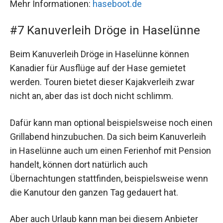
Mehr Informationen:
haseboot.de
#7 Kanuverleih Dröge in Haselünne
Beim Kanuverleih Dröge in Haselünne können
Kanadier für Ausflüge auf der Hase gemietet
werden. Touren bietet dieser Kajakverleih zwar
nicht an, aber das ist doch nicht schlimm.
Dafür kann man optional beispielsweise noch einen
Grillabend hinzubuchen. Da sich beim Kanuverleih
in Haselünne auch um einen Ferienhof mit Pension
handelt, können dort natürlich auch
Übernachtungen stattfinden, beispielsweise wenn
die Kanutour den ganzen Tag gedauert hat.
Aber auch Urlaub kann man bei diesem Anbieter