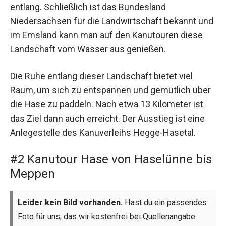
entlang. Schließlich ist das Bundesland
Niedersachsen für die Landwirtschaft bekannt und
im Emsland kann man auf den Kanutouren diese
Landschaft vom Wasser aus genießen.
Die Ruhe entlang dieser Landschaft bietet viel
Raum, um sich zu entspannen und gemütlich über
die Hase zu paddeln. Nach etwa 13 Kilometer ist
das Ziel dann auch erreicht. Der Ausstieg ist eine
Anlegestelle des Kanuverleihs Hegge-Hasetal.
#2 Kanutour Hase von Haselünne bis
Meppen
Leider kein Bild vorhanden.
Hast du ein passendes
Foto für uns, das wir kostenfrei bei Quellenangabe