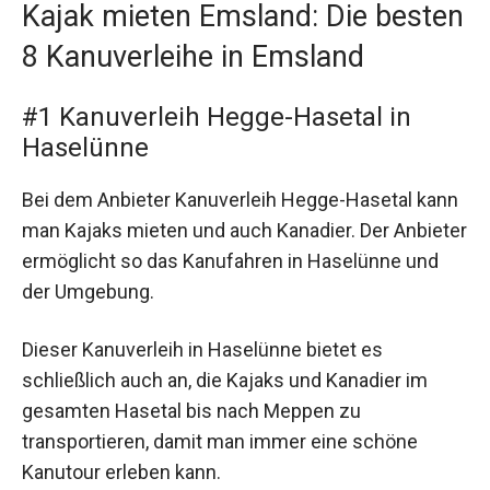
Kajak mieten Emsland: Die besten
8 Kanuverleihe in Emsland
#1 Kanuverleih Hegge-Hasetal in
Haselünne
Bei dem Anbieter Kanuverleih Hegge-Hasetal kann
man Kajaks mieten und auch Kanadier. Der Anbieter
ermöglicht so das Kanufahren in Haselünne und
der Umgebung.
Dieser Kanuverleih in Haselünne bietet es
schließlich auch an, die Kajaks und Kanadier im
gesamten Hasetal bis nach Meppen zu
transportieren, damit man immer eine schöne
Kanutour erleben kann.