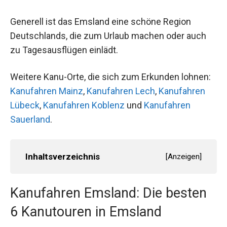
Generell ist das Emsland eine schöne Region
Deutschlands, die zum Urlaub machen oder auch
zu Tagesausflügen einlädt.
Weitere Kanu-Orte, die sich zum Erkunden lohnen:
Kanufahren Mainz
,
Kanufahren Lech
,
Kanufahren
Lübeck
,
Kanufahren Koblenz
und
Kanufahren
Sauerland
.
Inhaltsverzeichnis
[
Anzeigen
]
Kanufahren Emsland: Die besten
6 Kanutouren in Emsland