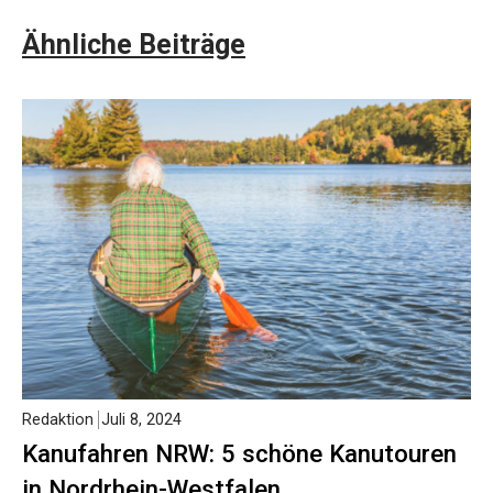
Ähnliche Beiträge
Redaktion
Juli 8, 2024
Kanufahren NRW: 5 schöne Kanutouren
in Nordrhein-Westfalen