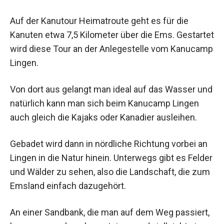
Auf der Kanutour Heimatroute geht es für die
Kanuten etwa 7,5 Kilometer über die Ems. Gestartet
wird diese Tour an der Anlegestelle vom Kanucamp
Lingen.
Von dort aus gelangt man ideal auf das Wasser und
natürlich kann man sich beim Kanucamp Lingen
auch gleich die Kajaks oder Kanadier ausleihen.
Gebadet wird dann in nördliche Richtung vorbei an
Lingen in die Natur hinein. Unterwegs gibt es Felder
und Wälder zu sehen, also die Landschaft, die zum
Emsland einfach dazugehört.
An einer Sandbank, die man auf dem Weg passiert,