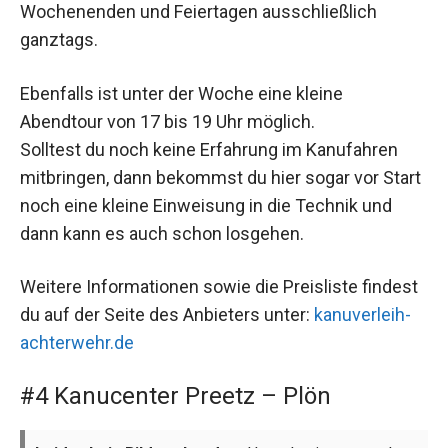
Wochenenden und Feiertagen ausschließlich
ganztags.
Ebenfalls ist unter der Woche eine kleine
Abendtour von 17 bis 19 Uhr möglich.
Solltest du noch keine Erfahrung im Kanufahren
mitbringen, dann bekommst du hier sogar vor Start
noch eine kleine Einweisung in die Technik und
dann kann es auch schon losgehen.
Weitere Informationen sowie die Preisliste findest
du auf der Seite des Anbieters unter:
kanuverleih-
achterwehr.de
#4 Kanucenter Preetz – Plön