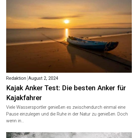
Redaktion
August 2, 2024
Kajak Anker Test: Die besten Anker für
Kajakfahrer
Viele Wassersportler genießen es zwischendurch einmal eine
Pause einzulegen und die Ruhe in der Natur zu genießen. Doch
wenn in…