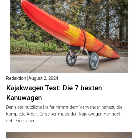
Redaktion
August 2, 2024
Kajakwagen Test: Die 7 besten
Kanuwagen
Denn der nützliche Helfer nimmt dem Verwender nahezu die
komplette Arbeit. Er selber muss den Kajakwagen nur noch
schieben, aber…