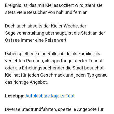
Ereignis ist, das mit Kiel assoziiert wird, zieht sie
stets viele Besucher von nah und fern an.
Doch auch abseits der Kieler Woche, der
Segelveranstaltung überhaupt, ist die Stadt an der
Ostsee immer eine Reise wert.
Dabei spielt es keine Rolle, ob du als Familie, als
verliebtes Pärchen, als sportbegeisterter Tourist
oder als Erholungssuchender die Stadt besuchst.
Kiel hat für jeden Geschmack und jeden Typ genau
das richtige Angebot.
Lesetipp:
Aufblasbare Kajaks Test
Diverse Stadtrundfahrten, spezielle Angebote für