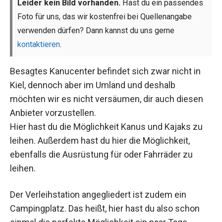
Leider kein Bild vorhanden.
Hast du ein passendes
Foto für uns, das wir kostenfrei bei Quellenangabe
verwenden dürfen? Dann kannst du uns gerne
kontaktieren
.
Besagtes Kanucenter befindet sich zwar nicht in
Kiel, dennoch aber im Umland und deshalb
möchten wir es nicht versäumen, dir auch diesen
Anbieter vorzustellen.
Hier hast du die Möglichkeit Kanus und Kajaks zu
leihen. Außerdem hast du hier die Möglichkeit,
ebenfalls die Ausrüstung für oder Fahrräder zu
leihen.
Der Verleihstation angegliedert ist zudem ein
Campingplatz. Das heißt, hier hast du also schon