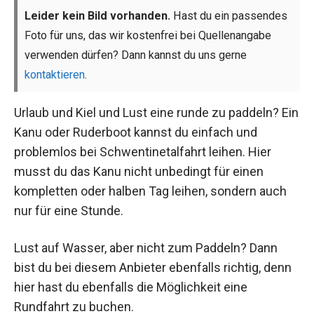
Leider kein Bild vorhanden.
Hast du ein passendes
Foto für uns, das wir kostenfrei bei Quellenangabe
verwenden dürfen? Dann kannst du uns gerne
kontaktieren
.
Urlaub und Kiel und Lust eine runde zu paddeln? Ein
Kanu oder Ruderboot kannst du einfach und
problemlos bei Schwentinetalfahrt leihen. Hier
musst du das Kanu nicht unbedingt für einen
kompletten oder halben Tag leihen, sondern auch
nur für eine Stunde.
Lust auf Wasser, aber nicht zum Paddeln? Dann
bist du bei diesem Anbieter ebenfalls richtig, denn
hier hast du ebenfalls die Möglichkeit eine
Rundfahrt zu buchen.