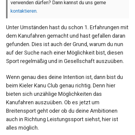
verwenden dürfen? Dann kannst du uns gerne
kontaktieren
.
Unter Umständen hast du schon 1. Erfahrungen mit
dem Kanufahren gemacht und hast gefallen daran
gefunden. Dies ist auch der Grund, warum du nun
auf der Suche nach einer Möglichkeit bist, diesen
Sport regelmäßig und in Gesellschaft auszuüben.
Wenn genau dies deine Intention ist, dann bist du
beim Kieler Kanu Club genau richtig. Denn hier
bieten sich unzählige Möglichkeiten das
Kanufahren auszuüben. Ob es jetzt um
Breitensport geht oder ob du deine Ambitionen
auch in Richtung Leistungssport siehst, hier ist
alles möglich.