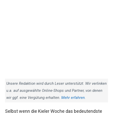
Unsere Redaktion wird durch Leser unterstützt. Wir verlinken
u.a. auf ausgewählte Online-Shops und Partner, von denen
wir ggf. eine Vergütung erhalten.
Mehr erfahren.
Selbst wenn die Kieler Woche das bedeutendste