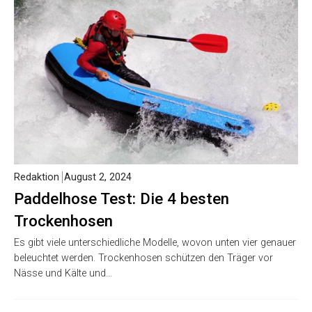
Redaktion
August 2, 2024
Paddelhose Test: Die 4 besten
Trockenhosen
Es gibt viele unterschiedliche Modelle, wovon unten vier genauer
beleuchtet werden. Trockenhosen schützen den Träger vor
Nässe und Kälte und…