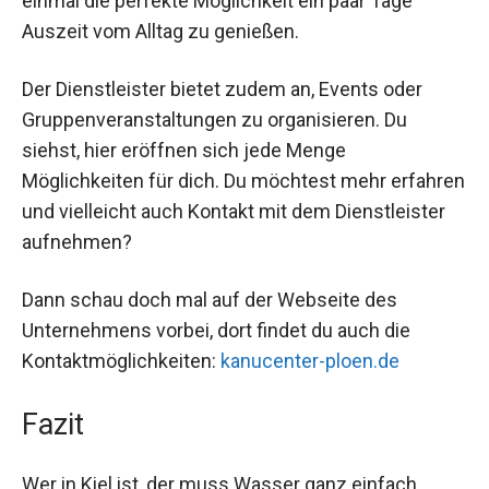
einmal die perfekte Möglichkeit ein paar Tage
Auszeit vom Alltag zu genießen.
Der Dienstleister bietet zudem an, Events oder
Gruppenveranstaltungen zu organisieren. Du
siehst, hier eröffnen sich jede Menge
Möglichkeiten für dich. Du möchtest mehr erfahren
und vielleicht auch Kontakt mit dem Dienstleister
aufnehmen?
Dann schau doch mal auf der Webseite des
Unternehmens vorbei, dort findet du auch die
Kontaktmöglichkeiten:
kanucenter-ploen.de
Fazit
Wer in Kiel ist, der muss Wasser ganz einfach