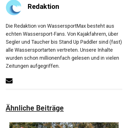
Redaktion
Die Redaktion von WassersportMax besteht aus
echten Wassersport-Fans. Von Kajakfahrern, über
Segler und Taucher bis Stand Up Paddler sind (fast)
alle Wassersportarten vertreten. Unsere Inhalte
wurden schon millionenfach gelesen und in vielen
Zeitungen aufgegriffen.
Ähnliche Beiträge