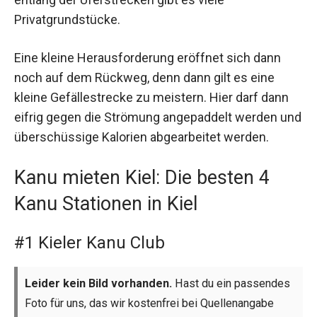
Privatgrundstücke.
Eine kleine Herausforderung eröffnet sich dann
noch auf dem Rückweg, denn dann gilt es eine
kleine Gefällestrecke zu meistern. Hier darf dann
eifrig gegen die Strömung angepaddelt werden und
überschüssige Kalorien abgearbeitet werden.
Kanu mieten Kiel: Die besten 4
Kanu Stationen in Kiel
#1 Kieler Kanu Club
Leider kein Bild vorhanden.
Hast du ein passendes
Foto für uns, das wir kostenfrei bei Quellenangabe