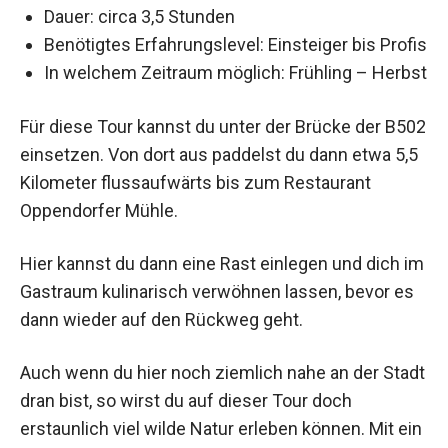
Dauer: circa 3,5 Stunden
Benötigtes Erfahrungslevel: Einsteiger bis Profis
In welchem Zeitraum möglich: Frühling – Herbst
Für diese Tour kannst du unter der Brücke der B502
einsetzen. Von dort aus paddelst du dann etwa 5,5
Kilometer flussaufwärts bis zum Restaurant
Oppendorfer Mühle.
Hier kannst du dann eine Rast einlegen und dich im
Gastraum kulinarisch verwöhnen lassen, bevor es
dann wieder auf den Rückweg geht.
Auch wenn du hier noch ziemlich nahe an der Stadt
dran bist, so wirst du auf dieser Tour doch
erstaunlich viel wilde Natur erleben können. Mit ein