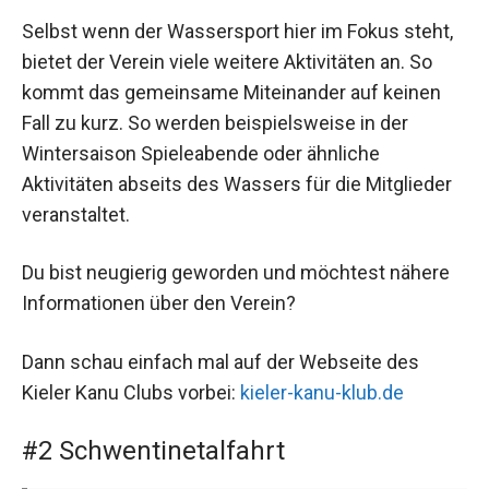
Selbst wenn der Wassersport hier im Fokus steht,
bietet der Verein viele weitere Aktivitäten an. So
kommt das gemeinsame Miteinander auf keinen
Fall zu kurz. So werden beispielsweise in der
Wintersaison Spieleabende oder ähnliche
Aktivitäten abseits des Wassers für die Mitglieder
veranstaltet.
Du bist neugierig geworden und möchtest nähere
Informationen über den Verein?
Dann schau einfach mal auf der Webseite des
Kieler Kanu Clubs vorbei:
kieler-kanu-klub.de
#2 Schwentinetalfahrt