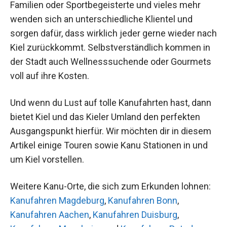
Familien oder Sportbegeisterte und vieles mehr
wenden sich an unterschiedliche Klientel und
sorgen dafür, dass wirklich jeder gerne wieder nach
Kiel zurückkommt. Selbstverständlich kommen in
der Stadt auch Wellnesssuchende oder Gourmets
voll auf ihre Kosten.
Und wenn du Lust auf tolle Kanufahrten hast, dann
bietet Kiel und das Kieler Umland den perfekten
Ausgangspunkt hierfür. Wir möchten dir in diesem
Artikel einige Touren sowie Kanu Stationen in und
um Kiel vorstellen.
Weitere Kanu-Orte, die sich zum Erkunden lohnen:
Kanufahren Magdeburg
,
Kanufahren Bonn
,
Kanufahren Aachen
,
Kanufahren Duisburg
,