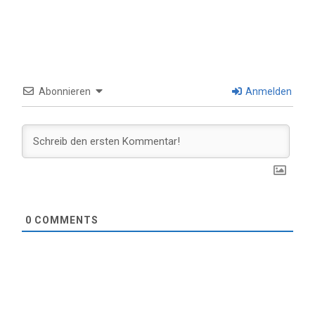
Abonnieren
Anmelden
0
COMMENTS