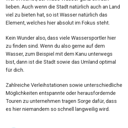
lieben. Auch wenn die Stadt natürlich auch an Land
viel zu bieten hat, so ist Wasser natürlich das
Element, welches hier absolut im Fokus steht.
Kein Wunder also, dass viele Wassersportler hier
zu finden sind. Wenn du also gerne auf dem
Wasser, zum Beispiel mit dem Kanu unterwegs
bist, dann ist die Stadt sowie das Umland optimal
für dich.
Zahlreiche Verleihstationen sowie unterschiedliche
Möglichkeiten entspannte oder herausfordernde
Touren zu unternehmen tragen Sorge dafür, dass
es hier niemandem so schnell langweilig wird.