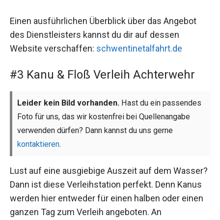
Einen ausführlichen Überblick über das Angebot
des Dienstleisters kannst du dir auf dessen
Website verschaffen:
schwentinetalfahrt.de
#3 Kanu & Floß Verleih Achterwehr
Leider kein Bild vorhanden.
Hast du ein passendes
Foto für uns, das wir kostenfrei bei Quellenangabe
verwenden dürfen? Dann kannst du uns gerne
kontaktieren
.
Lust auf eine ausgiebige Auszeit auf dem Wasser?
Dann ist diese Verleihstation perfekt. Denn Kanus
werden hier entweder für einen halben oder einen
ganzen Tag zum Verleih angeboten. An