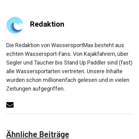
Redaktion
Die Redaktion von WassersportMax besteht aus
echten Wassersport-Fans. Von Kajakfahrern, über
Segler und Taucher bis Stand Up Paddler sind (fast)
alle Wassersportarten vertreten. Unsere Inhalte
wurden schon millionenfach gelesen und in vielen
Zeitungen aufgegriffen.
Ähnliche Beiträge