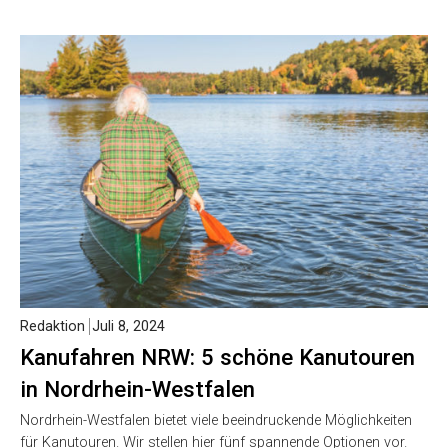
Redaktion
Juli 8, 2024
Kanufahren NRW: 5 schöne Kanutouren
in Nordrhein-Westfalen
Nordrhein-Westfalen bietet viele beeindruckende Möglichkeiten
für Kanutouren. Wir stellen hier fünf spannende Optionen vor.