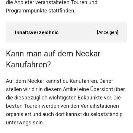
die Anbieter veranstalteten Touren und
Programmpunkte stattfinden.
Inhaltsverzeichnis
[
Anzeigen
]
Kann man auf dem Neckar
Kanufahren?
Auf dem Neckar kannst du Kanufahren. Daher
stellen wir dir in diesem Artikel eine Übersicht über
die diesbezüglich wichtigsten Eckpunkte vor. Die
besten Touren werden von den Verleihstationen
organisiert und auch dort kannst du selbstständig
unterwegs sein.