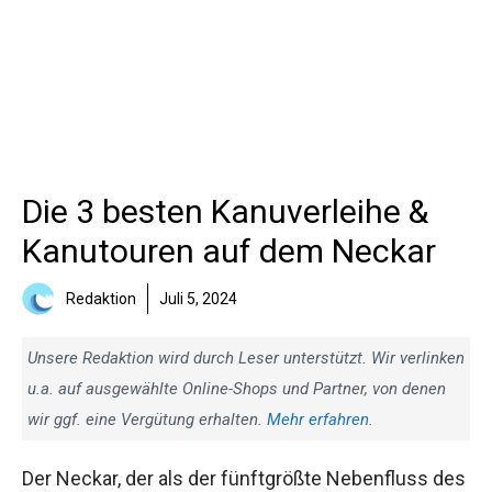
Die 3 besten Kanuverleihe &
Kanutouren auf dem Neckar
Redaktion
Juli 5, 2024
Unsere Redaktion wird durch Leser unterstützt. Wir verlinken
u.a. auf ausgewählte Online-Shops und Partner, von denen
wir ggf. eine Vergütung erhalten.
Mehr erfahren.
Der Neckar, der als der fünftgrößte Nebenfluss des