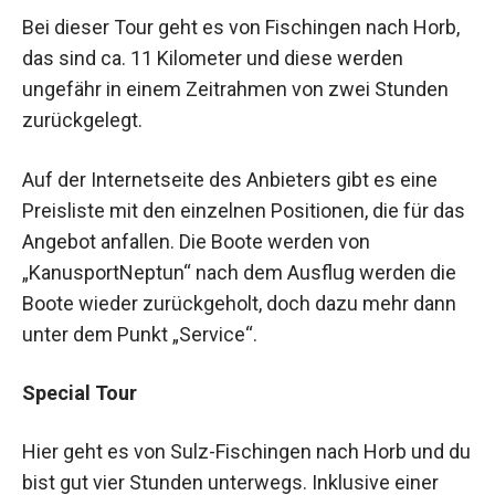
Bei dieser Tour geht es von Fischingen nach Horb,
das sind ca. 11 Kilometer und diese werden
ungefähr in einem Zeitrahmen von zwei Stunden
zurückgelegt.
Auf der Internetseite des Anbieters gibt es eine
Preisliste mit den einzelnen Positionen, die für das
Angebot anfallen. Die Boote werden von
„KanusportNeptun“ nach dem Ausflug werden die
Boote wieder zurückgeholt, doch dazu mehr dann
unter dem Punkt „Service“.
Special Tour
Hier geht es von Sulz-Fischingen nach Horb und du
bist gut vier Stunden unterwegs. Inklusive einer