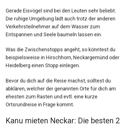
Gerade Eisvögel sind bei den Leuten sehr beliebt.
Die ruhige Umgebung lädt auch trotz der anderen
Verkehrsteilnehmer auf dem Wasser zum
Entspannen und Seele baumeln lassen ein.
Was die Zwischenstopps angeht, so könntest du
beispielsweise in Hirschhorn, Neckargemünd oder
Heidelberg einen Stopp einlegen.
Bevor du dich auf die Reise machst, solltest du
abklären, welcher der genannten Orte für dich am
ehesten zum Rasten und evtl. eine kurze
Ortsrundreise in Frage kommt.
Kanu mieten Neckar: Die besten 2