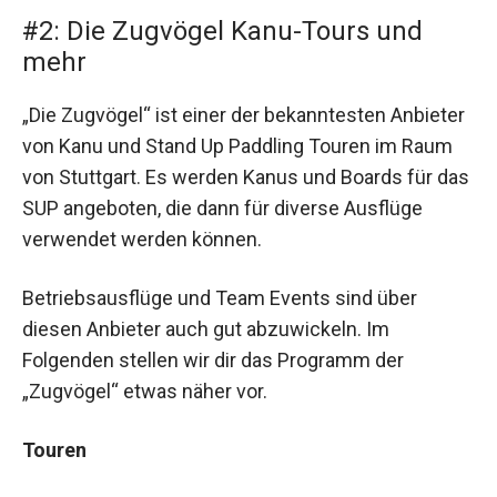
#2: Die Zugvögel Kanu-Tours und
mehr
„Die Zugvögel“ ist einer der bekanntesten Anbieter
von Kanu und Stand Up Paddling Touren im Raum
von Stuttgart. Es werden Kanus und Boards für das
SUP angeboten, die dann für diverse Ausflüge
verwendet werden können.
Betriebsausflüge und Team Events sind über
diesen Anbieter auch gut abzuwickeln. Im
Folgenden stellen wir dir das Programm der
„Zugvögel“ etwas näher vor.
Touren