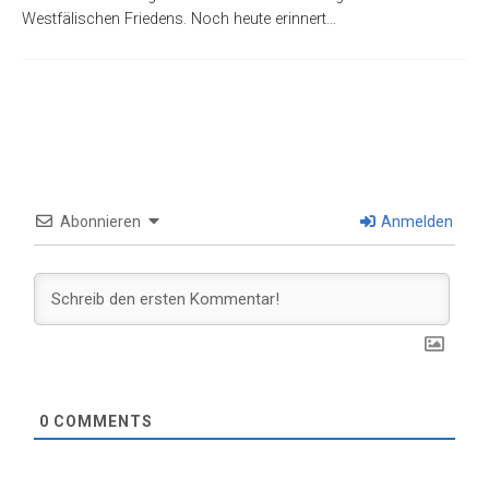
Westfälischen Friedens. Noch heute erinnert…
Abonnieren
Anmelden
0
COMMENTS