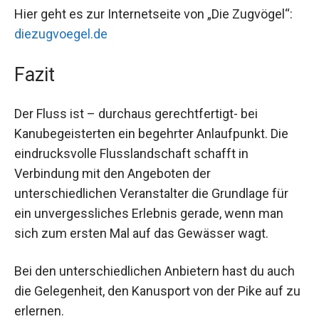
Hier geht es zur Internetseite von „Die Zugvögel“:
diezugvoegel.de
Fazit
Der Fluss ist – durchaus gerechtfertigt- bei
Kanubegeisterten ein begehrter Anlaufpunkt. Die
eindrucksvolle Flusslandschaft schafft in
Verbindung mit den Angeboten der
unterschiedlichen Veranstalter die Grundlage für
ein unvergessliches Erlebnis gerade, wenn man
sich zum ersten Mal auf das Gewässer wagt.
Bei den unterschiedlichen Anbietern hast du auch
die Gelegenheit, den Kanusport von der Pike auf zu
erlernen.