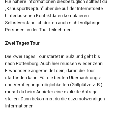
Für nähere Informationen diesbezüglich solltest du
„KanusportNeptun“ über die auf der Internetseite
hinterlassenen Kontaktdaten kontaktieren.
Selbstverständlich dürfen auch nicht volljährige
Personen an der Tour teilnehmen.
Zwei Tages Tour
Die Zwei Tages Tour startet in Sulz und geht bis
nach Rottenburg. Auch hier müssen wieder zehn
Erwachsene angemeldet sein, damit die Tour
stattfinden kann. Für die besten Übernachtungs-
und Verpflegungsmöglichkeiten (Grillplätze z. B.)
musst du beim Anbieter eine explizite Anfrage
stellen. Dann bekommst du die dazu notwendigen
Informationen.