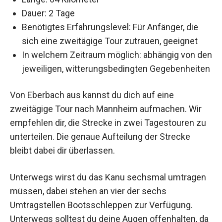
Dauer: 2 Tage
Benötigtes Erfahrungslevel: Für Anfänger, die
sich eine zweitägige Tour zutrauen, geeignet
In welchem Zeitraum möglich: abhängig von den
jeweiligen, witterungsbedingten Gegebenheiten
Von Eberbach aus kannst du dich auf eine
zweitägige Tour nach Mannheim aufmachen. Wir
empfehlen dir, die Strecke in zwei Tagestouren zu
unterteilen. Die genaue Aufteilung der Strecke
bleibt dabei dir überlassen.
Unterwegs wirst du das Kanu sechsmal umtragen
müssen, dabei stehen an vier der sechs
Umtragstellen Bootsschleppen zur Verfügung.
Unterwegs solltest du deine Augen offenhalten, da