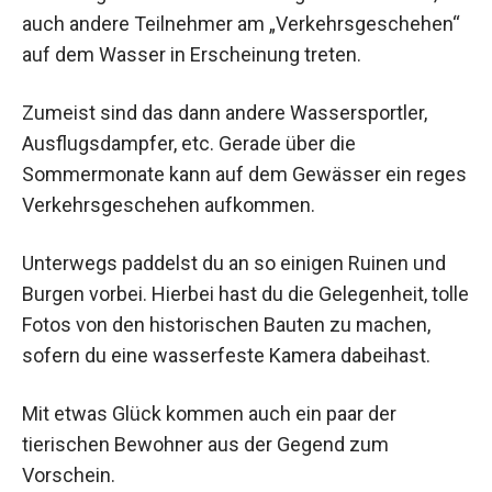
auch andere Teilnehmer am „Verkehrsgeschehen“
auf dem Wasser in Erscheinung treten.
Zumeist sind das dann andere Wassersportler,
Ausflugsdampfer, etc. Gerade über die
Sommermonate kann auf dem Gewässer ein reges
Verkehrsgeschehen aufkommen.
Unterwegs paddelst du an so einigen Ruinen und
Burgen vorbei. Hierbei hast du die Gelegenheit, tolle
Fotos von den historischen Bauten zu machen,
sofern du eine wasserfeste Kamera dabeihast.
Mit etwas Glück kommen auch ein paar der
tierischen Bewohner aus der Gegend zum
Vorschein.