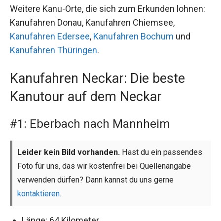
Weitere Kanu-Orte, die sich zum Erkunden lohnen:
Kanufahren Donau, Kanufahren Chiemsee,
Kanufahren Edersee
,
Kanufahren Bochum
und
Kanufahren Thüringen
.
Kanufahren Neckar: Die beste
Kanutour auf dem Neckar
#1: Eberbach nach Mannheim
Leider kein Bild vorhanden.
Hast du ein passendes
Foto für uns, das wir kostenfrei bei Quellenangabe
verwenden dürfen? Dann kannst du uns gerne
kontaktieren
.
Länge: 64 Kilometer