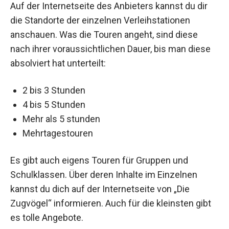
Auf der Internetseite des Anbieters kannst du dir
die Standorte der einzelnen Verleihstationen
anschauen. Was die Touren angeht, sind diese
nach ihrer voraussichtlichen Dauer, bis man diese
absolviert hat unterteilt:
2 bis 3 Stunden
4 bis 5 Stunden
Mehr als 5 stunden
Mehrtagestouren
Es gibt auch eigens Touren für Gruppen und
Schulklassen. Über deren Inhalte im Einzelnen
kannst du dich auf der Internetseite von „Die
Zugvögel“ informieren. Auch für die kleinsten gibt
es tolle Angebote.