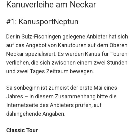
Kanuverleihe am Neckar
#1: KanusportNeptun
Der in Sulz-Fischingen gelegene Anbieter hat sich
auf das Angebot von Kanutouren auf dem Oberen
Neckar spezialisiert. Es werden Kanus für Touren
verliehen, die sich zwischen einem zwei Stunden
und zwei Tages Zeitraum bewegen.
Saisonbeginn ist zumeist der erste Mai eines
Jahres – in diesem Zusammenhang bitte die
Internetseite des Anbieters prüfen, auf
dahingehende Angaben.
Classic Tour