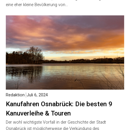
eine eher kleine Bevölkerung von…
Redaktion
Juli 6, 2024
Kanufahren Osnabrück: Die besten 9
Kanuverleihe & Touren
Der wohl wichtigste Vorfall in der Geschichte der Stadt
Osnabrück ist möglicherweise die Verkündung des