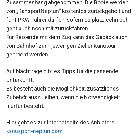
Zusammenhang abgenommen. Die Boote werden
von „KansportNeptun“ kostenlos zurückgeholt und
fünf PKW-Fahrer dürfen, sofern es platztechnisch
geht auch noch mit zurückfahren.
Für Reisende mit dem Zug kann das Gepäck auch
von Bahnhof zum jeweiligen Ziel er Kanutour
gebracht werden.
Auf Nachfrage gibt es Tipps für die passende
Unterkunft.
Es besteht auch die Möglichkeit, zusätzliches
Zubehör auszuleihen, wenn die Notwendigkeit
hierfür besteht.
Hier geht es zur Internetseite des Anbieters:
kanusport-neptun.com