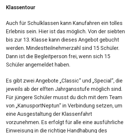
Klassentour
Auch für Schulklassen kann Kanufahren ein tolles
Erlebnis sein. Hier ist das möglich. Von der siebten
bis zur 13. Klasse kann dieses Angebot gebucht
werden. Mindestteilnehmerzahl sind 15 Schüler.
Dann ist die Begleitperson frei, wenn sich 15
Schüler angemeldet haben.
Es gibt zwei Angebote „Classic“ und „Special“, die
jeweils ab der elften Jahrgansstufe möglich sind.
Für jüngere Schüler musst du dich mit dem Team
von „KanusportNeptun“ in Verbindung setzen, um
eine Ausgestaltung der Klassenfahrt
vorzunehmen. Es erfolgt für alle eine ausführliche
Einweisung in die richtige Handhabung des