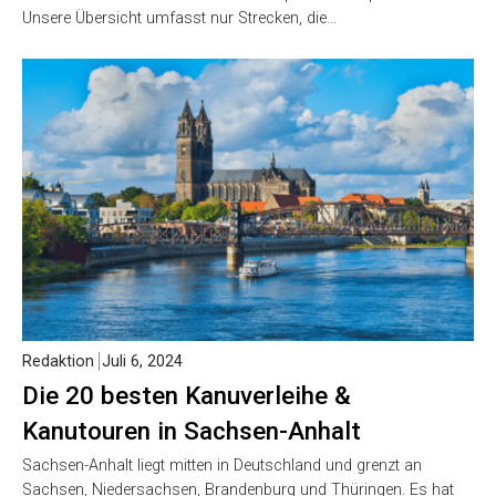
Unsere Übersicht umfasst nur Strecken, die…
Redaktion
Juli 6, 2024
Die 20 besten Kanuverleihe &
Kanutouren in Sachsen-Anhalt
Sachsen-Anhalt liegt mitten in Deutschland und grenzt an
Sachsen, Niedersachsen, Brandenburg und Thüringen. Es hat