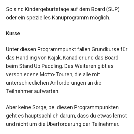
So sind Kindergeburtstage auf dem Board (SUP)
oder ein spezielles Kanuprogramm möglich.
Kurse
Unter diesen Programmpunkt fallen Grundkurse für
das Handling von Kajak, Kanadier und das Board
beim Stand Up Paddling. Des Weiteren gibt es
verschiedene Motto-Touren, die alle mit
unterschiedlichen Anforderungen an die
Teilnehmer aufwarten.
Aber keine Sorge, bei diesen Programmpunkten
geht es hauptsächlich darum, dass du etwas lernst
und nicht um die Überforderung der Teilnehmer.