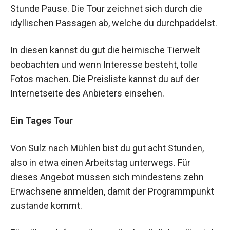
Stunde Pause. Die Tour zeichnet sich durch die
idyllischen Passagen ab, welche du durchpaddelst.
In diesen kannst du gut die heimische Tierwelt
beobachten und wenn Interesse besteht, tolle
Fotos machen. Die Preisliste kannst du auf der
Internetseite des Anbieters einsehen.
Ein Tages Tour
Von Sulz nach Mühlen bist du gut acht Stunden,
also in etwa einen Arbeitstag unterwegs. Für
dieses Angebot müssen sich mindestens zehn
Erwachsene anmelden, damit der Programmpunkt
zustande kommt.