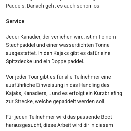
Paddels. Danach geht es auch schon los.
Service
Jeder Kanadier, der verliehen wird, ist mit einem
Stechpaddel und einer wasserdichten Tonne
ausgestattet. In den Kajaks gibt es dafür eine
Spitzdecke und ein Doppelpaddel.
Vor jeder Tour gibt es für alle Teilnehmer eine
ausführliche Einweisung in das Handling des
Kajaks, Kanadiers,… und es erfolgt ein Kurzbriefing
zur Strecke, welche gepaddelt werden soll.
Für jeden Teilnehmer wird das passende Boot
herausgesucht, diese Arbeit wird dir in diesem