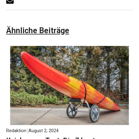
Ähnliche Beiträge
Redaktion
August 2, 2024