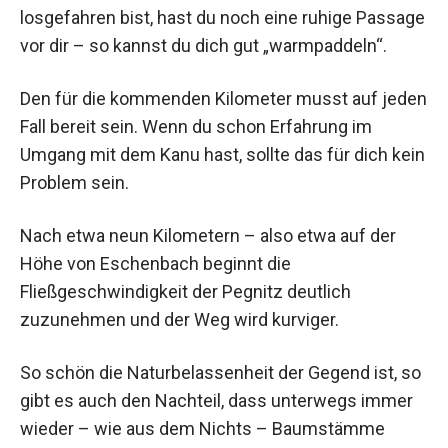
losgefahren bist, hast du noch eine ruhige Passage
vor dir – so kannst du dich gut „warmpaddeln“.
Den für die kommenden Kilometer musst auf jeden
Fall bereit sein. Wenn du schon Erfahrung im
Umgang mit dem Kanu hast, sollte das für dich kein
Problem sein.
Nach etwa neun Kilometern – also etwa auf der
Höhe von Eschenbach beginnt die
Fließgeschwindigkeit der Pegnitz deutlich
zuzunehmen und der Weg wird kurviger.
So schön die Naturbelassenheit der Gegend ist, so
gibt es auch den Nachteil, dass unterwegs immer
wieder – wie aus dem Nichts – Baumstämme