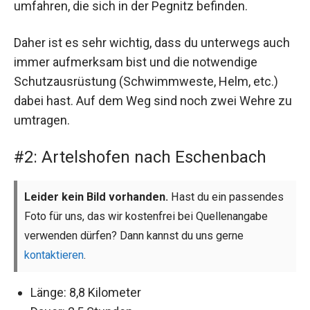
umfahren, die sich in der Pegnitz befinden.
Daher ist es sehr wichtig, dass du unterwegs auch
immer aufmerksam bist und die notwendige
Schutzausrüstung (Schwimmweste, Helm, etc.)
dabei hast. Auf dem Weg sind noch zwei Wehre zu
umtragen.
#2: Artelshofen nach Eschenbach
Leider kein Bild vorhanden.
Hast du ein passendes
Foto für uns, das wir kostenfrei bei Quellenangabe
verwenden dürfen? Dann kannst du uns gerne
kontaktieren
.
Länge: 8,8 Kilometer