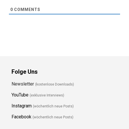
0
COMMENTS
Folge Uns
Newsletter
(kostenlose Downloads)
YouTube
(exklusive Interviews)
Instagram
(wöchentlich neue Posts)
Facebook
(wöchentlich neue Posts)