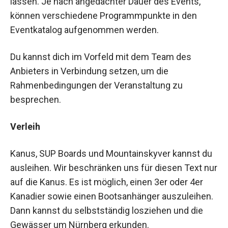
lassen. Je nach angedachter Dauer des Events,
können verschiedene Programmpunkte in den
Eventkatalog aufgenommen werden.
Du kannst dich im Vorfeld mit dem Team des
Anbieters in Verbindung setzen, um die
Rahmenbedingungen der Veranstaltung zu
besprechen.
Verleih
Kanus, SUP Boards und Mountainskyver kannst du
ausleihen. Wir beschränken uns für diesen Text nur
auf die Kanus. Es ist möglich, einen 3er oder 4er
Kanadier sowie einen Bootsanhänger auszuleihen.
Dann kannst du selbstständig losziehen und die
Gewässer um Nürnberg erkunden.