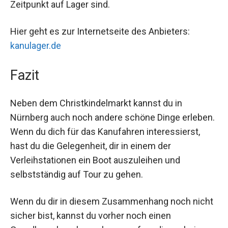
Zeitpunkt auf Lager sind.
Hier geht es zur Internetseite des Anbieters:
kanulager.de
Fazit
Neben dem Christkindelmarkt kannst du in
Nürnberg auch noch andere schöne Dinge erleben.
Wenn du dich für das Kanufahren interessierst,
hast du die Gelegenheit, dir in einem der
Verleihstationen ein Boot auszuleihen und
selbstständig auf Tour zu gehen.
Wenn du dir in diesem Zusammenhang noch nicht
sicher bist, kannst du vorher noch einen