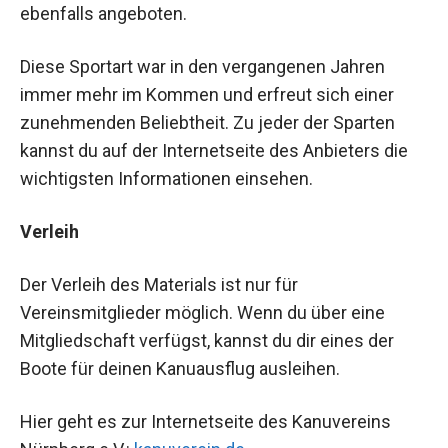
ebenfalls angeboten.
Diese Sportart war in den vergangenen Jahren
immer mehr im Kommen und erfreut sich einer
zunehmenden Beliebtheit. Zu jeder der Sparten
kannst du auf der Internetseite des Anbieters die
wichtigsten Informationen einsehen.
Verleih
Der Verleih des Materials ist nur für
Vereinsmitglieder möglich. Wenn du über eine
Mitgliedschaft verfügst, kannst du dir eines der
Boote für deinen Kanuausflug ausleihen.
Hier geht es zur Internetseite des Kanuvereins