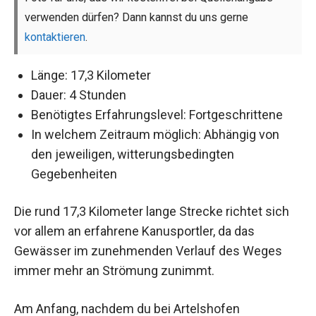
verwenden dürfen? Dann kannst du uns gerne
kontaktieren
.
Länge: 17,3 Kilometer
Dauer: 4 Stunden
Benötigtes Erfahrungslevel: Fortgeschrittene
In welchem Zeitraum möglich: Abhängig von
den jeweiligen, witterungsbedingten
Gegebenheiten
Die rund 17,3 Kilometer lange Strecke richtet sich
vor allem an erfahrene Kanusportler, da das
Gewässer im zunehmenden Verlauf des Weges
immer mehr an Strömung zunimmt.
Am Anfang, nachdem du bei Artelshofen