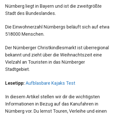
Nürnberg liegt in Bayern und ist die zweitgrößte
Stadt des Bundeslandes.
Die Einwohnerzahl Nürnbergs beläuft sich auf etwa
518000 Menschen.
Der Nürnberger Christkindlesmarkt ist überregional
bekannt und zieht über die Weihnachtszeit eine
Vielzahl an Touristen in das Nürnberger
Stadtgebiet.
Lesetipp:
Aufblasbare Kajaks Test
In diesem Artikel stellen wir dir die wichtigsten
Informationen in Bezug auf das Kanufahren in
Nürnberg vor. Du lernst Touren, Verleihe und einen