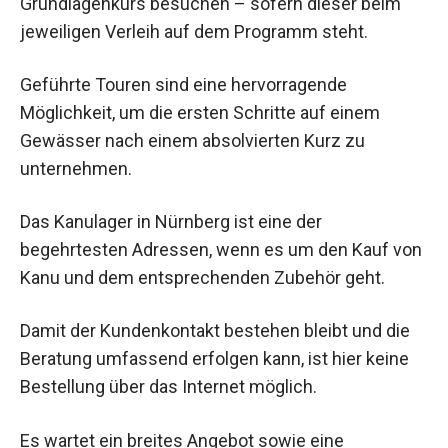
Grundlagenkurs besuchen – sofern dieser beim
jeweiligen Verleih auf dem Programm steht.
Geführte Touren sind eine hervorragende
Möglichkeit, um die ersten Schritte auf einem
Gewässer nach einem absolvierten Kurz zu
unternehmen.
Das Kanulager in Nürnberg ist eine der
begehrtesten Adressen, wenn es um den Kauf von
Kanu und dem entsprechenden Zubehör geht.
Damit der Kundenkontakt bestehen bleibt und die
Beratung umfassend erfolgen kann, ist hier keine
Bestellung über das Internet möglich.
Es wartet ein breites Angebot sowie eine