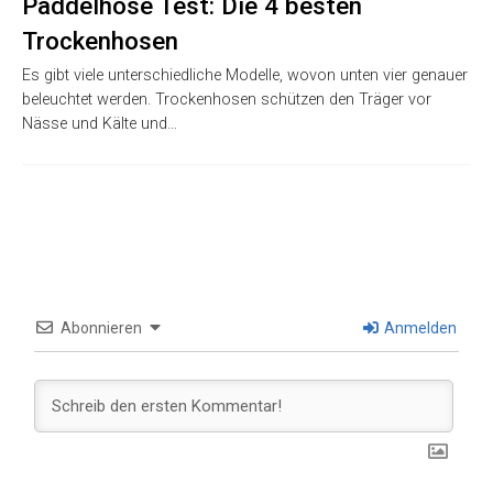
Paddelhose Test: Die 4 besten
Trockenhosen
Es gibt viele unterschiedliche Modelle, wovon unten vier genauer
beleuchtet werden. Trockenhosen schützen den Träger vor
Nässe und Kälte und…
Abonnieren
Anmelden