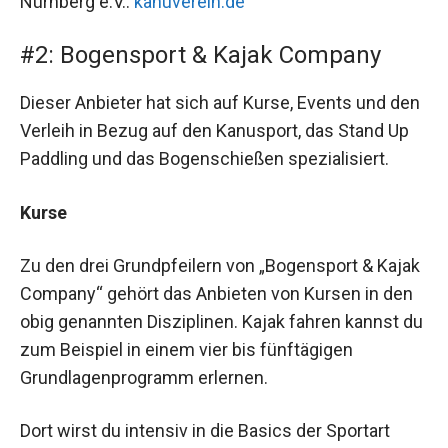
Nürnberg e.V.:
kanuverein.de
#2: Bogensport & Kajak Company
Dieser Anbieter hat sich auf Kurse, Events und den
Verleih in Bezug auf den Kanusport, das Stand Up
Paddling und das Bogenschießen spezialisiert.
Kurse
Zu den drei Grundpfeilern von „Bogensport & Kajak
Company“ gehört das Anbieten von Kursen in den
obig genannten Disziplinen. Kajak fahren kannst du
zum Beispiel in einem vier bis fünftägigen
Grundlagenprogramm erlernen.
Dort wirst du intensiv in die Basics der Sportart