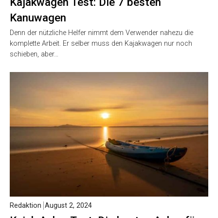
Kajakwagen Test: Die 7 besten
Kanuwagen
Denn der nützliche Helfer nimmt dem Verwender nahezu die
komplette Arbeit. Er selber muss den Kajakwagen nur noch
schieben, aber…
Redaktion
August 2, 2024