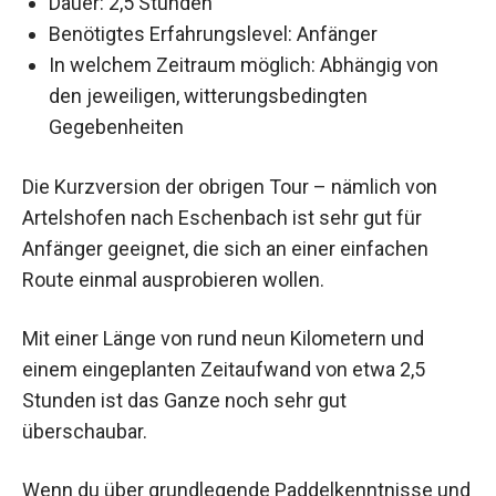
Dauer: 2,5 Stunden
Benötigtes Erfahrungslevel: Anfänger
In welchem Zeitraum möglich: Abhängig von
den jeweiligen, witterungsbedingten
Gegebenheiten
Die Kurzversion der obrigen Tour – nämlich von
Artelshofen nach Eschenbach ist sehr gut für
Anfänger geeignet, die sich an einer einfachen
Route einmal ausprobieren wollen.
Mit einer Länge von rund neun Kilometern und
einem eingeplanten Zeitaufwand von etwa 2,5
Stunden ist das Ganze noch sehr gut
überschaubar.
Wenn du über grundlegende Paddelkenntnisse und