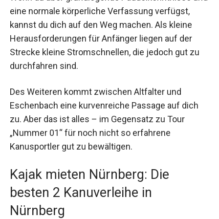
eine normale körperliche Verfassung verfügst,
kannst du dich auf den Weg machen. Als kleine
Herausforderungen für Anfänger liegen auf der
Strecke kleine Stromschnellen, die jedoch gut zu
durchfahren sind.
Des Weiteren kommt zwischen Altfalter und
Eschenbach eine kurvenreiche Passage auf dich
zu. Aber das ist alles – im Gegensatz zu Tour
„Nummer 01“ für noch nicht so erfahrene
Kanusportler gut zu bewältigen.
Kajak mieten Nürnberg: Die
besten 2 Kanuverleihe in
Nürnberg