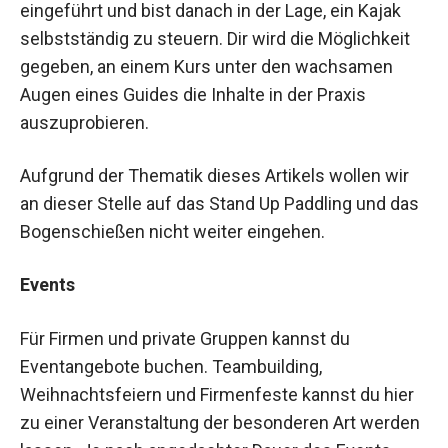
eingeführt und bist danach in der Lage, ein Kajak
selbstständig zu steuern. Dir wird die Möglichkeit
gegeben, an einem Kurs unter den wachsamen
Augen eines Guides die Inhalte in der Praxis
auszuprobieren.
Aufgrund der Thematik dieses Artikels wollen wir
an dieser Stelle auf das Stand Up Paddling und das
Bogenschießen nicht weiter eingehen.
Events
Für Firmen und private Gruppen kannst du
Eventangebote buchen. Teambuilding,
Weihnachtsfeiern und Firmenfeste kannst du hier
zu einer Veranstaltung der besonderen Art werden