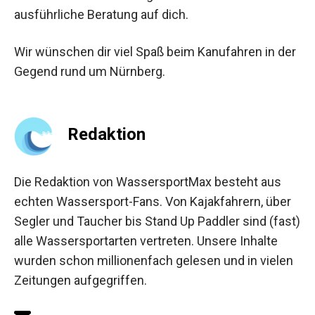
ausführliche Beratung auf dich.
Wir wünschen dir viel Spaß beim Kanufahren in der
Gegend rund um Nürnberg.
Redaktion
Die Redaktion von WassersportMax besteht aus
echten Wassersport-Fans. Von Kajakfahrern, über
Segler und Taucher bis Stand Up Paddler sind (fast)
alle Wassersportarten vertreten. Unsere Inhalte
wurden schon millionenfach gelesen und in vielen
Zeitungen aufgegriffen.