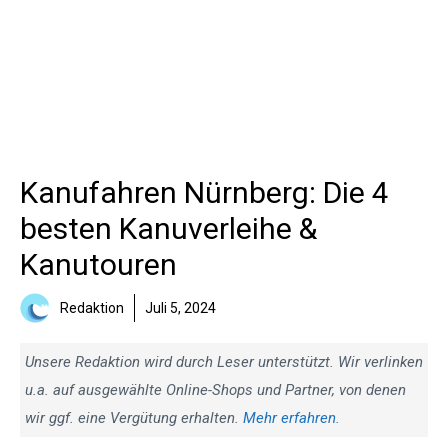
Kanufahren Nürnberg: Die 4
besten Kanuverleihe &
Kanutouren
Redaktion
Juli 5, 2024
Unsere Redaktion wird durch Leser unterstützt. Wir verlinken
u.a. auf ausgewählte Online-Shops und Partner, von denen
wir ggf. eine Vergütung erhalten.
Mehr erfahren.