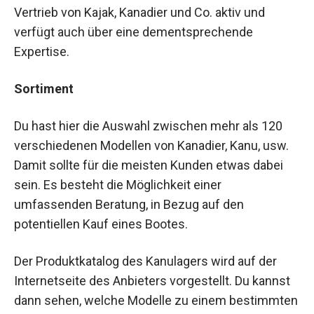
Vertrieb von Kajak, Kanadier und Co. aktiv und
verfügt auch über eine dementsprechende
Expertise.
Sortiment
Du hast hier die Auswahl zwischen mehr als 120
verschiedenen Modellen von Kanadier, Kanu, usw.
Damit sollte für die meisten Kunden etwas dabei
sein. Es besteht die Möglichkeit einer
umfassenden Beratung, in Bezug auf den
potentiellen Kauf eines Bootes.
Der Produktkatalog des Kanulagers wird auf der
Internetseite des Anbieters vorgestellt. Du kannst
dann sehen, welche Modelle zu einem bestimmten