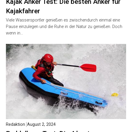
Kajak Anker Test: Die besten Anker für
Kajakfahrer
Viele Wassersportler genießen es zwischendurch einmal eine
Pause einzulegen und die Ruhe in der Natur zu genießen. Doch
wenn in…
Redaktion
August 2, 2024