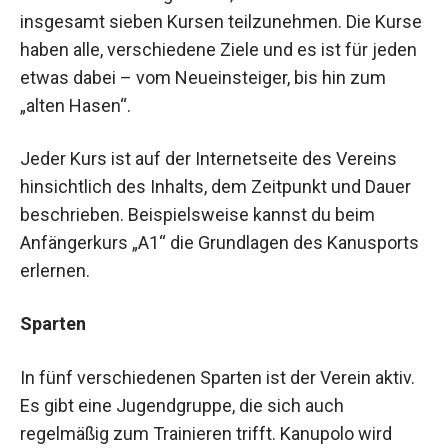
insgesamt sieben Kursen teilzunehmen. Die Kurse
haben alle, verschiedene Ziele und es ist für jeden
etwas dabei – vom Neueinsteiger, bis hin zum
„alten Hasen“.
Jeder Kurs ist auf der Internetseite des Vereins
hinsichtlich des Inhalts, dem Zeitpunkt und Dauer
beschrieben. Beispielsweise kannst du beim
Anfängerkurs „A1“ die Grundlagen des Kanusports
erlernen.
Sparten
In fünf verschiedenen Sparten ist der Verein aktiv.
Es gibt eine Jugendgruppe, die sich auch
regelmäßig zum Trainieren trifft. Kanupolo wird