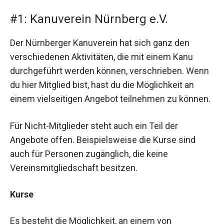
#1: Kanuverein Nürnberg e.V.
Der Nürnberger Kanuverein hat sich ganz den
verschiedenen Aktivitäten, die mit einem Kanu
durchgeführt werden können, verschrieben. Wenn
du hier Mitglied bist, hast du die Möglichkeit an
einem vielseitigen Angebot teilnehmen zu können.
Für Nicht-Mitglieder steht auch ein Teil der
Angebote offen. Beispielsweise die Kurse sind
auch für Personen zugänglich, die keine
Vereinsmitgliedschaft besitzen.
Kurse
Es besteht die Möglichkeit, an einem von