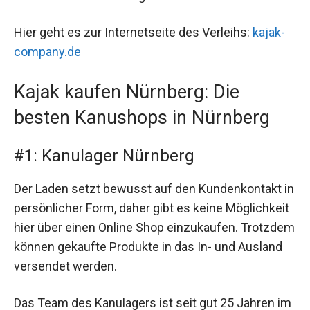
Hier geht es zur Internetseite des Verleihs:
kajak-
company.de
Kajak kaufen Nürnberg: Die
besten Kanushops in Nürnberg
#1: Kanulager Nürnberg
Der Laden setzt bewusst auf den Kundenkontakt in
persönlicher Form, daher gibt es keine Möglichkeit
hier über einen Online Shop einzukaufen. Trotzdem
können gekaufte Produkte in das In- und Ausland
versendet werden.
Das Team des Kanulagers ist seit gut 25 Jahren im