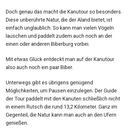
Doch genau das macht die Kanutour so besonders.
Diese unberührte Natur, die der Aland bietet, ist
einfach unglaublich. So kann man vielen Vögeln
lauschen und paddelt zudem auch noch an der
einen oder anderen Biberburg vorbei.
Mit etwas Glück entdeckt man auf der Kanutour
also auch noch ein paar Biber.
Unterwegs gibt es übrigens genügend
Möglichkeiten, um Pausen einzulegen. Der Guide
der Tour paddelt mit den Kanuten schließlich nicht
in einem Rutsch die rund 13,2 Kilometer. Ganz im
Gegenteil, die Natur kann man auch an den Ufern
genießen.