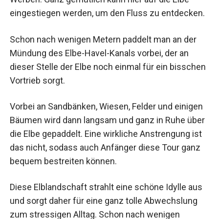
eingestiegen werden, um den Fluss zu entdecken.
Schon nach wenigen Metern paddelt man an der
Mündung des Elbe-Havel-Kanals vorbei, der an
dieser Stelle der Elbe noch einmal für ein bisschen
Vortrieb sorgt.
Vorbei an Sandbänken, Wiesen, Felder und einigen
Bäumen wird dann langsam und ganz in Ruhe über
die Elbe gepaddelt. Eine wirkliche Anstrengung ist
das nicht, sodass auch Anfänger diese Tour ganz
bequem bestreiten können.
Diese Elblandschaft strahlt eine schöne Idylle aus
und sorgt daher für eine ganz tolle Abwechslung
zum stressigen Alltag. Schon nach wenigen