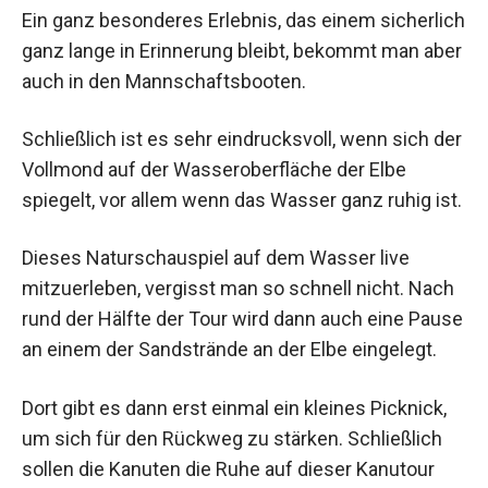
Ein ganz besonderes Erlebnis, das einem sicherlich
ganz lange in Erinnerung bleibt, bekommt man aber
auch in den Mannschaftsbooten.
Schließlich ist es sehr eindrucksvoll, wenn sich der
Vollmond auf der Wasseroberfläche der Elbe
spiegelt, vor allem wenn das Wasser ganz ruhig ist.
Dieses Naturschauspiel auf dem Wasser live
mitzuerleben, vergisst man so schnell nicht. Nach
rund der Hälfte der Tour wird dann auch eine Pause
an einem der Sandstrände an der Elbe eingelegt.
Dort gibt es dann erst einmal ein kleines Picknick,
um sich für den Rückweg zu stärken. Schließlich
sollen die Kanuten die Ruhe auf dieser Kanutour