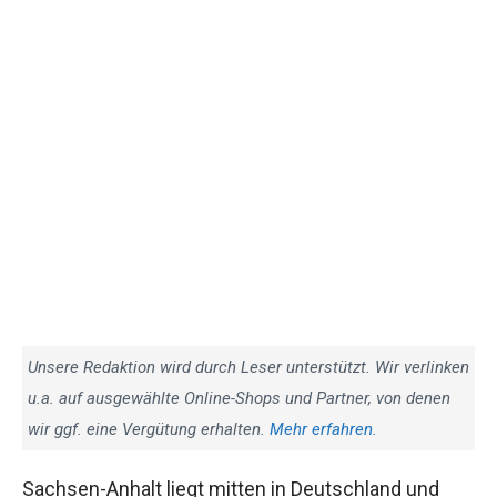
Unsere Redaktion wird durch Leser unterstützt. Wir verlinken
u.a. auf ausgewählte Online-Shops und Partner, von denen
wir ggf. eine Vergütung erhalten.
Mehr erfahren.
Sachsen-Anhalt liegt mitten in Deutschland und