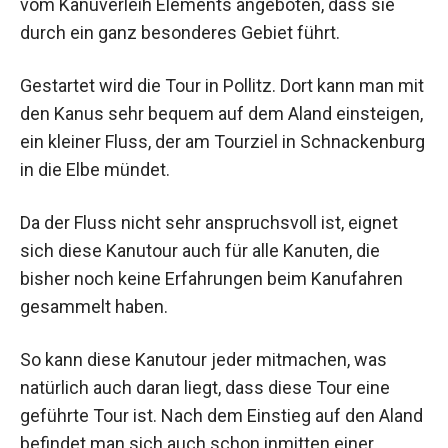
vom Kanuverleih Elements angeboten, dass sie
durch ein ganz besonderes Gebiet führt.
Gestartet wird die Tour in Pollitz. Dort kann man mit
den Kanus sehr bequem auf dem Aland einsteigen,
ein kleiner Fluss, der am Tourziel in Schnackenburg
in die Elbe mündet.
Da der Fluss nicht sehr anspruchsvoll ist, eignet
sich diese Kanutour auch für alle Kanuten, die
bisher noch keine Erfahrungen beim Kanufahren
gesammelt haben.
So kann diese Kanutour jeder mitmachen, was
natürlich auch daran liegt, dass diese Tour eine
geführte Tour ist. Nach dem Einstieg auf den Aland
befindet man sich auch schon inmitten einer