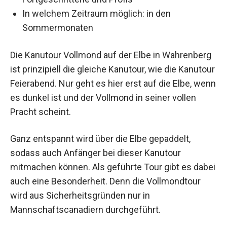
In welchem Zeitraum möglich: in den
Sommermonaten
Die Kanutour Vollmond auf der Elbe in Wahrenberg
ist prinzipiell die gleiche Kanutour, wie die Kanutour
Feierabend. Nur geht es hier erst auf die Elbe, wenn
es dunkel ist und der Vollmond in seiner vollen
Pracht scheint.
Ganz entspannt wird über die Elbe gepaddelt,
sodass auch Anfänger bei dieser Kanutour
mitmachen können. Als geführte Tour gibt es dabei
auch eine Besonderheit. Denn die Vollmondtour
wird aus Sicherheitsgründen nur in
Mannschaftscanadiern durchgeführt.