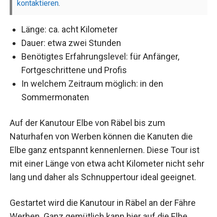
kontaktieren
.
Länge: ca. acht Kilometer
Dauer: etwa zwei Stunden
Benötigtes Erfahrungslevel: für Anfänger,
Fortgeschrittene und Profis
In welchem Zeitraum möglich: in den
Sommermonaten
Auf der Kanutour Elbe von Räbel bis zum
Naturhafen von Werben können die Kanuten die
Elbe ganz entspannt kennenlernen. Diese Tour ist
mit einer Länge von etwa acht Kilometer nicht sehr
lang und daher als Schnuppertour ideal geeignet.
Gestartet wird die Kanutour in Räbel an der Fähre
Werben. Ganz gemütlich kann hier auf die Elbe