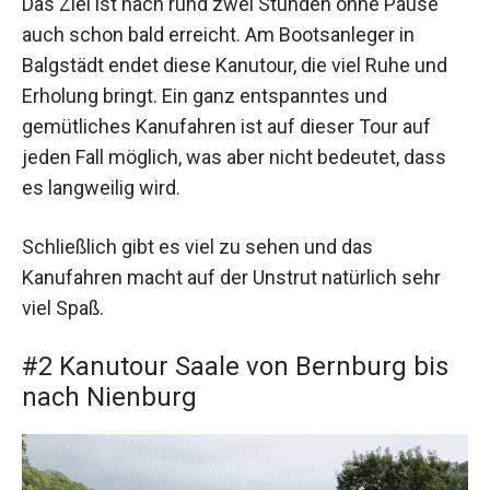
Das Ziel ist nach rund zwei Stunden ohne Pause
auch schon bald erreicht. Am Bootsanleger in
Balgstädt endet diese Kanutour, die viel Ruhe und
Erholung bringt. Ein ganz entspanntes und
gemütliches Kanufahren ist auf dieser Tour auf
jeden Fall möglich, was aber nicht bedeutet, dass
es langweilig wird.
Schließlich gibt es viel zu sehen und das
Kanufahren macht auf der Unstrut natürlich sehr
viel Spaß.
#2 Kanutour Saale von Bernburg bis
nach Nienburg