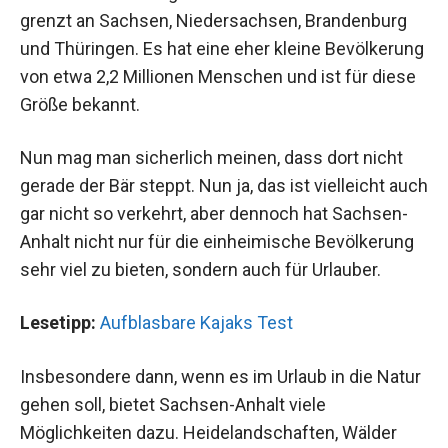
grenzt an Sachsen, Niedersachsen, Brandenburg
und Thüringen. Es hat eine eher kleine Bevölkerung
von etwa 2,2 Millionen Menschen und ist für diese
Größe bekannt.
Nun mag man sicherlich meinen, dass dort nicht
gerade der Bär steppt. Nun ja, das ist vielleicht auch
gar nicht so verkehrt, aber dennoch hat Sachsen-
Anhalt nicht nur für die einheimische Bevölkerung
sehr viel zu bieten, sondern auch für Urlauber.
Lesetipp:
Aufblasbare Kajaks Test
Insbesondere dann, wenn es im Urlaub in die Natur
gehen soll, bietet Sachsen-Anhalt viele
Möglichkeiten dazu. Heidelandschaften, Wälder