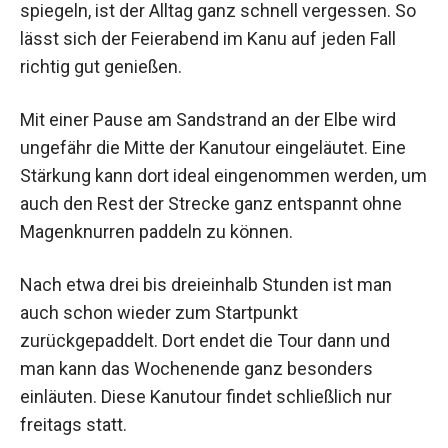
spiegeln, ist der Alltag ganz schnell vergessen. So
lässt sich der Feierabend im Kanu auf jeden Fall
richtig gut genießen.
Mit einer Pause am Sandstrand an der Elbe wird
ungefähr die Mitte der Kanutour eingeläutet. Eine
Stärkung kann dort ideal eingenommen werden, um
auch den Rest der Strecke ganz entspannt ohne
Magenknurren paddeln zu können.
Nach etwa drei bis dreieinhalb Stunden ist man
auch schon wieder zum Startpunkt
zurückgepaddelt. Dort endet die Tour dann und
man kann das Wochenende ganz besonders
einläuten. Diese Kanutour findet schließlich nur
freitags statt.