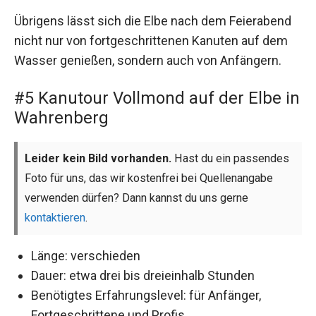
Übrigens lässt sich die Elbe nach dem Feierabend
nicht nur von fortgeschrittenen Kanuten auf dem
Wasser genießen, sondern auch von Anfängern.
#5 Kanutour Vollmond auf der Elbe in
Wahrenberg
Leider kein Bild vorhanden.
Hast du ein passendes
Foto für uns, das wir kostenfrei bei Quellenangabe
verwenden dürfen? Dann kannst du uns gerne
kontaktieren
.
Länge: verschieden
Dauer: etwa drei bis dreieinhalb Stunden
Benötigtes Erfahrungslevel: für Anfänger,
Fortgeschrittene und Profis