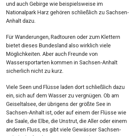
und auch Gebirge wie beispielsweise im
Nationalpark Harz gehören schließlich zu Sachsen-
Anhalt dazu.
Für Wanderungen, Radtouren oder zum Klettern
bietet dieses Bundesland also wirklich viele
Möglichkeiten. Aber auch Freunde von
Wassersportarten kommen in Sachsen-Anhalt
sicherlich nicht zu kurz.
Viele Seen und Flüsse laden dort schließlich dazu
ein, sich auf dem Wasser zu vergnügen. Ob am
Geiseltalsee, der übrigens der größte See in
Sachsen-Anhalt ist, oder auf einem der Flüsse wie
die Saale, die Elbe, die Unstrut, die Aller oder einem
anderen Fluss, es gibt viele Gewässer Sachsen-