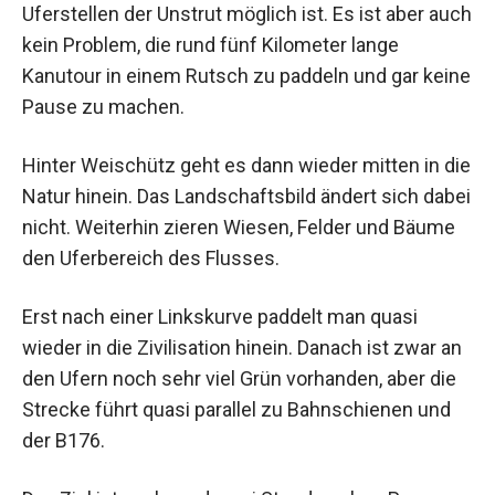
Uferstellen der Unstrut möglich ist. Es ist aber auch
kein Problem, die rund fünf Kilometer lange
Kanutour in einem Rutsch zu paddeln und gar keine
Pause zu machen.
Hinter Weischütz geht es dann wieder mitten in die
Natur hinein. Das Landschaftsbild ändert sich dabei
nicht. Weiterhin zieren Wiesen, Felder und Bäume
den Uferbereich des Flusses.
Erst nach einer Linkskurve paddelt man quasi
wieder in die Zivilisation hinein. Danach ist zwar an
den Ufern noch sehr viel Grün vorhanden, aber die
Strecke führt quasi parallel zu Bahnschienen und
der B176.