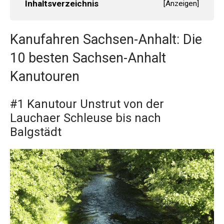
Inhaltsverzeichnis
[
Anzeigen
]
Kanufahren Sachsen-Anhalt: Die
10 besten Sachsen-Anhalt
Kanutouren
#1 Kanutour Unstrut von der
Lauchaer Schleuse bis nach
Balgstädt