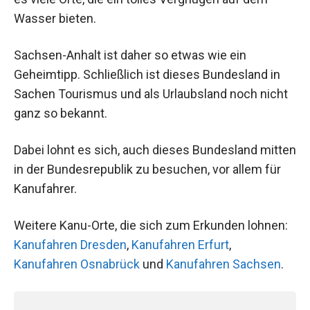
Wasser bieten.
Sachsen-Anhalt ist daher so etwas wie ein
Geheimtipp. Schließlich ist dieses Bundesland in
Sachen Tourismus und als Urlaubsland noch nicht
ganz so bekannt.
Dabei lohnt es sich, auch dieses Bundesland mitten
in der Bundesrepublik zu besuchen, vor allem für
Kanufahrer.
Weitere Kanu-Orte, die sich zum Erkunden lohnen:
Kanufahren Dresden
,
Kanufahren Erfurt
,
Kanufahren Osnabrück
und
Kanufahren Sachsen
.