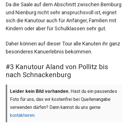
Da die Saale auf dem Abschnitt zwischen Bernburg
und Nienburg nicht sehr anspruchsvoll ist, eignet
sich die Kanutour auch für Anfänger, Familien mit
Kindern oder aber für Schulklassen sehr gut.
Daher können auf dieser Tour alle Kanuten ihr ganz
besonderes Kanuerlebnis bekommen.
#3 Kanutour Aland von Pollitz bis
nach Schnackenburg
Leider kein Bild vorhanden.
Hast du ein passendes
Foto für uns, das wir kostenfrei bei Quellenangabe
verwenden dürfen? Dann kannst du uns gerne
kontaktieren
.