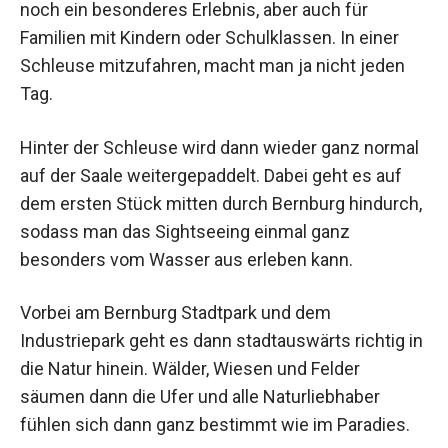
noch ein besonderes Erlebnis, aber auch für
Familien mit Kindern oder Schulklassen. In einer
Schleuse mitzufahren, macht man ja nicht jeden
Tag.
Hinter der Schleuse wird dann wieder ganz normal
auf der Saale weitergepaddelt. Dabei geht es auf
dem ersten Stück mitten durch Bernburg hindurch,
sodass man das Sightseeing einmal ganz
besonders vom Wasser aus erleben kann.
Vorbei am Bernburg Stadtpark und dem
Industriepark geht es dann stadtauswärts richtig in
die Natur hinein. Wälder, Wiesen und Felder
säumen dann die Ufer und alle Naturliebhaber
fühlen sich dann ganz bestimmt wie im Paradies.