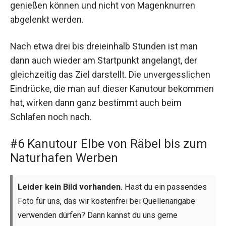
genießen können und nicht von Magenknurren
abgelenkt werden.
Nach etwa drei bis dreieinhalb Stunden ist man
dann auch wieder am Startpunkt angelangt, der
gleichzeitig das Ziel darstellt. Die unvergesslichen
Eindrücke, die man auf dieser Kanutour bekommen
hat, wirken dann ganz bestimmt auch beim
Schlafen noch nach.
#6 Kanutour Elbe von Räbel bis zum
Naturhafen Werben
Leider kein Bild vorhanden.
Hast du ein passendes
Foto für uns, das wir kostenfrei bei Quellenangabe
verwenden dürfen? Dann kannst du uns gerne