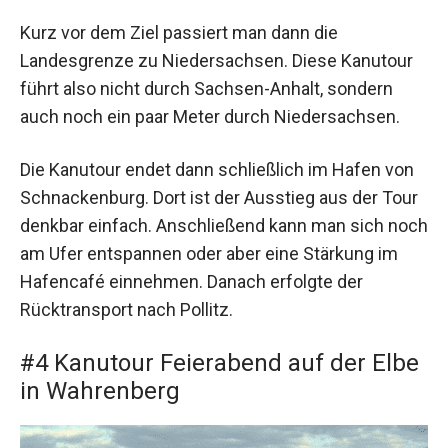
Kurz vor dem Ziel passiert man dann die
Landesgrenze zu Niedersachsen. Diese Kanutour
führt also nicht durch Sachsen-Anhalt, sondern
auch noch ein paar Meter durch Niedersachsen.
Die Kanutour endet dann schließlich im Hafen von
Schnackenburg. Dort ist der Ausstieg aus der Tour
denkbar einfach. Anschließend kann man sich noch
am Ufer entspannen oder aber eine Stärkung im
Hafencafé einnehmen. Danach erfolgte der
Rücktransport nach Pollitz.
#4 Kanutour Feierabend auf der Elbe
in Wahrenberg