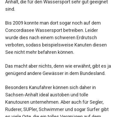
Anhalt, die für den Wassersport sehr gut geeignet
sind.
Bis 2009 konnte man dort sogar noch auf dem
Concordiasee Wassersport betreiben. Leider
wurde dies nach einem schweren Erdrutsch
verboten, sodass beispielsweise Kanuten diesen
See nicht mehr befahren können.
Das macht aber nichts, denn wie erwähnt, gibt es ja
genügend andere Gewässer in dem Bundesland.
Besonders Kanufahrer können sich daher in
Sachsen-Anhalt ideal austoben und tolle
Kanutouren unternehmen. Aber auch für Segler,
Ruderer, SUPler, Schwimmer und sogar Surfer gibt
es viele Orte, die ein tolles Vergnügen auf dem