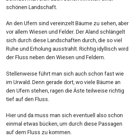
schönen Landschaft.
An den Ufern sind vereinzelt Bäume zu sehen, aber
vor allem Wiesen und Felder. Der Aland schlängelt
sich durch diese Landschaften durch, die so viel
Ruhe und Erholung ausstrahlt. Richtig idyllisch wird
der Fluss neben den Wiesen und Feldern.
Stellenweise führt man sich auch schon fast wie
im Urwald. Denn gerade dort, wo viele Bäume an
den Ufern stehen, ragen die Äste teilweise richtig
tief auf den Fluss.
Hier und da muss man sich eventuell also schon
einmal etwas bücken, um durch diese Passagen
auf dem Fluss zu kommen.