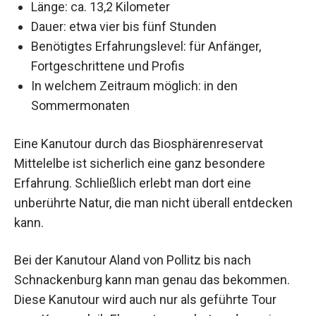
Länge: ca. 13,2 Kilometer
Dauer: etwa vier bis fünf Stunden
Benötigtes Erfahrungslevel: für Anfänger,
Fortgeschrittene und Profis
In welchem Zeitraum möglich: in den
Sommermonaten
Eine Kanutour durch das Biosphärenreservat
Mittelelbe ist sicherlich eine ganz besondere
Erfahrung. Schließlich erlebt man dort eine
unberührte Natur, die man nicht überall entdecken
kann.
Bei der Kanutour Aland von Pollitz bis nach
Schnackenburg kann man genau das bekommen.
Diese Kanutour wird auch nur als geführte Tour