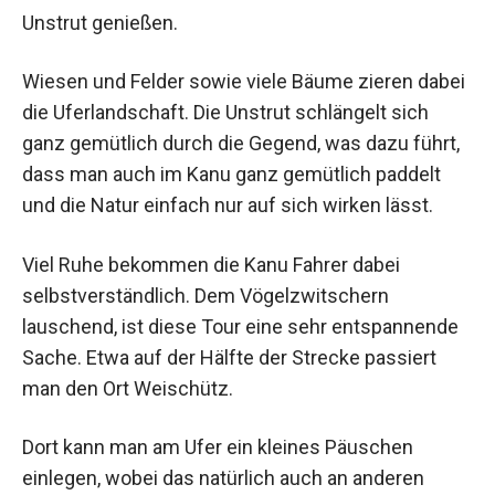
Unstrut genießen.
Wiesen und Felder sowie viele Bäume zieren dabei
die Uferlandschaft. Die Unstrut schlängelt sich
ganz gemütlich durch die Gegend, was dazu führt,
dass man auch im Kanu ganz gemütlich paddelt
und die Natur einfach nur auf sich wirken lässt.
Viel Ruhe bekommen die Kanu Fahrer dabei
selbstverständlich. Dem Vögelzwitschern
lauschend, ist diese Tour eine sehr entspannende
Sache. Etwa auf der Hälfte der Strecke passiert
man den Ort Weischütz.
Dort kann man am Ufer ein kleines Päuschen
einlegen, wobei das natürlich auch an anderen