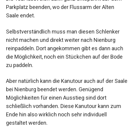
Parkplatz beenden, wo der Flussarm der Alten
Saale endet.
Selbstverständlich muss man diesen Schlenker
nicht machen und direkt weiter nach Nienburg
reinpaddeln. Dort angekommen gibt es dann auch
die Möglichkeit, noch ein Stückchen auf der Bode
zu paddeln.
Aber natürlich kann die Kanutour auch auf der Saale
bei Nienburg beendet werden. Genügend
Möglichkeiten für einen Ausstieg sind dort
schließlich vorhanden. Diese Kanutour kann zum
Ende hin also wirklich noch sehr individuell
gestaltet werden.