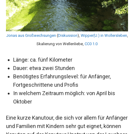
Jonas aus Großwechsungen
(
Diskussion
),
Wipper(U.) in Wollersleben
,
Skalierung von Wellenliebe,
CC0 1.0
Länge: ca. fünf Kilometer
Dauer: etwa zwei Stunden
Benötigtes Erfahrungslevel: für Anfänger,
Fortgeschrittene und Profis
In welchem Zeitraum möglich: von April bis
Oktober
Eine kurze Kanutour, die sich vor allem für Anfänger
und Familien mit Kindern sehr gut eignet, können