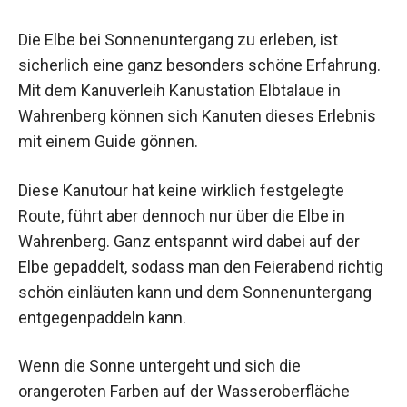
Die Elbe bei Sonnenuntergang zu erleben, ist
sicherlich eine ganz besonders schöne Erfahrung.
Mit dem Kanuverleih Kanustation Elbtalaue in
Wahrenberg können sich Kanuten dieses Erlebnis
mit einem Guide gönnen.
Diese Kanutour hat keine wirklich festgelegte
Route, führt aber dennoch nur über die Elbe in
Wahrenberg. Ganz entspannt wird dabei auf der
Elbe gepaddelt, sodass man den Feierabend richtig
schön einläuten kann und dem Sonnenuntergang
entgegenpaddeln kann.
Wenn die Sonne untergeht und sich die
orangeroten Farben auf der Wasseroberfläche