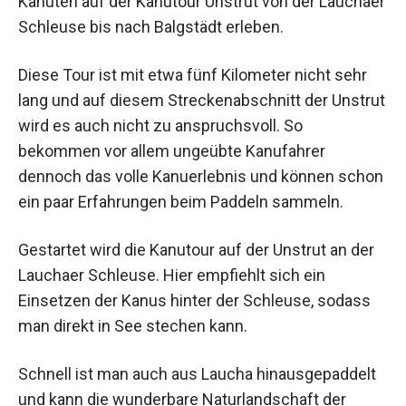
Kanuten auf der Kanutour Unstrut von der Lauchaer
Schleuse bis nach Balgstädt erleben.
Diese Tour ist mit etwa fünf Kilometer nicht sehr
lang und auf diesem Streckenabschnitt der Unstrut
wird es auch nicht zu anspruchsvoll. So
bekommen vor allem ungeübte Kanufahrer
dennoch das volle Kanuerlebnis und können schon
ein paar Erfahrungen beim Paddeln sammeln.
Gestartet wird die Kanutour auf der Unstrut an der
Lauchaer Schleuse. Hier empfiehlt sich ein
Einsetzen der Kanus hinter der Schleuse, sodass
man direkt in See stechen kann.
Schnell ist man auch aus Laucha hinausgepaddelt
und kann die wunderbare Naturlandschaft der