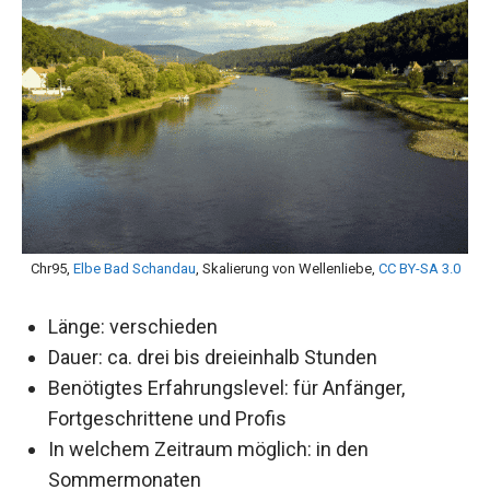
Chr95,
Elbe Bad Schandau
, Skalierung von Wellenliebe,
CC BY-SA 3.0
Länge: verschieden
Dauer: ca. drei bis dreieinhalb Stunden
Benötigtes Erfahrungslevel: für Anfänger,
Fortgeschrittene und Profis
In welchem Zeitraum möglich: in den
Sommermonaten