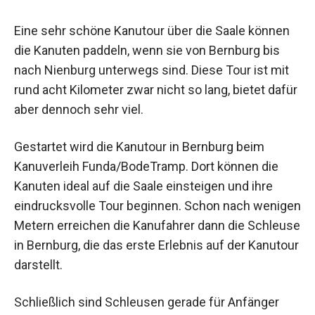
Eine sehr schöne Kanutour über die Saale können
die Kanuten paddeln, wenn sie von Bernburg bis
nach Nienburg unterwegs sind. Diese Tour ist mit
rund acht Kilometer zwar nicht so lang, bietet dafür
aber dennoch sehr viel.
Gestartet wird die Kanutour in Bernburg beim
Kanuverleih Funda/BodeTramp. Dort können die
Kanuten ideal auf die Saale einsteigen und ihre
eindrucksvolle Tour beginnen. Schon nach wenigen
Metern erreichen die Kanufahrer dann die Schleuse
in Bernburg, die das erste Erlebnis auf der Kanutour
darstellt.
Schließlich sind Schleusen gerade für Anfänger