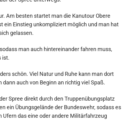
our. Am besten startet man die Kanutour Obere
st ein Einstieg unkompliziert möglich und man hat
sich gelassen.
g, sodass man auch hintereinander fahren muss,
ist.
nders schön. Viel Natur und Ruhe kann man dort
dann auch von Beginn an richtig viel Spaß.
 der Spree direkt durch den Truppenübungsplatz
uten ein Übungsgelände der Bundeswehr, sodass es
 Ufern das eine oder andere Militärfahrzeug