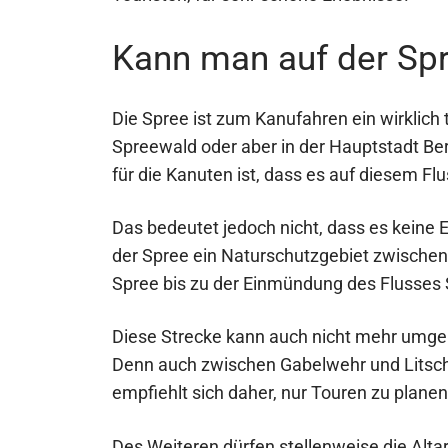
Kann man auf der Sp
Die Spree ist zum Kanufahren ein wirklich 
Spreewald oder aber in der Hauptstadt Berl
für die Kanuten ist, dass es auf diesem 
Das bedeutet jedoch nicht, dass es keine 
der Spree ein Naturschutzgebiet zwischen 
Spree bis zu der Einmündung des Flusses 
Diese Strecke kann auch nicht mehr umg
Denn auch zwischen Gabelwehr und Litschen
empfiehlt sich daher, nur Touren zu planen
Des Weiteren dürfen stellenweise die Alta