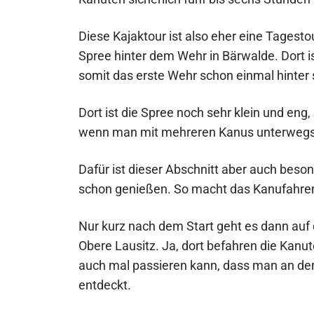
Diese Kajaktour ist also eher eine Tagest
Spree hinter dem Wehr in Bärwalde. Dort i
somit das erste Wehr schon einmal hinter 
Dort ist die Spree noch sehr klein und en
wenn man mit mehreren Kanus unterwegs 
Dafür ist dieser Abschnitt aber auch beso
schon genießen. So macht das Kanufahren 
Nur kurz nach dem Start geht es dann auf
Obere Lausitz. Ja, dort befahren die Kan
auch mal passieren kann, dass man an den
entdeckt.