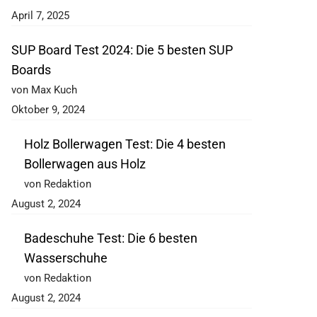
April 7, 2025
SUP Board Test 2024: Die 5 besten SUP
Boards
von Max Kuch
Oktober 9, 2024
Holz Bollerwagen Test: Die 4 besten
Bollerwagen aus Holz
von Redaktion
August 2, 2024
Badeschuhe Test: Die 6 besten
Wasserschuhe
von Redaktion
August 2, 2024