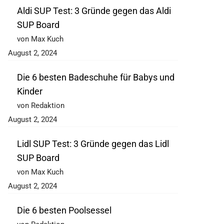
Aldi SUP Test: 3 Gründe gegen das Aldi
SUP Board
von Max Kuch
August 2, 2024
Die 6 besten Badeschuhe für Babys und
Kinder
von Redaktion
August 2, 2024
Lidl SUP Test: 3 Gründe gegen das Lidl
SUP Board
von Max Kuch
August 2, 2024
Die 6 besten Poolsessel