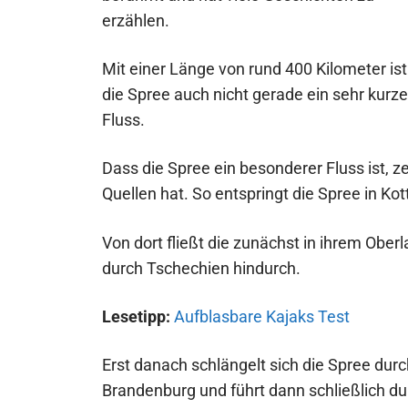
erzählen.
Mit einer Länge von rund 400 Kilometer ist
die Spree auch nicht gerade ein sehr kurze
Fluss.
Dass die Spree ein besonderer Fluss ist, ze
Quellen hat. So entspringt die Spree in K
Von dort fließt die zunächst in ihrem Ober
durch Tschechien hindurch.
Lesetipp:
Aufblasbare Kajaks Test
Erst danach schlängelt sich die Spree dur
Brandenburg und führt dann schließlich d