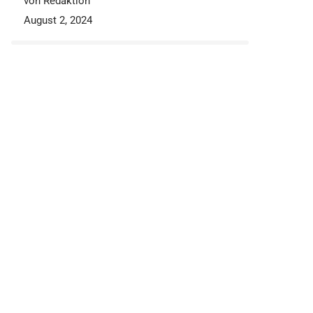
von Redaktion
August 2, 2024