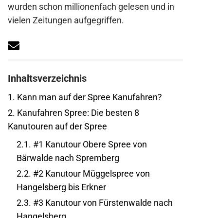
wurden schon millionenfach gelesen und in
vielen Zeitungen aufgegriffen.
Inhaltsverzeichnis
1.
Kann man auf der Spree Kanufahren?
2.
Kanufahren Spree: Die besten 8
Kanutouren auf der Spree
2.1.
#1 Kanutour Obere Spree von
Bärwalde nach Spremberg
2.2.
#2 Kanutour Müggelspree von
Hangelsberg bis Erkner
2.3.
#3 Kanutour von Fürstenwalde nach
Hangelsberg