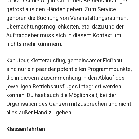
Du kannst die Organisation des Betriebsausfluges
getrost aus den Händen geben. Zum Service
gehören die Buchung von Veranstaltungsräumen,
Übernachtungsmöglichkeiten, etc. dazu und der
Auftraggeber muss sich in diesem Kontext um
nichts mehr kümmern.
Kanutour, Kletterausflug, gemeinsamer Floßbau
sind nur ein paar der potentiellen Programmpunkte,
die in diesem Zusammenhang in den Ablauf des
jeweiligen Betriebsausfluges integriert werden
können. Du hast auch die Möglichkeit, bei der
Organisation des Ganzen mitzusprechen und nicht
alles außer Hand zu geben.
Klassenfahrten