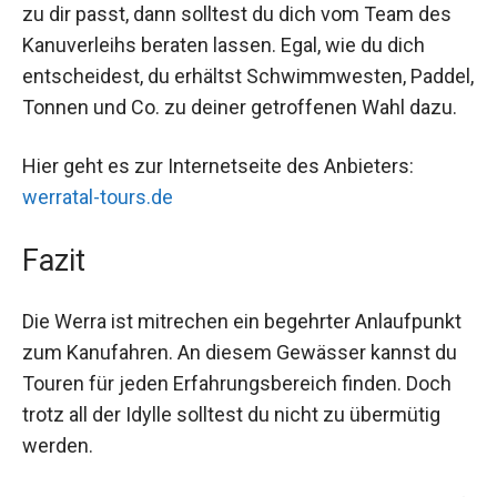
zu dir passt, dann solltest du dich vom Team des
Kanuverleihs beraten lassen. Egal, wie du dich
entscheidest, du erhältst Schwimmwesten, Paddel,
Tonnen und Co. zu deiner getroffenen Wahl dazu.
Hier geht es zur Internetseite des Anbieters:
werratal-tours.de
Fazit
Die Werra ist mitrechen ein begehrter Anlaufpunkt
zum Kanufahren. An diesem Gewässer kannst du
Touren für jeden Erfahrungsbereich finden. Doch
trotz all der Idylle solltest du nicht zu übermütig
werden.