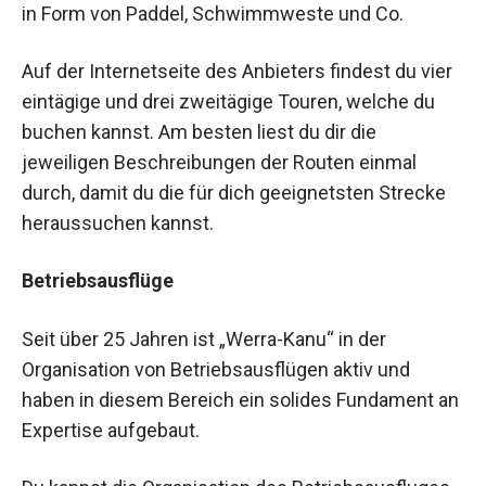
in Form von Paddel, Schwimmweste und Co.
Auf der Internetseite des Anbieters findest du vier
eintägige und drei zweitägige Touren, welche du
buchen kannst. Am besten liest du dir die
jeweiligen Beschreibungen der Routen einmal
durch, damit du die für dich geeignetsten Strecke
heraussuchen kannst.
Betriebsausflüge
Seit über 25 Jahren ist „Werra-Kanu“ in der
Organisation von Betriebsausflügen aktiv und
haben in diesem Bereich ein solides Fundament an
Expertise aufgebaut.