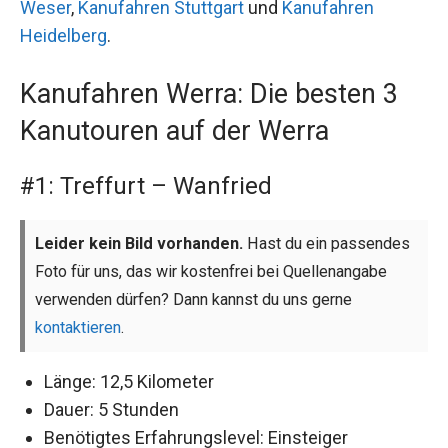
Weser
,
Kanufahren Stuttgart
und
Kanufahren
Heidelberg
.
Kanufahren Werra: Die besten 3
Kanutouren auf der Werra
#1: Treffurt – Wanfried
Leider kein Bild vorhanden.
Hast du ein passendes
Foto für uns, das wir kostenfrei bei Quellenangabe
verwenden dürfen? Dann kannst du uns gerne
kontaktieren
.
Länge: 12,5 Kilometer
Dauer: 5 Stunden
Benötigtes Erfahrungslevel: Einsteiger