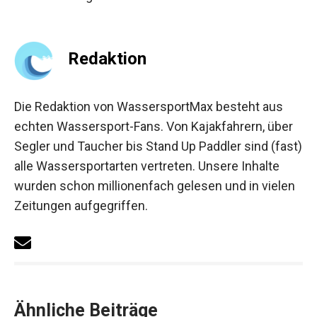
Redaktion
Die Redaktion von WassersportMax besteht aus
echten Wassersport-Fans. Von Kajakfahrern, über
Segler und Taucher bis Stand Up Paddler sind (fast)
alle Wassersportarten vertreten. Unsere Inhalte
wurden schon millionenfach gelesen und in vielen
Zeitungen aufgegriffen.
Ähnliche Beiträge