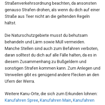
Straßenverkehrsordnung beachten, da ansonsten
genauso Strafen drohen, als wenn du dich auf einer
Straße aus Teer nicht an die geltenden Regeln
hältst.
Die Naturschutzgebiete musst du behutsam
behandeln und Lärm sowie Müll vermeiden.
Manche Stellen sind auch zum Befahren verboten,
daran solltest du dich auf alle Fälle halten, da es in
diesem Zusammenhang zu Bußgeldern und
sonstigen Strafen kommen kann. Zum Anlegen und
Verweilen gibt es genügend andere Flecken an den
Ufern der Werra.
Weitere Kanu-Orte, die sich zum Erkunden lohnen:
Kanufahren Spree
,
Kanufahren Main
,
Kanufahren