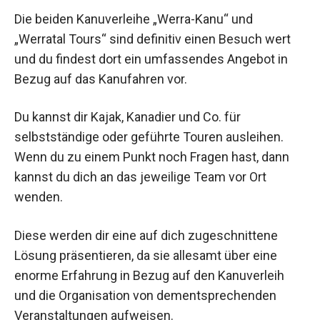
Die beiden Kanuverleihe „Werra-Kanu“ und
„Werratal Tours“ sind definitiv einen Besuch wert
und du findest dort ein umfassendes Angebot in
Bezug auf das Kanufahren vor.
Du kannst dir Kajak, Kanadier und Co. für
selbstständige oder geführte Touren ausleihen.
Wenn du zu einem Punkt noch Fragen hast, dann
kannst du dich an das jeweilige Team vor Ort
wenden.
Diese werden dir eine auf dich zugeschnittene
Lösung präsentieren, da sie allesamt über eine
enorme Erfahrung in Bezug auf den Kanuverleih
und die Organisation von dementsprechenden
Veranstaltungen aufweisen.