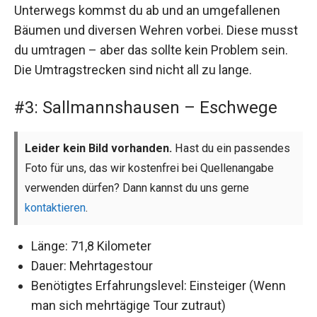
Unterwegs kommst du ab und an umgefallenen
Bäumen und diversen Wehren vorbei. Diese musst
du umtragen – aber das sollte kein Problem sein.
Die Umtragstrecken sind nicht all zu lange.
#3: Sallmannshausen – Eschwege
Leider kein Bild vorhanden.
Hast du ein passendes
Foto für uns, das wir kostenfrei bei Quellenangabe
verwenden dürfen? Dann kannst du uns gerne
kontaktieren
.
Länge: 71,8 Kilometer
Dauer: Mehrtagestour
Benötigtes Erfahrungslevel: Einsteiger (Wenn
man sich mehrtägige Tour zutraut)