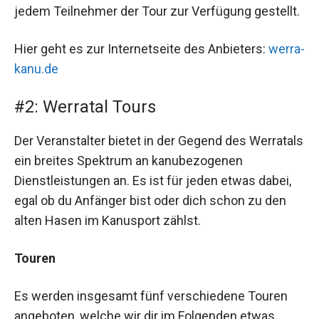
jedem Teilnehmer der Tour zur Verfügung gestellt.
Hier geht es zur Internetseite des Anbieters:
werra-
kanu.de
#2: Werratal Tours
Der Veranstalter bietet in der Gegend des Werratals
ein breites Spektrum an kanubezogenen
Dienstleistungen an. Es ist für jeden etwas dabei,
egal ob du Anfänger bist oder dich schon zu den
alten Hasen im Kanusport zählst.
Touren
Es werden insgesamt fünf verschiedene Touren
angeboten, welche wir dir im Folgenden etwas