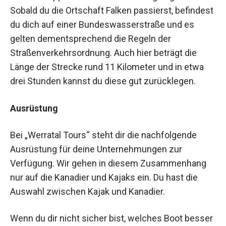
Sobald du die Ortschaft Falken passierst, befindest
du dich auf einer Bundeswasserstraße und es
gelten dementsprechend die Regeln der
Straßenverkehrsordnung. Auch hier beträgt die
Länge der Strecke rund 11 Kilometer und in etwa
drei Stunden kannst du diese gut zurücklegen.
Ausrüstung
Bei „Werratal Tours“ steht dir die nachfolgende
Ausrüstung für deine Unternehmungen zur
Verfügung. Wir gehen in diesem Zusammenhang
nur auf die Kanadier und Kajaks ein. Du hast die
Auswahl zwischen Kajak und Kanadier.
Wenn du dir nicht sicher bist, welches Boot besser