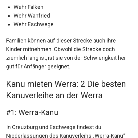
Wehr Falken
Wehr Wanfried
Wehr Eschwege
Familien können auf dieser Strecke auch ihre
Kinder mitnehmen. Obwohl die Strecke doch
ziemlich lang ist, ist sie von der Schwierigkeit her
gut für Anfänger geeignet.
Kanu mieten Werra: 2 Die besten
Kanuverleihe an der Werra
#1: Werra-Kanu
In Creuzburg und Eschwege findest du
Niederlassungen des Kanuverleihs „Werra-Kanu“.