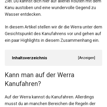
Ziel. Du kannst dich hier auf allerlei Routen mit dem
Kanu austoben und eine wundervolle Gegend zu
Wasser entdecken.
In diesem Artikel stellen wir dir die Werra unter dem
Gesichtspunkt des Kanufahrens vor und gehen auf
ein paar Highlights in diesem Zusammenhang ein.
Inhaltsverzeichnis
[
Anzeigen
]
Kann man auf der Werra
Kanufahren?
Auf der Werra kannst du Kanufahren. Allerdings
musst du an manchen Bereichen die Regeln der