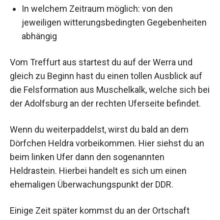
In welchem Zeitraum möglich: von den
jeweiligen witterungsbedingten Gegebenheiten
abhängig
Vom Treffurt aus startest du auf der Werra und
gleich zu Beginn hast du einen tollen Ausblick auf
die Felsformation aus Muschelkalk, welche sich bei
der Adolfsburg an der rechten Uferseite befindet.
Wenn du weiterpaddelst, wirst du bald an dem
Dörfchen Heldra vorbeikommen. Hier siehst du an
beim linken Ufer dann den sogenannten
Heldrastein. Hierbei handelt es sich um einen
ehemaligen Überwachungspunkt der DDR.
Einige Zeit später kommst du an der Ortschaft