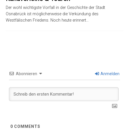
Der wohl wichtigste Vorfall in der Geschichte der Stadt
Osnabrück ist möglicherweise die Verkündung des
Westfälischen Friedens. Noch heute erinnert…
Abonnieren
Anmelden
0
COMMENTS