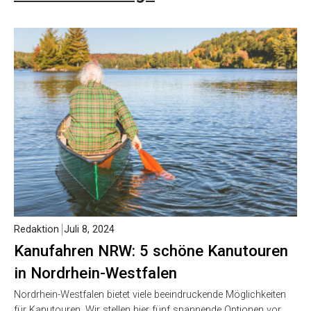
Redaktion
Juli 8, 2024
Kanufahren NRW: 5 schöne Kanutouren
in Nordrhein-Westfalen
Nordrhein-Westfalen bietet viele beeindruckende Möglichkeiten
für Kanutouren. Wir stellen hier fünf spannende Optionen vor.