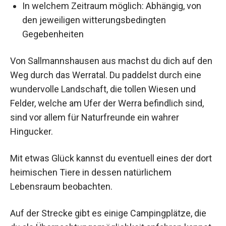
In welchem Zeitraum möglich: Abhängig, von
den jeweiligen witterungsbedingten
Gegebenheiten
Von Sallmannshausen aus machst du dich auf den
Weg durch das Werratal. Du paddelst durch eine
wundervolle Landschaft, die tollen Wiesen und
Felder, welche am Ufer der Werra befindlich sind,
sind vor allem für Naturfreunde ein wahrer
Hingucker.
Mit etwas Glück kannst du eventuell eines der dort
heimischen Tiere in dessen natürlichem
Lebensraum beobachten.
Auf der Strecke gibt es einige Campingplätze, die