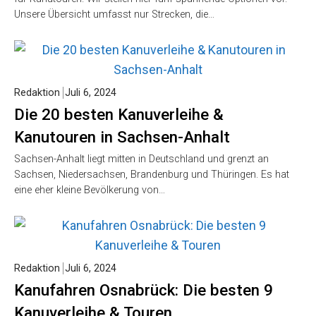
Unsere Übersicht umfasst nur Strecken, die…
Redaktion
Juli 6, 2024
Die 20 besten Kanuverleihe &
Kanutouren in Sachsen-Anhalt
Sachsen-Anhalt liegt mitten in Deutschland und grenzt an
Sachsen, Niedersachsen, Brandenburg und Thüringen. Es hat
eine eher kleine Bevölkerung von…
Redaktion
Juli 6, 2024
Kanufahren Osnabrück: Die besten 9
Kanuverleihe & Touren