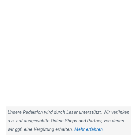
Unsere Redaktion wird durch Leser unterstützt. Wir verlinken
u.a. auf ausgewählte Online-Shops und Partner, von denen
wir ggf. eine Vergütung erhalten.
Mehr erfahren.