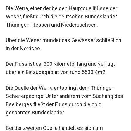
Die Werra, einer der beiden Hauptquellflüsse der
Weser, fließt durch die deutschen Bundesländer
Thüringen, Hessen und Niedersachsen.
Über die Weser mündet das Gewässer schließlich
in der Nordsee.
Der Fluss ist ca. 300 Kilometer lang und verfügt
über ein Einzugsgebiet von rund 5500 Km2 .
Die Quelle der Werra entspringt dem Thüringer
Schiefergebirge. Unter anderem vom Südhang des
Eselberges fließt der Fluss durch die obig
genannten Bundesländer.
Bei der zweiten Quelle handelt es sich um