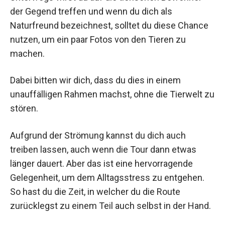
der Gegend treffen und wenn du dich als
Naturfreund bezeichnest, solltet du diese Chance
nutzen, um ein paar Fotos von den Tieren zu
machen.
Dabei bitten wir dich, dass du dies in einem
unauffälligen Rahmen machst, ohne die Tierwelt zu
stören.
Aufgrund der Strömung kannst du dich auch
treiben lassen, auch wenn die Tour dann etwas
länger dauert. Aber das ist eine hervorragende
Gelegenheit, um dem Alltagsstress zu entgehen.
So hast du die Zeit, in welcher du die Route
zurücklegst zu einem Teil auch selbst in der Hand.