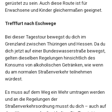
gerüstet zu sein. Auch diese Route ist für
Erwachsene und Kinder gleichermaßen geeignet.
Trefffurt nach Eschwege
Bei dieser Tagestour bewegst du dich im
Grenzland zwischen Thüringen und Hessen. Da du
dich jetzt auf einer Bundeswasserstraße bewegst,
gelten dieselben Regelungen hinsichtlich des
Konsums von alkoholischen Getränken, wie wenn
du am normalen Straßenverkehr teilnehmen
würdest.
Es muss auf dem Weg ein Wehr umtragen werden
und an die Regelungen der
Straßenverkehrsordnung musst du dich – auch auf