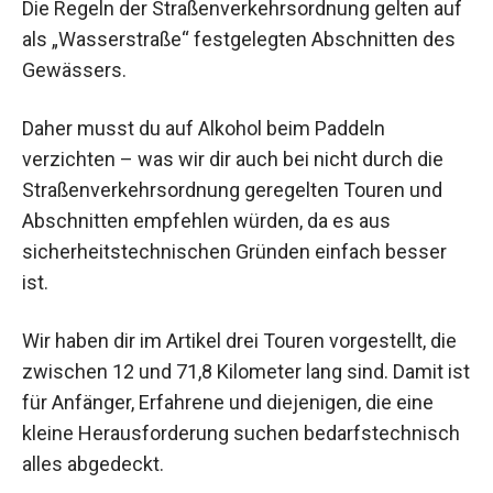
Die Regeln der Straßenverkehrsordnung gelten auf
als „Wasserstraße“ festgelegten Abschnitten des
Gewässers.
Daher musst du auf Alkohol beim Paddeln
verzichten – was wir dir auch bei nicht durch die
Straßenverkehrsordnung geregelten Touren und
Abschnitten empfehlen würden, da es aus
sicherheitstechnischen Gründen einfach besser
ist.
Wir haben dir im Artikel drei Touren vorgestellt, die
zwischen 12 und 71,8 Kilometer lang sind. Damit ist
für Anfänger, Erfahrene und diejenigen, die eine
kleine Herausforderung suchen bedarfstechnisch
alles abgedeckt.