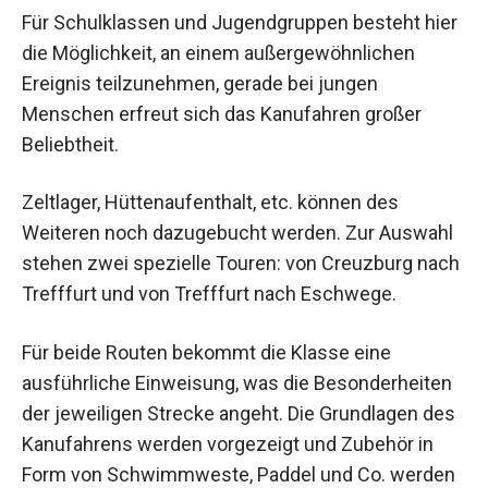
Für Schulklassen und Jugendgruppen besteht hier
die Möglichkeit, an einem außergewöhnlichen
Ereignis teilzunehmen, gerade bei jungen
Menschen erfreut sich das Kanufahren großer
Beliebtheit.
Zeltlager, Hüttenaufenthalt, etc. können des
Weiteren noch dazugebucht werden. Zur Auswahl
stehen zwei spezielle Touren: von Creuzburg nach
Trefffurt und von Trefffurt nach Eschwege.
Für beide Routen bekommt die Klasse eine
ausführliche Einweisung, was die Besonderheiten
der jeweiligen Strecke angeht. Die Grundlagen des
Kanufahrens werden vorgezeigt und Zubehör in
Form von Schwimmweste, Paddel und Co. werden