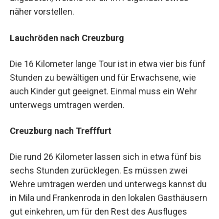
näher vorstellen.
Lauchröden nach Creuzburg
Die 16 Kilometer lange Tour ist in etwa vier bis fünf
Stunden zu bewältigen und für Erwachsene, wie
auch Kinder gut geeignet. Einmal muss ein Wehr
unterwegs umtragen werden.
Creuzburg nach Trefffurt
Die rund 26 Kilometer lassen sich in etwa fünf bis
sechs Stunden zurücklegen. Es müssen zwei
Wehre umtragen werden und unterwegs kannst du
in Mila und Frankenroda in den lokalen Gasthäusern
gut einkehren, um für den Rest des Ausfluges