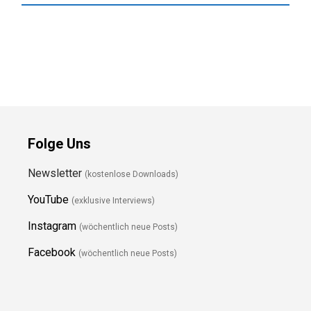
Folge Uns
Newsletter
(kostenlose Downloads)
YouTube
(exklusive Interviews)
Instagram
(wöchentlich neue Posts)
Facebook
(wöchentlich neue Posts)