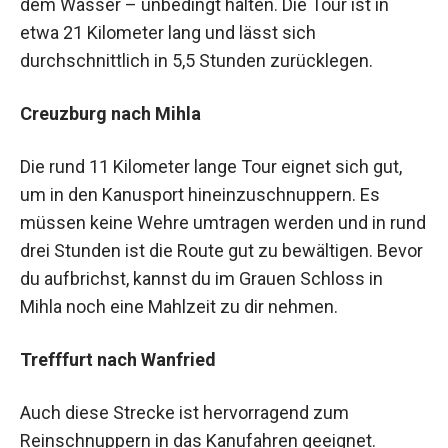
dem Wasser – unbedingt halten. Die Tour ist in
etwa 21 Kilometer lang und lässt sich
durchschnittlich in 5,5 Stunden zurücklegen.
Creuzburg nach Mihla
Die rund 11 Kilometer lange Tour eignet sich gut,
um in den Kanusport hineinzuschnuppern. Es
müssen keine Wehre umtragen werden und in rund
drei Stunden ist die Route gut zu bewältigen. Bevor
du aufbrichst, kannst du im Grauen Schloss in
Mihla noch eine Mahlzeit zu dir nehmen.
Trefffurt nach Wanfried
Auch diese Strecke ist hervorragend zum
Reinschnuppern in das Kanufahren geeignet.