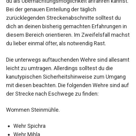
du als Übernachtungsmöglichkeit anfahren kannst.
Bei der genauen Einteilung der täglich
zurücklegenden Streckenabschnitte solltest du
dich an deinen bisherig gemachten Erfahrungen in
diesem Bereich orientieren. Im Zweifelsfall machst
du lieber einmal öfter, als notwendig Rast.
Die unterwegs auftauchenden Wehre sind allesamt
leicht zu umtragen. Allerdings solltest du die
kanutypischen Sicherheitshinweise zum Umgang
mit diesen beachten. Die folgenden Wehre sind auf
der Strecke nach Eschwege zu finden:
Wommen Steinmühle.
Wehr Spichra
Wehr Mihla