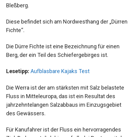
Bleßberg.
Diese befindet sich am Nordwesthang der „Dürren
Fichte“.
Die Dürre Fichte ist eine Bezeichnung für einen
Berg, der ein Teil des Schiefergebirges ist.
Lesetipp:
Aufblasbare Kajaks Test
Die Werra ist der am stärksten mit Salz belastete
Fluss in Mitteleuropa, das ist ein Resultat des
jahrzehntelangen Salzabbaus im Einzugsgebiet
des Gewässers.
Für Kanufahrer ist der Fluss ein hervorragendes