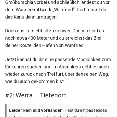
Großburschla vorbei und schließlich landest du vor
dem Wasserkraftwerk „Wanfried“. Dort musst du
das Kanu dann umtragen.
Doch das ist nicht all zu schwer. Danach sind es
noch etwa 400 Meter und du erreichst das Ziel
deiner Route, den Hafen von Wanfried.
Jetzt kannst du dir eine passende Möglichkeit zum
Einkehren suchen und im Anschluss geht es auch
wieder zurück nach Treffurt, über denselben Weg,
wie du auch gekommen bist.
#2: Werra – Tiefenort
Leider kein Bild vorhanden.
Hast du ein passendes