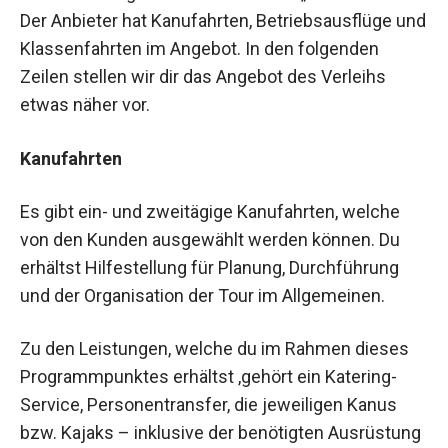
Der Anbieter hat Kanufahrten, Betriebsausflüge und
Klassenfahrten im Angebot. In den folgenden
Zeilen stellen wir dir das Angebot des Verleihs
etwas näher vor.
Kanufahrten
Es gibt ein- und zweitägige Kanufahrten, welche
von den Kunden ausgewählt werden können. Du
erhältst Hilfestellung für Planung, Durchführung
und der Organisation der Tour im Allgemeinen.
Zu den Leistungen, welche du im Rahmen dieses
Programmpunktes erhältst ,gehört ein Katering-
Service, Personentransfer, die jeweiligen Kanus
bzw. Kajaks – inklusive der benötigten Ausrüstung