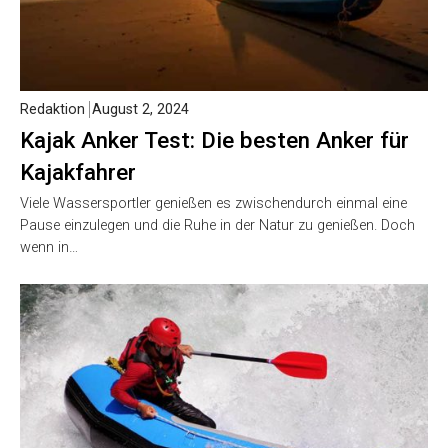
Redaktion
August 2, 2024
Kajak Anker Test: Die besten Anker für
Kajakfahrer
Viele Wassersportler genießen es zwischendurch einmal eine
Pause einzulegen und die Ruhe in der Natur zu genießen. Doch
wenn in…