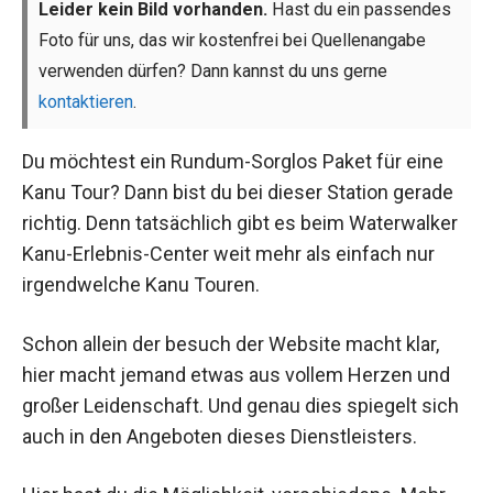
Leider kein Bild vorhanden.
Hast du ein passendes
Foto für uns, das wir kostenfrei bei Quellenangabe
verwenden dürfen? Dann kannst du uns gerne
kontaktieren
.
Du möchtest ein Rundum-Sorglos Paket für eine
Kanu Tour? Dann bist du bei dieser Station gerade
richtig. Denn tatsächlich gibt es beim Waterwalker
Kanu-Erlebnis-Center weit mehr als einfach nur
irgendwelche Kanu Touren.
Schon allein der besuch der Website macht klar,
hier macht jemand etwas aus vollem Herzen und
großer Leidenschaft. Und genau dies spiegelt sich
auch in den Angeboten dieses Dienstleisters.