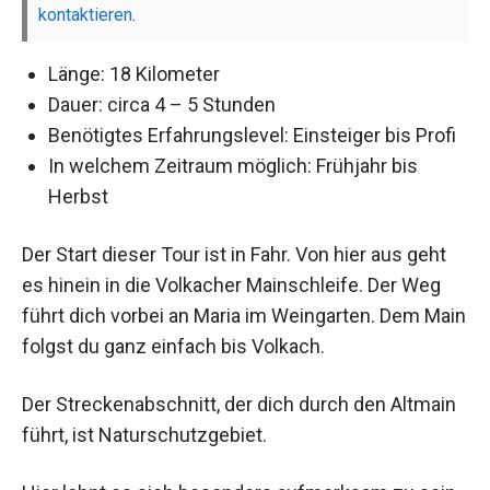
kontaktieren
.
Länge: 18 Kilometer
Dauer: circa 4 – 5 Stunden
Benötigtes Erfahrungslevel: Einsteiger bis Profi
In welchem Zeitraum möglich: Frühjahr bis
Herbst
Der Start dieser Tour ist in Fahr. Von hier aus geht
es hinein in die Volkacher Mainschleife. Der Weg
führt dich vorbei an Maria im Weingarten. Dem Main
folgst du ganz einfach bis Volkach.
Der Streckenabschnitt, der dich durch den Altmain
führt, ist Naturschutzgebiet.