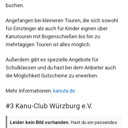
buchen.
Angefangen bei kleineren Touren, die sich sowohl
für Einsteiger als auch für Kinder eignen über
Kanutouren mit Bogenschießen bis hin zu
mehrtägigen Touren ist alles möglich.
Außerdem gibt es spezielle Angebote für
Schulklassen und du hast bei dem Anbieter auch
die Möglichkeit Gutscheine zu erwerben.
Mehr Informationen:
kanuta.de
#3 Kanu-Club Würzburg e.V.
Leider kein Bild vorhanden.
Hast du ein passendes