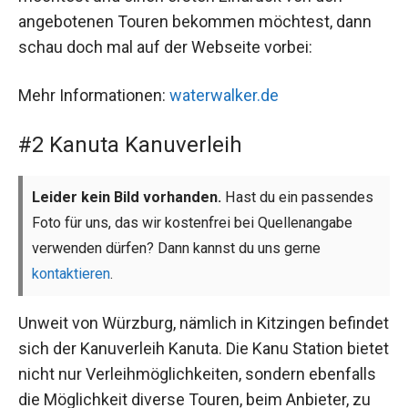
angebotenen Touren bekommen möchtest, dann
schau doch mal auf der Webseite vorbei:
Mehr Informationen:
waterwalker.de
#2 Kanuta Kanuverleih
Leider kein Bild vorhanden.
Hast du ein passendes
Foto für uns, das wir kostenfrei bei Quellenangabe
verwenden dürfen? Dann kannst du uns gerne
kontaktieren
.
Unweit von Würzburg, nämlich in Kitzingen befindet
sich der Kanuverleih Kanuta. Die Kanu Station bietet
nicht nur Verleihmöglichkeiten, sondern ebenfalls
die Möglichkeit diverse Touren, beim Anbieter, zu