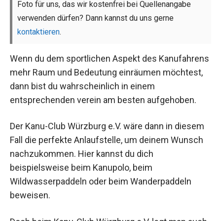
Foto für uns, das wir kostenfrei bei Quellenangabe
verwenden dürfen? Dann kannst du uns gerne
kontaktieren
.
Wenn du dem sportlichen Aspekt des Kanufahrens
mehr Raum und Bedeutung einräumen möchtest,
dann bist du wahrscheinlich in einem
entsprechenden verein am besten aufgehoben.
Der Kanu-Club Würzburg e.V. wäre dann in diesem
Fall die perfekte Anlaufstelle, um deinem Wunsch
nachzukommen. Hier kannst du dich
beispielsweise beim Kanupolo, beim
Wildwasserpaddeln oder beim Wanderpaddeln
beweisen.