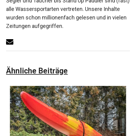
Segler und Taucher bis Stand Up Paddler sind (fast)
alle Wassersportarten vertreten. Unsere Inhalte
wurden schon millionenfach gelesen und in vielen
Zeitungen aufgegriffen.
Ähnliche Beiträge