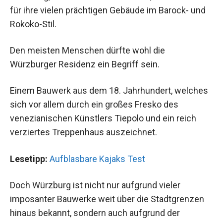
für ihre vielen prächtigen Gebäude im Barock- und
Rokoko-Stil.
Den meisten Menschen dürfte wohl die
Würzburger Residenz ein Begriff sein.
Einem Bauwerk aus dem 18. Jahrhundert, welches
sich vor allem durch ein großes Fresko des
venezianischen Künstlers Tiepolo und ein reich
verziertes Treppenhaus auszeichnet.
Lesetipp:
Aufblasbare Kajaks Test
Doch Würzburg ist nicht nur aufgrund vieler
imposanter Bauwerke weit über die Stadtgrenzen
hinaus bekannt, sondern auch aufgrund der