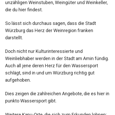
unzähligen Weinstuben, Weingüter und Weinkeller,
die du hier findest.
So lässt sich durchaus sagen, dass die Stadt
Würzburg das Herz der Weinregion franken
darstellt.
Doch nicht nur Kulturinteressierte und
Weinliebhaber werden in der Stadt am Amin fündig.
Auch all jene deren Herz für den Wassersport
schlägt, sind in und um Würzburg richtig gut
aufgehoben.
Dies zeigen die zahlreichen Angebote, die es hier in
punkto Wassersport gibt.
Weitere Kanu-Orte, die sich zum Erkunden lohnen: