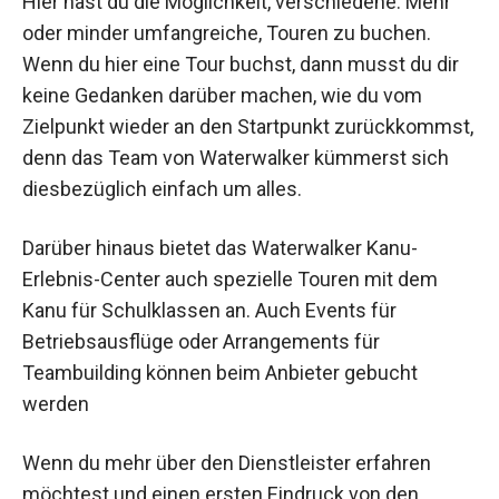
Hier hast du die Möglichkeit, verschiedene. Mehr
oder minder umfangreiche, Touren zu buchen.
Wenn du hier eine Tour buchst, dann musst du dir
keine Gedanken darüber machen, wie du vom
Zielpunkt wieder an den Startpunkt zurückkommst,
denn das Team von Waterwalker kümmerst sich
diesbezüglich einfach um alles.
Darüber hinaus bietet das Waterwalker Kanu-
Erlebnis-Center auch spezielle Touren mit dem
Kanu für Schulklassen an. Auch Events für
Betriebsausflüge oder Arrangements für
Teambuilding können beim Anbieter gebucht
werden
Wenn du mehr über den Dienstleister erfahren
möchtest und einen ersten Eindruck von den