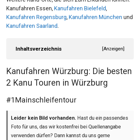
Kanufahren Essen,
Kanufahren Bielefeld
,
Kanufahren Regensburg
,
Kanufahren München
und
Kanufahren Saarland
.
Inhaltsverzeichnis
[
Anzeigen
]
Kanufahren Würzburg: Die besten
2 Kanu Touren in Würzburg
#1Mainschleifentour
Leider kein Bild vorhanden.
Hast du ein passendes
Foto für uns, das wir kostenfrei bei Quellenangabe
verwenden dürfen? Dann kannst du uns gerne