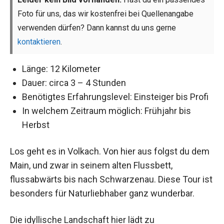
Foto für uns, das wir kostenfrei bei Quellenangabe
verwenden dürfen? Dann kannst du uns gerne
kontaktieren
.
Länge: 12 Kilometer
Dauer: circa 3 – 4 Stunden
Benötigtes Erfahrungslevel: Einsteiger bis Profi
In welchem Zeitraum möglich: Frühjahr bis
Herbst
Los geht es in Volkach. Von hier aus folgst du dem
Main, und zwar in seinem alten Flussbett,
flussabwärts bis nach Schwarzenau. Diese Tour ist
besonders für Naturliebhaber ganz wunderbar.
Die idyllische Landschaft hier lädt zu