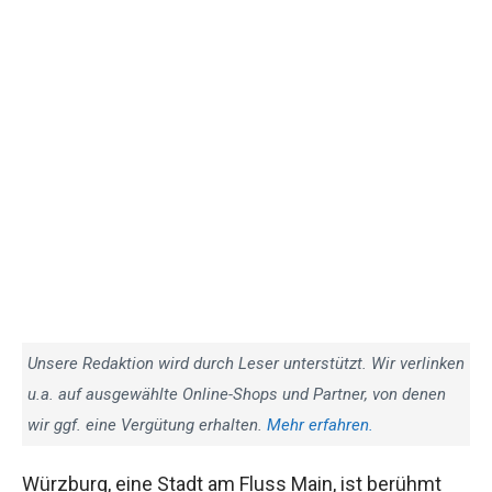
Unsere Redaktion wird durch Leser unterstützt. Wir verlinken
u.a. auf ausgewählte Online-Shops und Partner, von denen
wir ggf. eine Vergütung erhalten.
Mehr erfahren.
Würzburg, eine Stadt am Fluss Main, ist berühmt