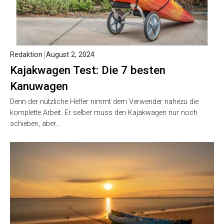
Redaktion
August 2, 2024
Kajakwagen Test: Die 7 besten
Kanuwagen
Denn der nützliche Helfer nimmt dem Verwender nahezu die
komplette Arbeit. Er selber muss den Kajakwagen nur noch
schieben, aber…