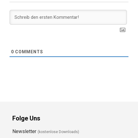
0
COMMENTS
Folge Uns
Newsletter
(kostenlose Downloads)