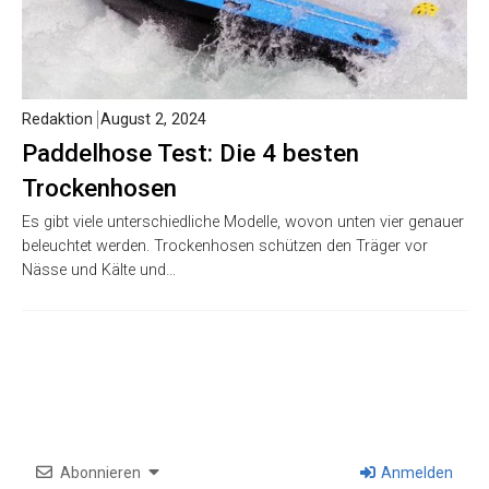
Redaktion
August 2, 2024
Paddelhose Test: Die 4 besten
Trockenhosen
Es gibt viele unterschiedliche Modelle, wovon unten vier genauer
beleuchtet werden. Trockenhosen schützen den Träger vor
Nässe und Kälte und…
Abonnieren
Anmelden