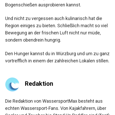
Bogenschießen ausprobieren kannst.
Und nicht zu vergessen auch kulinarisch hat die
Region einiges zu bieten. Schließlich macht so viel
Bewegung an der frischen Luft nicht nur müde,
sondern obendrein hungrig.
Den Hunger kannst du in Würzburg und um zu ganz
vortrefflich in einem der zahlreichen Lokalen stillen.
Redaktion
Die Redaktion von WassersportMax besteht aus
echten Wassersport-Fans. Von Kajakfahrern, über