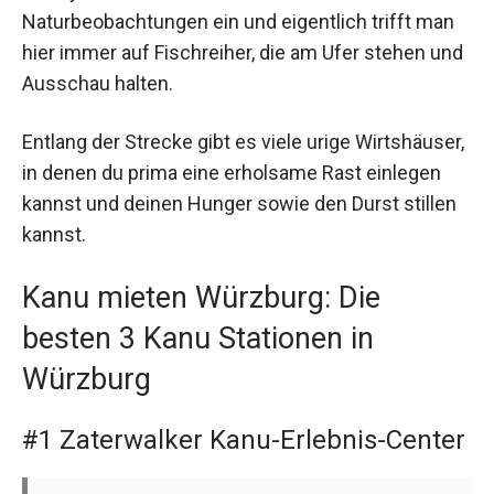
Naturbeobachtungen ein und eigentlich trifft man
hier immer auf Fischreiher, die am Ufer stehen und
Ausschau halten.
Entlang der Strecke gibt es viele urige Wirtshäuser,
in denen du prima eine erholsame Rast einlegen
kannst und deinen Hunger sowie den Durst stillen
kannst.
Kanu mieten Würzburg: Die
besten 3 Kanu Stationen in
Würzburg
#1 Zaterwalker Kanu-Erlebnis-Center