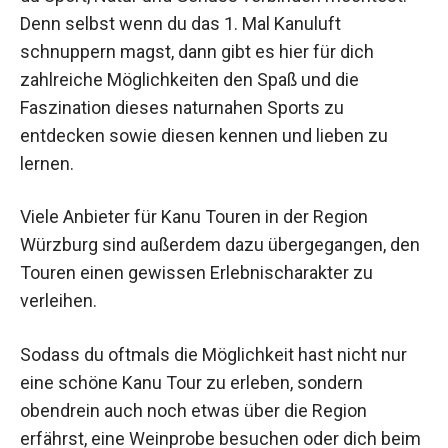
Denn selbst wenn du das 1. Mal Kanuluft
schnuppern magst, dann gibt es hier für dich
zahlreiche Möglichkeiten den Spaß und die
Faszination dieses naturnahen Sports zu
entdecken sowie diesen kennen und lieben zu
lernen.
Viele Anbieter für Kanu Touren in der Region
Würzburg sind außerdem dazu übergegangen, den
Touren einen gewissen Erlebnischarakter zu
verleihen.
Sodass du oftmals die Möglichkeit hast nicht nur
eine schöne Kanu Tour zu erleben, sondern
obendrein auch noch etwas über die Region
erfährst, eine Weinprobe besuchen oder dich beim