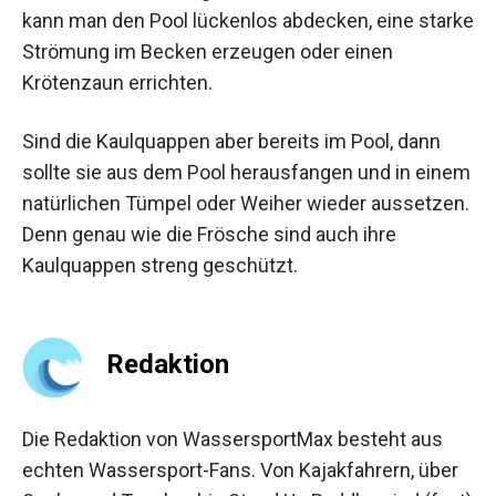
kann man den Pool lückenlos abdecken, eine starke
Strömung im Becken erzeugen oder einen
Krötenzaun errichten.
Sind die Kaulquappen aber bereits im Pool, dann
sollte sie aus dem Pool herausfangen und in einem
natürlichen Tümpel oder Weiher wieder aussetzen.
Denn genau wie die Frösche sind auch ihre
Kaulquappen streng geschützt.
Redaktion
Die Redaktion von WassersportMax besteht aus
echten Wassersport-Fans. Von Kajakfahrern, über