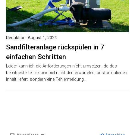
Redaktion
August 1, 2024
Sandfilteranlage rückspülen in 7
einfachen Schritten
Leider kann ich die Anforderungen nicht umsetzen, da das
bereitgestellte Textbeispiel nicht den erwarteten, ausformulierten
Inhalt liefert, sondern eine Fehlermeldung…