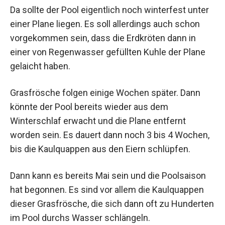
Da sollte der Pool eigentlich noch winterfest unter
einer Plane liegen. Es soll allerdings auch schon
vorgekommen sein, dass die Erdkröten dann in
einer von Regenwasser gefüllten Kuhle der Plane
gelaicht haben.
Grasfrösche folgen einige Wochen später. Dann
könnte der Pool bereits wieder aus dem
Winterschlaf erwacht und die Plane entfernt
worden sein. Es dauert dann noch 3 bis 4 Wochen,
bis die Kaulquappen aus den Eiern schlüpfen.
Dann kann es bereits Mai sein und die Poolsaison
hat begonnen. Es sind vor allem die Kaulquappen
dieser Grasfrösche, die sich dann oft zu Hunderten
im Pool durchs Wasser schlängeln.