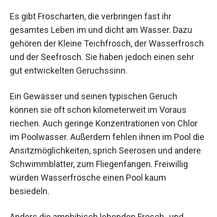
Es gibt Froscharten, die verbringen fast ihr
gesamtes Leben im und dicht am Wasser. Dazu
gehören der Kleine Teichfrosch, der Wasserfrosch
und der Seefrosch. Sie haben jedoch einen sehr
gut entwickelten Geruchssinn.
Ein Gewässer und seinen typischen Geruch
können sie oft schon kilometerweit im Voraus
riechen. Auch geringe Konzentrationen von Chlor
im Poolwasser. Außerdem fehlen ihnen im Pool die
Ansitzmöglichkeiten, sprich Seerosen und andere
Schwimmblätter, zum Fliegenfangen. Freiwillig
würden Wasserfrösche einen Pool kaum
besiedeln.
Anders die amphibisch lebenden Frosch- und