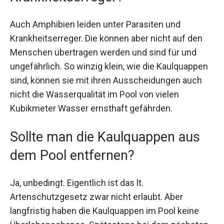
Auch Amphibien leiden unter Parasiten und
Krankheitserreger. Die können aber nicht auf den
Menschen übertragen werden und sind für und
ungefährlich. So winzig klein, wie die Kaulquappen
sind, können sie mit ihren Ausscheidungen auch
nicht die Wasserqualität im Pool von vielen
Kubikmeter Wasser ernsthaft gefährden.
Sollte man die Kaulquappen aus
dem Pool entfernen?
Ja, unbedingt. Eigentlich ist das lt.
Artenschutzgesetz zwar nicht erlaubt. Aber
langfristig haben die Kaulquappen im Pool keine