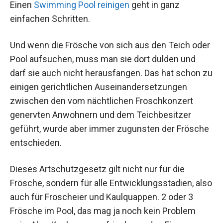
Einen
Swimming Pool reinigen
geht in ganz
einfachen Schritten.
Und wenn die Frösche von sich aus den Teich oder
Pool aufsuchen, muss man sie dort dulden und
darf sie auch nicht herausfangen. Das hat schon zu
einigen gerichtlichen Auseinandersetzungen
zwischen den vom nächtlichen Froschkonzert
genervten Anwohnern und dem Teichbesitzer
geführt, wurde aber immer zugunsten der Frösche
entschieden.
Dieses Artschutzgesetz gilt nicht nur für die
Frösche, sondern für alle Entwicklungsstadien, also
auch für Froscheier und Kaulquappen. 2 oder 3
Frösche im Pool, das mag ja noch kein Problem