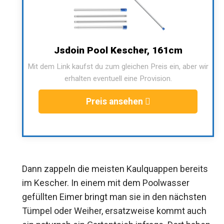
Jsdoin Pool Kescher, 161cm
Mit dem Link kaufst du zum gleichen Preis ein, aber wir
erhalten eventuell eine Provision.
Preis ansehen
Dann zappeln die meisten Kaulquappen bereits
im Kescher. In einem mit dem Poolwasser
gefüllten Eimer bringt man sie in den nächsten
Tümpel oder Weiher, ersatzweise kommt auch