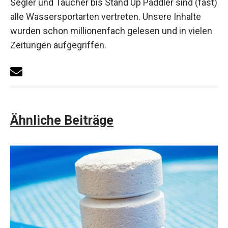
Segler und Taucher bis Stand Up Paddler sind (fast)
alle Wassersportarten vertreten. Unsere Inhalte
wurden schon millionenfach gelesen und in vielen
Zeitungen aufgegriffen.
Ähnliche Beiträge