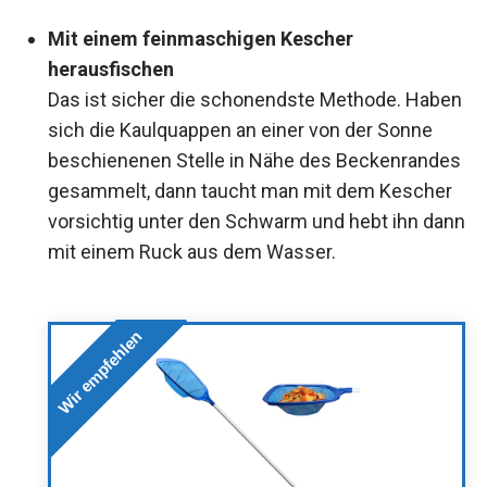
Mit einem feinmaschigen Kescher
herausfischen
Das ist sicher die schonendste Methode. Haben
sich die Kaulquappen an einer von der Sonne
beschienenen Stelle in Nähe des Beckenrandes
gesammelt, dann taucht man mit dem Kescher
vorsichtig unter den Schwarm und hebt ihn dann
mit einem Ruck aus dem Wasser.
Wir empfehlen