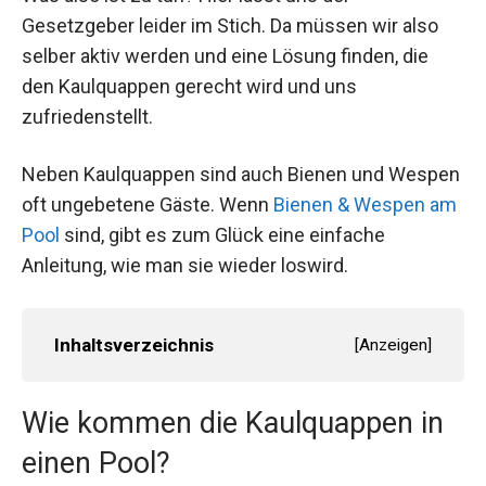
Gesetzgeber leider im Stich. Da müssen wir also
selber aktiv werden und eine Lösung finden, die
den Kaulquappen gerecht wird und uns
zufriedenstellt.
Neben Kaulquappen sind auch Bienen und Wespen
oft ungebetene Gäste. Wenn
Bienen & Wespen am
Pool
sind, gibt es zum Glück eine einfache
Anleitung, wie man sie wieder loswird.
Inhaltsverzeichnis
[
Anzeigen
]
Wie kommen die Kaulquappen in
einen Pool?