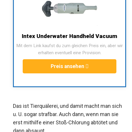
Intex Underwater Handheld Vacuum
Mit dem Link kaufst du zum gleichen Preis ein, aber wir
erhalten eventuell eine Provision.
Preis ansehen
Das ist Tierquälerei, und damit macht man sich
u. U. sogar strafbar. Auch dann, wenn man sie
erst mithilfe einer Stoß-Chlorung abtötet und
dann absaugt.