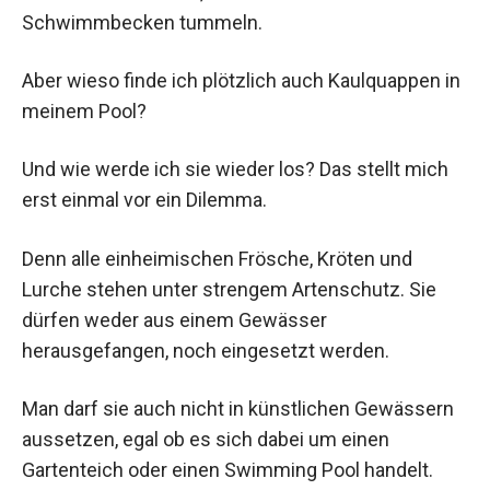
Schwimmbecken tummeln.
Aber wieso finde ich plötzlich auch Kaulquappen in
meinem Pool?
Und wie werde ich sie wieder los? Das stellt mich
erst einmal vor ein Dilemma.
Denn alle einheimischen Frösche, Kröten und
Lurche stehen unter strengem Artenschutz. Sie
dürfen weder aus einem Gewässer
herausgefangen, noch eingesetzt werden.
Man darf sie auch nicht in künstlichen Gewässern
aussetzen, egal ob es sich dabei um einen
Gartenteich oder einen Swimming Pool handelt.