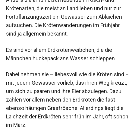
Krötenarten, die meist an Land leben und nur zur
Fortpflanzungszeit ein Gewässer zum Ablaichen
aufsuchen. Die Krötenwanderungen im Frühjahr
sind ja allgemein bekannt.
Es sind vor allem Erdkrötenweibchen, die die
Männchen huckepack ans Wasser schleppen.
Dabei nehmen sie – liebesvoll wie die Kröten sind –
mit jedem Gewässer vorlieb, das ihren Weg kreuzt,
um sich zu paaren und ihre Eier abzulegen. Dazu
zählen vor allem neben den Erdkröten die fast
ebenso häufigen Grasfrösche. Allerdings liegt die
Laichzeit der Erdkröten sehr früh im Jahr, oft schon
im März.