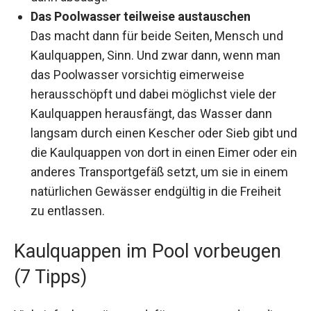
Das Poolwasser teilweise austauschen
Das macht dann für beide Seiten, Mensch und
Kaulquappen, Sinn. Und zwar dann, wenn man
das Poolwasser vorsichtig eimerweise
herausschöpft und dabei möglichst viele der
Kaulquappen herausfängt, das Wasser dann
langsam durch einen Kescher oder Sieb gibt und
die Kaulquappen von dort in einen Eimer oder ein
anderes Transportgefäß setzt, um sie in einem
natürlichen Gewässer endgültig in die Freiheit
zu entlassen.
Kaulquappen im Pool vorbeugen
(7 Tipps)