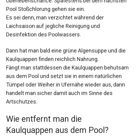
Überlebenschance. Spätestens bei dem nächsten
Pool Stoßchlorung gehen sie ein.
Es sei denn, man verzichtet während der
Laichsaison auf jegliche Reinigung und
Desinfektion des Poolwassers.
Dann hat man bald eine grüne Algensuppe und die
Kaulquappen finden reichlich Nahrung.
Fängt man stattdessen die Kaulquappen behutsam
aus dem Pool und setzt sie in einem natürlichen
Tümpel oder Weiher in Ufernähe wieder aus, dann
handelt man sicher damit auch im Sinne des
Artschutzes.
Wie entfernt man die
Kaulquappen aus dem Pool?