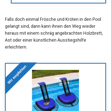
Falls doch einmal Frösche und Kröten in den Pool
gelangt sind, dann kann ihnen den Weg wieder
heraus mit einem schräg angebrachten Holzbrett,
Ast oder einer künstlichen Ausstiegshilfe
erleichtern.
Wir empfehlen