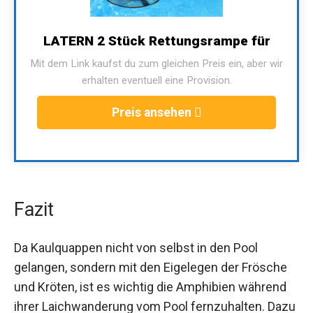
LATERN 2 Stück Rettungsrampe für
Mit dem Link kaufst du zum gleichen Preis ein, aber wir
erhalten eventuell eine Provision.
Preis ansehen
Fazit
Da Kaulquappen nicht von selbst in den Pool
gelangen, sondern mit den Eigelegen der Frösche
und Kröten, ist es wichtig die Amphibien während
ihrer Laichwanderung vom Pool fernzuhalten. Dazu