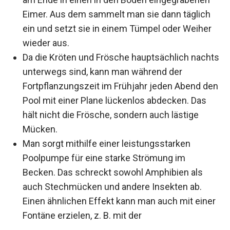
Eimer. Aus dem sammelt man sie dann täglich
ein und setzt sie in einem Tümpel oder Weiher
wieder aus.
Da die Kröten und Frösche hauptsächlich nachts
unterwegs sind, kann man während der
Fortpflanzungszeit im Frühjahr jeden Abend den
Pool mit einer Plane lückenlos abdecken. Das
hält nicht die Frösche, sondern auch lästige
Mücken.
Man sorgt mithilfe einer leistungsstarken
Poolpumpe für eine starke Strömung im
Becken. Das schreckt sowohl Amphibien als
auch Stechmücken und andere Insekten ab.
Einen ähnlichen Effekt kann man auch mit einer
Fontäne erzielen, z. B. mit der