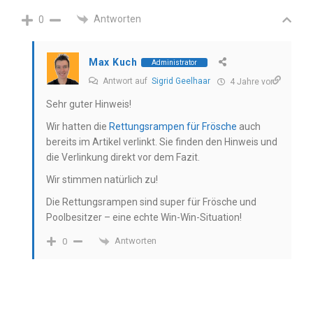
Antworten
0
Max Kuch
Administrator
Antwort auf
Sigrid Geelhaar
4 Jahre vor
Sehr guter Hinweis!
Wir hatten die
Rettungsrampen für Frösche
auch
bereits im Artikel verlinkt. Sie finden den Hinweis und
die Verlinkung direkt vor dem Fazit.
Wir stimmen natürlich zu!
Die Rettungsrampen sind super für Frösche und
Poolbesitzer – eine echte Win-Win-Situation!
Antworten
0