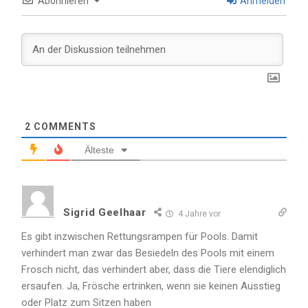
Abonnieren
Anmelden
2
COMMENTS
Älteste
Sigrid Geelhaar
4 Jahre vor
Es gibt inzwischen Rettungsrampen für Pools. Damit
verhindert man zwar das Besiedeln des Pools mit einem
Frosch nicht, das verhindert aber, dass die Tiere elendiglich
ersaufen. Ja, Frösche ertrinken, wenn sie keinen Ausstieg
oder Platz zum Sitzen haben