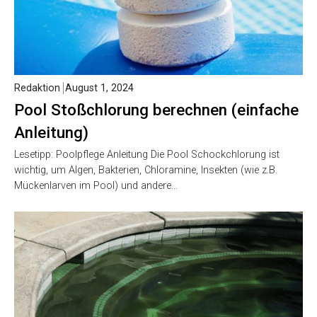
Redaktion
August 1, 2024
Pool Stoßchlorung berechnen (einfache
Anleitung)
Lesetipp: Poolpflege Anleitung Die Pool Schockchlorung ist
wichtig, um Algen, Bakterien, Chloramine, Insekten (wie z.B.
Mückenlarven im Pool) und andere…