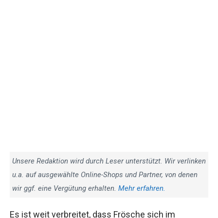
Unsere Redaktion wird durch Leser unterstützt. Wir verlinken
u.a. auf ausgewählte Online-Shops und Partner, von denen
wir ggf. eine Vergütung erhalten.
Mehr erfahren.
Es ist weit verbreitet, dass Frösche sich im