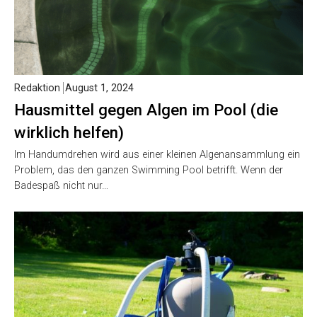
Redaktion
August 1, 2024
Hausmittel gegen Algen im Pool (die
wirklich helfen)
Im Handumdrehen wird aus einer kleinen Algenansammlung ein
Problem, das den ganzen Swimming Pool betrifft. Wenn der
Badespaß nicht nur…