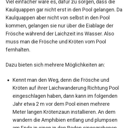
Viel einfacher wäre es, dafür zu sorgen, dass die
Kaulquappen gar nicht erst in den Pool gelangen. Da
Kaulquappen aber nicht von selbst in den Pool
kommen, gelangen sie nur über die Eiablage der
Frösche während der Laichzeit ins Wasser. Also
muss man die Frösche und Kröten vom Pool
fernhalten.
Dazu bieten sich mehrere Möglichkeiten an:
Kennt man den Weg, denn die Frösche und
Kröten auf ihrer Laichwanderung Richtung Pool
eingeschlagen haben, dann kann im folgenden
Jahr etwa 2 m vor dem Pool einen mehrere
Meter langen Krötenzaun installieren. An dem
wandern die Amphibien entlang und plumpsen
am Ende in einen in den Boden eingegrabenen