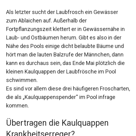
Als letzter sucht der Laubfrosch ein Gewässer
zum Ablaichen auf. Außerhalb der
Fortpflanzungszeit klettert er in Gewässernähe in
Laub- und Ostbäumen herum. Gibt es also in der
Nähe des Pools einige dicht belaubte Bäume und
hört man die lauten Balzrufe der Männchen, dann
kann es durchaus sein, das Ende Mai plötzlich die
kleinen Kaulquappen der Laubfrösche im Pool
schwimmen.
Es sind vor allem diese drei häufigeren Froscharten,
die als „Kaulquappenspender“ im Pool infrage
kommen.
Übertragen die Kaulquappen
Krankheitserreger?